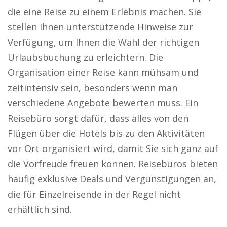
die eine Reise zu einem Erlebnis machen. Sie
stellen Ihnen unterstützende Hinweise zur
Verfügung, um Ihnen die Wahl der richtigen
Urlaubsbuchung zu erleichtern. Die
Organisation einer Reise kann mühsam und
zeitintensiv sein, besonders wenn man
verschiedene Angebote bewerten muss. Ein
Reisebüro sorgt dafür, dass alles von den
Flügen über die Hotels bis zu den Aktivitäten
vor Ort organisiert wird, damit Sie sich ganz auf
die Vorfreude freuen können. Reisebüros bieten
häufig exklusive Deals und Vergünstigungen an,
die für Einzelreisende in der Regel nicht
erhältlich sind.