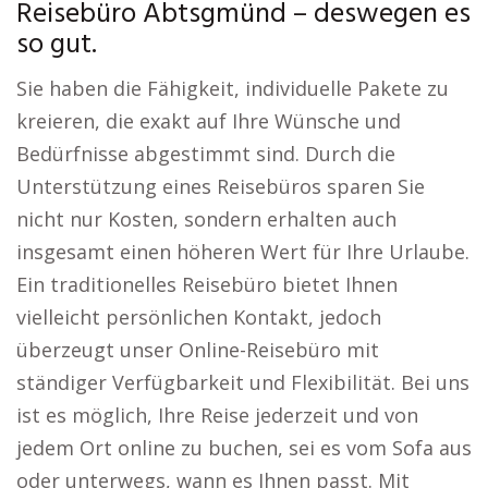
Reisebüro Abtsgmünd – deswegen es
so gut.
Sie haben die Fähigkeit, individuelle Pakete zu
kreieren, die exakt auf Ihre Wünsche und
Bedürfnisse abgestimmt sind. Durch die
Unterstützung eines Reisebüros sparen Sie
nicht nur Kosten, sondern erhalten auch
insgesamt einen höheren Wert für Ihre Urlaube.
Ein traditionelles Reisebüro bietet Ihnen
vielleicht persönlichen Kontakt, jedoch
überzeugt unser Online-Reisebüro mit
ständiger Verfügbarkeit und Flexibilität. Bei uns
ist es möglich, Ihre Reise jederzeit und von
jedem Ort online zu buchen, sei es vom Sofa aus
oder unterwegs, wann es Ihnen passt. Mit