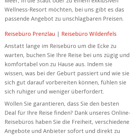
Meer, in die Stadt oder zu einem exklusiven
Wellness-Resort möchten, bei uns gibt es das
passende Angebot zu unschlagbaren Preisen.
Reisebüro Prenzlau
|
Reisebüro Wildenfels
Anstatt lange im Reisebüro um die Ecke zu
warten, buchen Sie Ihre Reise bei uns zügig und
komfortabel von zu Hause aus. Indem sie
wissen, was bei der Geburt passiert und wie sie
sich gut darauf vorbereiten können, fühlen sie
sich ruhiger und weniger überfordert.
Wollen Sie garantieren, dass Sie den besten
Deal für Ihre Reise finden? Dank unseres Online-
Reisebüros haben Sie die Freiheit, verschiedene
Angebote und Anbieter sofort und direkt zu