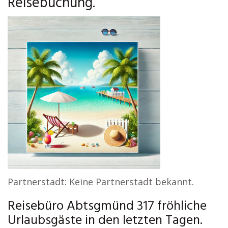
Reisebuchung.
Partnerstadt: Keine Partnerstadt bekannt.
Reisebüro Abtsgmünd 317 fröhliche
Urlaubsgäste in den letzten Tagen.