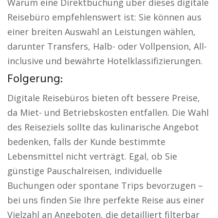
Warum eine Direktbuchung über dieses digitale
Reisebüro empfehlenswert ist: Sie können aus
einer breiten Auswahl an Leistungen wählen,
darunter Transfers, Halb- oder Vollpension, All-
inclusive und bewährte Hotelklassifizierungen.
Folgerung:
Digitale Reisebüros bieten oft bessere Preise,
da Miet- und Betriebskosten entfallen. Die Wahl
des Reiseziels sollte das kulinarische Angebot
bedenken, falls der Kunde bestimmte
Lebensmittel nicht verträgt. Egal, ob Sie
günstige Pauschalreisen, individuelle
Buchungen oder spontane Trips bevorzugen –
bei uns finden Sie Ihre perfekte Reise aus einer
Vielzahl an Angeboten, die detailliert filterbar