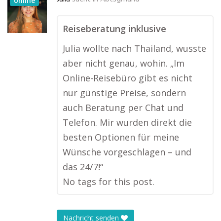
online
Reiseberatung inklusive
Julia wollte nach Thailand, wusste
aber nicht genau, wohin. „Im
Online-Reisebüro gibt es nicht
nur günstige Preise, sondern
auch Beratung per Chat und
Telefon. Mir wurden direkt die
besten Optionen für meine
Wünsche vorgeschlagen – und
das 24/7!“
No tags for this post.
Nachricht senden