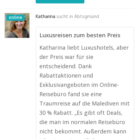
Katharina
sucht in
Abtsgmünd
online
Luxusreisen zum besten Preis
Katharina liebt Luxushotels, aber
der Preis war für sie
entscheidend. Dank
Rabattaktionen und
Exklusivangeboten im Online-
Reisebüro fand sie eine
Traumreise auf die Malediven mit
30 % Rabatt. „Es gibt oft Deals,
die man im normalen Reisebüro
nicht bekommt. Außerdem kann