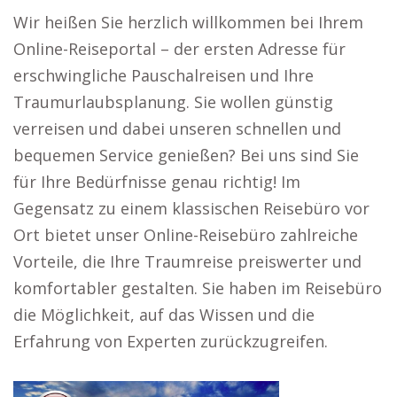
Wir heißen Sie herzlich willkommen bei Ihrem
Online-Reiseportal – der ersten Adresse für
erschwingliche Pauschalreisen und Ihre
Traumurlaubsplanung. Sie wollen günstig
verreisen und dabei unseren schnellen und
bequemen Service genießen? Bei uns sind Sie
für Ihre Bedürfnisse genau richtig! Im
Gegensatz zu einem klassischen Reisebüro vor
Ort bietet unser Online-Reisebüro zahlreiche
Vorteile, die Ihre Traumreise preiswerter und
komfortabler gestalten. Sie haben im Reisebüro
die Möglichkeit, auf das Wissen und die
Erfahrung von Experten zurückzugreifen.