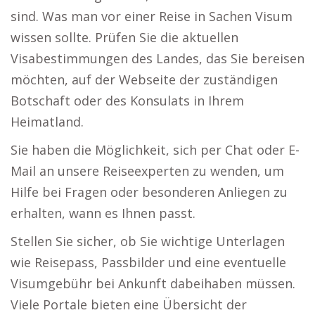
sind. Was man vor einer Reise in Sachen Visum
wissen sollte. Prüfen Sie die aktuellen
Visabestimmungen des Landes, das Sie bereisen
möchten, auf der Webseite der zuständigen
Botschaft oder des Konsulats in Ihrem
Heimatland.
Sie haben die Möglichkeit, sich per Chat oder E-
Mail an unsere Reiseexperten zu wenden, um
Hilfe bei Fragen oder besonderen Anliegen zu
erhalten, wann es Ihnen passt.
Stellen Sie sicher, ob Sie wichtige Unterlagen
wie Reisepass, Passbilder und eine eventuelle
Visumgebühr bei Ankunft dabeihaben müssen.
Viele Portale bieten eine Übersicht der