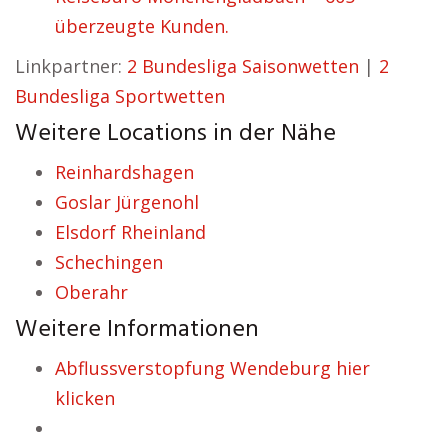
überzeugte Kunden.
Linkpartner:
2 Bundesliga Saisonwetten
|
2
Bundesliga Sportwetten
Weitere Locations in der Nähe
Reinhardshagen
Goslar Jürgenohl
Elsdorf Rheinland
Schechingen
Oberahr
Weitere Informationen
Abflussverstopfung Wendeburg hier
klicken