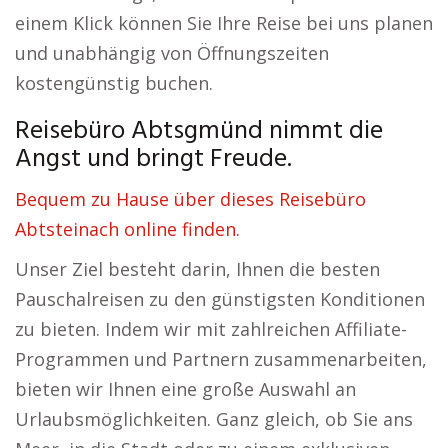
einem Klick können Sie Ihre Reise bei uns planen
und unabhängig von Öffnungszeiten
kostengünstig buchen.
Reisebüro Abtsgmünd nimmt die
Angst und bringt Freude.
Bequem zu Hause über dieses Reisebüro
Abtsteinach online finden.
Unser Ziel besteht darin, Ihnen die besten
Pauschalreisen zu den günstigsten Konditionen
zu bieten. Indem wir mit zahlreichen Affiliate-
Programmen und Partnern zusammenarbeiten,
bieten wir Ihnen eine große Auswahl an
Urlaubsmöglichkeiten. Ganz gleich, ob Sie ans