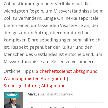
Zollbestimmungen oder verlinken auf die
wichtigsten Regeln, um Missverständnisse beim
Zoll zu verhindern. Einige Online-Reiseportale
bieten einen umfassenden Visaservice an, der
den gesamten Antrag übernimmt und bei
komplexen Einreisebedingungen sehr hilfreich
ist. Respekt gegenüber der Kultur und den
Menschen des Gastlandes ist entscheidend, um
Missverständnisse auf Reisen zu verhindern.
Örtliche Tipps:
Sicherheitsdienst Abtsgmünd
|
Wohnung mieten Abtsgmünd
|
Steuergestaltung Abtsgmünd
Markus
sucht in
Abtsgmünd
online