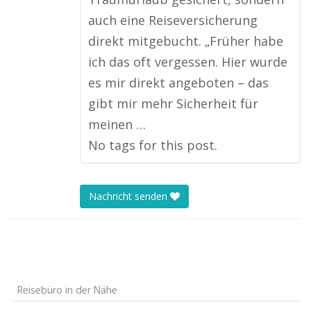
auch eine Reiseversicherung
direkt mitgebucht. „Früher habe
ich das oft vergessen. Hier wurde
es mir direkt angeboten – das
gibt mir mehr Sicherheit für
meinen …
No tags for this post.
Nachricht senden
Reisebüro in der Nähe