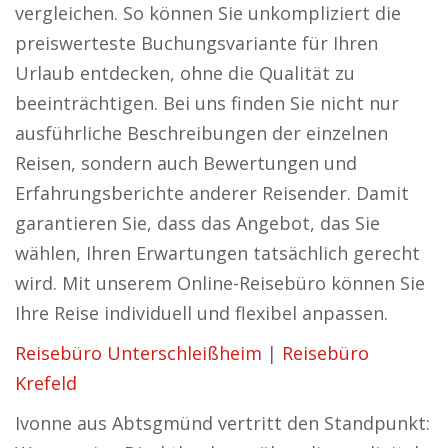
vergleichen. So können Sie unkompliziert die
preiswerteste Buchungsvariante für Ihren
Urlaub entdecken, ohne die Qualität zu
beeinträchtigen. Bei uns finden Sie nicht nur
ausführliche Beschreibungen der einzelnen
Reisen, sondern auch Bewertungen und
Erfahrungsberichte anderer Reisender. Damit
garantieren Sie, dass das Angebot, das Sie
wählen, Ihren Erwartungen tatsächlich gerecht
wird. Mit unserem Online-Reisebüro können Sie
Ihre Reise individuell und flexibel anpassen.
Reisebüro Unterschleißheim
|
Reisebüro
Krefeld
Ivonne aus Abtsgmünd vertritt den Standpunkt: