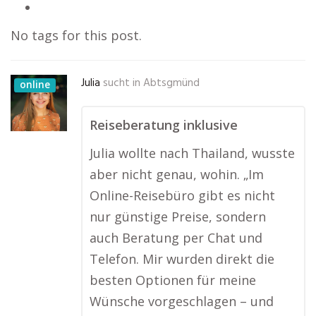
No tags for this post.
Julia
sucht in
Abtsgmünd
online
Reiseberatung inklusive
Julia wollte nach Thailand, wusste
aber nicht genau, wohin. „Im
Online-Reisebüro gibt es nicht
nur günstige Preise, sondern
auch Beratung per Chat und
Telefon. Mir wurden direkt die
besten Optionen für meine
Wünsche vorgeschlagen – und