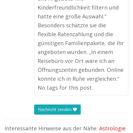
Kinderfreundlichkeit filtern und
hatte eine große Auswahl.“
Besonders schätzte sie die
flexible Ratenzahlung und die
günstigen Familienpakete, die ihr
angeboten wurden. „In einem
Reisebüro vor Ort wäre ich an
Öffnungszeiten gebunden. Online
konnte ich in Ruhe vergleichen.“
No tags for this post.
Nachricht senden
Interessante Hinweise aus der Nähe:
Astrologie