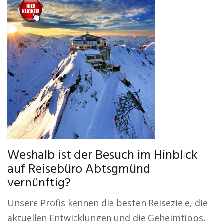
Weshalb ist der Besuch im Hinblick
auf Reisebüro Abtsgmünd
vernünftig?
Unsere Profis kennen die besten Reiseziele, die
aktuellen Entwicklungen und die Geheimtipps,