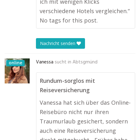
ich mit wenigen Klicks
verschiedene Hotels vergleichen.“
No tags for this post.
Nachricht senden
Vanessa
sucht in
Abtsgmünd
online
Rundum-sorglos mit
Reiseversicherung
Vanessa hat sich über das Online-
Reisebüro nicht nur ihren
Traumurlaub gesichert, sondern
auch eine Reiseversicherung