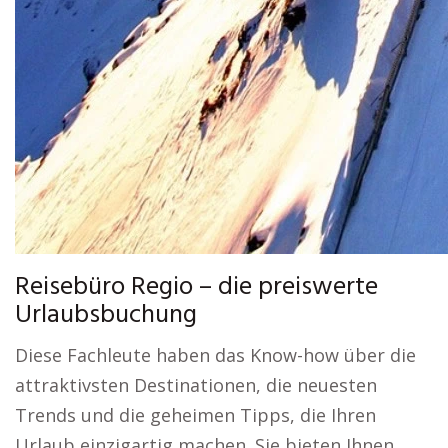
Reisebüro Regio – die preiswerte
Urlaubsbuchung
Diese Fachleute haben das Know-how über die
attraktivsten Destinationen, die neuesten
Trends und die geheimen Tipps, die Ihren
Urlaub einzigartig machen. Sie bieten Ihnen