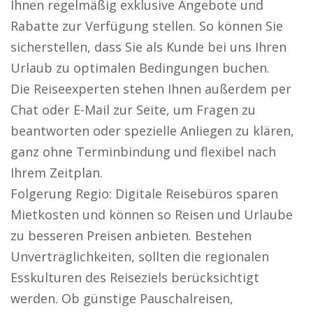
Ihnen regelmäßig exklusive Angebote und
Rabatte zur Verfügung stellen. So können Sie
sicherstellen, dass Sie als Kunde bei uns Ihren
Urlaub zu optimalen Bedingungen buchen.
Die Reiseexperten stehen Ihnen außerdem per
Chat oder E-Mail zur Seite, um Fragen zu
beantworten oder spezielle Anliegen zu klären,
ganz ohne Terminbindung und flexibel nach
Ihrem Zeitplan.
Folgerung Regio: Digitale Reisebüros sparen
Mietkosten und können so Reisen und Urlaube
zu besseren Preisen anbieten. Bestehen
Unverträglichkeiten, sollten die regionalen
Esskulturen des Reiseziels berücksichtigt
werden. Ob günstige Pauschalreisen,