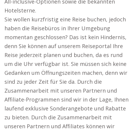
All-inclusive-Optionen sowie die bekannten
Hotelsterne.
Sie wollen kurzfristig eine Reise buchen, jedoch
haben die Reisebüros in Ihrer Umgebung
momentan geschlossen? Das ist kein Hindernis,
denn Sie können auf unserem Reiseportal Ihre
Reise jederzeit planen und buchen, da es rund
um die Uhr verfügbar ist. Sie müssen sich keine
Gedanken um Öffnungszeiten machen, denn wir
sind zu jeder Zeit für Sie da. Durch die
Zusammenarbeit mit unseren Partnern und
Affiliate-Programmen sind wir in der Lage, Ihnen
laufend exklusive Sonderangebote und Rabatte
zu bieten. Durch die Zusammenarbeit mit
unseren Partnern und Affiliates können wir