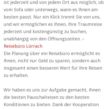
ist jederzeit und von jedem Ort aus möglich, ob
vom Sofa oder unterwegs, wann es Ihnen am
besten passt. Nur ein Klick trennt Sie von uns,
und wir ermöglichen es Ihnen, Ihre Traumreise
jederzeit und kostengünstig zu buchen,
unabhängig von den Öffnungszeiten. –
Reisebüro Lörrach
Die Planung über ein Reisebüro ermöglicht es
Ihnen, nicht nur Geld zu sparen, sondern auch
insgesamt einen besseren Wert für Ihre Reisen
zu erhalten.
Wir haben es uns zur Aufgabe gemacht, Ihnen
die besten Pauschalreisen zu den besten
Konditionen zu bieten. Dank der Kooperation