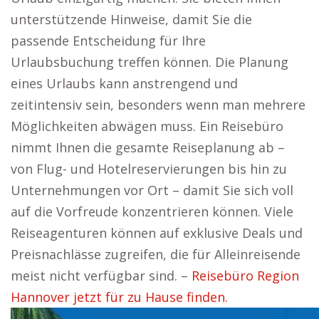
unterstützende Hinweise, damit Sie die
passende Entscheidung für Ihre
Urlaubsbuchung treffen können. Die Planung
eines Urlaubs kann anstrengend und
zeitintensiv sein, besonders wenn man mehrere
Möglichkeiten abwägen muss. Ein Reisebüro
nimmt Ihnen die gesamte Reiseplanung ab –
von Flug- und Hotelreservierungen bis hin zu
Unternehmungen vor Ort – damit Sie sich voll
auf die Vorfreude konzentrieren können. Viele
Reiseagenturen können auf exklusive Deals und
Preisnachlässe zugreifen, die für Alleinreisende
meist nicht verfügbar sind. –
Reisebüro Region
Hannover jetzt für zu Hause finden.