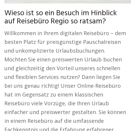
Wieso ist so ein Besuch im Hinblick
auf Reisebüro Regio so ratsam?
Willkommen in Ihrem digitalen Reisebüro – dem
besten Platz für preisgünstige Pauschalreisen
und unkomplizierte Urlaubsbuchungen.
Möchten Sie einen preiswerten Urlaub buchen
und gleichzeitig den Vorteil unseres schnellen
und flexiblen Services nutzen? Dann liegen Sie
bei uns genau richtig! Unser Online-Reisebüro
hat im Gegensatz zu einem klassischen
Reisebüro viele Vorzüge, die Ihren Urlaub
einfacher und preiswerter gestalten. Sie können
in einem Reisebüro auf die umfassende
Fachkenntnis und die Erfahrung erfahrener