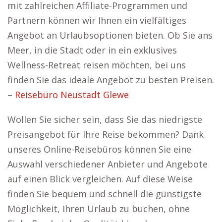
mit zahlreichen Affiliate-Programmen und
Partnern können wir Ihnen ein vielfältiges
Angebot an Urlaubsoptionen bieten. Ob Sie ans
Meer, in die Stadt oder in ein exklusives
Wellness-Retreat reisen möchten, bei uns
finden Sie das ideale Angebot zu besten Preisen.
–
Reisebüro Neustadt Glewe
Wollen Sie sicher sein, dass Sie das niedrigste
Preisangebot für Ihre Reise bekommen? Dank
unseres Online-Reisebüros können Sie eine
Auswahl verschiedener Anbieter und Angebote
auf einen Blick vergleichen. Auf diese Weise
finden Sie bequem und schnell die günstigste
Möglichkeit, Ihren Urlaub zu buchen, ohne