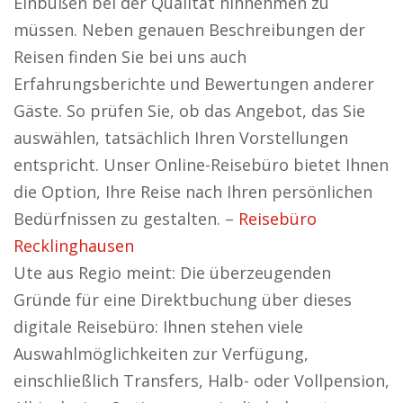
Einbußen bei der Qualität hinnehmen zu
müssen. Neben genauen Beschreibungen der
Reisen finden Sie bei uns auch
Erfahrungsberichte und Bewertungen anderer
Gäste. So prüfen Sie, ob das Angebot, das Sie
auswählen, tatsächlich Ihren Vorstellungen
entspricht. Unser Online-Reisebüro bietet Ihnen
die Option, Ihre Reise nach Ihren persönlichen
Bedürfnissen zu gestalten. –
Reisebüro
Recklinghausen
Ute aus Regio meint: Die überzeugenden
Gründe für eine Direktbuchung über dieses
digitale Reisebüro: Ihnen stehen viele
Auswahlmöglichkeiten zur Verfügung,
einschließlich Transfers, Halb- oder Vollpension,