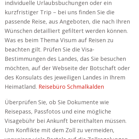
individuelle Urlaubsbuchungen oder ein
kurzfristiger Trip – bei uns finden Sie die
passende Reise, aus Angeboten, die nach Ihren
Wünschen detailliert gefiltert werden können.
Was es beim Thema Visum auf Reisen zu
beachten gilt. Prüfen Sie die Visa-
Bestimmungen des Landes, das Sie besuchen
möchten, auf der Webseite der Botschaft oder
des Konsulats des jeweiligen Landes in Ihrem
Heimatland.
Reisebüro Schmalkalden
Überprüfen Sie, ob Sie Dokumente wie
Reisepass, Passfotos und eine mögliche
Visagebühr bei Ankunft bereithalten müssen.
Um Konflikte mit dem Zoll zu vermeiden,