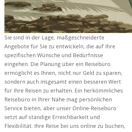
Sie sind in der Lage, maßgeschneiderte
Angebote für Sie zu entwickeln, die auf Ihre
spezifischen Wünsche und Bedürfnisse
eingehen. Die Planung über ein Reisebüro
ermöglicht es Ihnen, nicht nur Geld zu sparen,
sondern auch insgesamt einen besseren Wert
für Ihre Reisen zu erhalten. Ein herkömmliches
Reisebüro in Ihrer Nähe mag persönlichen
Service bieten, aber unser Online-Reisebüro
setzt auf ständige Erreichbarkeit und
Flexibilität. Ihre Reise bei uns online zu buchen,