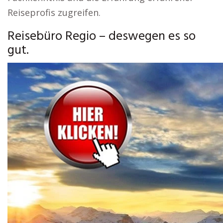
Reiseprofis zugreifen.
Reisebüro Regio – deswegen es so
gut.