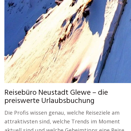
Reisebüro Neustadt Glewe – die
preiswerte Urlaubsbuchung
Die Profis wissen genau, welche Reiseziele am
attraktivsten sind, welche Trends im Moment
aktuell sind und welche Geheimtipps eine Reise