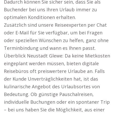
Dadurch können Sie sicher sein, dass Sie als
Buchender bei uns Ihren Urlaub immer zu
optimalen Konditionen erhalten.
Zusätzlich sind unsere Reiseexperten per Chat
oder E-Mail für Sie verfügbar, um bei Fragen
oder speziellen Wünschen zu helfen, ganz ohne
Terminbindung und wann es Ihnen passt.
Überblick Neustadt Glewe: Da keine Mietkosten
eingeplant werden müssen, bieten digitale
Reisebüros oft preiswertere Urlaube an. Falls
der Kunde Unverträglichkeiten hat, ist das
kulinarische Angebot des Urlaubsortes von
Bedeutung. Ob günstige Pauschalreisen,
individuelle Buchungen oder ein spontaner Trip
– bei uns haben Sie die Möglichkeit, aus einer