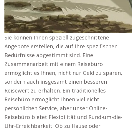
Sie können Ihnen speziell zugeschnittene
Angebote erstellen, die auf Ihre spezifischen
Bedürfnisse abgestimmt sind. Eine
Zusammenarbeit mit einem Reisebüro
ermöglicht es Ihnen, nicht nur Geld zu sparen,
sondern auch insgesamt einen besseren
Reisewert zu erhalten. Ein traditionelles
Reisebüro ermöglicht Ihnen vielleicht
persönlichen Service, aber unser Online-
Reisebüro bietet Flexibilität und Rund-um-die-
Uhr-Erreichbarkeit. Ob zu Hause oder