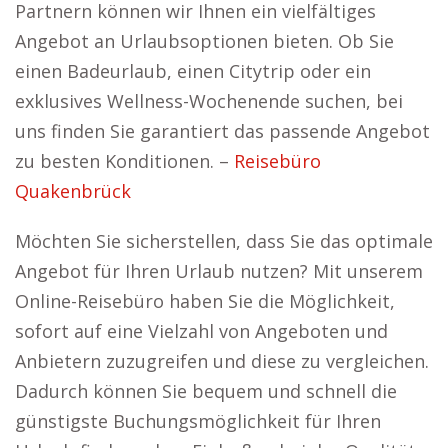
Partnern können wir Ihnen ein vielfältiges
Angebot an Urlaubsoptionen bieten. Ob Sie
einen Badeurlaub, einen Citytrip oder ein
exklusives Wellness-Wochenende suchen, bei
uns finden Sie garantiert das passende Angebot
zu besten Konditionen. –
Reisebüro
Quakenbrück
Möchten Sie sicherstellen, dass Sie das optimale
Angebot für Ihren Urlaub nutzen? Mit unserem
Online-Reisebüro haben Sie die Möglichkeit,
sofort auf eine Vielzahl von Angeboten und
Anbietern zuzugreifen und diese zu vergleichen.
Dadurch können Sie bequem und schnell die
günstigste Buchungsmöglichkeit für Ihren