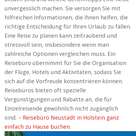
unvergesslich machen. Sie versorgen Sie mit
hilfreichen Informationen, die Ihnen helfen, die
richtige Entscheidung für Ihren Urlaub zu fällen.
Eine Reise zu planen kann zeitraubend und
stressvoll sein, insbesondere wenn man
zahlreiche Optionen vergleichen muss. Ein
Reisebüro übernimmt für Sie die Organisation
der Flüge, Hotels und Aktivitäten, sodass Sie
sich auf die Vorfreude konzentrieren können.
Reisebüros bieten oft spezielle
Vergünstigungen und Rabatte an, die für
Einzelreisende gewöhnlich nicht zugänglich
sind. –
Reisebüro Neustadt in Holstein ganz
einfach zu Hause buchen.