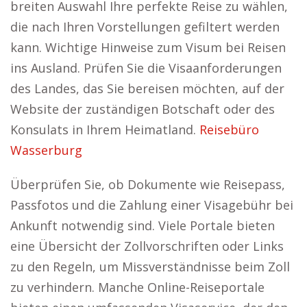
breiten Auswahl Ihre perfekte Reise zu wählen,
die nach Ihren Vorstellungen gefiltert werden
kann. Wichtige Hinweise zum Visum bei Reisen
ins Ausland. Prüfen Sie die Visaanforderungen
des Landes, das Sie bereisen möchten, auf der
Website der zuständigen Botschaft oder des
Konsulats in Ihrem Heimatland.
Reisebüro
Wasserburg
Überprüfen Sie, ob Dokumente wie Reisepass,
Passfotos und die Zahlung einer Visagebühr bei
Ankunft notwendig sind. Viele Portale bieten
eine Übersicht der Zollvorschriften oder Links
zu den Regeln, um Missverständnisse beim Zoll
zu verhindern. Manche Online-Reiseportale