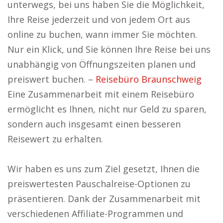
unterwegs, bei uns haben Sie die Möglichkeit,
Ihre Reise jederzeit und von jedem Ort aus
online zu buchen, wann immer Sie möchten.
Nur ein Klick, und Sie können Ihre Reise bei uns
unabhängig von Öffnungszeiten planen und
preiswert buchen. –
Reisebüro Braunschweig
Eine Zusammenarbeit mit einem Reisebüro
ermöglicht es Ihnen, nicht nur Geld zu sparen,
sondern auch insgesamt einen besseren
Reisewert zu erhalten.
Wir haben es uns zum Ziel gesetzt, Ihnen die
preiswertesten Pauschalreise-Optionen zu
präsentieren. Dank der Zusammenarbeit mit
verschiedenen Affiliate-Programmen und