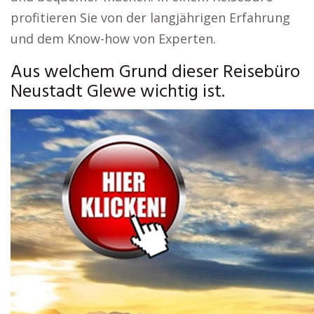
profitieren Sie von der langjährigen Erfahrung
und dem Know-how von Experten.
Aus welchem Grund dieser Reisebüro
Neustadt Glewe wichtig ist.