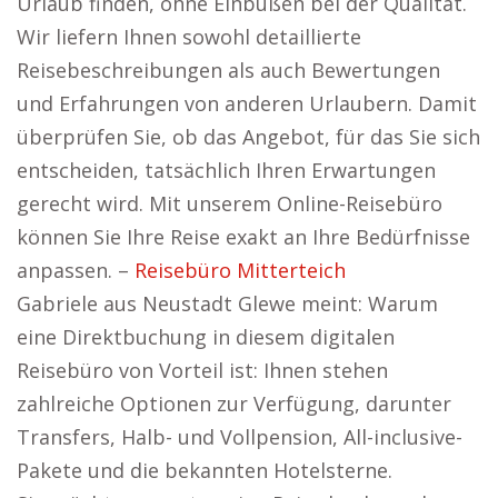
Urlaub finden, ohne Einbußen bei der Qualität.
Wir liefern Ihnen sowohl detaillierte
Reisebeschreibungen als auch Bewertungen
und Erfahrungen von anderen Urlaubern. Damit
überprüfen Sie, ob das Angebot, für das Sie sich
entscheiden, tatsächlich Ihren Erwartungen
gerecht wird. Mit unserem Online-Reisebüro
können Sie Ihre Reise exakt an Ihre Bedürfnisse
anpassen. –
Reisebüro Mitterteich
Gabriele aus Neustadt Glewe meint: Warum
eine Direktbuchung in diesem digitalen
Reisebüro von Vorteil ist: Ihnen stehen
zahlreiche Optionen zur Verfügung, darunter
Transfers, Halb- und Vollpension, All-inclusive-
Pakete und die bekannten Hotelsterne.