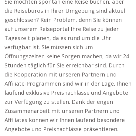
Sie möchten spontan eine Reise buchen, aber
die Reisebüros in Ihrer Umgebung sind aktuell
geschlossen? Kein Problem, denn Sie können
auf unserem Reiseportal Ihre Reise zu jeder
Tageszeit planen, da es rund um die Uhr
verfügbar ist. Sie müssen sich um
Öffnungszeiten keine Sorgen machen, da wir 24
Stunden täglich für Sie erreichbar sind. Durch
die Kooperation mit unseren Partnern und
Affiliate-Programmen sind wir in der Lage, Ihnen
laufend exklusive Preisnachlässe und Angebote
zur Verfügung zu stellen. Dank der engen
Zusammenarbeit mit unseren Partnern und
Affiliates können wir Ihnen laufend besondere
Angebote und Preisnachlässe präsentieren.