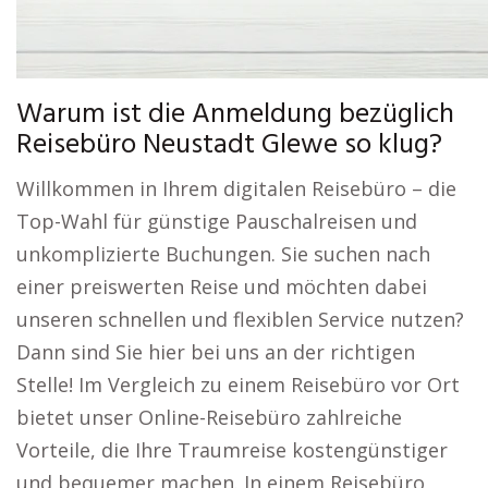
Warum ist die Anmeldung bezüglich
Reisebüro Neustadt Glewe so klug?
Willkommen in Ihrem digitalen Reisebüro – die
Top-Wahl für günstige Pauschalreisen und
unkomplizierte Buchungen. Sie suchen nach
einer preiswerten Reise und möchten dabei
unseren schnellen und flexiblen Service nutzen?
Dann sind Sie hier bei uns an der richtigen
Stelle! Im Vergleich zu einem Reisebüro vor Ort
bietet unser Online-Reisebüro zahlreiche
Vorteile, die Ihre Traumreise kostengünstiger
und bequemer machen. In einem Reisebüro