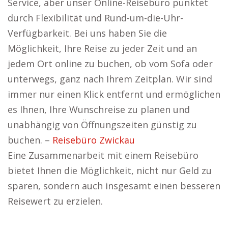
Service, aber unser Online-Reisebüro punktet
durch Flexibilität und Rund-um-die-Uhr-
Verfügbarkeit. Bei uns haben Sie die
Möglichkeit, Ihre Reise zu jeder Zeit und an
jedem Ort online zu buchen, ob vom Sofa oder
unterwegs, ganz nach Ihrem Zeitplan. Wir sind
immer nur einen Klick entfernt und ermöglichen
es Ihnen, Ihre Wunschreise zu planen und
unabhängig von Öffnungszeiten günstig zu
buchen. –
Reisebüro Zwickau
Eine Zusammenarbeit mit einem Reisebüro
bietet Ihnen die Möglichkeit, nicht nur Geld zu
sparen, sondern auch insgesamt einen besseren
Reisewert zu erzielen.