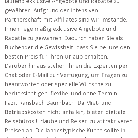
laufend exklusive Angebote und Rabatte zu
gewähren. Aufgrund der intensiven
Partnerschaft mit Affiliates sind wir imstande,
Ihnen regelmäßig exklusive Angebote und
Rabatte zu gewähren. Dadurch haben Sie als
Buchender die Gewissheit, dass Sie bei uns den
besten Preis für Ihren Urlaub erhalten.
Darüber hinaus stehen Ihnen die Experten per
Chat oder E-Mail zur Verfügung, um Fragen zu
beantworten oder spezielle Wünsche zu
berücksichtigen, flexibel und ohne Termin.
Fazit Ransbach Baumbach: Da Miet- und
Betriebskosten nicht anfallen, bieten digitale
Reisebüros Urlaube und Reisen zu attraktiveren
Preisen an. Die landestypische Küche sollte in