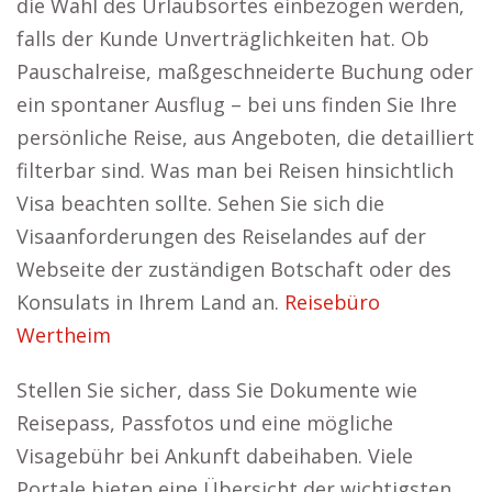
die Wahl des Urlaubsortes einbezogen werden,
falls der Kunde Unverträglichkeiten hat. Ob
Pauschalreise, maßgeschneiderte Buchung oder
ein spontaner Ausflug – bei uns finden Sie Ihre
persönliche Reise, aus Angeboten, die detailliert
filterbar sind. Was man bei Reisen hinsichtlich
Visa beachten sollte. Sehen Sie sich die
Visaanforderungen des Reiselandes auf der
Webseite der zuständigen Botschaft oder des
Konsulats in Ihrem Land an.
Reisebüro
Wertheim
Stellen Sie sicher, dass Sie Dokumente wie
Reisepass, Passfotos und eine mögliche
Visagebühr bei Ankunft dabeihaben. Viele
Portale bieten eine Übersicht der wichtigsten