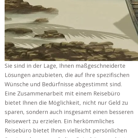
Sie sind in der Lage, Ihnen maßgeschneiderte
Lösungen anzubieten, die auf Ihre spezifischen
Wünsche und Bedürfnisse abgestimmt sind.
Eine Zusammenarbeit mit einem Reisebüro
bietet Ihnen die Möglichkeit, nicht nur Geld zu
sparen, sondern auch insgesamt einen besseren
Reisewert zu erzielen. Ein herkömmliches
Reisebüro bietet Ihnen vielleicht persönlichen