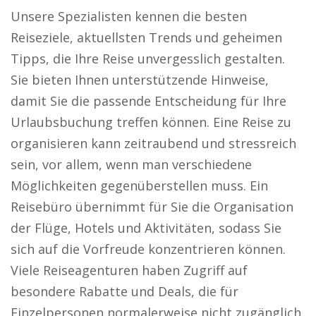
Unsere Spezialisten kennen die besten
Reiseziele, aktuellsten Trends und geheimen
Tipps, die Ihre Reise unvergesslich gestalten.
Sie bieten Ihnen unterstützende Hinweise,
damit Sie die passende Entscheidung für Ihre
Urlaubsbuchung treffen können. Eine Reise zu
organisieren kann zeitraubend und stressreich
sein, vor allem, wenn man verschiedene
Möglichkeiten gegenüberstellen muss. Ein
Reisebüro übernimmt für Sie die Organisation
der Flüge, Hotels und Aktivitäten, sodass Sie
sich auf die Vorfreude konzentrieren können.
Viele Reiseagenturen haben Zugriff auf
besondere Rabatte und Deals, die für
Einzelpersonen normalerweise nicht zugänglich