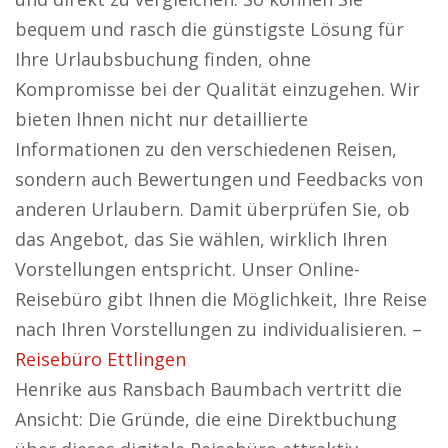
bequem und rasch die günstigste Lösung für
Ihre Urlaubsbuchung finden, ohne
Kompromisse bei der Qualität einzugehen. Wir
bieten Ihnen nicht nur detaillierte
Informationen zu den verschiedenen Reisen,
sondern auch Bewertungen und Feedbacks von
anderen Urlaubern. Damit überprüfen Sie, ob
das Angebot, das Sie wählen, wirklich Ihren
Vorstellungen entspricht. Unser Online-
Reisebüro gibt Ihnen die Möglichkeit, Ihre Reise
nach Ihren Vorstellungen zu individualisieren. –
Reisebüro Ettlingen
Henrike aus Ransbach Baumbach vertritt die
Ansicht: Die Gründe, die eine Direktbuchung