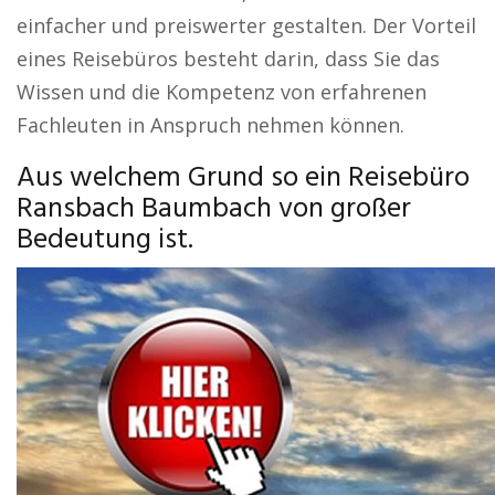
einfacher und preiswerter gestalten. Der Vorteil
eines Reisebüros besteht darin, dass Sie das
Wissen und die Kompetenz von erfahrenen
Fachleuten in Anspruch nehmen können.
Aus welchem Grund so ein Reisebüro
Ransbach Baumbach von großer
Bedeutung ist.