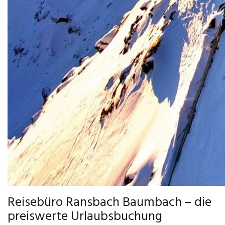
Reisebüro Ransbach Baumbach – die
preiswerte Urlaubsbuchung