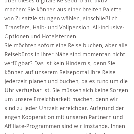
über dieses digitale Reisebüro attraktiv
machen: Sie können aus einer breiten Palette
von Zusatzleistungen wählen, einschließlich
Transfers, Halb- und Vollpension, All-inclusive-
Optionen und Hotelsternen.
Sie möchten sofort eine Reise buchen, aber alle
Reisebüros in Ihrer Nähe sind momentan nicht
verfügbar? Das ist kein Hindernis, denn Sie
können auf unserem Reiseportal Ihre Reise
jederzeit planen und buchen, da es rund um die
Uhr verfügbar ist. Sie müssen sich keine Sorgen
um unsere Erreichbarkeit machen, denn wir
sind zu jeder Uhrzeit erreichbar. Aufgrund der
engen Kooperation mit unseren Partnern und
Affiliate-Programmen sind wir imstande, Ihnen