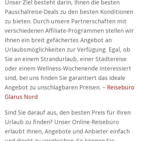
Unser Ziel besteht darin, Ihnen die besten
Pauschalreise-Deals zu den besten Konditionen
zu bieten. Durch unsere Partnerschaften mit
verschiedenen Affiliate-Programmen stellen wir
Ihnen ein breit gefächertes Angebot an
Urlaubsmöglichkeiten zur Verfügung. Egal, ob
Sie an einem Strandurlaub, einer Städtereise
oder einem Wellness-Wochenende interessiert
sind, bei uns finden Sie garantiert das ideale
Angebot zu unschlagbaren Preisen. –
Reisebüro
Glarus Nord
Sind Sie darauf aus, den besten Preis für Ihren
Urlaub zu finden? Unser Online-Reisebüro
erlaubt Ihnen, Angebote und Anbieter einfach
und direkt zu vergleichen. So können Sie