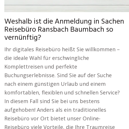
Weshalb ist die Anmeldung in Sachen
Reisebüro Ransbach Baumbach so
vernünftig?
Ihr digitales Reisebüro heißt Sie willkommen –
die ideale Wahl für erschwingliche
Komplettreisen und perfekte
Buchungserlebnisse. Sind Sie auf der Suche
nach einem günstigen Urlaub und einem
komfortablen, flexiblen und schnellen Service?
In diesem Fall sind Sie bei uns bestens
aufgehoben! Anders als ein traditionelles
Reisebüro vor Ort bietet unser Online-
Reisebüro viele Vorteile, die Ihre Traumreise