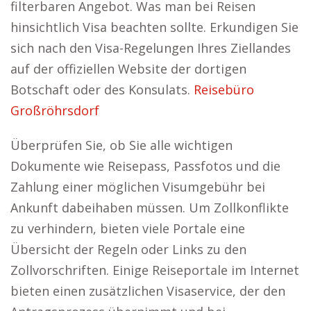
filterbaren Angebot. Was man bei Reisen
hinsichtlich Visa beachten sollte. Erkundigen Sie
sich nach den Visa-Regelungen Ihres Ziellandes
auf der offiziellen Website der dortigen
Botschaft oder des Konsulats.
Reisebüro
Großröhrsdorf
Überprüfen Sie, ob Sie alle wichtigen
Dokumente wie Reisepass, Passfotos und die
Zahlung einer möglichen Visumgebühr bei
Ankunft dabeihaben müssen. Um Zollkonflikte
zu verhindern, bieten viele Portale eine
Übersicht der Regeln oder Links zu den
Zollvorschriften. Einige Reiseportale im Internet
bieten einen zusätzlichen Visaservice, der den