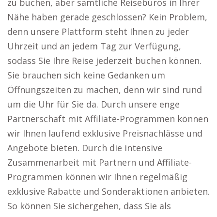
zu buchen, aber sämtliche Reisebüros in Ihrer
Nähe haben gerade geschlossen? Kein Problem,
denn unsere Plattform steht Ihnen zu jeder
Uhrzeit und an jedem Tag zur Verfügung,
sodass Sie Ihre Reise jederzeit buchen können.
Sie brauchen sich keine Gedanken um
Öffnungszeiten zu machen, denn wir sind rund
um die Uhr für Sie da. Durch unsere enge
Partnerschaft mit Affiliate-Programmen können
wir Ihnen laufend exklusive Preisnachlässe und
Angebote bieten. Durch die intensive
Zusammenarbeit mit Partnern und Affiliate-
Programmen können wir Ihnen regelmäßig
exklusive Rabatte und Sonderaktionen anbieten.
So können Sie sichergehen, dass Sie als