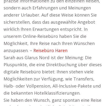
präzise Informationen zu den einzelnen Reisen,
sondern auch Erfahrungen und Meinungen
anderer Urlauber. Auf diese Weise können Sie
sicherstellen, dass das ausgewählte Angebot
wirklich Ihren Erwartungen entspricht. In
unserem Online-Reisebüro haben Sie die
Möglichkeit, Ihre Reise nach Ihren Wünschen
anzupassen. –
Reisebüro Haren
Sarah aus Glarus Nord ist der Meinung: Die
Pluspunkte, die eine Direktbuchung über dieses
digitale Reisebüro bietet: Ihnen stehen viele
Möglichkeiten zur Verfügung, wie Transfers,
Halb- oder Vollpension, All-Inclusive-Pakete und
die bekannten Hotelklassifizierungen.
Sie haben den Wunsch, ganz spontan eine Reise