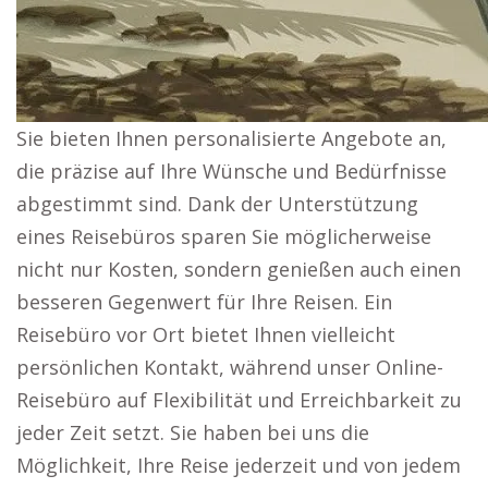
Sie bieten Ihnen personalisierte Angebote an,
die präzise auf Ihre Wünsche und Bedürfnisse
abgestimmt sind. Dank der Unterstützung
eines Reisebüros sparen Sie möglicherweise
nicht nur Kosten, sondern genießen auch einen
besseren Gegenwert für Ihre Reisen. Ein
Reisebüro vor Ort bietet Ihnen vielleicht
persönlichen Kontakt, während unser Online-
Reisebüro auf Flexibilität und Erreichbarkeit zu
jeder Zeit setzt. Sie haben bei uns die
Möglichkeit, Ihre Reise jederzeit und von jedem