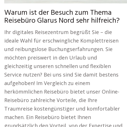
Warum ist der Besuch zum Thema
Reisebüro Glarus Nord sehr hilfreich?
Ihr digitales Reisezentrum begrüßt Sie – die
ideale Wahl für erschwingliche Komplettreisen
und reibungslose Buchungserfahrungen. Sie
möchten preiswert in den Urlaub und
gleichzeitig unseren schnellen und flexiblen
Service nutzen? Bei uns sind Sie damit bestens
aufgehoben! Im Vergleich zu einem
herkömmlichen Reisebüro bietet unser Online-
Reisebüro zahlreiche Vorteile, die Ihre
Traumreise kostengünstiger und komfortabler
machen. Ein Reisebüro bietet Ihnen
grundsätzlich den Vorteil, von der Expertise und