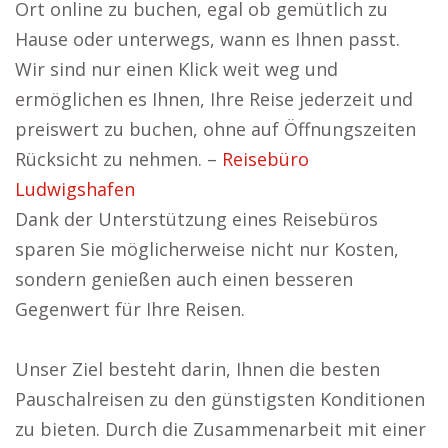
Ort online zu buchen, egal ob gemütlich zu
Hause oder unterwegs, wann es Ihnen passt.
Wir sind nur einen Klick weit weg und
ermöglichen es Ihnen, Ihre Reise jederzeit und
preiswert zu buchen, ohne auf Öffnungszeiten
Rücksicht zu nehmen. –
Reisebüro
Ludwigshafen
Dank der Unterstützung eines Reisebüros
sparen Sie möglicherweise nicht nur Kosten,
sondern genießen auch einen besseren
Gegenwert für Ihre Reisen.
Unser Ziel besteht darin, Ihnen die besten
Pauschalreisen zu den günstigsten Konditionen
zu bieten. Durch die Zusammenarbeit mit einer