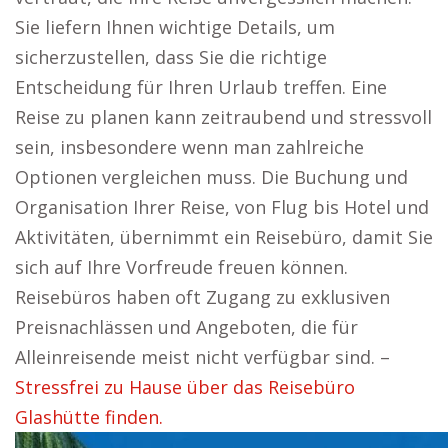
Sie liefern Ihnen wichtige Details, um
sicherzustellen, dass Sie die richtige
Entscheidung für Ihren Urlaub treffen. Eine
Reise zu planen kann zeitraubend und stressvoll
sein, insbesondere wenn man zahlreiche
Optionen vergleichen muss. Die Buchung und
Organisation Ihrer Reise, von Flug bis Hotel und
Aktivitäten, übernimmt ein Reisebüro, damit Sie
sich auf Ihre Vorfreude freuen können.
Reisebüros haben oft Zugang zu exklusiven
Preisnachlässen und Angeboten, die für
Alleinreisende meist nicht verfügbar sind. –
Stressfrei zu Hause über das Reisebüro
Glashütte finden.