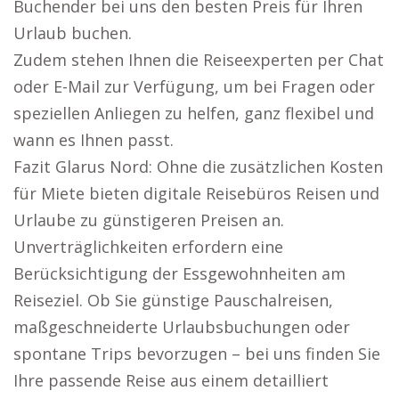
Buchender bei uns den besten Preis für Ihren
Urlaub buchen.
Zudem stehen Ihnen die Reiseexperten per Chat
oder E-Mail zur Verfügung, um bei Fragen oder
speziellen Anliegen zu helfen, ganz flexibel und
wann es Ihnen passt.
Fazit Glarus Nord: Ohne die zusätzlichen Kosten
für Miete bieten digitale Reisebüros Reisen und
Urlaube zu günstigeren Preisen an.
Unverträglichkeiten erfordern eine
Berücksichtigung der Essgewohnheiten am
Reiseziel. Ob Sie günstige Pauschalreisen,
maßgeschneiderte Urlaubsbuchungen oder
spontane Trips bevorzugen – bei uns finden Sie
Ihre passende Reise aus einem detailliert