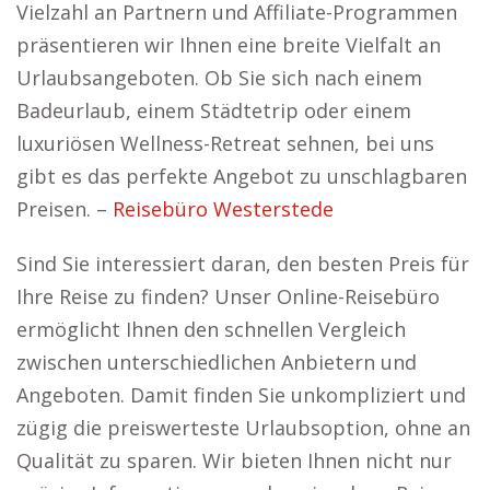
Vielzahl an Partnern und Affiliate-Programmen
präsentieren wir Ihnen eine breite Vielfalt an
Urlaubsangeboten. Ob Sie sich nach einem
Badeurlaub, einem Städtetrip oder einem
luxuriösen Wellness-Retreat sehnen, bei uns
gibt es das perfekte Angebot zu unschlagbaren
Preisen. –
Reisebüro Westerstede
Sind Sie interessiert daran, den besten Preis für
Ihre Reise zu finden? Unser Online-Reisebüro
ermöglicht Ihnen den schnellen Vergleich
zwischen unterschiedlichen Anbietern und
Angeboten. Damit finden Sie unkompliziert und
zügig die preiswerteste Urlaubsoption, ohne an
Qualität zu sparen. Wir bieten Ihnen nicht nur