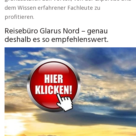
dem Wissen erfahrener Fachleute zu
profitieren.
Reisebüro Glarus Nord – genau
deshalb es so empfehlenswert.