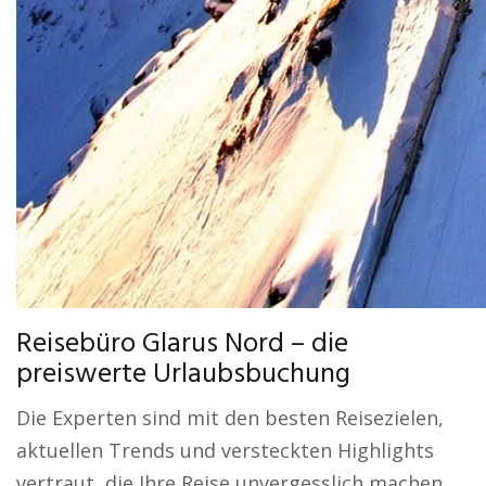
Reisebüro Glarus Nord – die
preiswerte Urlaubsbuchung
Die Experten sind mit den besten Reisezielen,
aktuellen Trends und versteckten Highlights
vertraut, die Ihre Reise unvergesslich machen.