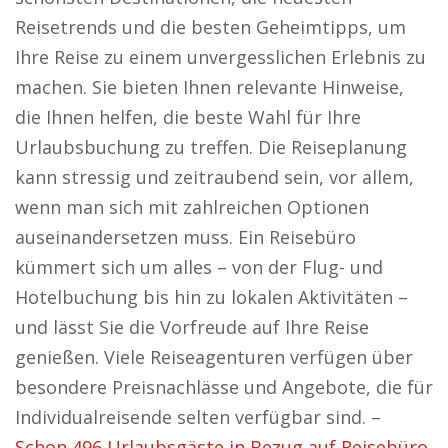
Reisetrends und die besten Geheimtipps, um
Ihre Reise zu einem unvergesslichen Erlebnis zu
machen. Sie bieten Ihnen relevante Hinweise,
die Ihnen helfen, die beste Wahl für Ihre
Urlaubsbuchung zu treffen. Die Reiseplanung
kann stressig und zeitraubend sein, vor allem,
wenn man sich mit zahlreichen Optionen
auseinandersetzen muss. Ein Reisebüro
kümmert sich um alles – von der Flug- und
Hotelbuchung bis hin zu lokalen Aktivitäten –
und lässt Sie die Vorfreude auf Ihre Reise
genießen. Viele Reiseagenturen verfügen über
besondere Preisnachlässe und Angebote, die für
Individualreisende selten verfügbar sind. –
Schon 496 Urlaubsgäste in Bezug auf Reisebüro