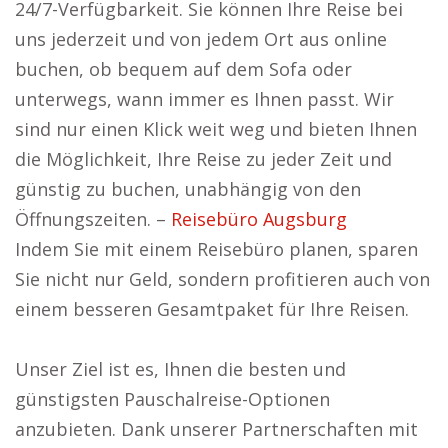
24/7-Verfügbarkeit. Sie können Ihre Reise bei
uns jederzeit und von jedem Ort aus online
buchen, ob bequem auf dem Sofa oder
unterwegs, wann immer es Ihnen passt. Wir
sind nur einen Klick weit weg und bieten Ihnen
die Möglichkeit, Ihre Reise zu jeder Zeit und
günstig zu buchen, unabhängig von den
Öffnungszeiten. –
Reisebüro Augsburg
Indem Sie mit einem Reisebüro planen, sparen
Sie nicht nur Geld, sondern profitieren auch von
einem besseren Gesamtpaket für Ihre Reisen.
Unser Ziel ist es, Ihnen die besten und
günstigsten Pauschalreise-Optionen
anzubieten. Dank unserer Partnerschaften mit