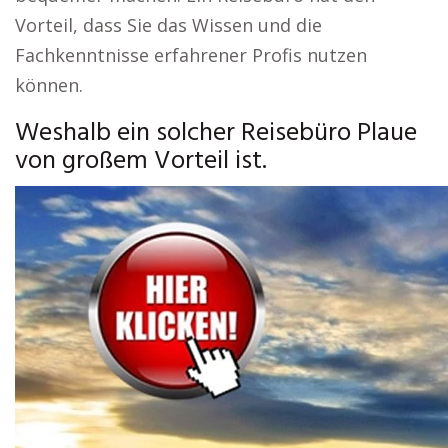
Vorteil, dass Sie das Wissen und die
Fachkenntnisse erfahrener Profis nutzen
können.
Weshalb ein solcher Reisebüro Plaue
von großem Vorteil ist.