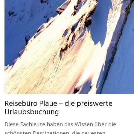
Reisebüro Plaue – die preiswerte
Urlaubsbuchung
Diese Fachleute haben das Wissen über die
schönsten Destinationen, die neuesten