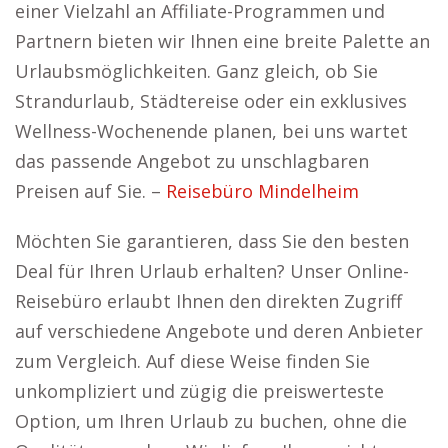
einer Vielzahl an Affiliate-Programmen und
Partnern bieten wir Ihnen eine breite Palette an
Urlaubsmöglichkeiten. Ganz gleich, ob Sie
Strandurlaub, Städtereise oder ein exklusives
Wellness-Wochenende planen, bei uns wartet
das passende Angebot zu unschlagbaren
Preisen auf Sie. –
Reisebüro Mindelheim
Möchten Sie garantieren, dass Sie den besten
Deal für Ihren Urlaub erhalten? Unser Online-
Reisebüro erlaubt Ihnen den direkten Zugriff
auf verschiedene Angebote und deren Anbieter
zum Vergleich. Auf diese Weise finden Sie
unkompliziert und zügig die preiswerteste
Option, um Ihren Urlaub zu buchen, ohne die