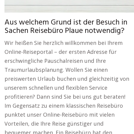
Aus welchem Grund ist der Besuch in
Sachen Reisebüro Plaue notwendig?
Wir heißen Sie herzlich willkommen bei Ihrem
Online-Reiseportal – der ersten Adresse für
erschwingliche Pauschalreisen und Ihre
Traumurlaubsplanung. Wollen Sie einen
preiswerten Urlaub buchen und gleichzeitig von
unserem schnellen und flexiblen Service
profitieren? Dann sind Sie bei uns gut beraten!
Im Gegensatz zu einem klassischen Reisebüro
punktet unser Online-Reisebüro mit vielen
Vorteilen, die Ihre Reise günstiger und
bequemer machen. Ein Reisebüro hat den