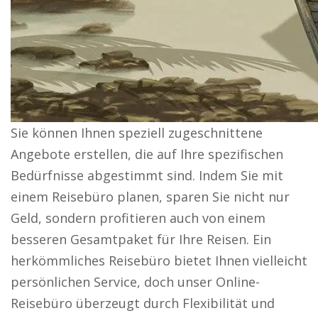
Sie können Ihnen speziell zugeschnittene
Angebote erstellen, die auf Ihre spezifischen
Bedürfnisse abgestimmt sind. Indem Sie mit
einem Reisebüro planen, sparen Sie nicht nur
Geld, sondern profitieren auch von einem
besseren Gesamtpaket für Ihre Reisen. Ein
herkömmliches Reisebüro bietet Ihnen vielleicht
persönlichen Service, doch unser Online-
Reisebüro überzeugt durch Flexibilität und