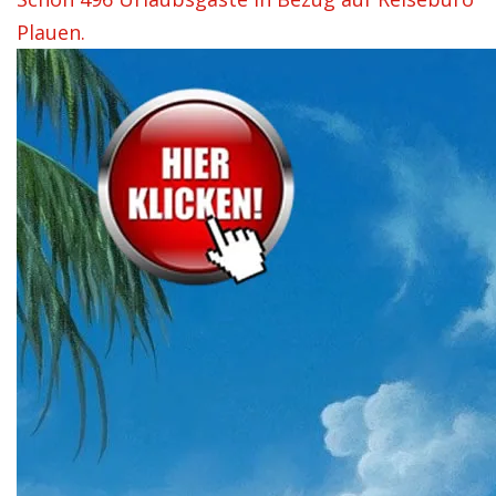
Plauen.