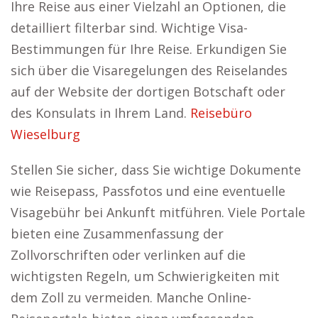
Ihre Reise aus einer Vielzahl an Optionen, die
detailliert filterbar sind. Wichtige Visa-
Bestimmungen für Ihre Reise. Erkundigen Sie
sich über die Visaregelungen des Reiselandes
auf der Website der dortigen Botschaft oder
des Konsulats in Ihrem Land.
Reisebüro
Wieselburg
Stellen Sie sicher, dass Sie wichtige Dokumente
wie Reisepass, Passfotos und eine eventuelle
Visagebühr bei Ankunft mitführen. Viele Portale
bieten eine Zusammenfassung der
Zollvorschriften oder verlinken auf die
wichtigsten Regeln, um Schwierigkeiten mit
dem Zoll zu vermeiden. Manche Online-