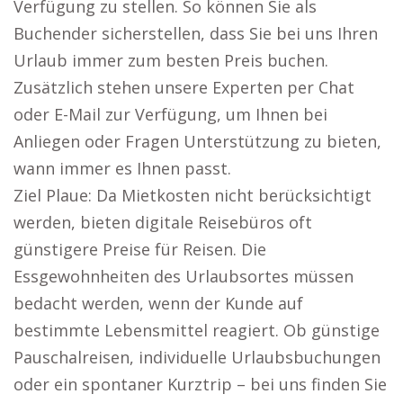
Verfügung zu stellen. So können Sie als
Buchender sicherstellen, dass Sie bei uns Ihren
Urlaub immer zum besten Preis buchen.
Zusätzlich stehen unsere Experten per Chat
oder E-Mail zur Verfügung, um Ihnen bei
Anliegen oder Fragen Unterstützung zu bieten,
wann immer es Ihnen passt.
Ziel Plaue: Da Mietkosten nicht berücksichtigt
werden, bieten digitale Reisebüros oft
günstigere Preise für Reisen. Die
Essgewohnheiten des Urlaubsortes müssen
bedacht werden, wenn der Kunde auf
bestimmte Lebensmittel reagiert. Ob günstige
Pauschalreisen, individuelle Urlaubsbuchungen
oder ein spontaner Kurztrip – bei uns finden Sie