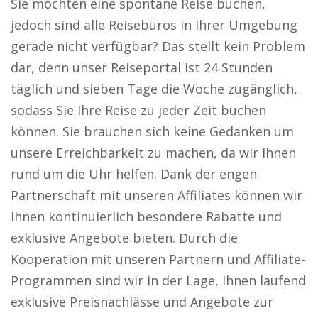
Sie möchten eine spontane Reise buchen,
jedoch sind alle Reisebüros in Ihrer Umgebung
gerade nicht verfügbar? Das stellt kein Problem
dar, denn unser Reiseportal ist 24 Stunden
täglich und sieben Tage die Woche zugänglich,
sodass Sie Ihre Reise zu jeder Zeit buchen
können. Sie brauchen sich keine Gedanken um
unsere Erreichbarkeit zu machen, da wir Ihnen
rund um die Uhr helfen. Dank der engen
Partnerschaft mit unseren Affiliates können wir
Ihnen kontinuierlich besondere Rabatte und
exklusive Angebote bieten. Durch die
Kooperation mit unseren Partnern und Affiliate-
Programmen sind wir in der Lage, Ihnen laufend
exklusive Preisnachlässe und Angebote zur