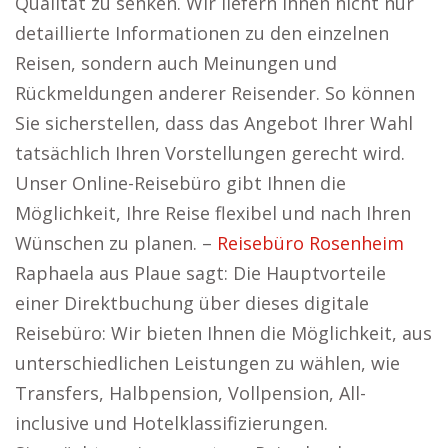
Qualität zu senken. Wir liefern Ihnen nicht nur
detaillierte Informationen zu den einzelnen
Reisen, sondern auch Meinungen und
Rückmeldungen anderer Reisender. So können
Sie sicherstellen, dass das Angebot Ihrer Wahl
tatsächlich Ihren Vorstellungen gerecht wird.
Unser Online-Reisebüro gibt Ihnen die
Möglichkeit, Ihre Reise flexibel und nach Ihren
Wünschen zu planen. –
Reisebüro Rosenheim
Raphaela aus Plaue sagt: Die Hauptvorteile
einer Direktbuchung über dieses digitale
Reisebüro: Wir bieten Ihnen die Möglichkeit, aus
unterschiedlichen Leistungen zu wählen, wie
Transfers, Halbpension, Vollpension, All-
inclusive und Hotelklassifizierungen.