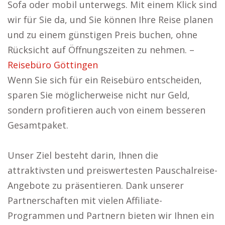
Sofa oder mobil unterwegs. Mit einem Klick sind
wir für Sie da, und Sie können Ihre Reise planen
und zu einem günstigen Preis buchen, ohne
Rücksicht auf Öffnungszeiten zu nehmen. –
Reisebüro Göttingen
Wenn Sie sich für ein Reisebüro entscheiden,
sparen Sie möglicherweise nicht nur Geld,
sondern profitieren auch von einem besseren
Gesamtpaket.
Unser Ziel besteht darin, Ihnen die
attraktivsten und preiswertesten Pauschalreise-
Angebote zu präsentieren. Dank unserer
Partnerschaften mit vielen Affiliate-
Programmen und Partnern bieten wir Ihnen ein