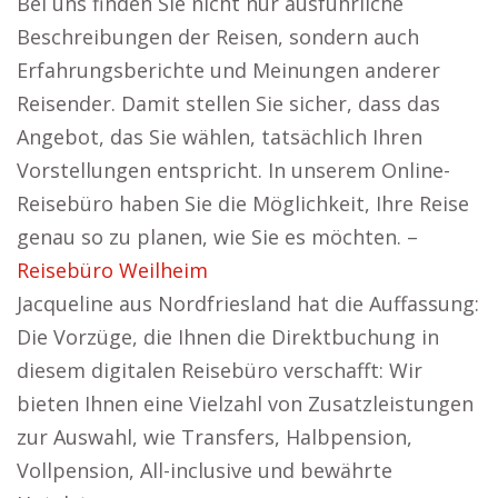
Bei uns finden Sie nicht nur ausführliche
Beschreibungen der Reisen, sondern auch
Erfahrungsberichte und Meinungen anderer
Reisender. Damit stellen Sie sicher, dass das
Angebot, das Sie wählen, tatsächlich Ihren
Vorstellungen entspricht. In unserem Online-
Reisebüro haben Sie die Möglichkeit, Ihre Reise
genau so zu planen, wie Sie es möchten. –
Reisebüro Weilheim
Jacqueline aus Nordfriesland hat die Auffassung:
Die Vorzüge, die Ihnen die Direktbuchung in
diesem digitalen Reisebüro verschafft: Wir
bieten Ihnen eine Vielzahl von Zusatzleistungen
zur Auswahl, wie Transfers, Halbpension,
Vollpension, All-inclusive und bewährte