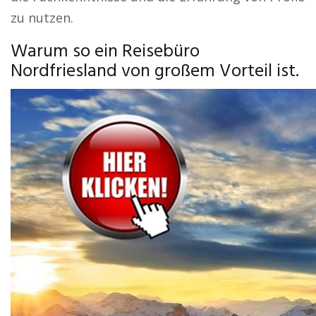
zu nutzen.
Warum so ein Reisebüro
Nordfriesland von großem Vorteil ist.