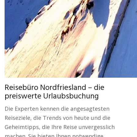
Reisebüro Nordfriesland – die
preiswerte Urlaubsbuchung
Die Experten kennen die angesagtesten
Reiseziele, die Trends von heute und die
Geheimtipps, die Ihre Reise unvergesslich
machen. Sie bieten Ihnen notwendige