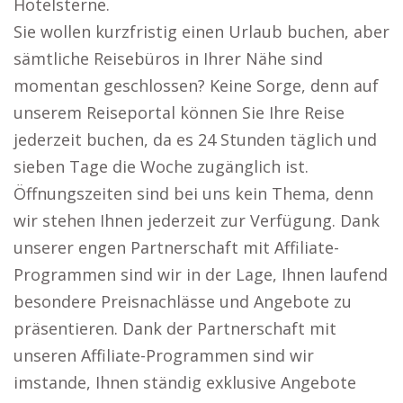
Hotelsterne.
Sie wollen kurzfristig einen Urlaub buchen, aber
sämtliche Reisebüros in Ihrer Nähe sind
momentan geschlossen? Keine Sorge, denn auf
unserem Reiseportal können Sie Ihre Reise
jederzeit buchen, da es 24 Stunden täglich und
sieben Tage die Woche zugänglich ist.
Öffnungszeiten sind bei uns kein Thema, denn
wir stehen Ihnen jederzeit zur Verfügung. Dank
unserer engen Partnerschaft mit Affiliate-
Programmen sind wir in der Lage, Ihnen laufend
besondere Preisnachlässe und Angebote zu
präsentieren. Dank der Partnerschaft mit
unseren Affiliate-Programmen sind wir
imstande, Ihnen ständig exklusive Angebote