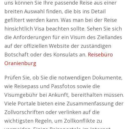
uns können Sie Ihre passende Reise aus einer
breiten Auswahl finden, die bis ins Detail
gefiltert werden kann. Was man bei der Reise
hinsichtlich Visa beachten sollte. Sehen Sie sich
die Anforderungen für ein Visum des Ziellandes
auf der offiziellen Website der zuständigen
Botschaft oder des Konsulats an.
Reisebüro
Oranienburg
Prüfen Sie, ob Sie die notwendigen Dokumente,
wie Reisepass und Passfotos sowie die
Visumgebühr bei Ankunft, bereithalten müssen.
Viele Portale bieten eine Zusammenfassung der
Zollvorschriften oder verlinken auf die
wichtigsten Regeln, um Zollkonflikte zu