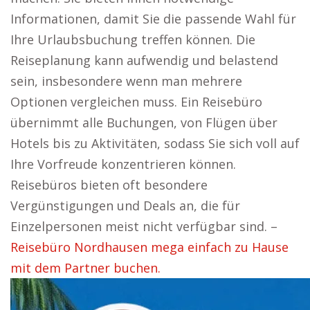
Informationen, damit Sie die passende Wahl für
Ihre Urlaubsbuchung treffen können. Die
Reiseplanung kann aufwendig und belastend
sein, insbesondere wenn man mehrere
Optionen vergleichen muss. Ein Reisebüro
übernimmt alle Buchungen, von Flügen über
Hotels bis zu Aktivitäten, sodass Sie sich voll auf
Ihre Vorfreude konzentrieren können.
Reisebüros bieten oft besondere
Vergünstigungen und Deals an, die für
Einzelpersonen meist nicht verfügbar sind. –
Reisebüro Nordhausen mega einfach zu Hause
mit dem Partner buchen.