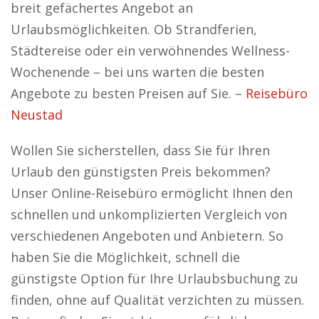
breit gefächertes Angebot an
Urlaubsmöglichkeiten. Ob Strandferien,
Städtereise oder ein verwöhnendes Wellness-
Wochenende – bei uns warten die besten
Angebote zu besten Preisen auf Sie. –
Reisebüro
Neustad
Wollen Sie sicherstellen, dass Sie für Ihren
Urlaub den günstigsten Preis bekommen?
Unser Online-Reisebüro ermöglicht Ihnen den
schnellen und unkomplizierten Vergleich von
verschiedenen Angeboten und Anbietern. So
haben Sie die Möglichkeit, schnell die
günstigste Option für Ihre Urlaubsbuchung zu
finden, ohne auf Qualität verzichten zu müssen.