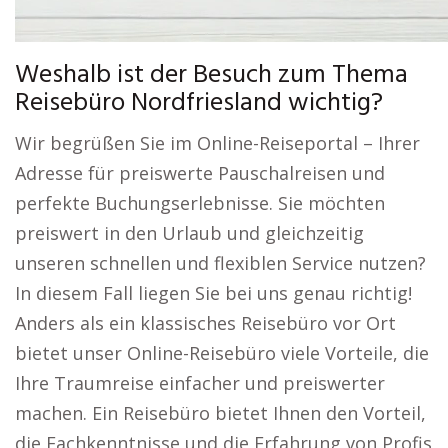
Weshalb ist der Besuch zum Thema
Reisebüro Nordfriesland wichtig?
Wir begrüßen Sie im Online-Reiseportal – Ihrer
Adresse für preiswerte Pauschalreisen und
perfekte Buchungserlebnisse. Sie möchten
preiswert in den Urlaub und gleichzeitig
unseren schnellen und flexiblen Service nutzen?
In diesem Fall liegen Sie bei uns genau richtig!
Anders als ein klassisches Reisebüro vor Ort
bietet unser Online-Reisebüro viele Vorteile, die
Ihre Traumreise einfacher und preiswerter
machen. Ein Reisebüro bietet Ihnen den Vorteil,
die Fachkenntnisse und die Erfahrung von Profis