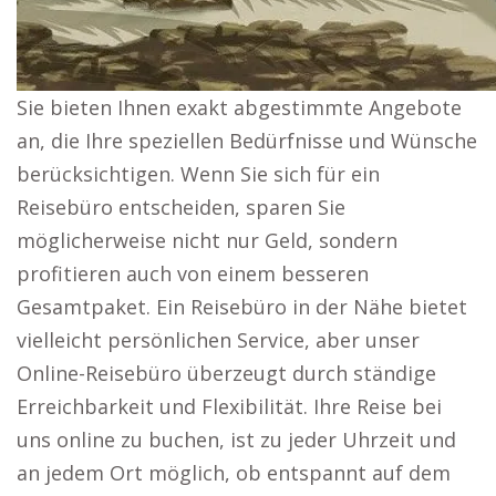
Sie bieten Ihnen exakt abgestimmte Angebote
an, die Ihre speziellen Bedürfnisse und Wünsche
berücksichtigen. Wenn Sie sich für ein
Reisebüro entscheiden, sparen Sie
möglicherweise nicht nur Geld, sondern
profitieren auch von einem besseren
Gesamtpaket. Ein Reisebüro in der Nähe bietet
vielleicht persönlichen Service, aber unser
Online-Reisebüro überzeugt durch ständige
Erreichbarkeit und Flexibilität. Ihre Reise bei
uns online zu buchen, ist zu jeder Uhrzeit und
an jedem Ort möglich, ob entspannt auf dem