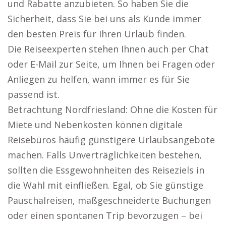
und Rabatte anzubieten. So haben Sie die
Sicherheit, dass Sie bei uns als Kunde immer
den besten Preis für Ihren Urlaub finden.
Die Reiseexperten stehen Ihnen auch per Chat
oder E-Mail zur Seite, um Ihnen bei Fragen oder
Anliegen zu helfen, wann immer es für Sie
passend ist.
Betrachtung Nordfriesland: Ohne die Kosten für
Miete und Nebenkosten können digitale
Reisebüros häufig günstigere Urlaubsangebote
machen. Falls Unverträglichkeiten bestehen,
sollten die Essgewohnheiten des Reiseziels in
die Wahl mit einfließen. Egal, ob Sie günstige
Pauschalreisen, maßgeschneiderte Buchungen
oder einen spontanen Trip bevorzugen – bei