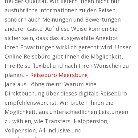
bei der Qualität. Wir liefern Ihnen nicht nur
ausführliche Informationen zu den Reisen,
sondern auch Meinungen und Bewertungen
anderer Gäste. Auf diese Weise können Sie
sicher sein, dass das ausgewählte Angebot
Ihren Erwartungen wirklich gerecht wird. Unser
Online-Reisebüro gibt Ihnen die Möglichkeit,
Ihre Reise flexibel und nach Ihren Wünschen zu
planen. –
Reisebüro Meersburg
Jana aus Löhne meint: Warum eine
Direktbuchung über dieses digitale Reisebüro
empfehlenswert ist: Wir bieten Ihnen die
Möglichkeit, aus unterschiedlichen Leistungen
zu wählen, wie Transfers, Halbpension,
Vollpension, All-inclusive und