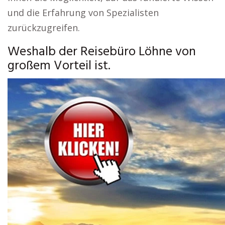
und die Erfahrung von Spezialisten
zurückzugreifen.
Weshalb der Reisebüro Löhne von
großem Vorteil ist.