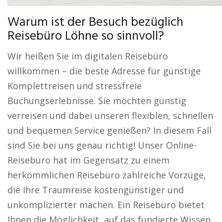
Warum ist der Besuch bezüglich
Reisebüro Löhne so sinnvoll?
Wir heißen Sie im digitalen Reisebüro
willkommen – die beste Adresse für günstige
Komplettreisen und stressfreie
Buchungserlebnisse. Sie möchten günstig
verreisen und dabei unseren flexiblen, schnellen
und bequemen Service genießen? In diesem Fall
sind Sie bei uns genau richtig! Unser Online-
Reisebüro hat im Gegensatz zu einem
herkömmlichen Reisebüro zahlreiche Vorzüge,
die Ihre Traumreise kostengünstiger und
unkomplizierter machen. Ein Reisebüro bietet
Ihnen die Möglichkeit, auf das fundierte Wissen