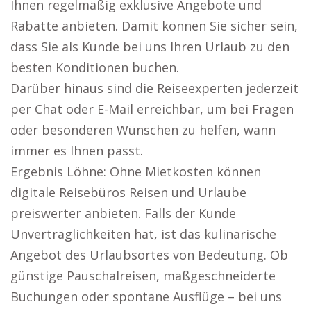
Ihnen regelmäßig exklusive Angebote und
Rabatte anbieten. Damit können Sie sicher sein,
dass Sie als Kunde bei uns Ihren Urlaub zu den
besten Konditionen buchen.
Darüber hinaus sind die Reiseexperten jederzeit
per Chat oder E-Mail erreichbar, um bei Fragen
oder besonderen Wünschen zu helfen, wann
immer es Ihnen passt.
Ergebnis Löhne: Ohne Mietkosten können
digitale Reisebüros Reisen und Urlaube
preiswerter anbieten. Falls der Kunde
Unverträglichkeiten hat, ist das kulinarische
Angebot des Urlaubsortes von Bedeutung. Ob
günstige Pauschalreisen, maßgeschneiderte
Buchungen oder spontane Ausflüge – bei uns