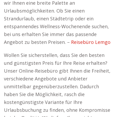
wir Ihnen eine breite Palette an
Urlaubsmöglichkeiten. Ob Sie einen
Strandurlaub, einen Städtetrip oder ein
entspannendes Wellness-Wochenende suchen,
bei uns erhalten Sie immer das passende
Angebot zu besten Preisen. –
Reisebüro Lemgo
Wollen Sie sicherstellen, dass Sie den besten
und günstigsten Preis für Ihre Reise erhalten?
Unser Online-Reisebüro gibt Ihnen die Freiheit,
verschiedene Angebote und Anbieter
unmittelbar gegenüberzustellen. Dadurch
haben Sie die Möglichkeit, rasch die
kostengünstigste Variante für Ihre
Urlaubsbuchung zu finden, ohne Kompromisse