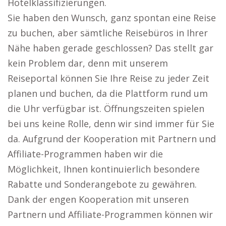
Hotelklassifizierungen.
Sie haben den Wunsch, ganz spontan eine Reise
zu buchen, aber sämtliche Reisebüros in Ihrer
Nähe haben gerade geschlossen? Das stellt gar
kein Problem dar, denn mit unserem
Reiseportal können Sie Ihre Reise zu jeder Zeit
planen und buchen, da die Plattform rund um
die Uhr verfügbar ist. Öffnungszeiten spielen
bei uns keine Rolle, denn wir sind immer für Sie
da. Aufgrund der Kooperation mit Partnern und
Affiliate-Programmen haben wir die
Möglichkeit, Ihnen kontinuierlich besondere
Rabatte und Sonderangebote zu gewähren.
Dank der engen Kooperation mit unseren
Partnern und Affiliate-Programmen können wir