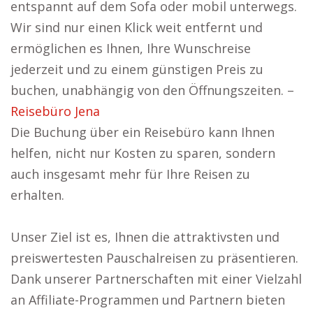
entspannt auf dem Sofa oder mobil unterwegs.
Wir sind nur einen Klick weit entfernt und
ermöglichen es Ihnen, Ihre Wunschreise
jederzeit und zu einem günstigen Preis zu
buchen, unabhängig von den Öffnungszeiten. –
Reisebüro Jena
Die Buchung über ein Reisebüro kann Ihnen
helfen, nicht nur Kosten zu sparen, sondern
auch insgesamt mehr für Ihre Reisen zu
erhalten.
Unser Ziel ist es, Ihnen die attraktivsten und
preiswertesten Pauschalreisen zu präsentieren.
Dank unserer Partnerschaften mit einer Vielzahl
an Affiliate-Programmen und Partnern bieten