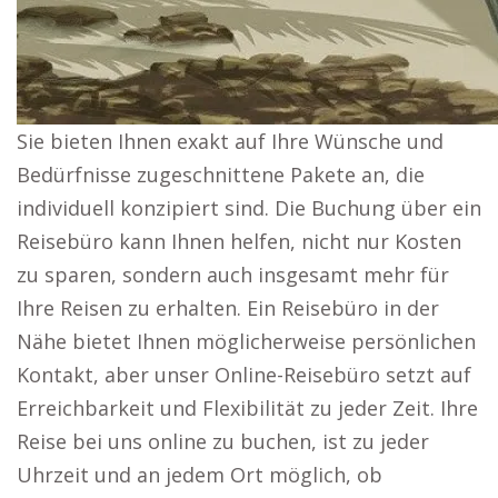
Sie bieten Ihnen exakt auf Ihre Wünsche und
Bedürfnisse zugeschnittene Pakete an, die
individuell konzipiert sind. Die Buchung über ein
Reisebüro kann Ihnen helfen, nicht nur Kosten
zu sparen, sondern auch insgesamt mehr für
Ihre Reisen zu erhalten. Ein Reisebüro in der
Nähe bietet Ihnen möglicherweise persönlichen
Kontakt, aber unser Online-Reisebüro setzt auf
Erreichbarkeit und Flexibilität zu jeder Zeit. Ihre
Reise bei uns online zu buchen, ist zu jeder
Uhrzeit und an jedem Ort möglich, ob