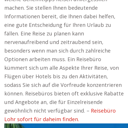
machen. Sie stellen Ihnen bedeutende
Informationen bereit, die Ihnen dabei helfen,
eine gute Entscheidung für Ihren Urlaub zu
fällen. Eine Reise zu planen kann
nervenaufreibend und zeitraubend sein,
besonders wenn man sich durch zahlreiche
Optionen arbeiten muss. Ein Reisebüro
kümmert sich um alle Aspekte Ihrer Reise, von
Flügen über Hotels bis zu den Aktivitäten,
sodass Sie sich auf die Vorfreude konzentrieren
können. Reisebüros bieten oft exklusive Rabatte
und Angebote an, die für Einzelreisende
gewöhnlich nicht verfügbar sind. –
Reisebüro
Lohr sofort für daheim finden.