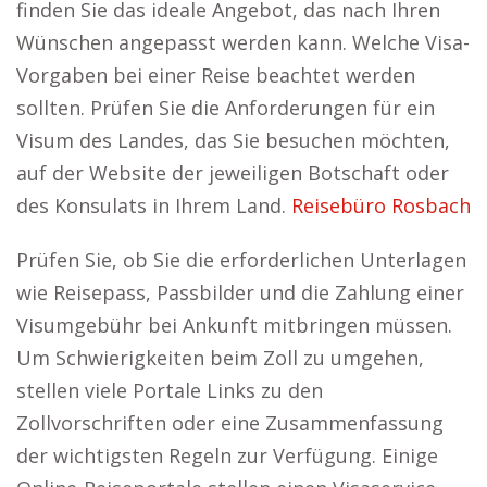
finden Sie das ideale Angebot, das nach Ihren
Wünschen angepasst werden kann. Welche Visa-
Vorgaben bei einer Reise beachtet werden
sollten. Prüfen Sie die Anforderungen für ein
Visum des Landes, das Sie besuchen möchten,
auf der Website der jeweiligen Botschaft oder
des Konsulats in Ihrem Land.
Reisebüro Rosbach
Prüfen Sie, ob Sie die erforderlichen Unterlagen
wie Reisepass, Passbilder und die Zahlung einer
Visumgebühr bei Ankunft mitbringen müssen.
Um Schwierigkeiten beim Zoll zu umgehen,
stellen viele Portale Links zu den
Zollvorschriften oder eine Zusammenfassung
der wichtigsten Regeln zur Verfügung. Einige