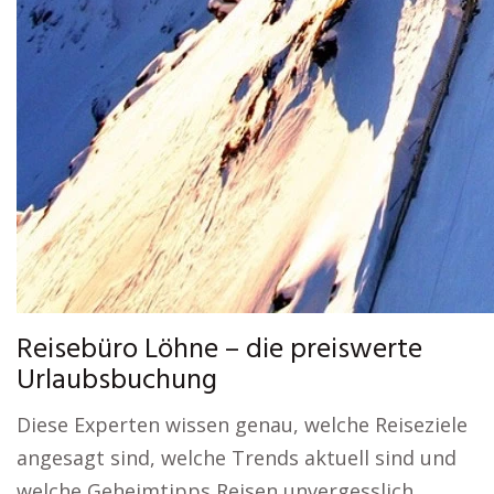
Reisebüro Löhne – die preiswerte
Urlaubsbuchung
Diese Experten wissen genau, welche Reiseziele
angesagt sind, welche Trends aktuell sind und
welche Geheimtipps Reisen unvergesslich