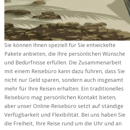
Sie können Ihnen speziell für Sie entwickelte
Pakete anbieten, die Ihre persönlichen Wünsche
und Bedürfnisse erfüllen. Die Zusammenarbeit
mit einem Reisebüro kann dazu führen, dass Sie
nicht nur Geld sparen, sondern auch insgesamt
mehr für Ihre Reisen erhalten. Ein traditionelles
Reisebüro mag persönlichen Kontakt bieten,
aber unser Online-Reisebüro setzt auf ständige
Verfügbarkeit und Flexibilität. Bei uns haben Sie
die Freiheit, Ihre Reise rund um die Uhr und an