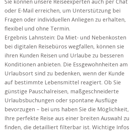
Sie können unsere Reiseexperten auch per Chat
oder E-Mail erreichen, um Unterstützung bei
Fragen oder individuellen Anliegen zu erhalten,
flexibel und ohne Termin.
Ergebnis Lahnstein: Da Miet- und Nebenkosten
bei digitalen Reisebüros wegfallen, können sie
ihren Kunden Reisen und Urlaube zu besseren
Konditionen anbieten. Die Essgewohnheiten am
Urlaubsort sind zu bedenken, wenn der Kunde
auf bestimmte Lebensmittel reagiert. Ob Sie
günstige Pauschalreisen, maßgeschneiderte
Urlaubsbuchungen oder spontane Ausflüge
bevorzugen – bei uns haben Sie die Möglichkeit,
Ihre perfekte Reise aus einer breiten Auswahl zu
finden, die detailliert filterbar ist. Wichtige Infos