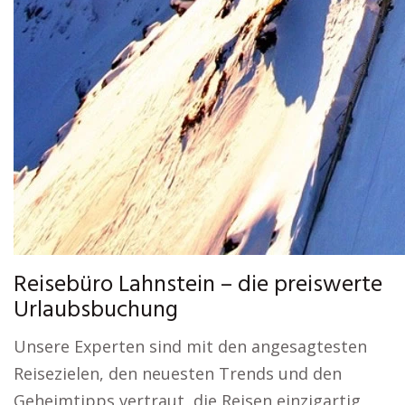
Reisebüro Lahnstein – die preiswerte
Urlaubsbuchung
Unsere Experten sind mit den angesagtesten
Reisezielen, den neuesten Trends und den
Geheimtipps vertraut, die Reisen einzigartig