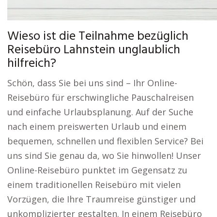
Wieso ist die Teilnahme bezüglich
Reisebüro Lahnstein unglaublich
hilfreich?
Schön, dass Sie bei uns sind – Ihr Online-
Reisebüro für erschwingliche Pauschalreisen
und einfache Urlaubsplanung. Auf der Suche
nach einem preiswerten Urlaub und einem
bequemen, schnellen und flexiblen Service? Bei
uns sind Sie genau da, wo Sie hinwollen! Unser
Online-Reisebüro punktet im Gegensatz zu
einem traditionellen Reisebüro mit vielen
Vorzügen, die Ihre Traumreise günstiger und
unkomplizierter gestalten. In einem Reisebüro