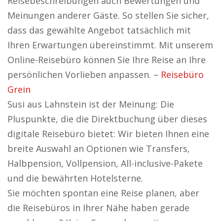
Reisebeschreibungen auch Bewertungen und
Meinungen anderer Gäste. So stellen Sie sicher,
dass das gewählte Angebot tatsächlich mit
Ihren Erwartungen übereinstimmt. Mit unserem
Online-Reisebüro können Sie Ihre Reise an Ihre
persönlichen Vorlieben anpassen. –
Reisebüro
Grein
Susi aus Lahnstein ist der Meinung: Die
Pluspunkte, die die Direktbuchung über dieses
digitale Reisebüro bietet: Wir bieten Ihnen eine
breite Auswahl an Optionen wie Transfers,
Halbpension, Vollpension, All-inclusive-Pakete
und die bewährten Hotelsterne.
Sie möchten spontan eine Reise planen, aber
die Reisebüros in Ihrer Nähe haben gerade