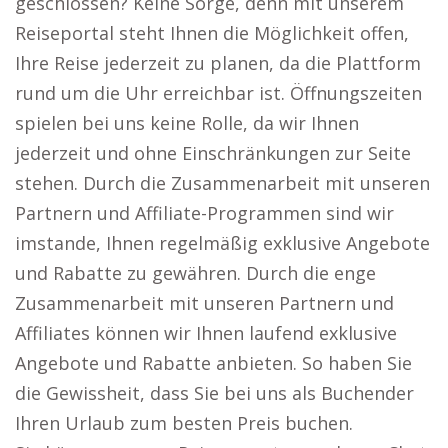
geschlossen? Keine Sorge, denn mit unserem
Reiseportal steht Ihnen die Möglichkeit offen,
Ihre Reise jederzeit zu planen, da die Plattform
rund um die Uhr erreichbar ist. Öffnungszeiten
spielen bei uns keine Rolle, da wir Ihnen
jederzeit und ohne Einschränkungen zur Seite
stehen. Durch die Zusammenarbeit mit unseren
Partnern und Affiliate-Programmen sind wir
imstande, Ihnen regelmäßig exklusive Angebote
und Rabatte zu gewähren. Durch die enge
Zusammenarbeit mit unseren Partnern und
Affiliates können wir Ihnen laufend exklusive
Angebote und Rabatte anbieten. So haben Sie
die Gewissheit, dass Sie bei uns als Buchender
Ihren Urlaub zum besten Preis buchen.