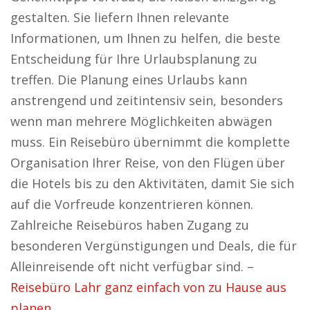
gestalten. Sie liefern Ihnen relevante
Informationen, um Ihnen zu helfen, die beste
Entscheidung für Ihre Urlaubsplanung zu
treffen. Die Planung eines Urlaubs kann
anstrengend und zeitintensiv sein, besonders
wenn man mehrere Möglichkeiten abwägen
muss. Ein Reisebüro übernimmt die komplette
Organisation Ihrer Reise, von den Flügen über
die Hotels bis zu den Aktivitäten, damit Sie sich
auf die Vorfreude konzentrieren können.
Zahlreiche Reisebüros haben Zugang zu
besonderen Vergünstigungen und Deals, die für
Alleinreisende oft nicht verfügbar sind. –
Reisebüro Lahr ganz einfach von zu Hause aus
planen.