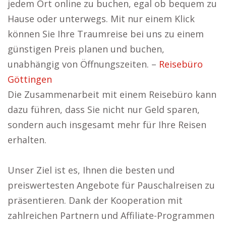
jedem Ort online zu buchen, egal ob bequem zu
Hause oder unterwegs. Mit nur einem Klick
können Sie Ihre Traumreise bei uns zu einem
günstigen Preis planen und buchen,
unabhängig von Öffnungszeiten. –
Reisebüro
Göttingen
Die Zusammenarbeit mit einem Reisebüro kann
dazu führen, dass Sie nicht nur Geld sparen,
sondern auch insgesamt mehr für Ihre Reisen
erhalten.
Unser Ziel ist es, Ihnen die besten und
preiswertesten Angebote für Pauschalreisen zu
präsentieren. Dank der Kooperation mit
zahlreichen Partnern und Affiliate-Programmen