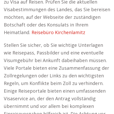
zu Visa auf Reisen. Prüfen Sie die aktuellen
Visabestimmungen des Landes, das Sie bereisen
möchten, auf der Webseite der zuständigen
Botschaft oder des Konsulats in Ihrem
Heimatland.
Reisebüro Kirchenlamitz
Stellen Sie sicher, ob Sie wichtige Unterlagen
wie Reisepass, Passbilder und eine eventuelle
Visumgebühr bei Ankunft dabeihaben müssen.
Viele Portale bieten eine Zusammenfassung der
Zollregelungen oder Links zu den wichtigsten
Regeln, um Konflikte beim Zoll zu verhindern.
Einige Reiseportale bieten einen umfassenden
Visaservice an, der den Antrag vollständig
übernimmt und vor allem bei komplexen
Einreisevorgaben hilfreich ist. Die Achtung vor