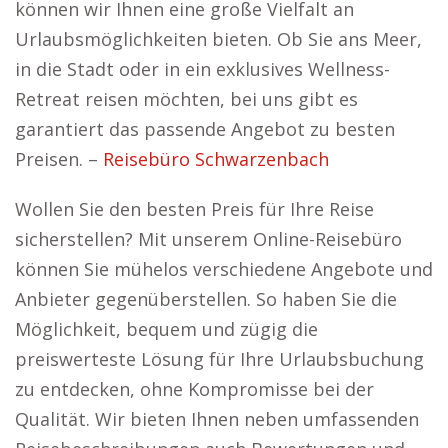
können wir Ihnen eine große Vielfalt an
Urlaubsmöglichkeiten bieten. Ob Sie ans Meer,
in die Stadt oder in ein exklusives Wellness-
Retreat reisen möchten, bei uns gibt es
garantiert das passende Angebot zu besten
Preisen. –
Reisebüro Schwarzenbach
Wollen Sie den besten Preis für Ihre Reise
sicherstellen? Mit unserem Online-Reisebüro
können Sie mühelos verschiedene Angebote und
Anbieter gegenüberstellen. So haben Sie die
Möglichkeit, bequem und zügig die
preiswerteste Lösung für Ihre Urlaubsbuchung
zu entdecken, ohne Kompromisse bei der
Qualität. Wir bieten Ihnen neben umfassenden