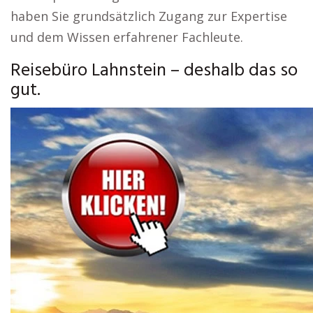
haben Sie grundsätzlich Zugang zur Expertise
und dem Wissen erfahrener Fachleute.
Reisebüro Lahnstein – deshalb das so
gut.