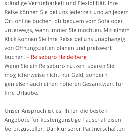
ständige Verfügbarkeit und Flexibilität. Ihre
Reise können Sie bei uns jederzeit und an jedem
Ort online buchen, ob bequem vom Sofa oder
unterwegs, wann immer Sie möchten. Mit einem
Klick können Sie Ihre Reise bei uns unabhängig
von Öffnungszeiten planen und preiswert
buchen. –
Reisebüro Heidelberg
Wenn Sie ein Reisebüro nutzen, sparen Sie
möglicherweise nicht nur Geld, sondern
genießen auch einen höheren Gesamtwert für
Ihre Urlaube.
Unser Anspruch ist es, Ihnen die besten
Angebote für kostengünstige Pauschalreisen
bereitzustellen. Dank unserer Partnerschaften