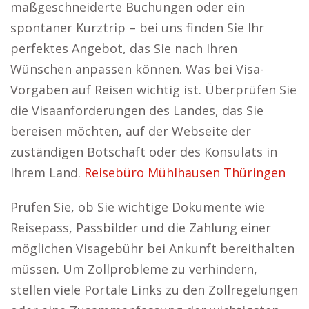
maßgeschneiderte Buchungen oder ein
spontaner Kurztrip – bei uns finden Sie Ihr
perfektes Angebot, das Sie nach Ihren
Wünschen anpassen können. Was bei Visa-
Vorgaben auf Reisen wichtig ist. Überprüfen Sie
die Visaanforderungen des Landes, das Sie
bereisen möchten, auf der Webseite der
zuständigen Botschaft oder des Konsulats in
Ihrem Land.
Reisebüro Mühlhausen Thüringen
Prüfen Sie, ob Sie wichtige Dokumente wie
Reisepass, Passbilder und die Zahlung einer
möglichen Visagebühr bei Ankunft bereithalten
müssen. Um Zollprobleme zu verhindern,
stellen viele Portale Links zu den Zollregelungen