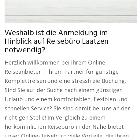
Weshalb ist die Anmeldung im
Hinblick auf Reisebüro Laatzen
notwendig?
Herzlich willkommen bei Ihrem Online-
Reiseanbieter – Ihrem Partner für günstige
Komplettreisen und eine stressfreie Buchung.
Sind Sie auf der Suche nach einem günstigen
Urlaub und einem komfortablen, flexiblen und
schnellen Service? Sie sind damit bei uns an der
richtigen Stelle! Im Vergleich zu einem
herkömmlichen Reisebüro in der Nähe bietet
unser Online-Reisebüro viele Vorteile, die Ihren