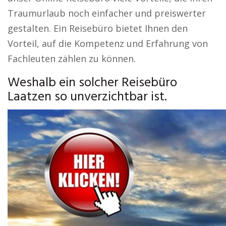
Traumurlaub noch einfacher und preiswerter
gestalten. Ein Reisebüro bietet Ihnen den
Vorteil, auf die Kompetenz und Erfahrung von
Fachleuten zählen zu können.
Weshalb ein solcher Reisebüro
Laatzen so unverzichtbar ist.