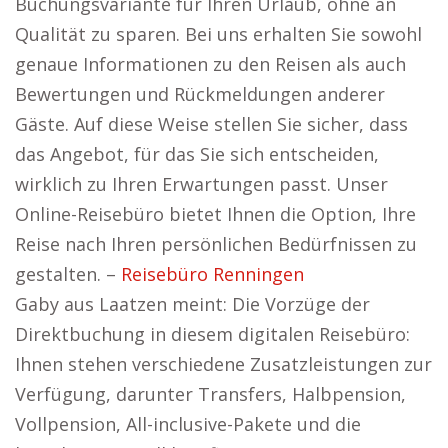
Buchungsvariante für Ihren Urlaub, ohne an
Qualität zu sparen. Bei uns erhalten Sie sowohl
genaue Informationen zu den Reisen als auch
Bewertungen und Rückmeldungen anderer
Gäste. Auf diese Weise stellen Sie sicher, dass
das Angebot, für das Sie sich entscheiden,
wirklich zu Ihren Erwartungen passt. Unser
Online-Reisebüro bietet Ihnen die Option, Ihre
Reise nach Ihren persönlichen Bedürfnissen zu
gestalten. –
Reisebüro Renningen
Gaby aus Laatzen meint: Die Vorzüge der
Direktbuchung in diesem digitalen Reisebüro:
Ihnen stehen verschiedene Zusatzleistungen zur
Verfügung, darunter Transfers, Halbpension,
Vollpension, All-inclusive-Pakete und die