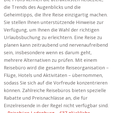
die Trends des Augenblicks und die
Geheimtipps, die Ihre Reise einzigartig machen.
Sie stellen Ihnen unterstützende Hinweise zur
Verfügung, um Ihnen die Wahl der richtigen
Urlaubsbuchung zu erleichtern. Eine Reise zu
planen kann zeitraubend und nervenaufreibend
sein, insbesondere wenn es darum geht,
mehrere Alternativen zu prüfen. Mit einem
Reisebüro wird die gesamte Reiseorganisation –
Flüge, Hotels und Aktivitäten – übernommen,
sodass Sie sich auf die Vorfreude konzentrieren
können. Zahlreiche Reisebüros bieten spezielle
Rabatte und Preisnachlässe an, die für
Einzelreisende in der Regel nicht verfügbar sind.