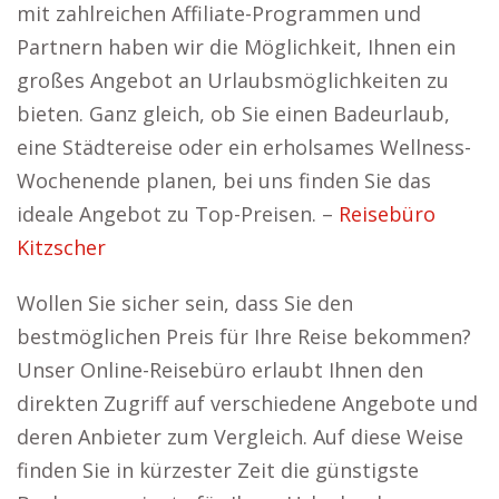
mit zahlreichen Affiliate-Programmen und
Partnern haben wir die Möglichkeit, Ihnen ein
großes Angebot an Urlaubsmöglichkeiten zu
bieten. Ganz gleich, ob Sie einen Badeurlaub,
eine Städtereise oder ein erholsames Wellness-
Wochenende planen, bei uns finden Sie das
ideale Angebot zu Top-Preisen. –
Reisebüro
Kitzscher
Wollen Sie sicher sein, dass Sie den
bestmöglichen Preis für Ihre Reise bekommen?
Unser Online-Reisebüro erlaubt Ihnen den
direkten Zugriff auf verschiedene Angebote und
deren Anbieter zum Vergleich. Auf diese Weise
finden Sie in kürzester Zeit die günstigste