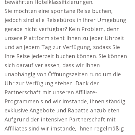
bewährten Hotelklassifizierungen.
Sie möchten eine spontane Reise buchen,
jedoch sind alle Reisebüros in Ihrer Umgebung
gerade nicht verfügbar? Kein Problem, denn
unsere Plattform steht Ihnen zu jeder Uhrzeit
und an jedem Tag zur Verfügung, sodass Sie
Ihre Reise jederzeit buchen können. Sie können
sich darauf verlassen, dass wir Ihnen
unabhängig von Öffnungszeiten rund um die
Uhr zur Verfügung stehen. Dank der
Partnerschaft mit unseren Affiliate-
Programmen sind wir imstande, Ihnen ständig
exklusive Angebote und Rabatte anzubieten.
Aufgrund der intensiven Partnerschaft mit
Affiliates sind wir imstande, Ihnen regelmäßig