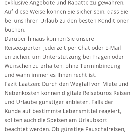
exklusive Angebote und Rabatte zu gewähren.
Auf diese Weise können Sie sicher sein, dass Sie
bei uns Ihren Urlaub zu den besten Konditionen
buchen.
Darüber hinaus können Sie unsere
Reiseexperten jederzeit per Chat oder E-Mail
erreichen, um Unterstützung bei Fragen oder
Wünschen zu erhalten, ohne Terminbindung
und wann immer es Ihnen recht ist.
Fazit Laatzen: Durch den Wegfall von Miete und
Nebenkosten können digitale Reisebüros Reisen
und Urlaube günstiger anbieten. Falls der
Kunde auf bestimmte Lebensmittel reagiert,
sollten auch die Speisen am Urlaubsort
beachtet werden. Ob günstige Pauschalreisen,