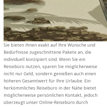
Sie bieten Ihnen exakt auf Ihre Wünsche und
Bedürfnisse zugeschnittene Pakete an, die
individuell konzipiert sind. Wenn Sie ein
Reisebüro nutzen, sparen Sie möglicherweise
nicht nur Geld, sondern genießen auch einen
höheren Gesamtwert für Ihre Urlaube. Ein
herkömmliches Reisebüro in der Nähe bietet
möglicherweise persönlichen Kontakt, jedoch
überzeugt unser Online-Reisebüro durch