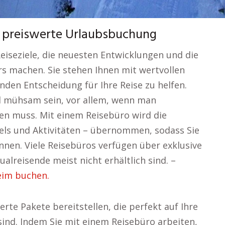
 preiswerte Urlaubsbuchung
eiseziele, die neuesten Entwicklungen und die
s machen. Sie stehen Ihnen mit wertvollen
nden Entscheidung für Ihre Reise zu helfen.
nd mühsam sein, vor allem, wenn man
en muss. Mit einem Reisebüro wird die
els und Aktivitäten – übernommen, sodass Sie
nnen. Viele Reisebüros verfügen über exklusive
ualreisende meist nicht erhältlich sind. –
eim buchen.
erte Pakete bereitstellen, die perfekt auf Ihre
nd. Indem Sie mit einem Reisebüro arbeiten,