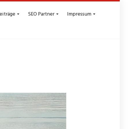
eiträge
SEO Partner
Impressum