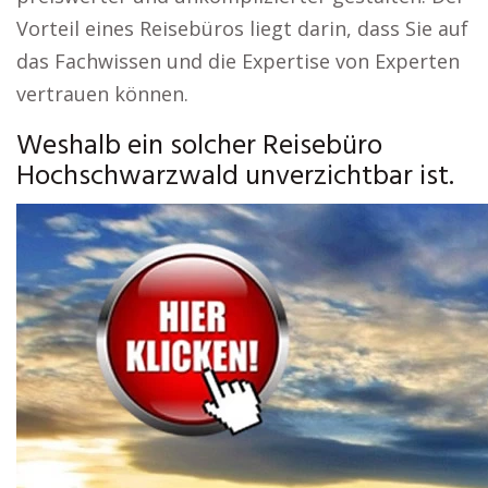
Vorteil eines Reisebüros liegt darin, dass Sie auf
das Fachwissen und die Expertise von Experten
vertrauen können.
Weshalb ein solcher Reisebüro
Hochschwarzwald unverzichtbar ist.