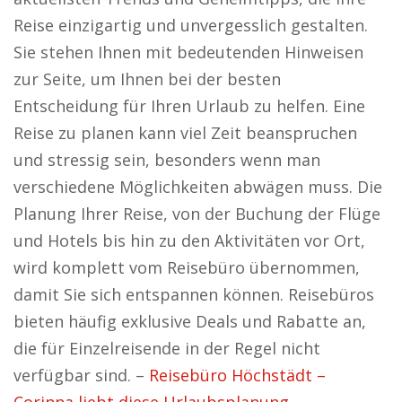
Reise einzigartig und unvergesslich gestalten.
Sie stehen Ihnen mit bedeutenden Hinweisen
zur Seite, um Ihnen bei der besten
Entscheidung für Ihren Urlaub zu helfen. Eine
Reise zu planen kann viel Zeit beanspruchen
und stressig sein, besonders wenn man
verschiedene Möglichkeiten abwägen muss. Die
Planung Ihrer Reise, von der Buchung der Flüge
und Hotels bis hin zu den Aktivitäten vor Ort,
wird komplett vom Reisebüro übernommen,
damit Sie sich entspannen können. Reisebüros
bieten häufig exklusive Deals und Rabatte an,
die für Einzelreisende in der Regel nicht
verfügbar sind. –
Reisebüro Höchstädt –