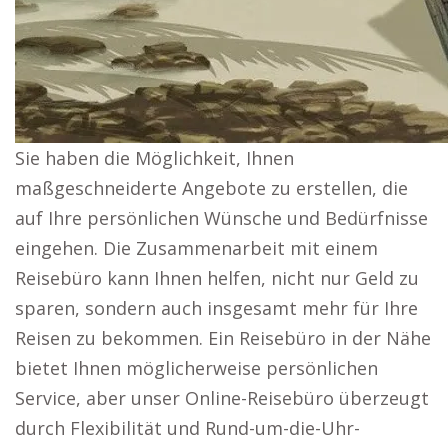
Sie haben die Möglichkeit, Ihnen
maßgeschneiderte Angebote zu erstellen, die
auf Ihre persönlichen Wünsche und Bedürfnisse
eingehen. Die Zusammenarbeit mit einem
Reisebüro kann Ihnen helfen, nicht nur Geld zu
sparen, sondern auch insgesamt mehr für Ihre
Reisen zu bekommen. Ein Reisebüro in der Nähe
bietet Ihnen möglicherweise persönlichen
Service, aber unser Online-Reisebüro überzeugt
durch Flexibilität und Rund-um-die-Uhr-