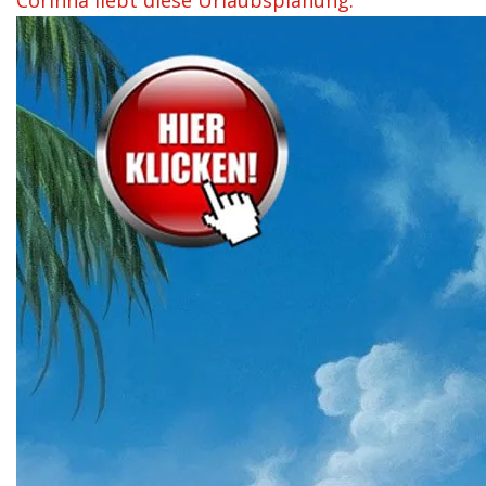
Corinna liebt diese Urlaubsplanung.