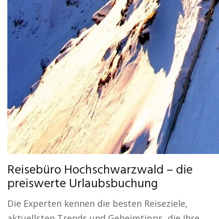
Reisebüro Hochschwarzwald – die
preiswerte Urlaubsbuchung
Die Experten kennen die besten Reiseziele,
aktuellsten Trends und Geheimtipps, die Ihre