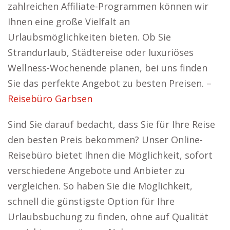
zahlreichen Affiliate-Programmen können wir
Ihnen eine große Vielfalt an
Urlaubsmöglichkeiten bieten. Ob Sie
Strandurlaub, Städtereise oder luxuriöses
Wellness-Wochenende planen, bei uns finden
Sie das perfekte Angebot zu besten Preisen. –
Reisebüro Garbsen
Sind Sie darauf bedacht, dass Sie für Ihre Reise
den besten Preis bekommen? Unser Online-
Reisebüro bietet Ihnen die Möglichkeit, sofort
verschiedene Angebote und Anbieter zu
vergleichen. So haben Sie die Möglichkeit,
schnell die günstigste Option für Ihre
Urlaubsbuchung zu finden, ohne auf Qualität