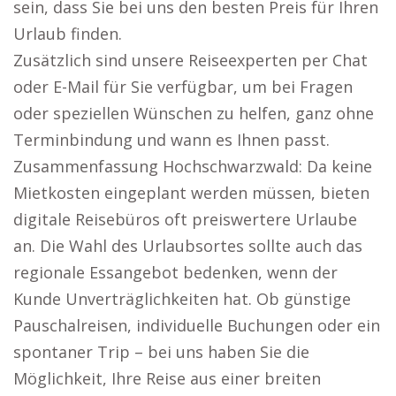
sein, dass Sie bei uns den besten Preis für Ihren
Urlaub finden.
Zusätzlich sind unsere Reiseexperten per Chat
oder E-Mail für Sie verfügbar, um bei Fragen
oder speziellen Wünschen zu helfen, ganz ohne
Terminbindung und wann es Ihnen passt.
Zusammenfassung Hochschwarzwald: Da keine
Mietkosten eingeplant werden müssen, bieten
digitale Reisebüros oft preiswertere Urlaube
an. Die Wahl des Urlaubsortes sollte auch das
regionale Essangebot bedenken, wenn der
Kunde Unverträglichkeiten hat. Ob günstige
Pauschalreisen, individuelle Buchungen oder ein
spontaner Trip – bei uns haben Sie die
Möglichkeit, Ihre Reise aus einer breiten