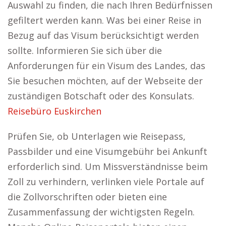
Auswahl zu finden, die nach Ihren Bedürfnissen
gefiltert werden kann. Was bei einer Reise in
Bezug auf das Visum berücksichtigt werden
sollte. Informieren Sie sich über die
Anforderungen für ein Visum des Landes, das
Sie besuchen möchten, auf der Webseite der
zuständigen Botschaft oder des Konsulats.
Reisebüro Euskirchen
Prüfen Sie, ob Unterlagen wie Reisepass,
Passbilder und eine Visumgebühr bei Ankunft
erforderlich sind. Um Missverständnisse beim
Zoll zu verhindern, verlinken viele Portale auf
die Zollvorschriften oder bieten eine
Zusammenfassung der wichtigsten Regeln.