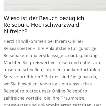
Wieso ist der Besuch bezüglich
Reisebüro Hochschwarzwald
hilfreich?
Herzlich willkommen bei Ihrem Online-
Reiseanbieter – Ihre Anlaufstelle für günstige
Reisepakete und erstklassige Urlaubsplanung.
Möchten Sie preiswert verreisen und dabei von
unserem schnellen, flexiblen und komfortablen
Service profitieren? Bei uns sind Sie genau da,
wo Sie hinwollen! Anders als ein klassisches
Reisebüro bietet unser Online-Reisebüro
zahlreiche Vorteile, die Ihre Traumreise
preiswerter und unkomplizierter gestalten. Der