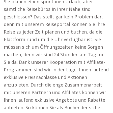
Sie planen einen spontanen Urlaub, aber
sämtliche Reisebüros in Ihrer Nähe sind
geschlossen? Das stellt gar kein Problem dar,
denn mit unserem Reiseportal können Sie Ihre
Reise zu jeder Zeit planen und buchen, da die
Plattform rund um die Uhr verfügbar ist. Sie
müssen sich um Öffnungszeiten keine Sorgen
machen, denn wir sind 24 Stunden am Tag für
Sie da. Dank unserer Kooperation mit Affiliate-
Programmen sind wir in der Lage, Ihnen laufend
exklusive Preisnachlässe und Aktionen
anzubieten. Durch die enge Zusammenarbeit
mit unseren Partnern und Affiliates können wir
Ihnen laufend exklusive Angebote und Rabatte
anbieten. So können Sie als Buchender sicher