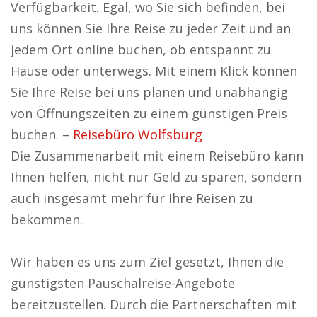
Verfügbarkeit. Egal, wo Sie sich befinden, bei
uns können Sie Ihre Reise zu jeder Zeit und an
jedem Ort online buchen, ob entspannt zu
Hause oder unterwegs. Mit einem Klick können
Sie Ihre Reise bei uns planen und unabhängig
von Öffnungszeiten zu einem günstigen Preis
buchen. –
Reisebüro Wolfsburg
Die Zusammenarbeit mit einem Reisebüro kann
Ihnen helfen, nicht nur Geld zu sparen, sondern
auch insgesamt mehr für Ihre Reisen zu
bekommen.
Wir haben es uns zum Ziel gesetzt, Ihnen die
günstigsten Pauschalreise-Angebote
bereitzustellen. Durch die Partnerschaften mit