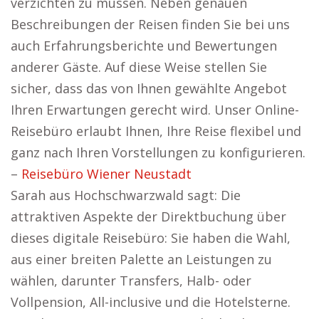
verzichten zu müssen. Neben genauen
Beschreibungen der Reisen finden Sie bei uns
auch Erfahrungsberichte und Bewertungen
anderer Gäste. Auf diese Weise stellen Sie
sicher, dass das von Ihnen gewählte Angebot
Ihren Erwartungen gerecht wird. Unser Online-
Reisebüro erlaubt Ihnen, Ihre Reise flexibel und
ganz nach Ihren Vorstellungen zu konfigurieren.
–
Reisebüro Wiener Neustadt
Sarah aus Hochschwarzwald sagt: Die
attraktiven Aspekte der Direktbuchung über
dieses digitale Reisebüro: Sie haben die Wahl,
aus einer breiten Palette an Leistungen zu
wählen, darunter Transfers, Halb- oder
Vollpension, All-inclusive und die Hotelsterne.