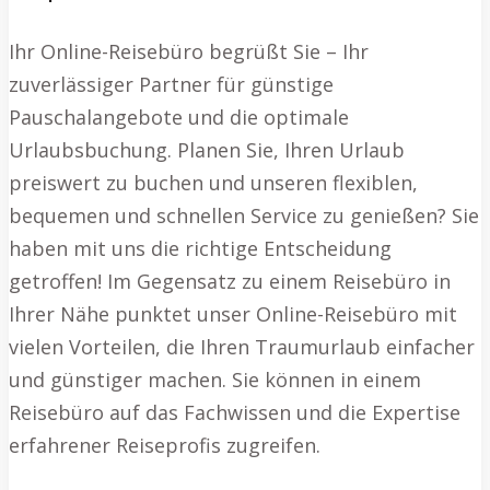
Ihr Online-Reisebüro begrüßt Sie – Ihr
zuverlässiger Partner für günstige
Pauschalangebote und die optimale
Urlaubsbuchung. Planen Sie, Ihren Urlaub
preiswert zu buchen und unseren flexiblen,
bequemen und schnellen Service zu genießen? Sie
haben mit uns die richtige Entscheidung
getroffen! Im Gegensatz zu einem Reisebüro in
Ihrer Nähe punktet unser Online-Reisebüro mit
vielen Vorteilen, die Ihren Traumurlaub einfacher
und günstiger machen. Sie können in einem
Reisebüro auf das Fachwissen und die Expertise
erfahrener Reiseprofis zugreifen.