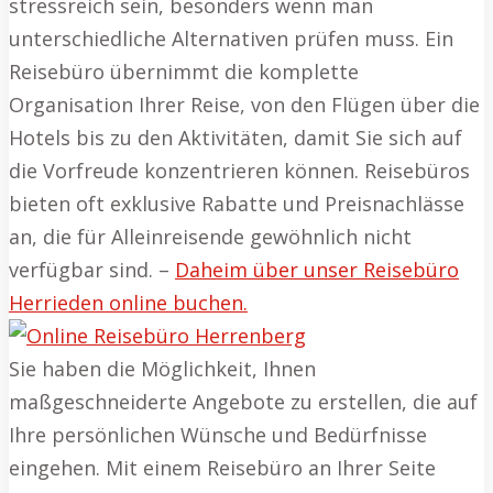
stressreich sein, besonders wenn man
unterschiedliche Alternativen prüfen muss. Ein
Reisebüro übernimmt die komplette
Organisation Ihrer Reise, von den Flügen über die
Hotels bis zu den Aktivitäten, damit Sie sich auf
die Vorfreude konzentrieren können. Reisebüros
bieten oft exklusive Rabatte und Preisnachlässe
an, die für Alleinreisende gewöhnlich nicht
verfügbar sind. –
Daheim über unser Reisebüro
Herrieden online buchen.
Sie haben die Möglichkeit, Ihnen
maßgeschneiderte Angebote zu erstellen, die auf
Ihre persönlichen Wünsche und Bedürfnisse
eingehen. Mit einem Reisebüro an Ihrer Seite