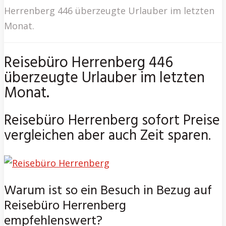
Herrenberg 446 überzeugte Urlauber im letzten
Monat.
Reisebüro Herrenberg 446
überzeugte Urlauber im letzten
Monat.
Reisebüro Herrenberg sofort Preise
vergleichen aber auch Zeit sparen.
Warum ist so ein Besuch in Bezug auf
Reisebüro Herrenberg
empfehlenswert?