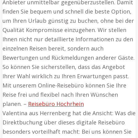
Anbieter unmittelbar gegenüberzustellen. Damit
finden Sie bequem und schnell die beste Option,
um Ihren Urlaub günstig zu buchen, ohne bei der
Qualität Kompromisse einzugehen. Wir stellen
Ihnen nicht nur detaillierte Informationen zu den
einzelnen Reisen bereit, sondern auch
Bewertungen und Rückmeldungen anderer Gäste.
So können Sie sicherstellen, dass das Angebot
Ihrer Wahl wirklich zu Ihren Erwartungen passt.
Mit unserem Online-Reisebüro können Sie Ihre
Reise frei und flexibel nach Ihren Wünschen
planen. –
Reisebüro Hochrhein
Valentina aus Herrenberg hat die Ansicht: Was die
Direktbuchung über dieses digitale Reisebüro
besonders vorteilhaft macht: Bei uns können Sie