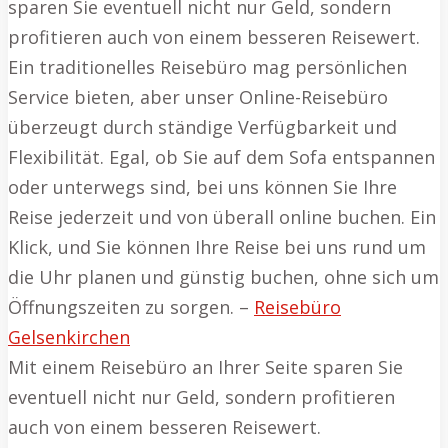
sparen Sie eventuell nicht nur Geld, sondern
profitieren auch von einem besseren Reisewert.
Ein traditionelles Reisebüro mag persönlichen
Service bieten, aber unser Online-Reisebüro
überzeugt durch ständige Verfügbarkeit und
Flexibilität. Egal, ob Sie auf dem Sofa entspannen
oder unterwegs sind, bei uns können Sie Ihre
Reise jederzeit und von überall online buchen. Ein
Klick, und Sie können Ihre Reise bei uns rund um
die Uhr planen und günstig buchen, ohne sich um
Öffnungszeiten zu sorgen. –
Reisebüro
Gelsenkirchen
Mit einem Reisebüro an Ihrer Seite sparen Sie
eventuell nicht nur Geld, sondern profitieren
auch von einem besseren Reisewert.