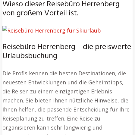
Wieso dieser Reisebüro Herrenberg
von großem Vorteil ist.
Reisebüro Herrenberg – die preiswerte
Urlaubsbuchung
Die Profis kennen die besten Destinationen, die
neuesten Entwicklungen und die Geheimtipps,
die Reisen zu einem einzigartigen Erlebnis
machen. Sie bieten Ihnen nützliche Hinweise, die
Ihnen helfen, die passende Entscheidung für Ihre
Reiseplanung zu treffen. Eine Reise zu
organisieren kann sehr langwierig und