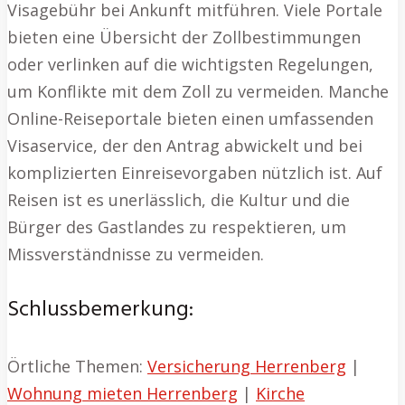
Visagebühr bei Ankunft mitführen. Viele Portale
bieten eine Übersicht der Zollbestimmungen
oder verlinken auf die wichtigsten Regelungen,
um Konflikte mit dem Zoll zu vermeiden. Manche
Online-Reiseportale bieten einen umfassenden
Visaservice, der den Antrag abwickelt und bei
komplizierten Einreisevorgaben nützlich ist. Auf
Reisen ist es unerlässlich, die Kultur und die
Bürger des Gastlandes zu respektieren, um
Missverständnisse zu vermeiden.
Schlussbemerkung:
Örtliche Themen:
Versicherung Herrenberg
|
Wohnung mieten Herrenberg
|
Kirche