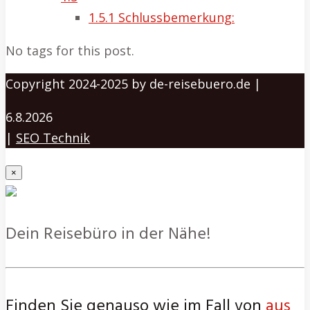
1.5.1
Schlussbemerkung:
No tags for this post.
Copyright 2024-2025 by de-reisebuero.de |
6.8.2026
|
SEO Technik
×
Dein Reisebüro in der Nähe!
Finden Sie genauso wie im Fall von
aus