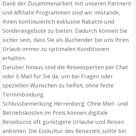
Dank der Zusammenarbeit mit unseren Partnern
und Affiliate-Programmen sind wir imstande,
Ihnen kontinuierlich exklusive Rabatte und
Sonderangebote zu bieten. Dadurch können Sie
sicher sein, dass Sie als Buchender bei uns Ihren
Urlaub immer zu optimalen Konditionen
erhalten.
Darüber hinaus sind die Reiseexperten per Chat
oder E-Mail für Sie da, um bei Fragen oder
speziellen Wünschen zu helfen, ohne feste
Terminbindung.
Schlussbemerkung Herrenberg: Ohne Miet- und
Betriebskosten im Preis können digitale
Reisebüros oft günstigere Urlaube und Reisen
anbieten. Die Esskultur des Reiseziels sollte bei