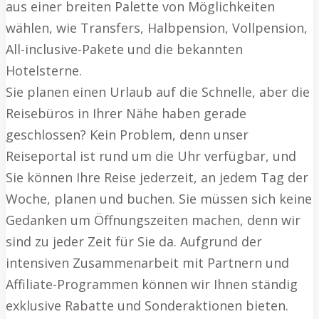
aus einer breiten Palette von Möglichkeiten
wählen, wie Transfers, Halbpension, Vollpension,
All-inclusive-Pakete und die bekannten
Hotelsterne.
Sie planen einen Urlaub auf die Schnelle, aber die
Reisebüros in Ihrer Nähe haben gerade
geschlossen? Kein Problem, denn unser
Reiseportal ist rund um die Uhr verfügbar, und
Sie können Ihre Reise jederzeit, an jedem Tag der
Woche, planen und buchen. Sie müssen sich keine
Gedanken um Öffnungszeiten machen, denn wir
sind zu jeder Zeit für Sie da. Aufgrund der
intensiven Zusammenarbeit mit Partnern und
Affiliate-Programmen können wir Ihnen ständig
exklusive Rabatte und Sonderaktionen bieten.