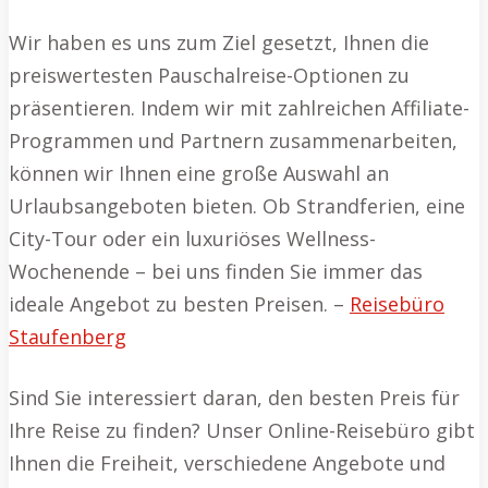
Wir haben es uns zum Ziel gesetzt, Ihnen die
preiswertesten Pauschalreise-Optionen zu
präsentieren. Indem wir mit zahlreichen Affiliate-
Programmen und Partnern zusammenarbeiten,
können wir Ihnen eine große Auswahl an
Urlaubsangeboten bieten. Ob Strandferien, eine
City-Tour oder ein luxuriöses Wellness-
Wochenende – bei uns finden Sie immer das
ideale Angebot zu besten Preisen. –
Reisebüro
Staufenberg
Sind Sie interessiert daran, den besten Preis für
Ihre Reise zu finden? Unser Online-Reisebüro gibt
Ihnen die Freiheit, verschiedene Angebote und