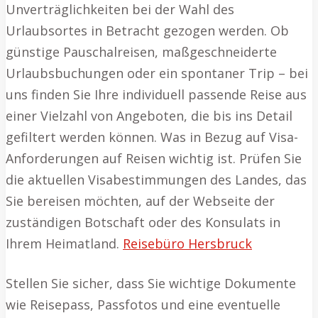
Unverträglichkeiten bei der Wahl des
Urlaubsortes in Betracht gezogen werden. Ob
günstige Pauschalreisen, maßgeschneiderte
Urlaubsbuchungen oder ein spontaner Trip – bei
uns finden Sie Ihre individuell passende Reise aus
einer Vielzahl von Angeboten, die bis ins Detail
gefiltert werden können. Was in Bezug auf Visa-
Anforderungen auf Reisen wichtig ist. Prüfen Sie
die aktuellen Visabestimmungen des Landes, das
Sie bereisen möchten, auf der Webseite der
zuständigen Botschaft oder des Konsulats in
Ihrem Heimatland.
Reisebüro Hersbruck
Stellen Sie sicher, dass Sie wichtige Dokumente
wie Reisepass, Passfotos und eine eventuelle