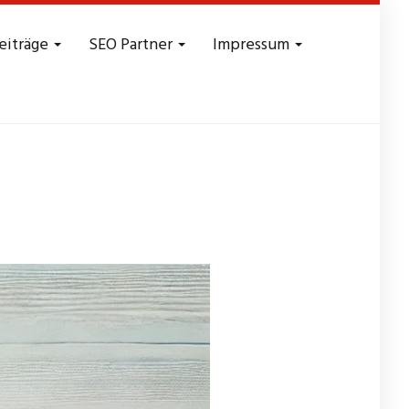
eiträge
SEO Partner
Impressum