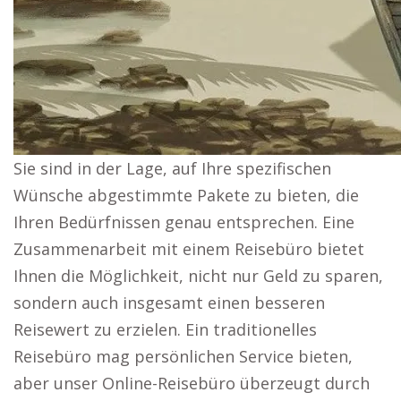
Sie sind in der Lage, auf Ihre spezifischen
Wünsche abgestimmte Pakete zu bieten, die
Ihren Bedürfnissen genau entsprechen. Eine
Zusammenarbeit mit einem Reisebüro bietet
Ihnen die Möglichkeit, nicht nur Geld zu sparen,
sondern auch insgesamt einen besseren
Reisewert zu erzielen. Ein traditionelles
Reisebüro mag persönlichen Service bieten,
aber unser Online-Reisebüro überzeugt durch