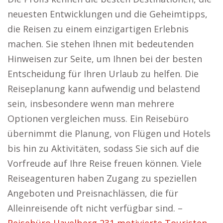
neuesten Entwicklungen und die Geheimtipps,
die Reisen zu einem einzigartigen Erlebnis
machen. Sie stehen Ihnen mit bedeutenden
Hinweisen zur Seite, um Ihnen bei der besten
Entscheidung für Ihren Urlaub zu helfen. Die
Reiseplanung kann aufwendig und belastend
sein, insbesondere wenn man mehrere
Optionen vergleichen muss. Ein Reisebüro
übernimmt die Planung, von Flügen und Hotels
bis hin zu Aktivitäten, sodass Sie sich auf die
Vorfreude auf Ihre Reise freuen können. Viele
Reiseagenturen haben Zugang zu speziellen
Angeboten und Preisnachlässen, die für
Alleinreisende oft nicht verfügbar sind. –