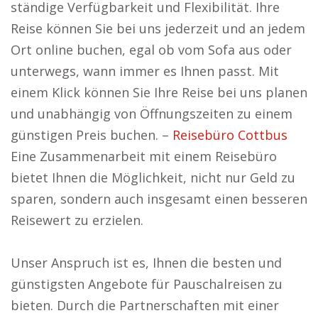
ständige Verfügbarkeit und Flexibilität. Ihre
Reise können Sie bei uns jederzeit und an jedem
Ort online buchen, egal ob vom Sofa aus oder
unterwegs, wann immer es Ihnen passt. Mit
einem Klick können Sie Ihre Reise bei uns planen
und unabhängig von Öffnungszeiten zu einem
günstigen Preis buchen. –
Reisebüro Cottbus
Eine Zusammenarbeit mit einem Reisebüro
bietet Ihnen die Möglichkeit, nicht nur Geld zu
sparen, sondern auch insgesamt einen besseren
Reisewert zu erzielen.
Unser Anspruch ist es, Ihnen die besten und
günstigsten Angebote für Pauschalreisen zu
bieten. Durch die Partnerschaften mit einer