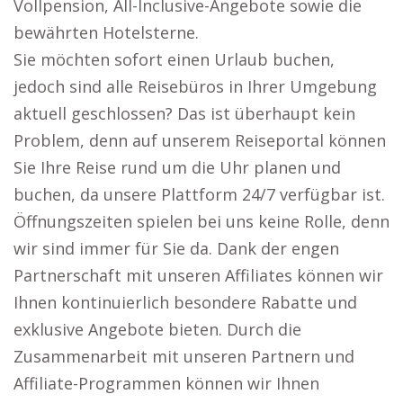
Vollpension, All-Inclusive-Angebote sowie die
bewährten Hotelsterne.
Sie möchten sofort einen Urlaub buchen,
jedoch sind alle Reisebüros in Ihrer Umgebung
aktuell geschlossen? Das ist überhaupt kein
Problem, denn auf unserem Reiseportal können
Sie Ihre Reise rund um die Uhr planen und
buchen, da unsere Plattform 24/7 verfügbar ist.
Öffnungszeiten spielen bei uns keine Rolle, denn
wir sind immer für Sie da. Dank der engen
Partnerschaft mit unseren Affiliates können wir
Ihnen kontinuierlich besondere Rabatte und
exklusive Angebote bieten. Durch die
Zusammenarbeit mit unseren Partnern und
Affiliate-Programmen können wir Ihnen