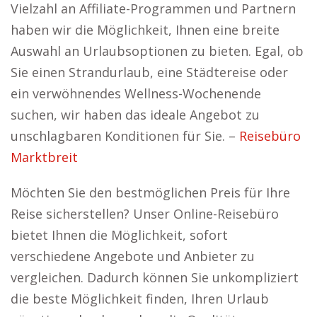
Vielzahl an Affiliate-Programmen und Partnern
haben wir die Möglichkeit, Ihnen eine breite
Auswahl an Urlaubsoptionen zu bieten. Egal, ob
Sie einen Strandurlaub, eine Städtereise oder
ein verwöhnendes Wellness-Wochenende
suchen, wir haben das ideale Angebot zu
unschlagbaren Konditionen für Sie. –
Reisebüro
Marktbreit
Möchten Sie den bestmöglichen Preis für Ihre
Reise sicherstellen? Unser Online-Reisebüro
bietet Ihnen die Möglichkeit, sofort
verschiedene Angebote und Anbieter zu
vergleichen. Dadurch können Sie unkompliziert
die beste Möglichkeit finden, Ihren Urlaub