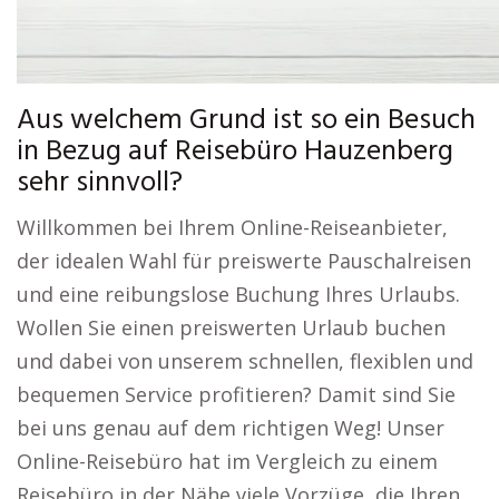
Aus welchem Grund ist so ein Besuch
in Bezug auf Reisebüro Hauzenberg
sehr sinnvoll?
Willkommen bei Ihrem Online-Reiseanbieter,
der idealen Wahl für preiswerte Pauschalreisen
und eine reibungslose Buchung Ihres Urlaubs.
Wollen Sie einen preiswerten Urlaub buchen
und dabei von unserem schnellen, flexiblen und
bequemen Service profitieren? Damit sind Sie
bei uns genau auf dem richtigen Weg! Unser
Online-Reisebüro hat im Vergleich zu einem
Reisebüro in der Nähe viele Vorzüge, die Ihren