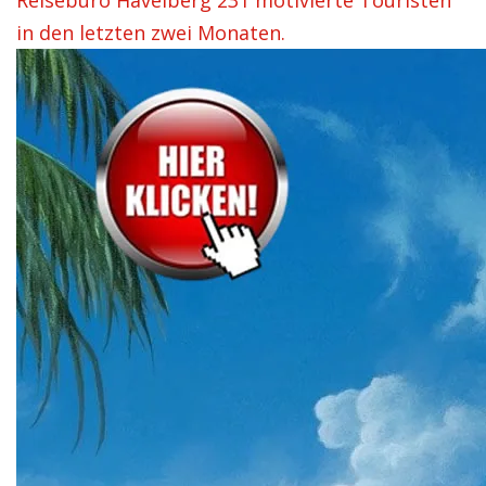
Reisebüro Havelberg 231 motivierte Touristen
in den letzten zwei Monaten.