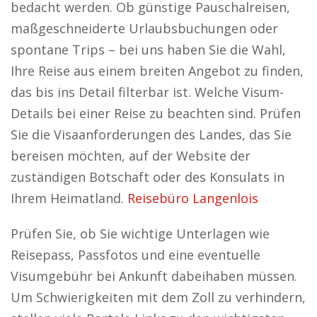
bedacht werden. Ob günstige Pauschalreisen,
maßgeschneiderte Urlaubsbuchungen oder
spontane Trips – bei uns haben Sie die Wahl,
Ihre Reise aus einem breiten Angebot zu finden,
das bis ins Detail filterbar ist. Welche Visum-
Details bei einer Reise zu beachten sind. Prüfen
Sie die Visaanforderungen des Landes, das Sie
bereisen möchten, auf der Website der
zuständigen Botschaft oder des Konsulats in
Ihrem Heimatland.
Reisebüro Langenlois
Prüfen Sie, ob Sie wichtige Unterlagen wie
Reisepass, Passfotos und eine eventuelle
Visumgebühr bei Ankunft dabeihaben müssen.
Um Schwierigkeiten mit dem Zoll zu verhindern,