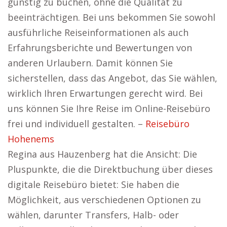
günstig zu buchen, ohne die Qualität zu
beeinträchtigen. Bei uns bekommen Sie sowohl
ausführliche Reiseinformationen als auch
Erfahrungsberichte und Bewertungen von
anderen Urlaubern. Damit können Sie
sicherstellen, dass das Angebot, das Sie wählen,
wirklich Ihren Erwartungen gerecht wird. Bei
uns können Sie Ihre Reise im Online-Reisebüro
frei und individuell gestalten. –
Reisebüro
Hohenems
Regina aus Hauzenberg hat die Ansicht: Die
Pluspunkte, die die Direktbuchung über dieses
digitale Reisebüro bietet: Sie haben die
Möglichkeit, aus verschiedenen Optionen zu
wählen, darunter Transfers, Halb- oder