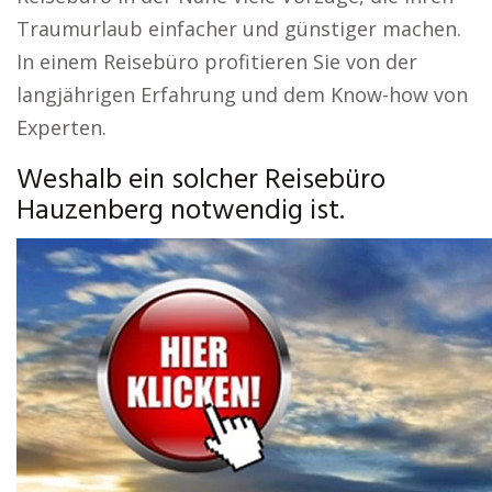
Traumurlaub einfacher und günstiger machen.
In einem Reisebüro profitieren Sie von der
langjährigen Erfahrung und dem Know-how von
Experten.
Weshalb ein solcher Reisebüro
Hauzenberg notwendig ist.