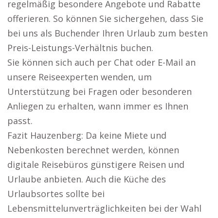
regelmäßig besondere Angebote und Rabatte
offerieren. So können Sie sichergehen, dass Sie
bei uns als Buchender Ihren Urlaub zum besten
Preis-Leistungs-Verhältnis buchen.
Sie können sich auch per Chat oder E-Mail an
unsere Reiseexperten wenden, um
Unterstützung bei Fragen oder besonderen
Anliegen zu erhalten, wann immer es Ihnen
passt.
Fazit Hauzenberg: Da keine Miete und
Nebenkosten berechnet werden, können
digitale Reisebüros günstigere Reisen und
Urlaube anbieten. Auch die Küche des
Urlaubsortes sollte bei
Lebensmittelunverträglichkeiten bei der Wahl