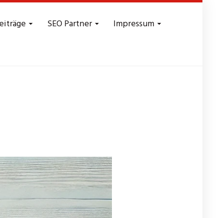
eiträge
SEO Partner
Impressum