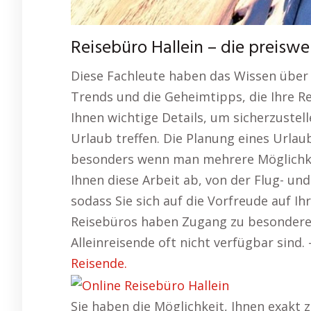
Reisebüro Hallein – die preisw
Diese Fachleute haben das Wissen über
Trends und die Geheimtipps, die Ihre R
Ihnen wichtige Details, um sicherzustell
Urlaub treffen. Die Planung eines Urlau
besonders wenn man mehrere Möglichk
Ihnen diese Arbeit ab, von der Flug- und
sodass Sie sich auf die Vorfreude auf I
Reisebüros haben Zugang zu besonderen
Alleinreisende oft nicht verfügbar sind.
Reisende.
Sie haben die Möglichkeit, Ihnen exakt 