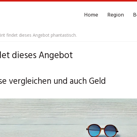
Home
Region
B
Brit findet dieses Angebot phantastisch.
ndet dieses Angebot
ise vergleichen und auch Geld