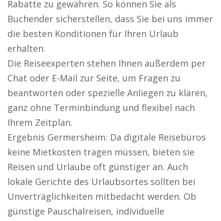
Rabatte zu gewähren. So können Sie als
Buchender sicherstellen, dass Sie bei uns immer
die besten Konditionen für Ihren Urlaub
erhalten.
Die Reiseexperten stehen Ihnen außerdem per
Chat oder E-Mail zur Seite, um Fragen zu
beantworten oder spezielle Anliegen zu klären,
ganz ohne Terminbindung und flexibel nach
Ihrem Zeitplan.
Ergebnis Germersheim: Da digitale Reisebüros
keine Mietkosten tragen müssen, bieten sie
Reisen und Urlaube oft günstiger an. Auch
lokale Gerichte des Urlaubsortes sollten bei
Unverträglichkeiten mitbedacht werden. Ob
günstige Pauschalreisen, individuelle