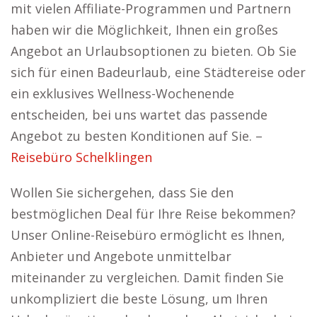
mit vielen Affiliate-Programmen und Partnern
haben wir die Möglichkeit, Ihnen ein großes
Angebot an Urlaubsoptionen zu bieten. Ob Sie
sich für einen Badeurlaub, eine Städtereise oder
ein exklusives Wellness-Wochenende
entscheiden, bei uns wartet das passende
Angebot zu besten Konditionen auf Sie. –
Reisebüro Schelklingen
Wollen Sie sichergehen, dass Sie den
bestmöglichen Deal für Ihre Reise bekommen?
Unser Online-Reisebüro ermöglicht es Ihnen,
Anbieter und Angebote unmittelbar
miteinander zu vergleichen. Damit finden Sie
unkompliziert die beste Lösung, um Ihren