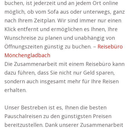
buchen, ist jederzeit und an jedem Ort online
möglich, ob vom Sofa aus oder unterwegs, ganz
nach Ihrem Zeitplan. Wir sind immer nur einen
Klick entfernt und ermöglichen es Ihnen, Ihre
Wunschreise zu planen und unabhängig von
Öffnungszeiten günstig zu buchen. –
Reisebüro
Mönchengladbach
Die Zusammenarbeit mit einem Reisebüro kann
dazu führen, dass Sie nicht nur Geld sparen,
sondern auch insgesamt mehr für Ihre Reisen
erhalten.
Unser Bestreben ist es, Ihnen die besten
Pauschalreisen zu den günstigsten Preisen
bereitzustellen. Dank unserer Zusammenarbeit