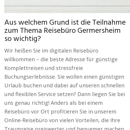
Aus welchem Grund ist die Teilnahme
zum Thema Reisebüro Germersheim
so wichtig?
Wir heißen Sie im digitalen Reisebüro
willkommen – die beste Adresse für günstige
Komplettreisen und stressfreie
Buchungserlebnisse. Sie wollen einen günstigen
Urlaub buchen und dabei auf unseren schnellen
und flexiblen Service setzen? Dann liegen Sie bei
uns genau richtig! Anders als bei einem
Reisebüro vor Ort profitieren Sie in unserem
Online-Reisebüro von vielen Vorteilen, die Ihre
Traumreise preiswerter und bequemer machen.