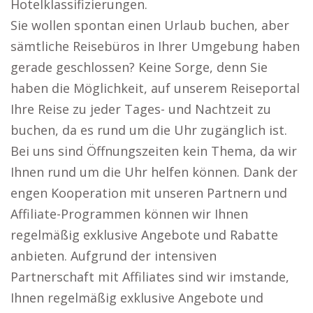
Hotelklassifizierungen.
Sie wollen spontan einen Urlaub buchen, aber
sämtliche Reisebüros in Ihrer Umgebung haben
gerade geschlossen? Keine Sorge, denn Sie
haben die Möglichkeit, auf unserem Reiseportal
Ihre Reise zu jeder Tages- und Nachtzeit zu
buchen, da es rund um die Uhr zugänglich ist.
Bei uns sind Öffnungszeiten kein Thema, da wir
Ihnen rund um die Uhr helfen können. Dank der
engen Kooperation mit unseren Partnern und
Affiliate-Programmen können wir Ihnen
regelmäßig exklusive Angebote und Rabatte
anbieten. Aufgrund der intensiven
Partnerschaft mit Affiliates sind wir imstande,
Ihnen regelmäßig exklusive Angebote und