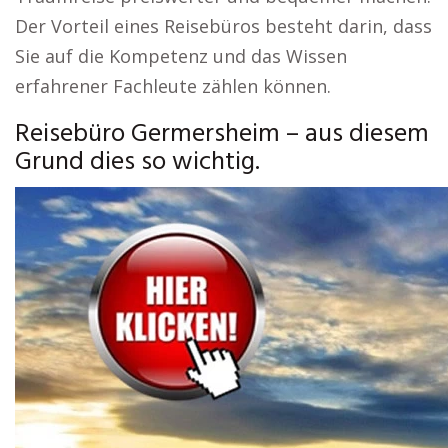
Der Vorteil eines Reisebüros besteht darin, dass
Sie auf die Kompetenz und das Wissen
erfahrener Fachleute zählen können.
Reisebüro Germersheim – aus diesem
Grund dies so wichtig.