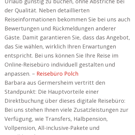
Urlaub günstig zu buchen, ohne Abstriche bei
der Qualität. Neben detaillierten
Reiseinformationen bekommen Sie bei uns auch
Bewertungen und Rückmeldungen anderer
Gäste. Damit garantieren Sie, dass das Angebot,
das Sie wählen, wirklich Ihren Erwartungen
entspricht. Bei uns können Sie Ihre Reise im
Online-Reisebüro individuell gestalten und
anpassen. –
Reisebüro Polch
Barbara aus Germersheim vertritt den
Standpunkt: Die Hauptvorteile einer
Direktbuchung über dieses digitale Reisebüro:
Bei uns stehen Ihnen viele Zusatzleistungen zur
Verfügung, wie Transfers, Halbpension,
Vollpension, All-inclusive-Pakete und