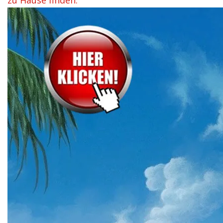
zu Hause finden.