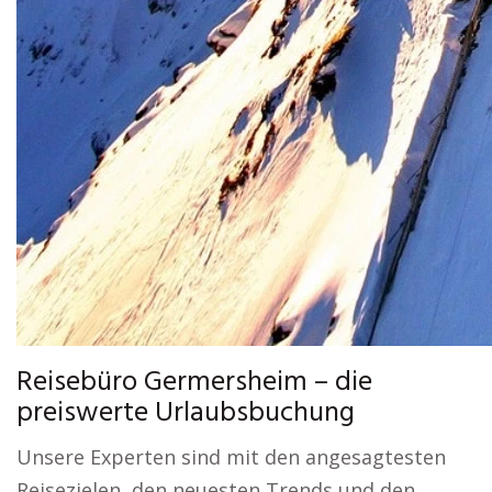
Reisebüro Germersheim – die
preiswerte Urlaubsbuchung
Unsere Experten sind mit den angesagtesten
Reisezielen, den neuesten Trends und den