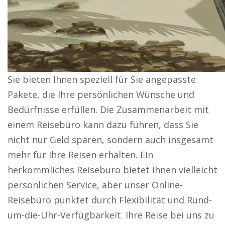
Sie bieten Ihnen speziell für Sie angepasste
Pakete, die Ihre persönlichen Wünsche und
Bedürfnisse erfüllen. Die Zusammenarbeit mit
einem Reisebüro kann dazu führen, dass Sie
nicht nur Geld sparen, sondern auch insgesamt
mehr für Ihre Reisen erhalten. Ein
herkömmliches Reisebüro bietet Ihnen vielleicht
persönlichen Service, aber unser Online-
Reisebüro punktet durch Flexibilität und Rund-
um-die-Uhr-Verfügbarkeit. Ihre Reise bei uns zu