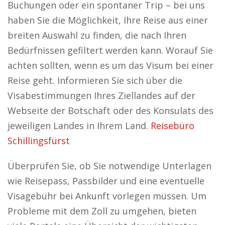
Buchungen oder ein spontaner Trip – bei uns
haben Sie die Möglichkeit, Ihre Reise aus einer
breiten Auswahl zu finden, die nach Ihren
Bedürfnissen gefiltert werden kann. Worauf Sie
achten sollten, wenn es um das Visum bei einer
Reise geht. Informieren Sie sich über die
Visabestimmungen Ihres Ziellandes auf der
Webseite der Botschaft oder des Konsulats des
jeweiligen Landes in Ihrem Land.
Reisebüro
Schillingsfürst
Überprüfen Sie, ob Sie notwendige Unterlagen
wie Reisepass, Passbilder und eine eventuelle
Visagebühr bei Ankunft vorlegen müssen. Um
Probleme mit dem Zoll zu umgehen, bieten