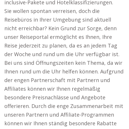
inclusive-Pakete und Hotelklassifizierungen.
Sie wollen spontan verreisen, doch die
Reisebüros in Ihrer Umgebung sind aktuell
nicht erreichbar? Kein Grund zur Sorge, denn
unser Reiseportal ermöglicht es Ihnen, Ihre
Reise jederzeit zu planen, da es an jedem Tag
der Woche und rund um die Uhr verfügbar ist.
Bei uns sind Öffnungszeiten kein Thema, da wir
Ihnen rund um die Uhr helfen können. Aufgrund
der engen Partnerschaft mit Partnern und
Affiliates können wir Ihnen regelmäßig
besondere Preisnachlässe und Angebote
offerieren. Durch die enge Zusammenarbeit mit
unseren Partnern und Affiliate-Programmen
können wir Ihnen ständig besondere Rabatte