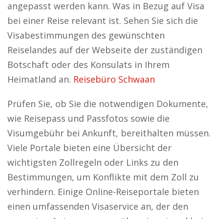
angepasst werden kann. Was in Bezug auf Visa
bei einer Reise relevant ist. Sehen Sie sich die
Visabestimmungen des gewünschten
Reiselandes auf der Webseite der zuständigen
Botschaft oder des Konsulats in Ihrem
Heimatland an.
Reisebüro Schwaan
Prüfen Sie, ob Sie die notwendigen Dokumente,
wie Reisepass und Passfotos sowie die
Visumgebühr bei Ankunft, bereithalten müssen.
Viele Portale bieten eine Übersicht der
wichtigsten Zollregeln oder Links zu den
Bestimmungen, um Konflikte mit dem Zoll zu
verhindern. Einige Online-Reiseportale bieten
einen umfassenden Visaservice an, der den