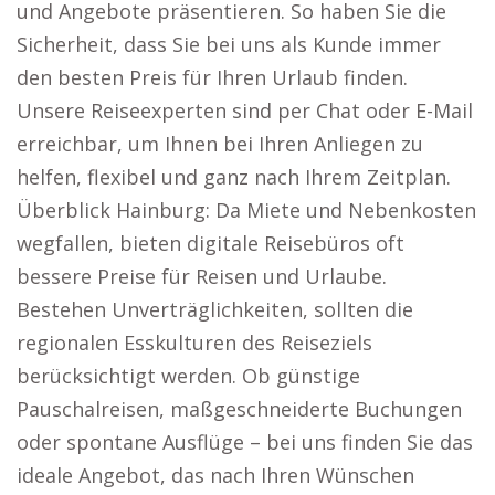
und Angebote präsentieren. So haben Sie die
Sicherheit, dass Sie bei uns als Kunde immer
den besten Preis für Ihren Urlaub finden.
Unsere Reiseexperten sind per Chat oder E-Mail
erreichbar, um Ihnen bei Ihren Anliegen zu
helfen, flexibel und ganz nach Ihrem Zeitplan.
Überblick Hainburg: Da Miete und Nebenkosten
wegfallen, bieten digitale Reisebüros oft
bessere Preise für Reisen und Urlaube.
Bestehen Unverträglichkeiten, sollten die
regionalen Esskulturen des Reiseziels
berücksichtigt werden. Ob günstige
Pauschalreisen, maßgeschneiderte Buchungen
oder spontane Ausflüge – bei uns finden Sie das
ideale Angebot, das nach Ihren Wünschen