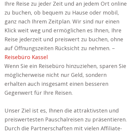
Ihre Reise zu jeder Zeit und an jedem Ort online
zu buchen, ob bequem zu Hause oder mobil,
ganz nach Ihrem Zeitplan. Wir sind nur einen
Klick weit weg und ermöglichen es Ihnen, Ihre
Reise jederzeit und preiswert zu buchen, ohne
auf Öffnungszeiten Rücksicht zu nehmen. –
Reisebüro Kassel
Wenn Sie ein Reisebüro hinzuziehen, sparen Sie
möglicherweise nicht nur Geld, sondern
erhalten auch insgesamt einen besseren
Gegenwert für Ihre Reisen.
Unser Ziel ist es, Ihnen die attraktivsten und
preiswertesten Pauschalreisen zu präsentieren.
Durch die Partnerschaften mit vielen Affiliate-