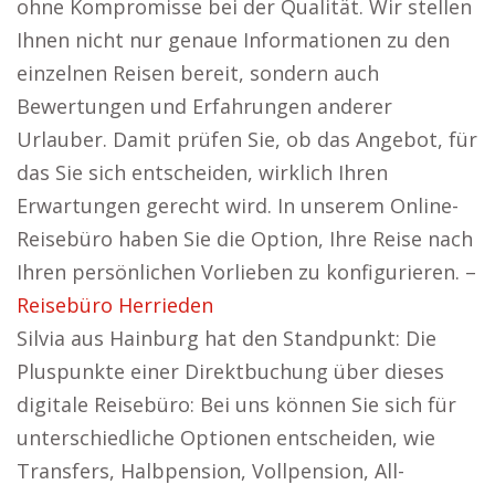
ohne Kompromisse bei der Qualität. Wir stellen
Ihnen nicht nur genaue Informationen zu den
einzelnen Reisen bereit, sondern auch
Bewertungen und Erfahrungen anderer
Urlauber. Damit prüfen Sie, ob das Angebot, für
das Sie sich entscheiden, wirklich Ihren
Erwartungen gerecht wird. In unserem Online-
Reisebüro haben Sie die Option, Ihre Reise nach
Ihren persönlichen Vorlieben zu konfigurieren. –
Reisebüro Herrieden
Silvia aus Hainburg hat den Standpunkt: Die
Pluspunkte einer Direktbuchung über dieses
digitale Reisebüro: Bei uns können Sie sich für
unterschiedliche Optionen entscheiden, wie
Transfers, Halbpension, Vollpension, All-