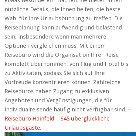
etwas Besonderem machen. Sie bieten Ihnen
nützliche Details, die Ihnen helfen, die beste
Wahl für Ihre Urlaubsbuchung zu treffen. Die
Reiseplanung kann aufwendig und belastend
sein, insbesondere wenn man mehrere
Optionen vergleichen muss. Mit einem
Reisebüro wird die Organisation Ihrer Reise
komplett übernommen, von Flug und Hotel bis
zu Aktivitäten, sodass Sie sich auf Ihre
Vorfreude konzentrieren können. Zahlreiche
Reisebüros haben Zugang zu exklusiven
Angeboten und Vergünstigungen, die für
Individualreisende häufig nicht verfügbar sind. –
Reisebüro Hainfeld – 645 überglückliche
Urlaubsgäste.