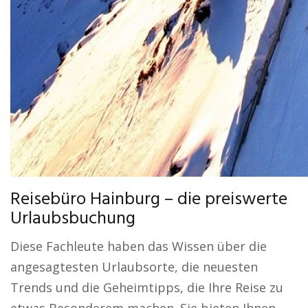
Reisebüro Hainburg – die preiswerte
Urlaubsbuchung
Diese Fachleute haben das Wissen über die
angesagtesten Urlaubsorte, die neuesten
Trends und die Geheimtipps, die Ihre Reise zu