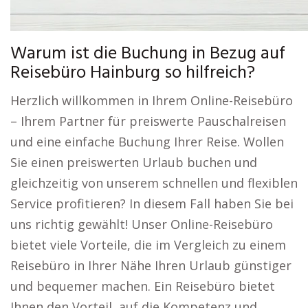
Warum ist die Buchung in Bezug auf
Reisebüro Hainburg so hilfreich?
Herzlich willkommen in Ihrem Online-Reisebüro
– Ihrem Partner für preiswerte Pauschalreisen
und eine einfache Buchung Ihrer Reise. Wollen
Sie einen preiswerten Urlaub buchen und
gleichzeitig von unserem schnellen und flexiblen
Service profitieren? In diesem Fall haben Sie bei
uns richtig gewählt! Unser Online-Reisebüro
bietet viele Vorteile, die im Vergleich zu einem
Reisebüro in Ihrer Nähe Ihren Urlaub günstiger
und bequemer machen. Ein Reisebüro bietet
Ihnen den Vorteil, auf die Kompetenz und