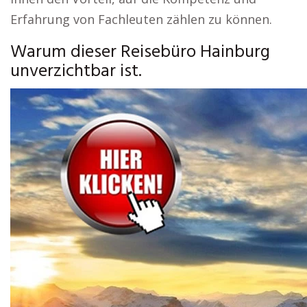
Erfahrung von Fachleuten zählen zu können.
Warum dieser Reisebüro Hainburg
unverzichtbar ist.