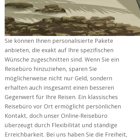
Sie können Ihnen personalisierte Pakete
anbieten, die exakt auf Ihre spezifischen
Wünsche zugeschnitten sind. Wenn Sie ein
Reisebüro hinzuziehen, sparen Sie
möglicherweise nicht nur Geld, sondern
erhalten auch insgesamt einen besseren
Gegenwert für Ihre Reisen. Ein klassisches
Reisebüro vor Ort ermöglicht persönlichen
Kontakt, doch unser Online-Reisebüro
überzeugt durch Flexibilität und ständige
Erreichbarkeit. Bei uns haben Sie die Freiheit,