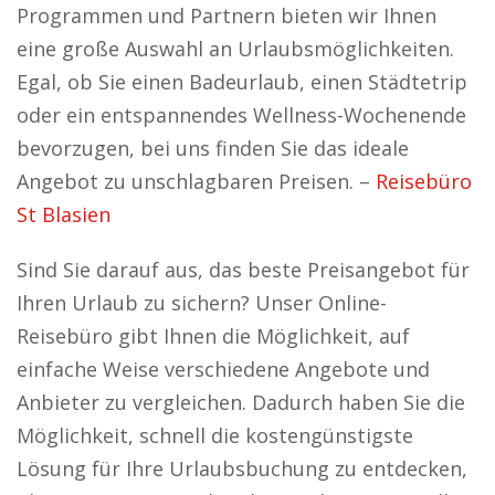
Programmen und Partnern bieten wir Ihnen
eine große Auswahl an Urlaubsmöglichkeiten.
Egal, ob Sie einen Badeurlaub, einen Städtetrip
oder ein entspannendes Wellness-Wochenende
bevorzugen, bei uns finden Sie das ideale
Angebot zu unschlagbaren Preisen. –
Reisebüro
St Blasien
Sind Sie darauf aus, das beste Preisangebot für
Ihren Urlaub zu sichern? Unser Online-
Reisebüro gibt Ihnen die Möglichkeit, auf
einfache Weise verschiedene Angebote und
Anbieter zu vergleichen. Dadurch haben Sie die
Möglichkeit, schnell die kostengünstigste
Lösung für Ihre Urlaubsbuchung zu entdecken,