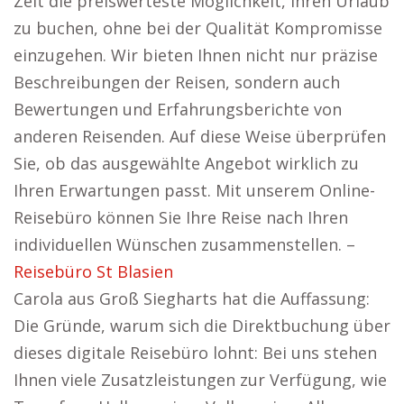
Zeit die preiswerteste Möglichkeit, Ihren Urlaub
zu buchen, ohne bei der Qualität Kompromisse
einzugehen. Wir bieten Ihnen nicht nur präzise
Beschreibungen der Reisen, sondern auch
Bewertungen und Erfahrungsberichte von
anderen Reisenden. Auf diese Weise überprüfen
Sie, ob das ausgewählte Angebot wirklich zu
Ihren Erwartungen passt. Mit unserem Online-
Reisebüro können Sie Ihre Reise nach Ihren
individuellen Wünschen zusammenstellen. –
Reisebüro St Blasien
Carola aus Groß Siegharts hat die Auffassung:
Die Gründe, warum sich die Direktbuchung über
dieses digitale Reisebüro lohnt: Bei uns stehen
Ihnen viele Zusatzleistungen zur Verfügung, wie