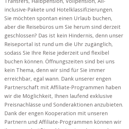
Transfers, Halbpension, Vollpension, All-
inclusive-Pakete und Hotelklassifizierungen.
Sie möchten spontan einen Urlaub buchen,
aber die Reisebüros um Sie herum sind derzeit
geschlossen? Das ist kein Hindernis, denn unser
Reiseportal ist rund um die Uhr zugänglich,
sodass Sie Ihre Reise jederzeit und flexibel
buchen können. Öffnungszeiten sind bei uns
kein Thema, denn wir sind für Sie immer
erreichbar, egal wann. Dank unserer engen
Partnerschaft mit Affiliate-Programmen haben
wir die Möglichkeit, Ihnen laufend exklusive
Preisnachlässe und Sonderaktionen anzubieten.
Dank der engen Kooperation mit unseren
Partnern und Affiliate-Programmen können wir