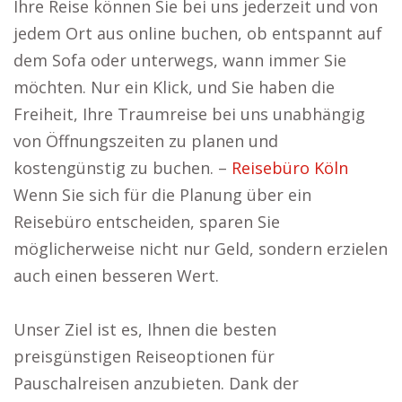
Ihre Reise können Sie bei uns jederzeit und von
jedem Ort aus online buchen, ob entspannt auf
dem Sofa oder unterwegs, wann immer Sie
möchten. Nur ein Klick, und Sie haben die
Freiheit, Ihre Traumreise bei uns unabhängig
von Öffnungszeiten zu planen und
kostengünstig zu buchen. –
Reisebüro Köln
Wenn Sie sich für die Planung über ein
Reisebüro entscheiden, sparen Sie
möglicherweise nicht nur Geld, sondern erzielen
auch einen besseren Wert.
Unser Ziel ist es, Ihnen die besten
preisgünstigen Reiseoptionen für
Pauschalreisen anzubieten. Dank der