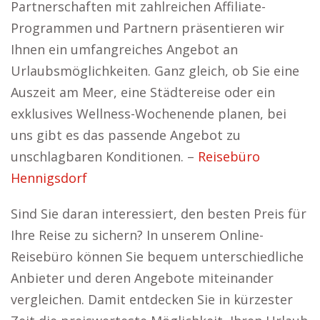
Partnerschaften mit zahlreichen Affiliate-
Programmen und Partnern präsentieren wir
Ihnen ein umfangreiches Angebot an
Urlaubsmöglichkeiten. Ganz gleich, ob Sie eine
Auszeit am Meer, eine Städtereise oder ein
exklusives Wellness-Wochenende planen, bei
uns gibt es das passende Angebot zu
unschlagbaren Konditionen. –
Reisebüro
Hennigsdorf
Sind Sie daran interessiert, den besten Preis für
Ihre Reise zu sichern? In unserem Online-
Reisebüro können Sie bequem unterschiedliche
Anbieter und deren Angebote miteinander
vergleichen. Damit entdecken Sie in kürzester