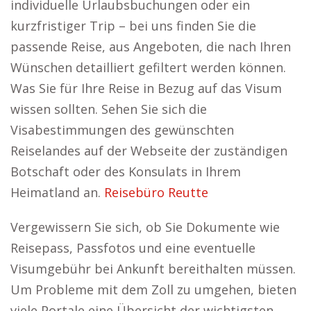
individuelle Urlaubsbuchungen oder ein
kurzfristiger Trip – bei uns finden Sie die
passende Reise, aus Angeboten, die nach Ihren
Wünschen detailliert gefiltert werden können.
Was Sie für Ihre Reise in Bezug auf das Visum
wissen sollten. Sehen Sie sich die
Visabestimmungen des gewünschten
Reiselandes auf der Webseite der zuständigen
Botschaft oder des Konsulats in Ihrem
Heimatland an.
Reisebüro Reutte
Vergewissern Sie sich, ob Sie Dokumente wie
Reisepass, Passfotos und eine eventuelle
Visumgebühr bei Ankunft bereithalten müssen.
Um Probleme mit dem Zoll zu umgehen, bieten
viele Portale eine Übersicht der wichtigsten