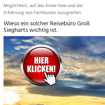
Möglichkeit, auf das Know-how und die
Erfahrung von Fachleuten zuzugreifen.
Wieso ein solcher Reisebüro Groß
Siegharts wichtig ist.