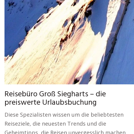
Reisebüro Groß Siegharts – die
preiswerte Urlaubsbuchung
Diese Spezialisten wissen um die beliebtesten
Reiseziele, die neuesten Trends und die
Geheimtipps, die Reisen unvergesslich machen.