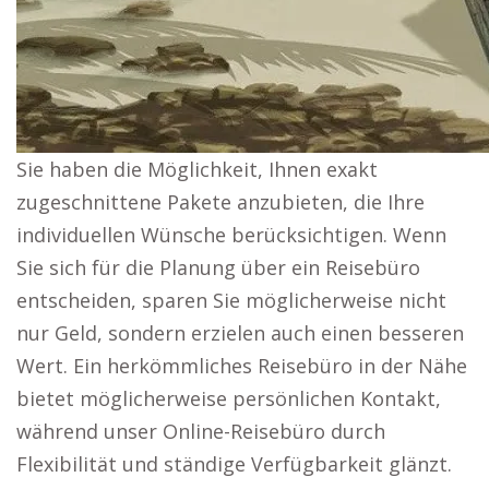
Sie haben die Möglichkeit, Ihnen exakt
zugeschnittene Pakete anzubieten, die Ihre
individuellen Wünsche berücksichtigen. Wenn
Sie sich für die Planung über ein Reisebüro
entscheiden, sparen Sie möglicherweise nicht
nur Geld, sondern erzielen auch einen besseren
Wert. Ein herkömmliches Reisebüro in der Nähe
bietet möglicherweise persönlichen Kontakt,
während unser Online-Reisebüro durch
Flexibilität und ständige Verfügbarkeit glänzt.