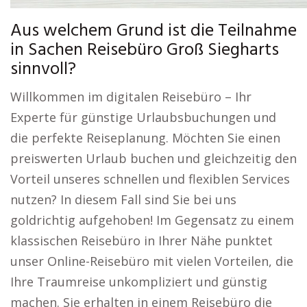
Aus welchem Grund ist die Teilnahme
in Sachen Reisebüro Groß Siegharts
sinnvoll?
Willkommen im digitalen Reisebüro – Ihr
Experte für günstige Urlaubsbuchungen und
die perfekte Reiseplanung. Möchten Sie einen
preiswerten Urlaub buchen und gleichzeitig den
Vorteil unseres schnellen und flexiblen Services
nutzen? In diesem Fall sind Sie bei uns
goldrichtig aufgehoben! Im Gegensatz zu einem
klassischen Reisebüro in Ihrer Nähe punktet
unser Online-Reisebüro mit vielen Vorteilen, die
Ihre Traumreise unkompliziert und günstig
machen. Sie erhalten in einem Reisebüro die