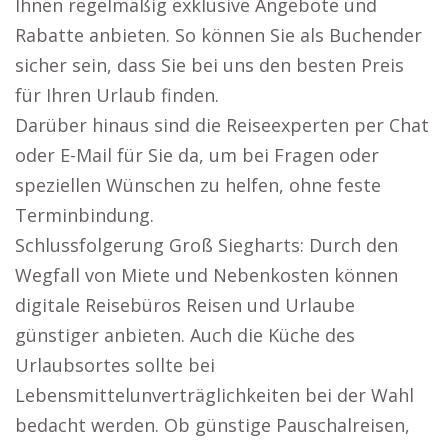
Ihnen regelmäßig exklusive Angebote und
Rabatte anbieten. So können Sie als Buchender
sicher sein, dass Sie bei uns den besten Preis
für Ihren Urlaub finden.
Darüber hinaus sind die Reiseexperten per Chat
oder E-Mail für Sie da, um bei Fragen oder
speziellen Wünschen zu helfen, ohne feste
Terminbindung.
Schlussfolgerung Groß Siegharts: Durch den
Wegfall von Miete und Nebenkosten können
digitale Reisebüros Reisen und Urlaube
günstiger anbieten. Auch die Küche des
Urlaubsortes sollte bei
Lebensmittelunverträglichkeiten bei der Wahl
bedacht werden. Ob günstige Pauschalreisen,