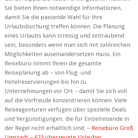
Sie bieten Ihnen notwendige Informationen,
damit Sie die passende Wahl für Ihre
Urlaubsbuchung treffen können. Die Planung
eines Urlaubs kann stressig und zeitraubend
sein, besonders wenn man sich mit zahlreichen
Möglichkeiten auseinandersetzen muss. Ein
Reisebüro nimmt Ihnen die gesamte
Reiseplanung ab – von Flug- und
Hotelreservierungen bis hin zu
Unternehmungen vor Ort – damit Sie sich voll
auf die Vorfreude konzentrieren können. Viele
Reiseagenturen verfügen über spezielle Deals
und Vergünstigungen, die für Einzelreisende in
der Regel nicht erhältlich sind. –
Reisebüro Groß
Umstadt – 623 überzeugte Urlauber.