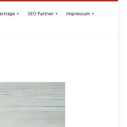
eiträge
SEO Partner
Impressum