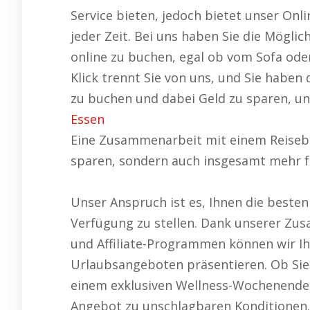
Service bieten, jedoch bietet unser Onli
jeder Zeit. Bei uns haben Sie die Möglic
online zu buchen, egal ob vom Sofa ode
Klick trennt Sie von uns, und Sie haben 
zu buchen und dabei Geld zu sparen, u
Essen
Eine Zusammenarbeit mit einem Reisebü
sparen, sondern auch insgesamt mehr 
Unser Anspruch ist es, Ihnen die beste
Verfügung zu stellen. Dank unserer Zus
und Affiliate-Programmen können wir I
Urlaubsangeboten präsentieren. Ob Sie 
einem exklusiven Wellness-Wochenende 
Angebot zu unschlagbaren Konditionen