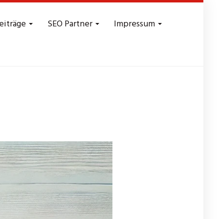
eiträge
SEO Partner
Impressum