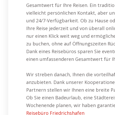
Gesamtwert für Ihre Reisen. Ein traditi
vielleicht persönlichen Kontakt, aber un
und 24/7-Verfügbarkeit. Ob zu Hause ode
Ihre Reise jederzeit und von überall onl
nur einen Klick weit weg und ermögliche
zu buchen, ohne auf Öffnungszeiten Rü
Dank eines Reisebüros sparen Sie event
einen umfassenderen Gesamtwert für Ih
Wir streben danach, Ihnen die vorteilha
anzubieten. Dank unserer Kooperatione
Partnern stellen wir Ihnen eine breite 
Ob Sie einen Badeurlaub, eine Städtere
Wochenende planen, wir haben garantie
Reisebüro Friedrichshafen