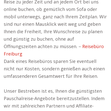
Reise zu jeder Zeit und an jedem Ort bei uns
online buchen, ob gemütlich vom Sofa oder
mobil unterwegs, ganz nach Ihrem Zeitplan. Wir
sind nur einen Mausklick weit weg und geben
Ihnen die Freiheit, Ihre Wunschreise zu planen
und günstig zu buchen, ohne auf
Öffnungszeiten achten zu müssen. –
Reisebüro
Freiburg
Dank eines Reisebüros sparen Sie eventuell
nicht nur Kosten, sondern genießen auch einen
umfassenderen Gesamtwert für Ihre Reisen.
Unser Bestreben ist es, Ihnen die günstigsten
Pauschalreise-Angebote bereitzustellen. Indem
wir mit zahlreichen Partnern und Affiliate-