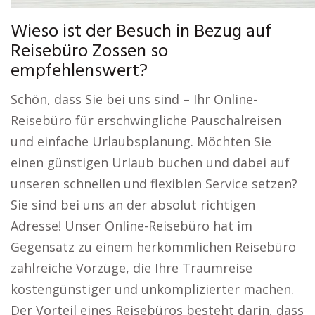
Wieso ist der Besuch in Bezug auf
Reisebüro Zossen so
empfehlenswert?
Schön, dass Sie bei uns sind – Ihr Online-
Reisebüro für erschwingliche Pauschalreisen
und einfache Urlaubsplanung. Möchten Sie
einen günstigen Urlaub buchen und dabei auf
unseren schnellen und flexiblen Service setzen?
Sie sind bei uns an der absolut richtigen
Adresse! Unser Online-Reisebüro hat im
Gegensatz zu einem herkömmlichen Reisebüro
zahlreiche Vorzüge, die Ihre Traumreise
kostengünstiger und unkomplizierter machen.
Der Vorteil eines Reisebüros besteht darin, dass