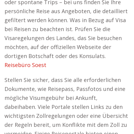
oder spontane Trips – bei uns finden Sie Ihre
persönliche Reise aus Angeboten, die detailliert
gefiltert werden können. Was in Bezug auf Visa
bei Reisen zu beachten ist. Prüfen Sie die
Visaregelungen des Landes, das Sie besuchen
möchten, auf der offiziellen Webseite der
dortigen Botschaft oder des Konsulats.
Reisebüro Soest
Stellen Sie sicher, dass Sie alle erforderlichen
Dokumente, wie Reisepass, Passfotos und eine
mögliche Visumgebühr bei Ankunft,
dabeihaben. Viele Portale stellen Links zu den
wichtigsten Zollregelungen oder eine Übersicht
der Regeln bereit, um Konflikte mit dem Zoll zu
vermeiden. Einige Reiseportale bieten einen