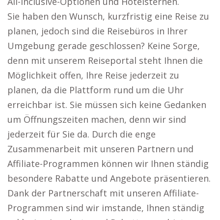
All-inclusive-Optionen und Hotelsternen.
Sie haben den Wunsch, kurzfristig eine Reise zu
planen, jedoch sind die Reisebüros in Ihrer
Umgebung gerade geschlossen? Keine Sorge,
denn mit unserem Reiseportal steht Ihnen die
Möglichkeit offen, Ihre Reise jederzeit zu
planen, da die Plattform rund um die Uhr
erreichbar ist. Sie müssen sich keine Gedanken
um Öffnungszeiten machen, denn wir sind
jederzeit für Sie da. Durch die enge
Zusammenarbeit mit unseren Partnern und
Affiliate-Programmen können wir Ihnen ständig
besondere Rabatte und Angebote präsentieren.
Dank der Partnerschaft mit unseren Affiliate-
Programmen sind wir imstande, Ihnen ständig