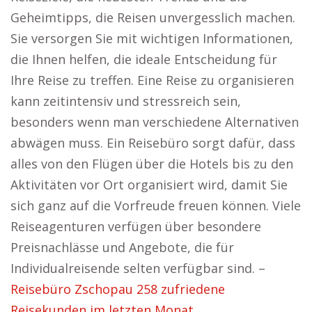
Geheimtipps, die Reisen unvergesslich machen.
Sie versorgen Sie mit wichtigen Informationen,
die Ihnen helfen, die ideale Entscheidung für
Ihre Reise zu treffen. Eine Reise zu organisieren
kann zeitintensiv und stressreich sein,
besonders wenn man verschiedene Alternativen
abwägen muss. Ein Reisebüro sorgt dafür, dass
alles von den Flügen über die Hotels bis zu den
Aktivitäten vor Ort organisiert wird, damit Sie
sich ganz auf die Vorfreude freuen können. Viele
Reiseagenturen verfügen über besondere
Preisnachlässe und Angebote, die für
Individualreisende selten verfügbar sind. –
Reisebüro Zschopau 258 zufriedene
Reisekunden im letzten Monat.