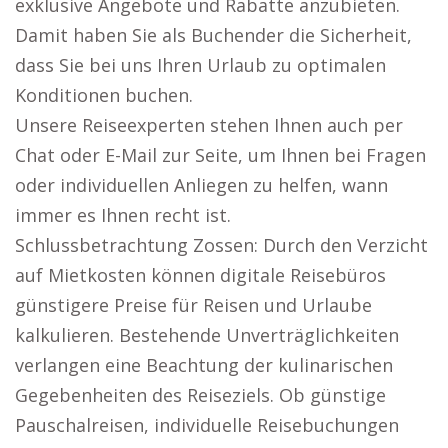
exklusive Angebote und Rabatte anzubieten.
Damit haben Sie als Buchender die Sicherheit,
dass Sie bei uns Ihren Urlaub zu optimalen
Konditionen buchen.
Unsere Reiseexperten stehen Ihnen auch per
Chat oder E-Mail zur Seite, um Ihnen bei Fragen
oder individuellen Anliegen zu helfen, wann
immer es Ihnen recht ist.
Schlussbetrachtung Zossen: Durch den Verzicht
auf Mietkosten können digitale Reisebüros
günstigere Preise für Reisen und Urlaube
kalkulieren. Bestehende Unverträglichkeiten
verlangen eine Beachtung der kulinarischen
Gegebenheiten des Reiseziels. Ob günstige
Pauschalreisen, individuelle Reisebuchungen