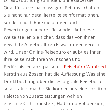
Urlaubsbuchung zu finden, ohne dabei die
Qualität zu vernachlässigen. Bei uns erhalten
Sie nicht nur detaillierte Reiseinformationen,
sondern auch Rückmeldungen und
Bewertungen anderer Reisender. Auf diese
Weise stellen Sie sicher, dass das von Ihnen
gewählte Angebot Ihren Erwartungen gerecht
wird. Unser Online-Reisebüro erlaubt es Ihnen,
Ihre Reise nach Ihren Wünschen und
Bedürfnissen anzupassen. –
Reisebüro Wanfried
Kerstin aus Zossen hat die Auffassung: Was eine
Direktbuchung über dieses digitale Reisebüro
so attraktiv macht: Sie können aus einer breiten
Palette von Zusatzleistungen wählen,
einschließlich Transfers, Halb- und Vollpension,