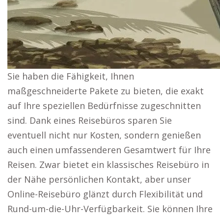
Sie haben die Fähigkeit, Ihnen
maßgeschneiderte Pakete zu bieten, die exakt
auf Ihre speziellen Bedürfnisse zugeschnitten
sind. Dank eines Reisebüros sparen Sie
eventuell nicht nur Kosten, sondern genießen
auch einen umfassenderen Gesamtwert für Ihre
Reisen. Zwar bietet ein klassisches Reisebüro in
der Nähe persönlichen Kontakt, aber unser
Online-Reisebüro glänzt durch Flexibilität und
Rund-um-die-Uhr-Verfügbarkeit. Sie können Ihre