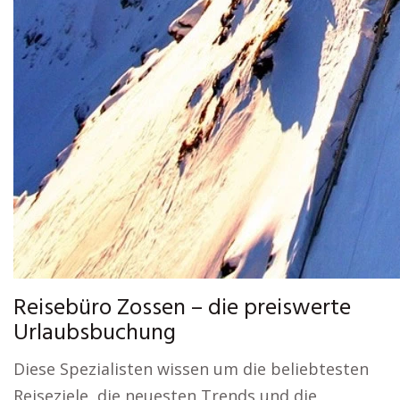
Reisebüro Zossen – die preiswerte
Urlaubsbuchung
Diese Spezialisten wissen um die beliebtesten
Reiseziele, die neuesten Trends und die