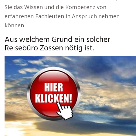
Sie das Wissen und die Kompetenz von
erfahrenen Fachleuten in Anspruch nehmen
können.
Aus welchem Grund ein solcher
Reisebüro Zossen nötig ist.