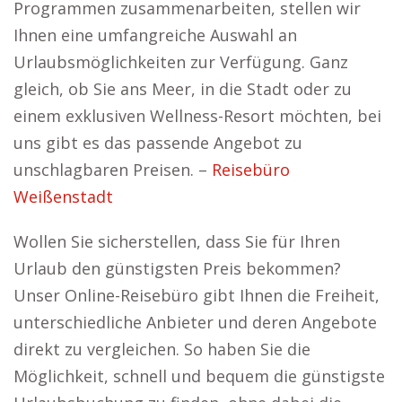
Programmen zusammenarbeiten, stellen wir
Ihnen eine umfangreiche Auswahl an
Urlaubsmöglichkeiten zur Verfügung. Ganz
gleich, ob Sie ans Meer, in die Stadt oder zu
einem exklusiven Wellness-Resort möchten, bei
uns gibt es das passende Angebot zu
unschlagbaren Preisen. –
Reisebüro
Weißenstadt
Wollen Sie sicherstellen, dass Sie für Ihren
Urlaub den günstigsten Preis bekommen?
Unser Online-Reisebüro gibt Ihnen die Freiheit,
unterschiedliche Anbieter und deren Angebote
direkt zu vergleichen. So haben Sie die
Möglichkeit, schnell und bequem die günstigste