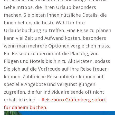
Geheimtipps, die Ihren Urlaub besonders
machen. Sie bieten Ihnen nützliche Details, die
Ihnen helfen, die beste Wahl für Ihre
Urlaubsbuchung zu treffen. Eine Reise zu planen
kann viel Zeit und Aufwand kosten, besonders
wenn man mehrere Optionen vergleichen muss.
Ein Reisebüro übernimmt die Planung, von
Flügen und Hotels bis hin zu Aktivitäten, sodass
Sie sich auf die Vorfreude auf Ihre Reise freuen
können. Zahlreiche Reiseanbieter können auf
spezielle Angebote und Vergünstigungen
zugreifen, die für Individualreisende oft nicht
erhältlich sind. –
Reisebüro Gräfenberg sofort
für daheim buchen.