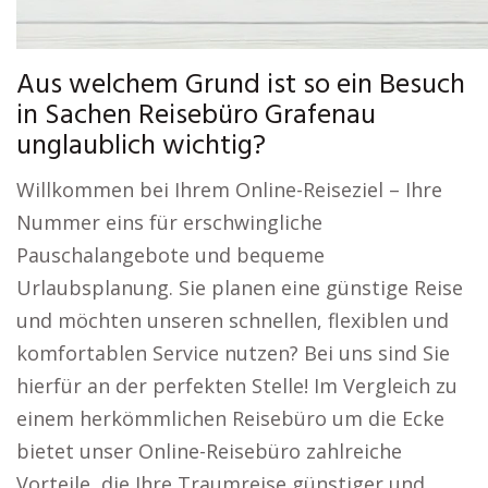
Aus welchem Grund ist so ein Besuch
in Sachen Reisebüro Grafenau
unglaublich wichtig?
Willkommen bei Ihrem Online-Reiseziel – Ihre
Nummer eins für erschwingliche
Pauschalangebote und bequeme
Urlaubsplanung. Sie planen eine günstige Reise
und möchten unseren schnellen, flexiblen und
komfortablen Service nutzen? Bei uns sind Sie
hierfür an der perfekten Stelle! Im Vergleich zu
einem herkömmlichen Reisebüro um die Ecke
bietet unser Online-Reisebüro zahlreiche
Vorteile, die Ihre Traumreise günstiger und