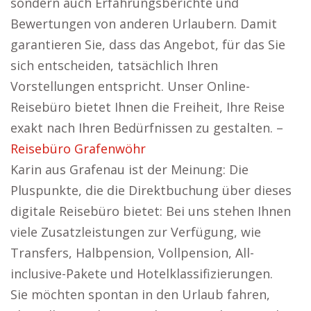
sondern auch Erfahrungsberichte und
Bewertungen von anderen Urlaubern. Damit
garantieren Sie, dass das Angebot, für das Sie
sich entscheiden, tatsächlich Ihren
Vorstellungen entspricht. Unser Online-
Reisebüro bietet Ihnen die Freiheit, Ihre Reise
exakt nach Ihren Bedürfnissen zu gestalten. –
Reisebüro Grafenwöhr
Karin aus Grafenau ist der Meinung: Die
Pluspunkte, die die Direktbuchung über dieses
digitale Reisebüro bietet: Bei uns stehen Ihnen
viele Zusatzleistungen zur Verfügung, wie
Transfers, Halbpension, Vollpension, All-
inclusive-Pakete und Hotelklassifizierungen.
Sie möchten spontan in den Urlaub fahren,