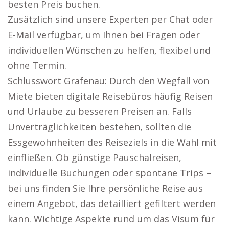
besten Preis buchen.
Zusätzlich sind unsere Experten per Chat oder
E-Mail verfügbar, um Ihnen bei Fragen oder
individuellen Wünschen zu helfen, flexibel und
ohne Termin.
Schlusswort Grafenau: Durch den Wegfall von
Miete bieten digitale Reisebüros häufig Reisen
und Urlaube zu besseren Preisen an. Falls
Unverträglichkeiten bestehen, sollten die
Essgewohnheiten des Reiseziels in die Wahl mit
einfließen. Ob günstige Pauschalreisen,
individuelle Buchungen oder spontane Trips –
bei uns finden Sie Ihre persönliche Reise aus
einem Angebot, das detailliert gefiltert werden
kann. Wichtige Aspekte rund um das Visum für