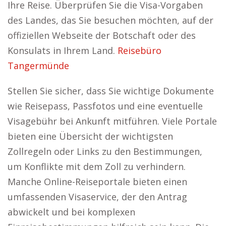
Ihre Reise. Überprüfen Sie die Visa-Vorgaben
des Landes, das Sie besuchen möchten, auf der
offiziellen Webseite der Botschaft oder des
Konsulats in Ihrem Land.
Reisebüro
Tangermünde
Stellen Sie sicher, dass Sie wichtige Dokumente
wie Reisepass, Passfotos und eine eventuelle
Visagebühr bei Ankunft mitführen. Viele Portale
bieten eine Übersicht der wichtigsten
Zollregeln oder Links zu den Bestimmungen,
um Konflikte mit dem Zoll zu verhindern.
Manche Online-Reiseportale bieten einen
umfassenden Visaservice, der den Antrag
abwickelt und bei komplexen