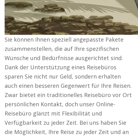
Sie können Ihnen speziell angepasste Pakete
zusammenstellen, die auf Ihre spezifischen
Wünsche und Bedürfnisse ausgerichtet sind.
Dank der Unterstützung eines Reisebüros
sparen Sie nicht nur Geld, sondern erhalten
auch einen besseren Gegenwert für Ihre Reisen.
Zwar bietet ein traditionelles Reisebüro vor Ort
persönlichen Kontakt, doch unser Online-
Reisebüro glänzt mit Flexibilität und
Verfügbarkeit zu jeder Zeit. Bei uns haben Sie
die Möglichkeit, Ihre Reise zu jeder Zeit und an