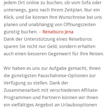
jedem Ort online zu buchen, ob vom Sofa oder
unterwegs, ganz nach Ihrem Zeitplan. Nur ein
Klick, und Sie können Ihre Wunschreise bei uns
planen und unabhängig von Öffnungszeiten
günstig buchen. –
Reisebüro Jena
Dank der Unterstützung eines Reisebüros
sparen Sie nicht nur Geld, sondern erhalten
auch einen besseren Gegenwert für Ihre Reisen.
Wir haben es uns zur Aufgabe gemacht, Ihnen
die günstigsten Pauschalreise-Optionen zur
Verfügung zu stellen. Dank der
Zusammenarbeit mit verschiedenen Affiliate-
Programmen und Partnern können wir Ihnen
ein vielfältiges Angebot an Urlaubsoptionen