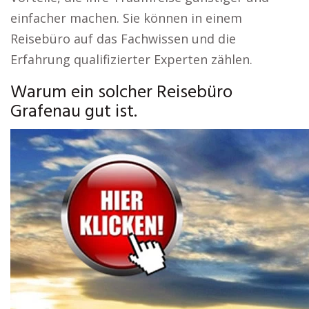
einfacher machen. Sie können in einem
Reisebüro auf das Fachwissen und die
Erfahrung qualifizierter Experten zählen.
Warum ein solcher Reisebüro
Grafenau gut ist.