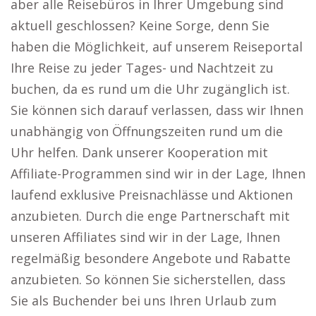
aber alle Reisebüros in Ihrer Umgebung sind
aktuell geschlossen? Keine Sorge, denn Sie
haben die Möglichkeit, auf unserem Reiseportal
Ihre Reise zu jeder Tages- und Nachtzeit zu
buchen, da es rund um die Uhr zugänglich ist.
Sie können sich darauf verlassen, dass wir Ihnen
unabhängig von Öffnungszeiten rund um die
Uhr helfen. Dank unserer Kooperation mit
Affiliate-Programmen sind wir in der Lage, Ihnen
laufend exklusive Preisnachlässe und Aktionen
anzubieten. Durch die enge Partnerschaft mit
unseren Affiliates sind wir in der Lage, Ihnen
regelmäßig besondere Angebote und Rabatte
anzubieten. So können Sie sicherstellen, dass
Sie als Buchender bei uns Ihren Urlaub zum