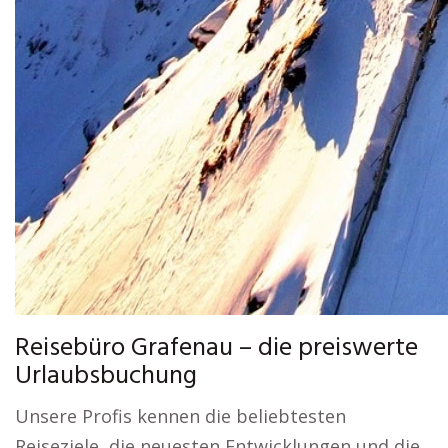
Reisebüro Grafenau – die preiswerte
Urlaubsbuchung
Unsere Profis kennen die beliebtesten
Reiseziele, die neuesten Entwicklungen und die