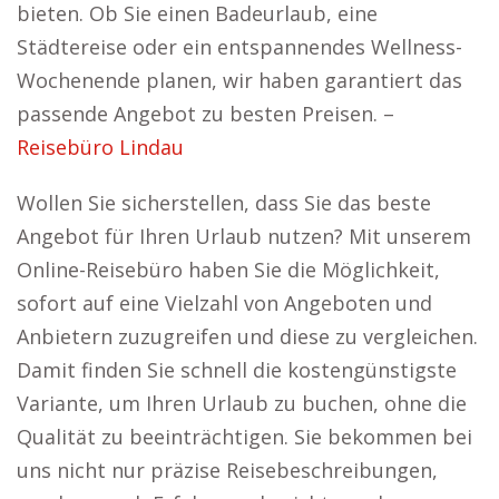
bieten. Ob Sie einen Badeurlaub, eine
Städtereise oder ein entspannendes Wellness-
Wochenende planen, wir haben garantiert das
passende Angebot zu besten Preisen. –
Reisebüro Lindau
Wollen Sie sicherstellen, dass Sie das beste
Angebot für Ihren Urlaub nutzen? Mit unserem
Online-Reisebüro haben Sie die Möglichkeit,
sofort auf eine Vielzahl von Angeboten und
Anbietern zuzugreifen und diese zu vergleichen.
Damit finden Sie schnell die kostengünstigste
Variante, um Ihren Urlaub zu buchen, ohne die
Qualität zu beeinträchtigen. Sie bekommen bei
uns nicht nur präzise Reisebeschreibungen,