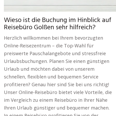
Wieso ist die Buchung im Hinblick auf
Reisebüro Golßen sehr hilfreich?
Herzlich willkommen bei Ihrem bevorzugten
Online-Reisezentrum – die Top-Wahl für
preiswerte Pauschalangebote und stressfreie
Urlaubsbuchungen. Planen Sie einen günstigen
Urlaub und möchten dabei von unserem
schnellen, flexiblen und bequemen Service
profitieren? Genau hier sind Sie bei uns richtig!
Unser Online-Reisebüro bietet viele Vorteile, die
im Vergleich zu einem Reisebüro in Ihrer Nähe
Ihren Urlaub günstiger und bequemer machen.
In einem Reisebüro profitieren Sie von der