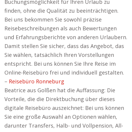
Buchungsmöglichkeit für Ihren Urlaub zu
finden, ohne die Qualität zu beeinträchtigen.
Bei uns bekommen Sie sowohl präzise
Reisebeschreibungen als auch Bewertungen
und Erfahrungsberichte von anderen Urlaubern.
Damit stellen Sie sicher, dass das Angebot, das
Sie wählen, tatsächlich Ihren Vorstellungen
entspricht. Bei uns können Sie Ihre Reise im
Online-Reisebüro frei und individuell gestalten.
–
Reisebüro Ronneburg
Beatrice aus Golßen hat die Auffassung: Die
Vorteile, die die Direktbuchung über dieses
digitale Reisebüro auszeichnet: Bei uns können
Sie eine große Auswahl an Optionen wählen,
darunter Transfers, Halb- und Vollpension, All-