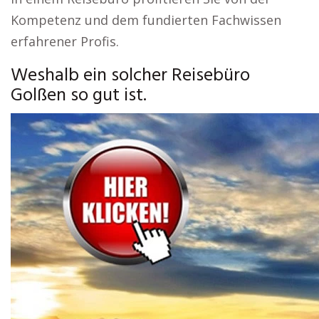
Kompetenz und dem fundierten Fachwissen
erfahrener Profis.
Weshalb ein solcher Reisebüro
Golßen so gut ist.