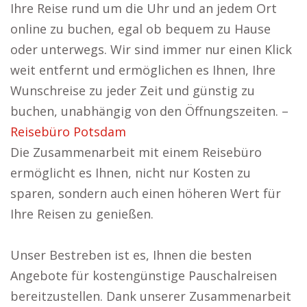
Ihre Reise rund um die Uhr und an jedem Ort
online zu buchen, egal ob bequem zu Hause
oder unterwegs. Wir sind immer nur einen Klick
weit entfernt und ermöglichen es Ihnen, Ihre
Wunschreise zu jeder Zeit und günstig zu
buchen, unabhängig von den Öffnungszeiten. –
Reisebüro Potsdam
Die Zusammenarbeit mit einem Reisebüro
ermöglicht es Ihnen, nicht nur Kosten zu
sparen, sondern auch einen höheren Wert für
Ihre Reisen zu genießen.
Unser Bestreben ist es, Ihnen die besten
Angebote für kostengünstige Pauschalreisen
bereitzustellen. Dank unserer Zusammenarbeit