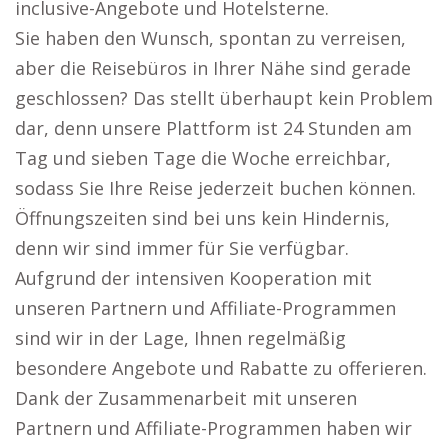
inclusive-Angebote und Hotelsterne.
Sie haben den Wunsch, spontan zu verreisen,
aber die Reisebüros in Ihrer Nähe sind gerade
geschlossen? Das stellt überhaupt kein Problem
dar, denn unsere Plattform ist 24 Stunden am
Tag und sieben Tage die Woche erreichbar,
sodass Sie Ihre Reise jederzeit buchen können.
Öffnungszeiten sind bei uns kein Hindernis,
denn wir sind immer für Sie verfügbar.
Aufgrund der intensiven Kooperation mit
unseren Partnern und Affiliate-Programmen
sind wir in der Lage, Ihnen regelmäßig
besondere Angebote und Rabatte zu offerieren.
Dank der Zusammenarbeit mit unseren
Partnern und Affiliate-Programmen haben wir