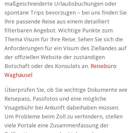
maßgeschneiderte Urlaubsbuchungen oder
spontane Trips bevorzugen – bei uns finden Sie
Ihre passende Reise aus einem detailliert
filterbaren Angebot. Wichtige Punkte zum
Thema Visum für Ihre Reise. Sehen Sie sich die
Anforderungen für ein Visum des Ziellandes auf
der offiziellen Website der zuständigen
Botschaft oder des Konsulats an.
Reisebüro
Waghäusel
Überprüfen Sie, ob Sie wichtige Dokumente wie
Reisepass, Passfotos und eine mögliche
Visagebühr bei Ankunft dabeihaben müssen.
Um Probleme beim Zoll zu verhindern, stellen
viele Portale eine Zusammenfassung der