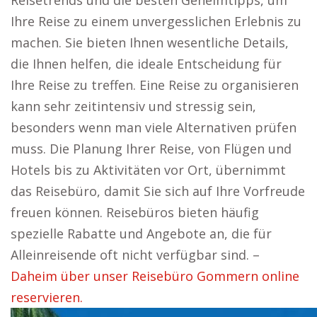
Reisetrends und die besten Geheimtipps, um
Ihre Reise zu einem unvergesslichen Erlebnis zu
machen. Sie bieten Ihnen wesentliche Details,
die Ihnen helfen, die ideale Entscheidung für
Ihre Reise zu treffen. Eine Reise zu organisieren
kann sehr zeitintensiv und stressig sein,
besonders wenn man viele Alternativen prüfen
muss. Die Planung Ihrer Reise, von Flügen und
Hotels bis zu Aktivitäten vor Ort, übernimmt
das Reisebüro, damit Sie sich auf Ihre Vorfreude
freuen können. Reisebüros bieten häufig
spezielle Rabatte und Angebote an, die für
Alleinreisende oft nicht verfügbar sind. –
Daheim über unser Reisebüro Gommern online
reservieren.