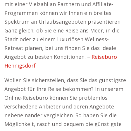
mit einer Vielzahl an Partnern und Affiliate-
Programmen können wir Ihnen ein breites
Spektrum an Urlaubsangeboten präsentieren.
Ganz gleich, ob Sie eine Reise ans Meer, in die
Stadt oder zu einem luxuriösen Wellness-
Retreat planen, bei uns finden Sie das ideale
Angebot zu besten Konditionen. –
Reisebüro
Hennigsdorf
Wollen Sie sicherstellen, dass Sie das günstigste
Angebot für Ihre Reise bekommen? In unserem
Online-Reisebüro können Sie problemlos
verschiedene Anbieter und deren Angebote
nebeneinander vergleichen. So haben Sie die
Möglichkeit, rasch und bequem die günstigste