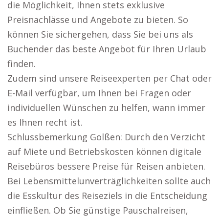
die Möglichkeit, Ihnen stets exklusive
Preisnachlässe und Angebote zu bieten. So
können Sie sichergehen, dass Sie bei uns als
Buchender das beste Angebot für Ihren Urlaub
finden.
Zudem sind unsere Reiseexperten per Chat oder
E-Mail verfügbar, um Ihnen bei Fragen oder
individuellen Wünschen zu helfen, wann immer
es Ihnen recht ist.
Schlussbemerkung Golßen: Durch den Verzicht
auf Miete und Betriebskosten können digitale
Reisebüros bessere Preise für Reisen anbieten.
Bei Lebensmittelunverträglichkeiten sollte auch
die Esskultur des Reiseziels in die Entscheidung
einfließen. Ob Sie günstige Pauschalreisen,