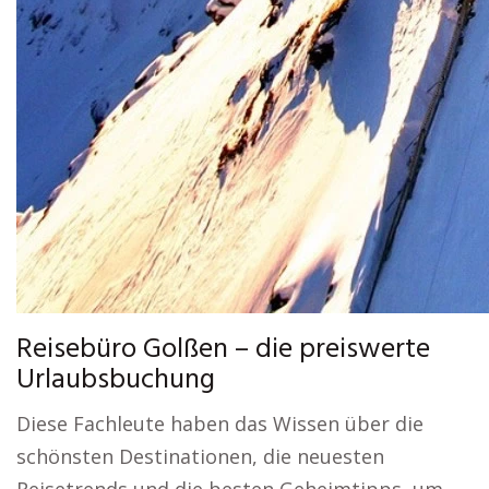
Reisebüro Golßen – die preiswerte
Urlaubsbuchung
Diese Fachleute haben das Wissen über die
schönsten Destinationen, die neuesten