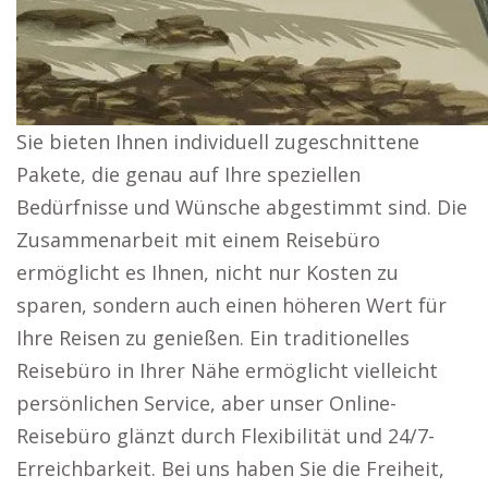
Sie bieten Ihnen individuell zugeschnittene
Pakete, die genau auf Ihre speziellen
Bedürfnisse und Wünsche abgestimmt sind. Die
Zusammenarbeit mit einem Reisebüro
ermöglicht es Ihnen, nicht nur Kosten zu
sparen, sondern auch einen höheren Wert für
Ihre Reisen zu genießen. Ein traditionelles
Reisebüro in Ihrer Nähe ermöglicht vielleicht
persönlichen Service, aber unser Online-
Reisebüro glänzt durch Flexibilität und 24/7-
Erreichbarkeit. Bei uns haben Sie die Freiheit,