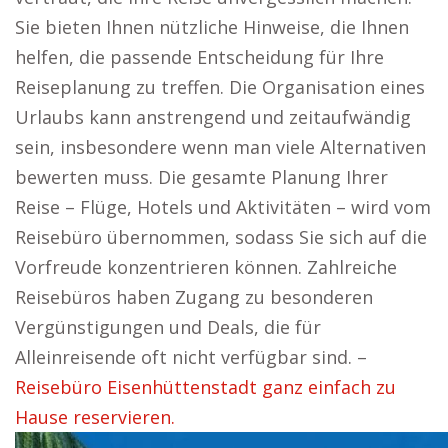
Sie bieten Ihnen nützliche Hinweise, die Ihnen
helfen, die passende Entscheidung für Ihre
Reiseplanung zu treffen. Die Organisation eines
Urlaubs kann anstrengend und zeitaufwändig
sein, insbesondere wenn man viele Alternativen
bewerten muss. Die gesamte Planung Ihrer
Reise – Flüge, Hotels und Aktivitäten – wird vom
Reisebüro übernommen, sodass Sie sich auf die
Vorfreude konzentrieren können. Zahlreiche
Reisebüros haben Zugang zu besonderen
Vergünstigungen und Deals, die für
Alleinreisende oft nicht verfügbar sind. –
Reisebüro Eisenhüttenstadt ganz einfach zu
Hause reservieren.