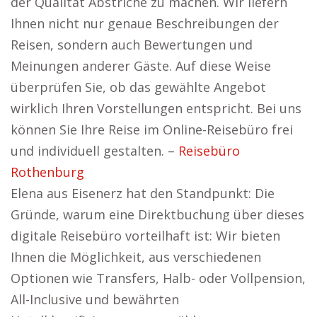
der Qualität Abstriche zu machen. Wir liefern
Ihnen nicht nur genaue Beschreibungen der
Reisen, sondern auch Bewertungen und
Meinungen anderer Gäste. Auf diese Weise
überprüfen Sie, ob das gewählte Angebot
wirklich Ihren Vorstellungen entspricht. Bei uns
können Sie Ihre Reise im Online-Reisebüro frei
und individuell gestalten. –
Reisebüro
Rothenburg
Elena aus Eisenerz hat den Standpunkt: Die
Gründe, warum eine Direktbuchung über dieses
digitale Reisebüro vorteilhaft ist: Wir bieten
Ihnen die Möglichkeit, aus verschiedenen
Optionen wie Transfers, Halb- oder Vollpension,
All-Inclusive und bewährten