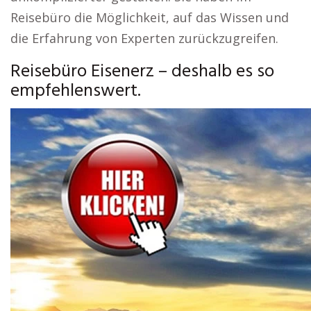
Reisebüro die Möglichkeit, auf das Wissen und
die Erfahrung von Experten zurückzugreifen.
Reisebüro Eisenerz – deshalb es so
empfehlenswert.