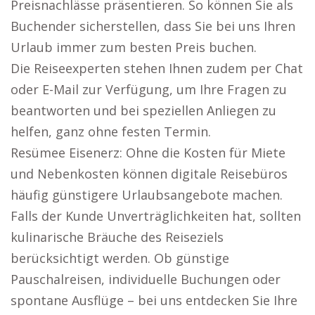
Preisnachlässe präsentieren. So können Sie als
Buchender sicherstellen, dass Sie bei uns Ihren
Urlaub immer zum besten Preis buchen.
Die Reiseexperten stehen Ihnen zudem per Chat
oder E-Mail zur Verfügung, um Ihre Fragen zu
beantworten und bei speziellen Anliegen zu
helfen, ganz ohne festen Termin.
Resümee Eisenerz: Ohne die Kosten für Miete
und Nebenkosten können digitale Reisebüros
häufig günstigere Urlaubsangebote machen.
Falls der Kunde Unverträglichkeiten hat, sollten
kulinarische Bräuche des Reiseziels
berücksichtigt werden. Ob günstige
Pauschalreisen, individuelle Buchungen oder
spontane Ausflüge – bei uns entdecken Sie Ihre