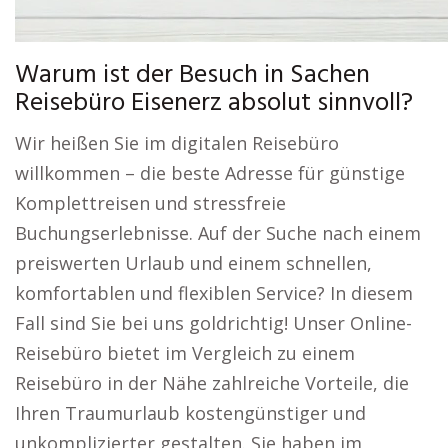
Warum ist der Besuch in Sachen
Reisebüro Eisenerz absolut sinnvoll?
Wir heißen Sie im digitalen Reisebüro
willkommen – die beste Adresse für günstige
Komplettreisen und stressfreie
Buchungserlebnisse. Auf der Suche nach einem
preiswerten Urlaub und einem schnellen,
komfortablen und flexiblen Service? In diesem
Fall sind Sie bei uns goldrichtig! Unser Online-
Reisebüro bietet im Vergleich zu einem
Reisebüro in der Nähe zahlreiche Vorteile, die
Ihren Traumurlaub kostengünstiger und
unkomplizierter gestalten. Sie haben im