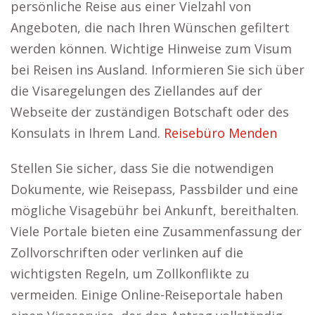
persönliche Reise aus einer Vielzahl von
Angeboten, die nach Ihren Wünschen gefiltert
werden können. Wichtige Hinweise zum Visum
bei Reisen ins Ausland. Informieren Sie sich über
die Visaregelungen des Ziellandes auf der
Webseite der zuständigen Botschaft oder des
Konsulats in Ihrem Land.
Reisebüro Menden
Stellen Sie sicher, dass Sie die notwendigen
Dokumente, wie Reisepass, Passbilder und eine
mögliche Visagebühr bei Ankunft, bereithalten.
Viele Portale bieten eine Zusammenfassung der
Zollvorschriften oder verlinken auf die
wichtigsten Regeln, um Zollkonflikte zu
vermeiden. Einige Online-Reiseportale haben