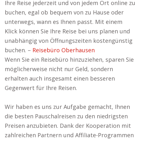
Ihre Reise jederzeit und von jedem Ort online zu
buchen, egal ob bequem von zu Hause oder
unterwegs, wann es Ihnen passt. Mit einem
Klick können Sie Ihre Reise bei uns planen und
unabhängig von Öffnungszeiten kostengünstig
buchen. –
Reisebüro Oberhausen
Wenn Sie ein Reisebüro hinzuziehen, sparen Sie
möglicherweise nicht nur Geld, sondern
erhalten auch insgesamt einen besseren
Gegenwert für Ihre Reisen.
Wir haben es uns zur Aufgabe gemacht, Ihnen
die besten Pauschalreisen zu den niedrigsten
Preisen anzubieten. Dank der Kooperation mit
zahlreichen Partnern und Affiliate-Programmen