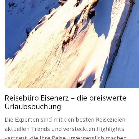
Reisebüro Eisenerz – die preiswerte
Urlaubsbuchung
Die Experten sind mit den besten Reisezielen,
aktuellen Trends und versteckten Highlights
vertraut, die Ihre Reise unvergesslich machen.