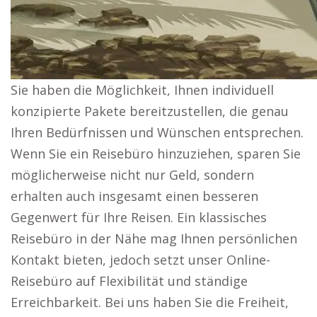
Sie haben die Möglichkeit, Ihnen individuell
konzipierte Pakete bereitzustellen, die genau
Ihren Bedürfnissen und Wünschen entsprechen.
Wenn Sie ein Reisebüro hinzuziehen, sparen Sie
möglicherweise nicht nur Geld, sondern
erhalten auch insgesamt einen besseren
Gegenwert für Ihre Reisen. Ein klassisches
Reisebüro in der Nähe mag Ihnen persönlichen
Kontakt bieten, jedoch setzt unser Online-
Reisebüro auf Flexibilität und ständige
Erreichbarkeit. Bei uns haben Sie die Freiheit,