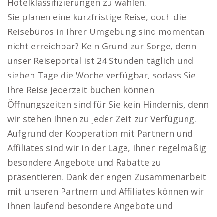
Hotelklassifizierungen zu wählen.
Sie planen eine kurzfristige Reise, doch die
Reisebüros in Ihrer Umgebung sind momentan
nicht erreichbar? Kein Grund zur Sorge, denn
unser Reiseportal ist 24 Stunden täglich und
sieben Tage die Woche verfügbar, sodass Sie
Ihre Reise jederzeit buchen können.
Öffnungszeiten sind für Sie kein Hindernis, denn
wir stehen Ihnen zu jeder Zeit zur Verfügung.
Aufgrund der Kooperation mit Partnern und
Affiliates sind wir in der Lage, Ihnen regelmäßig
besondere Angebote und Rabatte zu
präsentieren. Dank der engen Zusammenarbeit
mit unseren Partnern und Affiliates können wir
Ihnen laufend besondere Angebote und