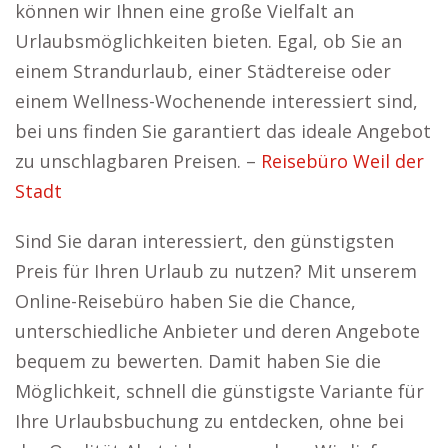
können wir Ihnen eine große Vielfalt an
Urlaubsmöglichkeiten bieten. Egal, ob Sie an
einem Strandurlaub, einer Städtereise oder
einem Wellness-Wochenende interessiert sind,
bei uns finden Sie garantiert das ideale Angebot
zu unschlagbaren Preisen. –
Reisebüro Weil der
Stadt
Sind Sie daran interessiert, den günstigsten
Preis für Ihren Urlaub zu nutzen? Mit unserem
Online-Reisebüro haben Sie die Chance,
unterschiedliche Anbieter und deren Angebote
bequem zu bewerten. Damit haben Sie die
Möglichkeit, schnell die günstigste Variante für
Ihre Urlaubsbuchung zu entdecken, ohne bei