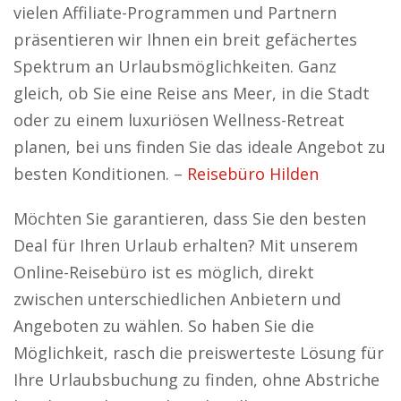
vielen Affiliate-Programmen und Partnern
präsentieren wir Ihnen ein breit gefächertes
Spektrum an Urlaubsmöglichkeiten. Ganz
gleich, ob Sie eine Reise ans Meer, in die Stadt
oder zu einem luxuriösen Wellness-Retreat
planen, bei uns finden Sie das ideale Angebot zu
besten Konditionen. –
Reisebüro Hilden
Möchten Sie garantieren, dass Sie den besten
Deal für Ihren Urlaub erhalten? Mit unserem
Online-Reisebüro ist es möglich, direkt
zwischen unterschiedlichen Anbietern und
Angeboten zu wählen. So haben Sie die
Möglichkeit, rasch die preiswerteste Lösung für
Ihre Urlaubsbuchung zu finden, ohne Abstriche