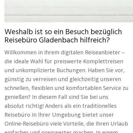
Weshalb ist so ein Besuch bezüglich
Reisebüro Gladenbach hilfreich?
Willkommen in Ihrem digitalen Reiseanbieter –
die ideale Wahl für preiswerte Komplettreisen
und unkomplizierte Buchungen. Haben Sie vor,
günstig zu verreisen und gleichzeitig unseren
schnellen, flexiblen und komfortablen Service zu
genießen? In diesem Fall sind Sie bei uns
absolut richtig! Anders als ein traditionelles
Reisebüro in Ihrer Umgebung bietet unser
Online-Reisebüro viele Vorteile, die Ihren Urlaub
einfacher und preiswerter machen. In einem