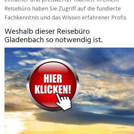
Reisebüro haben Sie Zugriff auf die fundierte
Fachkenntnis und das Wissen erfahrener Profis.
Weshalb dieser Reisebüro
Gladenbach so notwendig ist.