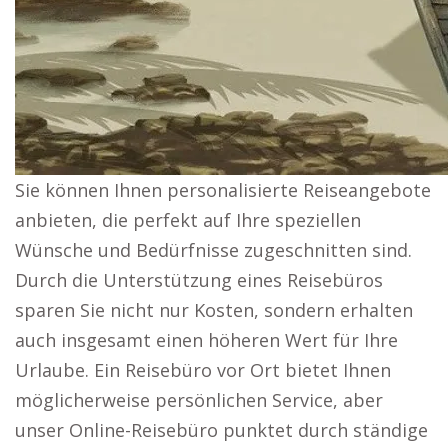
Sie können Ihnen personalisierte Reiseangebote
anbieten, die perfekt auf Ihre speziellen
Wünsche und Bedürfnisse zugeschnitten sind.
Durch die Unterstützung eines Reisebüros
sparen Sie nicht nur Kosten, sondern erhalten
auch insgesamt einen höheren Wert für Ihre
Urlaube. Ein Reisebüro vor Ort bietet Ihnen
möglicherweise persönlichen Service, aber
unser Online-Reisebüro punktet durch ständige