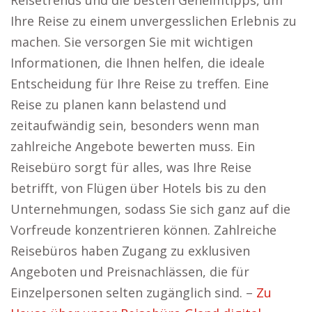
Reisetrends und die besten Geheimtipps, um
Ihre Reise zu einem unvergesslichen Erlebnis zu
machen. Sie versorgen Sie mit wichtigen
Informationen, die Ihnen helfen, die ideale
Entscheidung für Ihre Reise zu treffen. Eine
Reise zu planen kann belastend und
zeitaufwändig sein, besonders wenn man
zahlreiche Angebote bewerten muss. Ein
Reisebüro sorgt für alles, was Ihre Reise
betrifft, von Flügen über Hotels bis zu den
Unternehmungen, sodass Sie sich ganz auf die
Vorfreude konzentrieren können. Zahlreiche
Reisebüros haben Zugang zu exklusiven
Angeboten und Preisnachlässen, die für
Einzelpersonen selten zugänglich sind. –
Zu