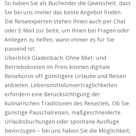
So haben Sie als Buchender die Gewissheit, dass
Sie bei uns immer das beste Angebot finden.
Die Reiseexperten stehen Ihnen auch per Chat
oder E-Mail zur Seite, um Ihnen bei Fragen oder
Anliegen zu helfen, wann immer es für Sie
passend ist.
Überblick Gladenbach: Ohne Miet- und
Betriebskosten im Preis können digitale
Reisebüros oft günstigere Urlaube und Reisen
anbieten. Lebensmittelunverträglichkeiten
erfordern eine Berücksichtigung der
kulinarischen Traditionen des Reiseziels. Ob Sie
günstige Pauschalreisen, maßgeschneiderte
Urlaubsbuchungen oder spontane Ausflüge
bevorzugen – bei uns haben Sie die Möglichkeit,