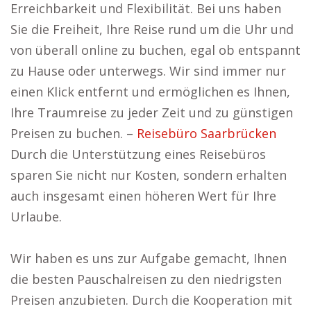
Erreichbarkeit und Flexibilität. Bei uns haben
Sie die Freiheit, Ihre Reise rund um die Uhr und
von überall online zu buchen, egal ob entspannt
zu Hause oder unterwegs. Wir sind immer nur
einen Klick entfernt und ermöglichen es Ihnen,
Ihre Traumreise zu jeder Zeit und zu günstigen
Preisen zu buchen. –
Reisebüro Saarbrücken
Durch die Unterstützung eines Reisebüros
sparen Sie nicht nur Kosten, sondern erhalten
auch insgesamt einen höheren Wert für Ihre
Urlaube.
Wir haben es uns zur Aufgabe gemacht, Ihnen
die besten Pauschalreisen zu den niedrigsten
Preisen anzubieten. Durch die Kooperation mit