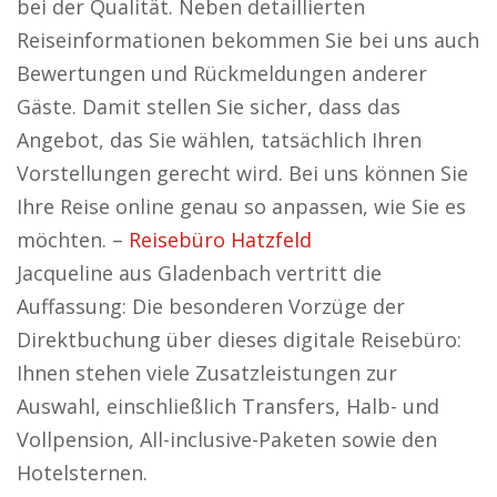
bei der Qualität. Neben detaillierten
Reiseinformationen bekommen Sie bei uns auch
Bewertungen und Rückmeldungen anderer
Gäste. Damit stellen Sie sicher, dass das
Angebot, das Sie wählen, tatsächlich Ihren
Vorstellungen gerecht wird. Bei uns können Sie
Ihre Reise online genau so anpassen, wie Sie es
möchten. –
Reisebüro Hatzfeld
Jacqueline aus Gladenbach vertritt die
Auffassung: Die besonderen Vorzüge der
Direktbuchung über dieses digitale Reisebüro:
Ihnen stehen viele Zusatzleistungen zur
Auswahl, einschließlich Transfers, Halb- und
Vollpension, All-inclusive-Paketen sowie den
Hotelsternen.