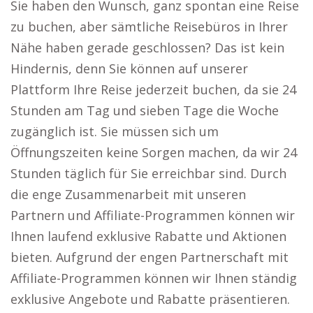
Sie haben den Wunsch, ganz spontan eine Reise
zu buchen, aber sämtliche Reisebüros in Ihrer
Nähe haben gerade geschlossen? Das ist kein
Hindernis, denn Sie können auf unserer
Plattform Ihre Reise jederzeit buchen, da sie 24
Stunden am Tag und sieben Tage die Woche
zugänglich ist. Sie müssen sich um
Öffnungszeiten keine Sorgen machen, da wir 24
Stunden täglich für Sie erreichbar sind. Durch
die enge Zusammenarbeit mit unseren
Partnern und Affiliate-Programmen können wir
Ihnen laufend exklusive Rabatte und Aktionen
bieten. Aufgrund der engen Partnerschaft mit
Affiliate-Programmen können wir Ihnen ständig
exklusive Angebote und Rabatte präsentieren.