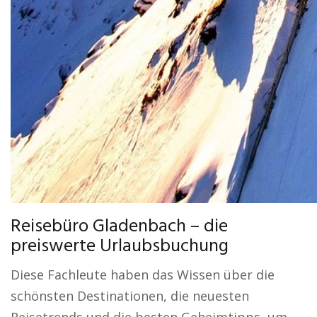
Reisebüro Gladenbach – die
preiswerte Urlaubsbuchung
Diese Fachleute haben das Wissen über die
schönsten Destinationen, die neuesten