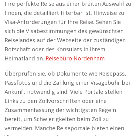
Ihre perfekte Reise aus einer breiten Auswahl zu
finden, die detailliert filterbar ist. Hinweise zu
Visa-Anforderungen für Ihre Reise. Sehen Sie
sich die Visabestimmungen des gewünschten
Reiselandes auf der Webseite der zuständigen
Botschaft oder des Konsulats in Ihrem
Heimatland an.
Reisebüro Nordenham
Überprüfen Sie, ob Dokumente wie Reisepass,
Passfotos und die Zahlung einer Visagebühr bei
Ankunft notwendig sind. Viele Portale stellen
Links zu den Zollvorschriften oder eine
Zusammenfassung der wichtigsten Regeln
bereit, um Schwierigkeiten beim Zoll zu
vermeiden. Manche Reiseportale bieten einen