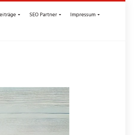
eiträge
SEO Partner
Impressum