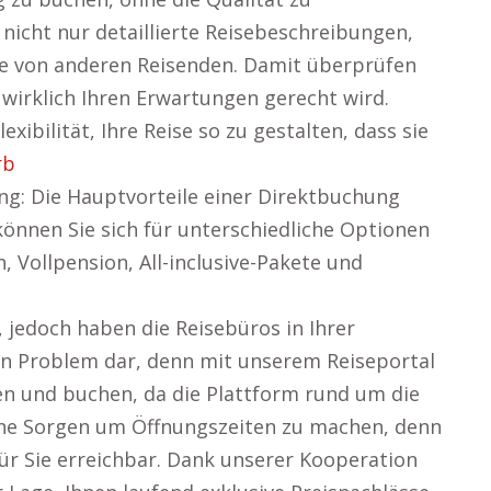
nicht nur detaillierte Reisebeschreibungen,
e von anderen Reisenden. Damit überprüfen
 wirklich Ihren Erwartungen gerecht wird.
xibilität, Ihre Reise so zu gestalten, dass sie
rb
ung: Die Hauptvorteile einer Direktbuchung
 können Sie sich für unterschiedliche Optionen
, Vollpension, All-inclusive-Pakete und
 jedoch haben die Reisebüros in Ihrer
in Problem dar, denn mit unserem Reiseportal
nen und buchen, da die Plattform rund um die
eine Sorgen um Öffnungszeiten zu machen, denn
für Sie erreichbar. Dank unserer Kooperation