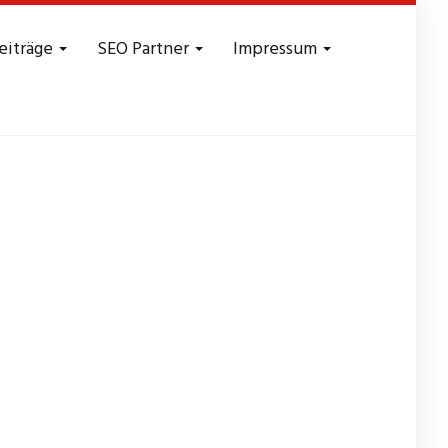
eiträge
SEO Partner
Impressum