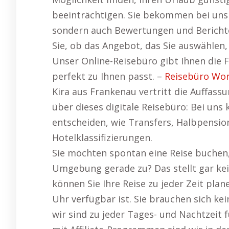
beeinträchtigen. Sie bekommen bei uns 
sondern auch Bewertungen und Bericht
Sie, ob das Angebot, das Sie auswählen,
Unser Online-Reisebüro gibt Ihnen die Fle
perfekt zu Ihnen passt. –
Reisebüro Wo
Kira aus Frankenau vertritt die Auffass
über dieses digitale Reisebüro: Bei uns
entscheiden, wie Transfers, Halbpension
Hotelklassifizierungen.
Sie möchten spontan eine Reise buchen,
Umgebung gerade zu? Das stellt gar ke
können Sie Ihre Reise zu jeder Zeit pla
Uhr verfügbar ist. Sie brauchen sich k
wir sind zu jeder Tages- und Nachtzeit 