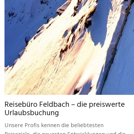
Reisebüro Feldbach – die preiswerte
Urlaubsbuchung
Unsere Profis kennen die beliebtesten