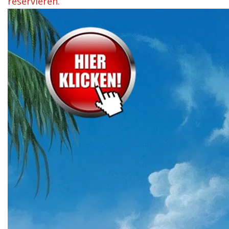
reservieren.