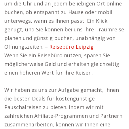
um die Uhr und an jedem beliebigen Ort online
buchen, ob entspannt zu Hause oder mobil
unterwegs, wann es Ihnen passt. Ein Klick
genügt, und Sie können bei uns Ihre Traumreise
planen und günstig buchen, unabhängig von
Öffnungszeiten. –
Reisebüro Leipzig
Wenn Sie ein Reisebüro nutzen, sparen Sie
möglicherweise Geld und erhalten gleichzeitig
einen höheren Wert für Ihre Reisen.
Wir haben es uns zur Aufgabe gemacht, Ihnen
die besten Deals für kostengünstige
Pauschalreisen zu bieten. Indem wir mit
zahlreichen Affiliate-Programmen und Partnern
zusammenarbeiten, können wir Ihnen eine