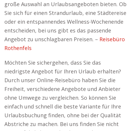
große Auswahl an Urlaubsangeboten bieten. Ob
Sie sich für einen Strandurlaub, eine Städtereise
oder ein entspannendes Wellness-Wochenende
entscheiden, bei uns gibt es das passende
Angebot zu unschlagbaren Preisen. –
Reisebüro
Rothenfels
Möchten Sie sichergehen, dass Sie das
niedrigste Angebot für Ihren Urlaub erhalten?
Durch unser Online-Reisebüro haben Sie die
Freiheit, verschiedene Angebote und Anbieter
ohne Umwege zu vergleichen. So können Sie
einfach und schnell die beste Variante für Ihre
Urlaubsbuchung finden, ohne bei der Qualität
Abstriche zu machen. Bei uns finden Sie nicht