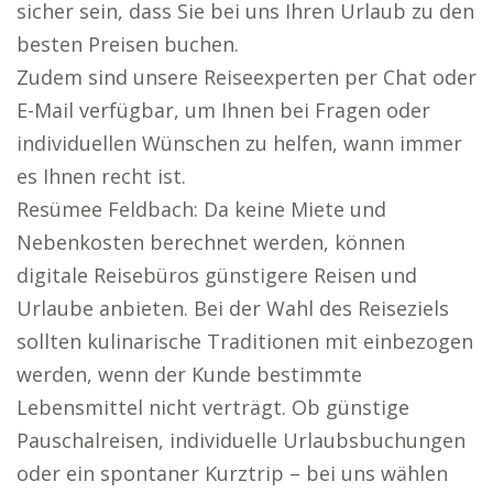
sicher sein, dass Sie bei uns Ihren Urlaub zu den
besten Preisen buchen.
Zudem sind unsere Reiseexperten per Chat oder
E-Mail verfügbar, um Ihnen bei Fragen oder
individuellen Wünschen zu helfen, wann immer
es Ihnen recht ist.
Resümee Feldbach: Da keine Miete und
Nebenkosten berechnet werden, können
digitale Reisebüros günstigere Reisen und
Urlaube anbieten. Bei der Wahl des Reiseziels
sollten kulinarische Traditionen mit einbezogen
werden, wenn der Kunde bestimmte
Lebensmittel nicht verträgt. Ob günstige
Pauschalreisen, individuelle Urlaubsbuchungen
oder ein spontaner Kurztrip – bei uns wählen