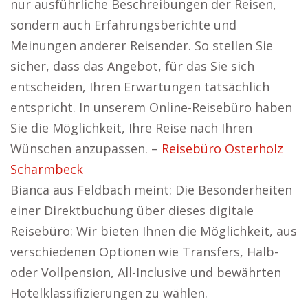
nur ausführliche Beschreibungen der Reisen,
sondern auch Erfahrungsberichte und
Meinungen anderer Reisender. So stellen Sie
sicher, dass das Angebot, für das Sie sich
entscheiden, Ihren Erwartungen tatsächlich
entspricht. In unserem Online-Reisebüro haben
Sie die Möglichkeit, Ihre Reise nach Ihren
Wünschen anzupassen. –
Reisebüro Osterholz
Scharmbeck
Bianca aus Feldbach meint: Die Besonderheiten
einer Direktbuchung über dieses digitale
Reisebüro: Wir bieten Ihnen die Möglichkeit, aus
verschiedenen Optionen wie Transfers, Halb-
oder Vollpension, All-Inclusive und bewährten
Hotelklassifizierungen zu wählen.