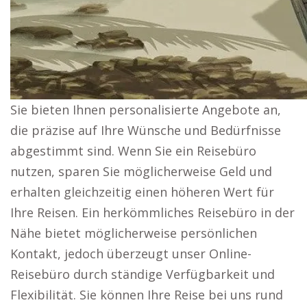
Sie bieten Ihnen personalisierte Angebote an,
die präzise auf Ihre Wünsche und Bedürfnisse
abgestimmt sind. Wenn Sie ein Reisebüro
nutzen, sparen Sie möglicherweise Geld und
erhalten gleichzeitig einen höheren Wert für
Ihre Reisen. Ein herkömmliches Reisebüro in der
Nähe bietet möglicherweise persönlichen
Kontakt, jedoch überzeugt unser Online-
Reisebüro durch ständige Verfügbarkeit und
Flexibilität. Sie können Ihre Reise bei uns rund