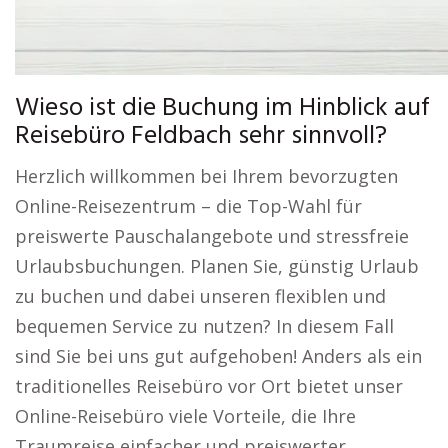
Wieso ist die Buchung im Hinblick auf
Reisebüro Feldbach sehr sinnvoll?
Herzlich willkommen bei Ihrem bevorzugten
Online-Reisezentrum – die Top-Wahl für
preiswerte Pauschalangebote und stressfreie
Urlaubsbuchungen. Planen Sie, günstig Urlaub
zu buchen und dabei unseren flexiblen und
bequemen Service zu nutzen? In diesem Fall
sind Sie bei uns gut aufgehoben! Anders als ein
traditionelles Reisebüro vor Ort bietet unser
Online-Reisebüro viele Vorteile, die Ihre
Traumreise einfacher und preiswerter