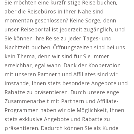
Sie möchten eine kurzfristige Reise buchen,
aber die Reisebüros in Ihrer Nähe sind
momentan geschlossen? Keine Sorge, denn
unser Reiseportal ist jederzeit zugänglich, und
Sie können Ihre Reise zu jeder Tages- und
Nachtzeit buchen. Öffnungszeiten sind bei uns
kein Thema, denn wir sind für Sie immer
erreichbar, egal wann. Dank der Kooperation
mit unseren Partnern und Affiliates sind wir
imstande, Ihnen stets besondere Angebote und
Rabatte zu präsentieren. Durch unsere enge
Zusammenarbeit mit Partnern und Affiliate-
Programmen haben wir die Möglichkeit, Ihnen
stets exklusive Angebote und Rabatte zu
präsentieren. Dadurch können Sie als Kunde