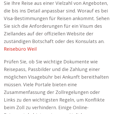
Sie Ihre Reise aus einer Vielzahl von Angeboten,
die bis ins Detail anpassbar sind. Worauf es bei
Visa-Bestimmungen für Reisen ankommt. Sehen
Sie sich die Anforderungen für ein Visum des
Ziellandes auf der offiziellen Website der
zuständigen Botschaft oder des Konsulats an.
Reisebüro Weil
Prüfen Sie, ob Sie wichtige Dokumente wie
Reisepass, Passbilder und die Zahlung einer
möglichen Visagebühr bei Ankunft bereithalten
müssen. Viele Portale bieten eine
Zusammenfassung der Zollregelungen oder
Links zu den wichtigsten Regeln, um Konflikte
beim Zoll zu verhindern. Einige Online-