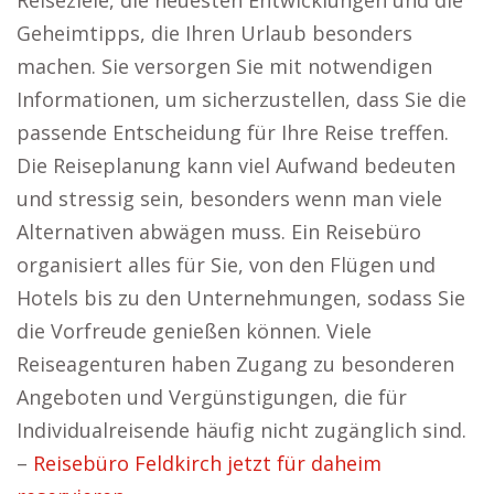
Reiseziele, die neuesten Entwicklungen und die
Geheimtipps, die Ihren Urlaub besonders
machen. Sie versorgen Sie mit notwendigen
Informationen, um sicherzustellen, dass Sie die
passende Entscheidung für Ihre Reise treffen.
Die Reiseplanung kann viel Aufwand bedeuten
und stressig sein, besonders wenn man viele
Alternativen abwägen muss. Ein Reisebüro
organisiert alles für Sie, von den Flügen und
Hotels bis zu den Unternehmungen, sodass Sie
die Vorfreude genießen können. Viele
Reiseagenturen haben Zugang zu besonderen
Angeboten und Vergünstigungen, die für
Individualreisende häufig nicht zugänglich sind.
–
Reisebüro Feldkirch jetzt für daheim