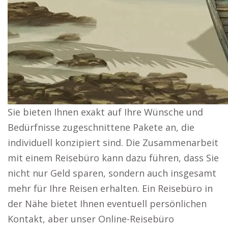
Sie bieten Ihnen exakt auf Ihre Wünsche und
Bedürfnisse zugeschnittene Pakete an, die
individuell konzipiert sind. Die Zusammenarbeit
mit einem Reisebüro kann dazu führen, dass Sie
nicht nur Geld sparen, sondern auch insgesamt
mehr für Ihre Reisen erhalten. Ein Reisebüro in
der Nähe bietet Ihnen eventuell persönlichen
Kontakt, aber unser Online-Reisebüro