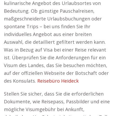
kulinarische Angebot des Urlaubsortes von
Bedeutung. Ob günstige Pauschalreisen,
maßgeschneiderte Urlaubsbuchungen oder
spontane Trips – bei uns finden Sie Ihr
individuelles Angebot aus einer breiten
Auswahl, die detailliert gefiltert werden kann.
Was in Bezug auf Visa bei einer Reise relevant
ist. Überprüfen Sie die Anforderungen für ein
Visum des Landes, das Sie besuchen möchten,
auf der offiziellen Webseite der Botschaft oder
des Konsulats.
Reisebüro Heideck
Stellen Sie sicher, dass Sie die erforderlichen
Dokumente, wie Reisepass, Passbilder und eine
mögliche Visumgebühr bei Ankunft,