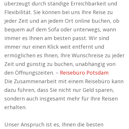
überzeugt durch ständige Erreichbarkeit und
Flexibilität. Sie können bei uns Ihre Reise zu
jeder Zeit und an jedem Ort online buchen, ob
bequem auf dem Sofa oder unterwegs, wann
immer es Ihnen am besten passt. Wir sind
immer nur einen Klick weit entfernt und
ermöglichen es Ihnen, Ihre Wunschreise zu jeder
Zeit und günstig zu buchen, unabhängig von
den Öffnungszeiten. –
Reisebüro Potsdam
Die Zusammenarbeit mit einem Reisebüro kann
dazu führen, dass Sie nicht nur Geld sparen,
sondern auch insgesamt mehr für Ihre Reisen
erhalten.
Unser Anspruch ist es, Ihnen die besten