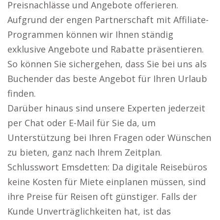
Preisnachlässe und Angebote offerieren.
Aufgrund der engen Partnerschaft mit Affiliate-
Programmen können wir Ihnen ständig
exklusive Angebote und Rabatte präsentieren.
So können Sie sichergehen, dass Sie bei uns als
Buchender das beste Angebot für Ihren Urlaub
finden.
Darüber hinaus sind unsere Experten jederzeit
per Chat oder E-Mail für Sie da, um
Unterstützung bei Ihren Fragen oder Wünschen
zu bieten, ganz nach Ihrem Zeitplan.
Schlusswort Emsdetten: Da digitale Reisebüros
keine Kosten für Miete einplanen müssen, sind
ihre Preise für Reisen oft günstiger. Falls der
Kunde Unverträglichkeiten hat, ist das