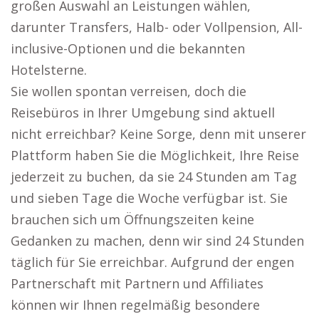
großen Auswahl an Leistungen wählen,
darunter Transfers, Halb- oder Vollpension, All-
inclusive-Optionen und die bekannten
Hotelsterne.
Sie wollen spontan verreisen, doch die
Reisebüros in Ihrer Umgebung sind aktuell
nicht erreichbar? Keine Sorge, denn mit unserer
Plattform haben Sie die Möglichkeit, Ihre Reise
jederzeit zu buchen, da sie 24 Stunden am Tag
und sieben Tage die Woche verfügbar ist. Sie
brauchen sich um Öffnungszeiten keine
Gedanken zu machen, denn wir sind 24 Stunden
täglich für Sie erreichbar. Aufgrund der engen
Partnerschaft mit Partnern und Affiliates
können wir Ihnen regelmäßig besondere