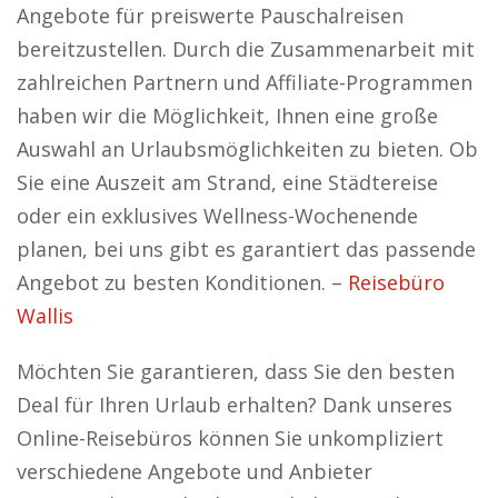
Angebote für preiswerte Pauschalreisen
bereitzustellen. Durch die Zusammenarbeit mit
zahlreichen Partnern und Affiliate-Programmen
haben wir die Möglichkeit, Ihnen eine große
Auswahl an Urlaubsmöglichkeiten zu bieten. Ob
Sie eine Auszeit am Strand, eine Städtereise
oder ein exklusives Wellness-Wochenende
planen, bei uns gibt es garantiert das passende
Angebot zu besten Konditionen. –
Reisebüro
Wallis
Möchten Sie garantieren, dass Sie den besten
Deal für Ihren Urlaub erhalten? Dank unseres
Online-Reisebüros können Sie unkompliziert
verschiedene Angebote und Anbieter