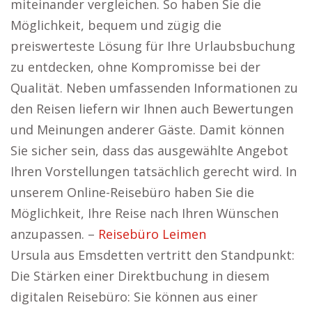
miteinander vergleichen. So haben Sie die
Möglichkeit, bequem und zügig die
preiswerteste Lösung für Ihre Urlaubsbuchung
zu entdecken, ohne Kompromisse bei der
Qualität. Neben umfassenden Informationen zu
den Reisen liefern wir Ihnen auch Bewertungen
und Meinungen anderer Gäste. Damit können
Sie sicher sein, dass das ausgewählte Angebot
Ihren Vorstellungen tatsächlich gerecht wird. In
unserem Online-Reisebüro haben Sie die
Möglichkeit, Ihre Reise nach Ihren Wünschen
anzupassen. –
Reisebüro Leimen
Ursula aus Emsdetten vertritt den Standpunkt:
Die Stärken einer Direktbuchung in diesem
digitalen Reisebüro: Sie können aus einer