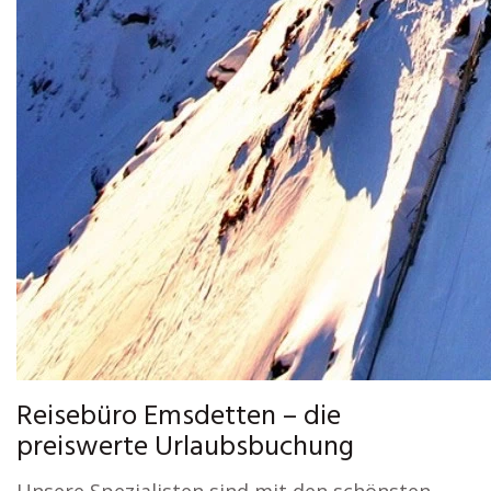
Reisebüro Emsdetten – die
preiswerte Urlaubsbuchung