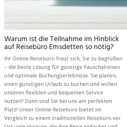
Warum ist die Teilnahme im Hinblick
auf Reisebüro Emsdetten so nötig?
Ihr Online-Reisebüro freut sich, Sie zu begrüßen
– die beste Lösung für günstige Pauschalreisen
und optimale Buchungserlebnisse. Sie planen,
einen günstigen Urlaub zu buchen und wollen
unseren flexiblen und bequemen Service
nutzen? Dann sind Sie bei uns am perfekten
Platz! Unser Online-Reisebüro bietet im
Vergleich zu einem traditionellen Reisebüro vor
Ort viele Vorzüge, die Ihre Reise einfacher und