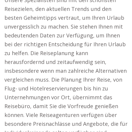
Unsere Spezialisten sind mit den schönsten
Reisezielen, den aktuellen Trends und den
besten Geheimtipps vertraut, um Ihren Urlaub
unvergesslich zu machen. Sie stehen Ihnen mit
bedeutenden Daten zur Verfügung, um Ihnen
bei der richtigen Entscheidung für Ihren Urlaub
zu helfen. Die Reiseplanung kann
herausfordernd und zeitaufwendig sein,
insbesondere wenn man zahlreiche Alternativen
vergleichen muss. Die Planung Ihrer Reise, von
Flug- und Hotelreservierungen bis hin zu
Unternehmungen vor Ort, übernimmt das
Reisebüro, damit Sie die Vorfreude genießen
können. Viele Reiseagenturen verfügen über
besondere Preisnachlässe und Angebote, die für