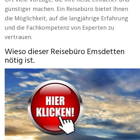
günstiger machen. Ein Reisebüro bietet Ihnen
die Möglichkeit, auf die langjährige Erfahrung
und die Fachkompetenz von Experten zu
vertrauen.
Wieso dieser Reisebüro Emsdetten
nötig ist.