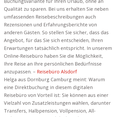
Buchungsvariante für Ihren Urlaub, ohne an
Qualität zu sparen. Bei uns erhalten Sie neben
umfassenden Reisebeschreibungen auch
Rezensionen und Erfahrungsberichte von
anderen Gästen. So stellen Sie sicher, dass das
Angebot, für das Sie sich entscheiden, Ihren
Erwartungen tatsächlich entspricht. In unserem
Online-Reisebüro haben Sie die Möglichkeit,
Ihre Reise an Ihre persönlichen Bedürfnisse
anzupassen. –
Reisebüro Alsdorf
Helga aus Dornburg Camburg meint: Warum
eine Direktbuchung in diesem digitalen
Reisebüro von Vorteil ist: Sie können aus einer
Vielzahl von Zusatzleistungen wählen, darunter
Transfers, Halbpension, Vollpension, All-