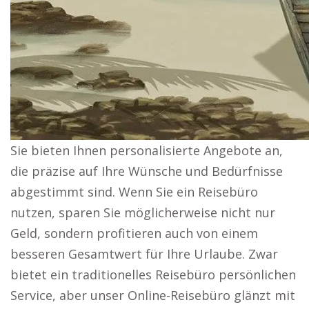
Sie bieten Ihnen personalisierte Angebote an,
die präzise auf Ihre Wünsche und Bedürfnisse
abgestimmt sind. Wenn Sie ein Reisebüro
nutzen, sparen Sie möglicherweise nicht nur
Geld, sondern profitieren auch von einem
besseren Gesamtwert für Ihre Urlaube. Zwar
bietet ein traditionelles Reisebüro persönlichen
Service, aber unser Online-Reisebüro glänzt mit