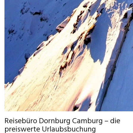
Reisebüro Dornburg Camburg – die
preiswerte Urlaubsbuchung