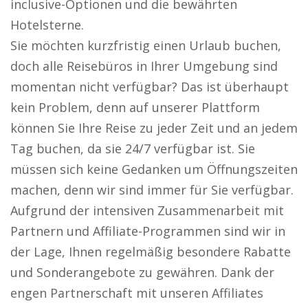
inclusive-Optionen und die bewährten
Hotelsterne.
Sie möchten kurzfristig einen Urlaub buchen,
doch alle Reisebüros in Ihrer Umgebung sind
momentan nicht verfügbar? Das ist überhaupt
kein Problem, denn auf unserer Plattform
können Sie Ihre Reise zu jeder Zeit und an jedem
Tag buchen, da sie 24/7 verfügbar ist. Sie
müssen sich keine Gedanken um Öffnungszeiten
machen, denn wir sind immer für Sie verfügbar.
Aufgrund der intensiven Zusammenarbeit mit
Partnern und Affiliate-Programmen sind wir in
der Lage, Ihnen regelmäßig besondere Rabatte
und Sonderangebote zu gewähren. Dank der
engen Partnerschaft mit unseren Affiliates