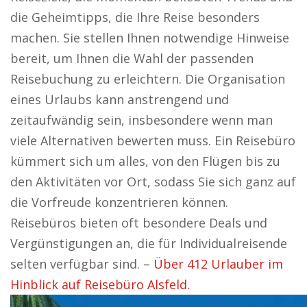
die Geheimtipps, die Ihre Reise besonders
machen. Sie stellen Ihnen notwendige Hinweise
bereit, um Ihnen die Wahl der passenden
Reisebuchung zu erleichtern. Die Organisation
eines Urlaubs kann anstrengend und
zeitaufwändig sein, insbesondere wenn man
viele Alternativen bewerten muss. Ein Reisebüro
kümmert sich um alles, von den Flügen bis zu
den Aktivitäten vor Ort, sodass Sie sich ganz auf
die Vorfreude konzentrieren können.
Reisebüros bieten oft besondere Deals und
Vergünstigungen an, die für Individualreisende
selten verfügbar sind. –
Über 412 Urlauber im
Hinblick auf Reisebüro Alsfeld.