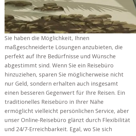
Sie haben die Möglichkeit, Ihnen
maßgeschneiderte Lösungen anzubieten, die
perfekt auf Ihre Bedürfnisse und Wünsche
abgestimmt sind. Wenn Sie ein Reisebüro
hinzuziehen, sparen Sie möglicherweise nicht
nur Geld, sondern erhalten auch insgesamt
einen besseren Gegenwert für Ihre Reisen. Ein
traditionelles Reisebüro in Ihrer Nähe
ermöglicht vielleicht persönlichen Service, aber
unser Online-Reisebüro glänzt durch Flexibilität
und 24/7-Erreichbarkeit. Egal, wo Sie sich