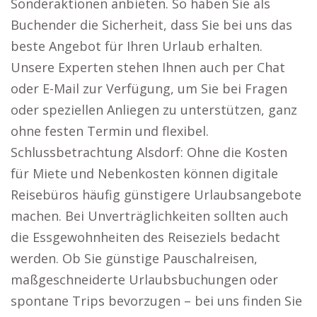
Sonderaktionen anbieten. So haben Sie als
Buchender die Sicherheit, dass Sie bei uns das
beste Angebot für Ihren Urlaub erhalten.
Unsere Experten stehen Ihnen auch per Chat
oder E-Mail zur Verfügung, um Sie bei Fragen
oder speziellen Anliegen zu unterstützen, ganz
ohne festen Termin und flexibel.
Schlussbetrachtung Alsdorf: Ohne die Kosten
für Miete und Nebenkosten können digitale
Reisebüros häufig günstigere Urlaubsangebote
machen. Bei Unverträglichkeiten sollten auch
die Essgewohnheiten des Reiseziels bedacht
werden. Ob Sie günstige Pauschalreisen,
maßgeschneiderte Urlaubsbuchungen oder
spontane Trips bevorzugen – bei uns finden Sie