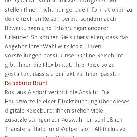
der Qualität Kompromisse einzugehen. Wir
stellen Ihnen nicht nur genaue Informationen zu
den einzelnen Reisen bereit, sondern auch
Bewertungen und Erfahrungen anderer
Urlauber. So können Sie sicherstellen, dass das
Angebot Ihrer Wahl wirklich zu Ihren
Vorstellungen passt. Unser Online-Reisebüro
gibt Ihnen die Flexibilität, Ihre Reise so zu
gestalten, dass sie perfekt zu Ihnen passt. –
Reisebüro Brühl
Rosi aus Alsdorf vertritt die Ansicht: Die
Hauptvorteile einer Direktbuchung über dieses
digitale Reisebüro: Ihnen stehen viele
Zusatzleistungen zur Auswahl, einschließlich
Transfers, Halb- und Vollpension, All-inclusive-