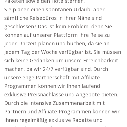
Paketen sowie den Hotelsternen.
Sie planen einen spontanen Urlaub, aber
sämtliche Reisebüros in Ihrer Nähe sind
geschlossen? Das ist kein Problem, denn Sie
können auf unserer Plattform Ihre Reise zu
jeder Uhrzeit planen und buchen, da sie an
jedem Tag der Woche verfügbar ist. Sie müssen
sich keine Gedanken um unsere Erreichbarkeit
machen, da wir 24/7 verfügbar sind. Durch
unsere enge Partnerschaft mit Affiliate-
Programmen können wir Ihnen laufend
exklusive Preisnachlässe und Angebote bieten.
Durch die intensive Zusammenarbeit mit
Partnern und Affiliate-Programmen können wir
Ihnen regelmäßig exklusive Rabatte und