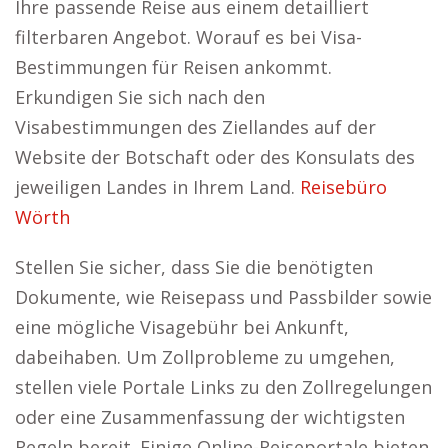
Ihre passende Reise aus einem detailliert
filterbaren Angebot. Worauf es bei Visa-
Bestimmungen für Reisen ankommt.
Erkundigen Sie sich nach den
Visabestimmungen des Ziellandes auf der
Website der Botschaft oder des Konsulats des
jeweiligen Landes in Ihrem Land.
Reisebüro
Wörth
Stellen Sie sicher, dass Sie die benötigten
Dokumente, wie Reisepass und Passbilder sowie
eine mögliche Visagebühr bei Ankunft,
dabeihaben. Um Zollprobleme zu umgehen,
stellen viele Portale Links zu den Zollregelungen
oder eine Zusammenfassung der wichtigsten
Regeln bereit. Einige Online-Reiseportale bieten