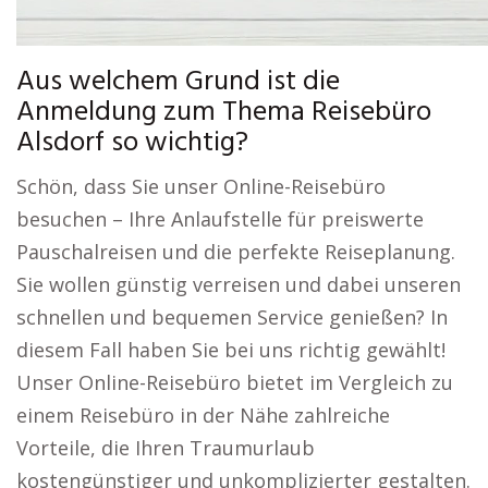
Aus welchem Grund ist die
Anmeldung zum Thema Reisebüro
Alsdorf so wichtig?
Schön, dass Sie unser Online-Reisebüro
besuchen – Ihre Anlaufstelle für preiswerte
Pauschalreisen und die perfekte Reiseplanung.
Sie wollen günstig verreisen und dabei unseren
schnellen und bequemen Service genießen? In
diesem Fall haben Sie bei uns richtig gewählt!
Unser Online-Reisebüro bietet im Vergleich zu
einem Reisebüro in der Nähe zahlreiche
Vorteile, die Ihren Traumurlaub
kostengünstiger und unkomplizierter gestalten.