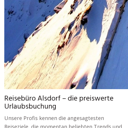
Reisebüro Alsdorf – die preiswerte
Urlaubsbuchung
Unsere Profis kennen die angesagtesten
Reiseziele, die momentan beliebten Trends und