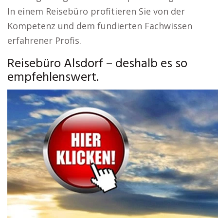
In einem Reisebüro profitieren Sie von der
Kompetenz und dem fundierten Fachwissen
erfahrener Profis.
Reisebüro Alsdorf – deshalb es so
empfehlenswert.