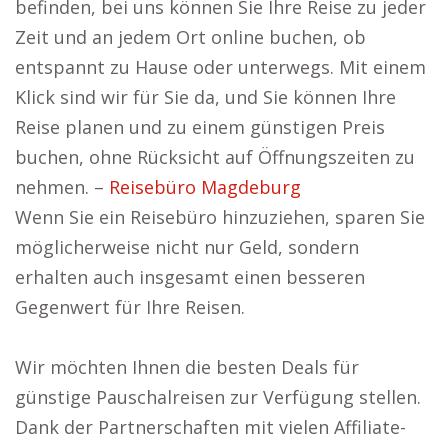
befinden, bei uns können Sie Ihre Reise zu jeder
Zeit und an jedem Ort online buchen, ob
entspannt zu Hause oder unterwegs. Mit einem
Klick sind wir für Sie da, und Sie können Ihre
Reise planen und zu einem günstigen Preis
buchen, ohne Rücksicht auf Öffnungszeiten zu
nehmen. –
Reisebüro Magdeburg
Wenn Sie ein Reisebüro hinzuziehen, sparen Sie
möglicherweise nicht nur Geld, sondern
erhalten auch insgesamt einen besseren
Gegenwert für Ihre Reisen.
Wir möchten Ihnen die besten Deals für
günstige Pauschalreisen zur Verfügung stellen.
Dank der Partnerschaften mit vielen Affiliate-