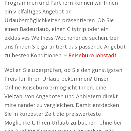
Programmen und Partnern können wir Ihnen
ein vielfältiges Angebot an
Urlaubsmöglichkeiten präsentieren. Ob Sie
einen Badeurlaub, einen Citytrip oder ein
exklusives Wellness-Wochenende suchen, bei
uns finden Sie garantiert das passende Angebot
zu besten Konditionen. –
Reisebüro Jöhstadt
Wollen Sie überprüfen, ob Sie den günstigsten
Preis für Ihren Urlaub bekommen? Unser
Online-Reisebüro ermöglicht Ihnen, eine
Vielzahl von Angeboten und Anbietern direkt
miteinander zu vergleichen. Damit entdecken
Sie in kürzester Zeit die preiswerteste
Möglichkeit, Ihren Urlaub zu buchen, ohne bei