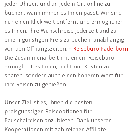
jeder Uhrzeit und an jedem Ort online zu
buchen, wann immer es Ihnen passt. Wir sind
nur einen Klick weit entfernt und ermöglichen
es Ihnen, Ihre Wunschreise jederzeit und zu
einem günstigen Preis zu buchen, unabhängig
von den Öffnungszeiten. –
Reisebüro Paderborn
Die Zusammenarbeit mit einem Reisebüro
ermöglicht es Ihnen, nicht nur Kosten zu
sparen, sondern auch einen höheren Wert für
Ihre Reisen zu genießen.
Unser Ziel ist es, Ihnen die besten
preisgünstigen Reiseoptionen für
Pauschalreisen anzubieten. Dank unserer
Kooperationen mit zahlreichen Affiliate-