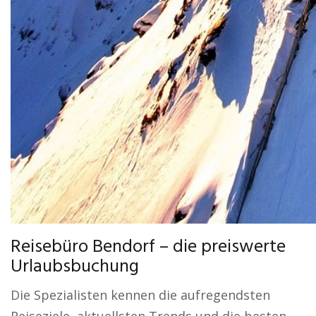
Reisebüro Bendorf – die preiswerte
Urlaubsbuchung
Die Spezialisten kennen die aufregendsten