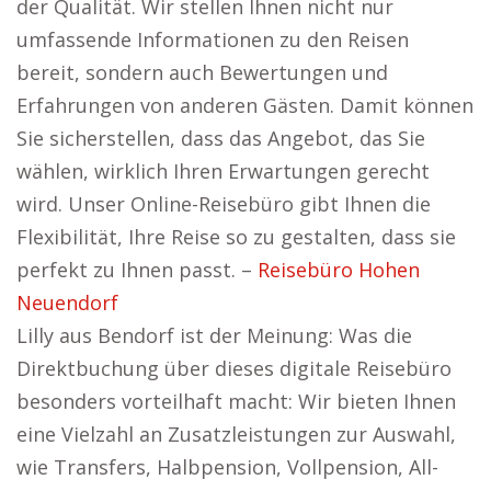
der Qualität. Wir stellen Ihnen nicht nur
umfassende Informationen zu den Reisen
bereit, sondern auch Bewertungen und
Erfahrungen von anderen Gästen. Damit können
Sie sicherstellen, dass das Angebot, das Sie
wählen, wirklich Ihren Erwartungen gerecht
wird. Unser Online-Reisebüro gibt Ihnen die
Flexibilität, Ihre Reise so zu gestalten, dass sie
perfekt zu Ihnen passt. –
Reisebüro Hohen
Neuendorf
Lilly aus Bendorf ist der Meinung: Was die
Direktbuchung über dieses digitale Reisebüro
besonders vorteilhaft macht: Wir bieten Ihnen
eine Vielzahl an Zusatzleistungen zur Auswahl,
wie Transfers, Halbpension, Vollpension, All-