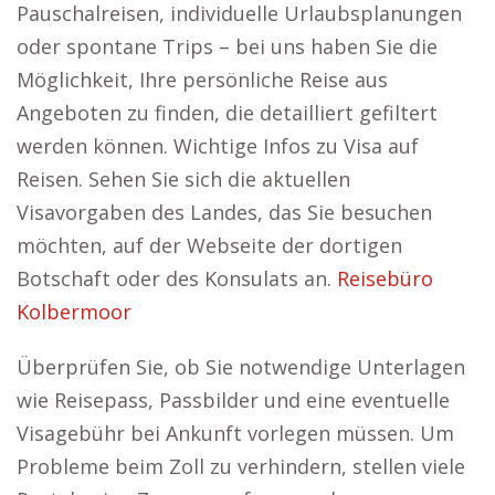
Pauschalreisen, individuelle Urlaubsplanungen
oder spontane Trips – bei uns haben Sie die
Möglichkeit, Ihre persönliche Reise aus
Angeboten zu finden, die detailliert gefiltert
werden können. Wichtige Infos zu Visa auf
Reisen. Sehen Sie sich die aktuellen
Visavorgaben des Landes, das Sie besuchen
möchten, auf der Webseite der dortigen
Botschaft oder des Konsulats an.
Reisebüro
Kolbermoor
Überprüfen Sie, ob Sie notwendige Unterlagen
wie Reisepass, Passbilder und eine eventuelle
Visagebühr bei Ankunft vorlegen müssen. Um
Probleme beim Zoll zu verhindern, stellen viele