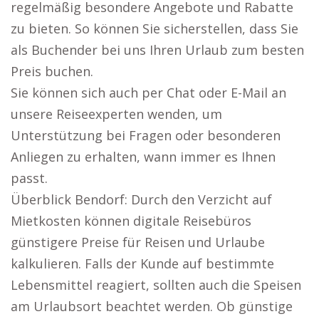
regelmäßig besondere Angebote und Rabatte
zu bieten. So können Sie sicherstellen, dass Sie
als Buchender bei uns Ihren Urlaub zum besten
Preis buchen.
Sie können sich auch per Chat oder E-Mail an
unsere Reiseexperten wenden, um
Unterstützung bei Fragen oder besonderen
Anliegen zu erhalten, wann immer es Ihnen
passt.
Überblick Bendorf: Durch den Verzicht auf
Mietkosten können digitale Reisebüros
günstigere Preise für Reisen und Urlaube
kalkulieren. Falls der Kunde auf bestimmte
Lebensmittel reagiert, sollten auch die Speisen
am Urlaubsort beachtet werden. Ob günstige