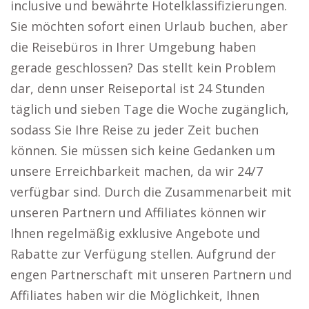
inclusive und bewährte Hotelklassifizierungen.
Sie möchten sofort einen Urlaub buchen, aber
die Reisebüros in Ihrer Umgebung haben
gerade geschlossen? Das stellt kein Problem
dar, denn unser Reiseportal ist 24 Stunden
täglich und sieben Tage die Woche zugänglich,
sodass Sie Ihre Reise zu jeder Zeit buchen
können. Sie müssen sich keine Gedanken um
unsere Erreichbarkeit machen, da wir 24/7
verfügbar sind. Durch die Zusammenarbeit mit
unseren Partnern und Affiliates können wir
Ihnen regelmäßig exklusive Angebote und
Rabatte zur Verfügung stellen. Aufgrund der
engen Partnerschaft mit unseren Partnern und
Affiliates haben wir die Möglichkeit, Ihnen