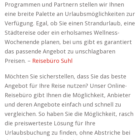
Programmen und Partnern stellen wir Ihnen
eine breite Palette an Urlaubsmöglichkeiten zur
Verfügung. Egal, ob Sie einen Strandurlaub, eine
Städtereise oder ein erholsames Wellness-
Wochenende planen, bei uns gibt es garantiert
das passende Angebot zu unschlagbaren
Preisen. –
Reisebüro Suhl
Möchten Sie sicherstellen, dass Sie das beste
Angebot für Ihre Reise nutzen? Unser Online-
Reisebüro gibt Ihnen die Möglichkeit, Anbieter
und deren Angebote einfach und schnell zu
vergleichen. So haben Sie die Möglichkeit, rasch
die preiswerteste Lösung für Ihre
Urlaubsbuchung zu finden, ohne Abstriche bei