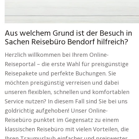
Aus welchem Grund ist der Besuch in
Sachen Reisebüro Bendorf hilfreich?
Herzlich willkommen bei Ihrem Online-
Reiseportal – die erste Wahl für preisgünstige
Reisepakete und perfekte Buchungen. Sie
möchten preisgünstig verreisen und dabei
unseren flexiblen, schnellen und komfortablen
Service nutzen? In diesem Fall sind Sie bei uns
goldrichtig aufgehoben! Unser Online-
Reisebüro punktet im Gegensatz zu einem
klassischen Reisebüro mit vielen Vorteilen, die
Ihren Traumurlaub einfacher und preiswerter