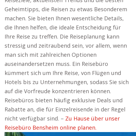
Reiseziele, aktuellsten Trends und die besten
Geheimtipps, die Reisen zu etwas Besonderem
machen. Sie bieten Ihnen wesentliche Details,
die Ihnen helfen, die ideale Entscheidung für
Ihre Reise zu treffen. Die Reiseplanung kann
stressig und zeitraubend sein, vor allem, wenn
man sich mit zahlreichen Optionen
auseinandersetzen muss. Ein Reisebüro
kümmert sich um Ihre Reise, von Flügen und
Hotels bis zu Unternehmungen, sodass Sie sich
auf die Vorfreude konzentrieren können.
Reisebüros bieten häufig exklusive Deals und
Rabatte an, die für Einzelreisende in der Regel
nicht verfügbar sind. –
Zu Hause über unser
Reisebüro Bensheim online planen.