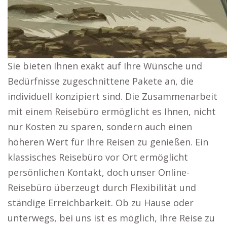
Sie bieten Ihnen exakt auf Ihre Wünsche und
Bedürfnisse zugeschnittene Pakete an, die
individuell konzipiert sind. Die Zusammenarbeit
mit einem Reisebüro ermöglicht es Ihnen, nicht
nur Kosten zu sparen, sondern auch einen
höheren Wert für Ihre Reisen zu genießen. Ein
klassisches Reisebüro vor Ort ermöglicht
persönlichen Kontakt, doch unser Online-
Reisebüro überzeugt durch Flexibilität und
ständige Erreichbarkeit. Ob zu Hause oder
unterwegs, bei uns ist es möglich, Ihre Reise zu