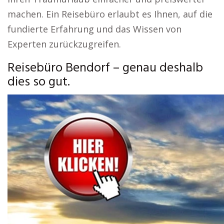
machen. Ein Reisebüro erlaubt es Ihnen, auf die
fundierte Erfahrung und das Wissen von
Experten zurückzugreifen.
Reisebüro Bendorf – genau deshalb
dies so gut.