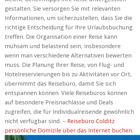
gestalten. Sie versorgen Sie mit relevanten
Informationen, um sicherzustellen, dass Sie die
richtige Entscheidung für Ihre Urlaubsbuchung
treffen. Die Organisation einer Reise kann
mühsam und belastend sein, insbesondere
wenn man verschiedene Alternativen bewerten
muss. Die Planung Ihrer Reise, von Flug- und
Hotelreservierungen bis zu Aktivitäten vor Ort,
übernimmt das Reisebüro, damit Sie sich
entspannen können. Viele Reisebüros können
auf besondere Preisnachlässe und Deals
zugreifen, die für Individualreisende gewöhnlich
nicht verfügbar sind. –
Reisebüro Colditz
persönliche Domizile über das Internet buchen.