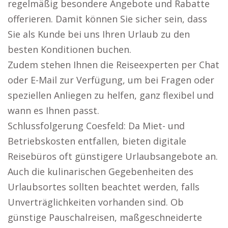
regelmäßig besondere Angebote und Rabatte
offerieren. Damit können Sie sicher sein, dass
Sie als Kunde bei uns Ihren Urlaub zu den
besten Konditionen buchen.
Zudem stehen Ihnen die Reiseexperten per Chat
oder E-Mail zur Verfügung, um bei Fragen oder
speziellen Anliegen zu helfen, ganz flexibel und
wann es Ihnen passt.
Schlussfolgerung Coesfeld: Da Miet- und
Betriebskosten entfallen, bieten digitale
Reisebüros oft günstigere Urlaubsangebote an.
Auch die kulinarischen Gegebenheiten des
Urlaubsortes sollten beachtet werden, falls
Unverträglichkeiten vorhanden sind. Ob
günstige Pauschalreisen, maßgeschneiderte