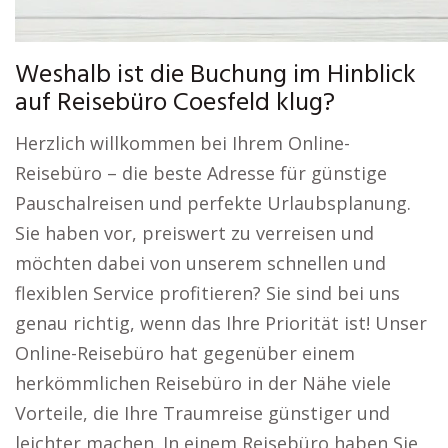
Weshalb ist die Buchung im Hinblick
auf Reisebüro Coesfeld klug?
Herzlich willkommen bei Ihrem Online-
Reisebüro – die beste Adresse für günstige
Pauschalreisen und perfekte Urlaubsplanung.
Sie haben vor, preiswert zu verreisen und
möchten dabei von unserem schnellen und
flexiblen Service profitieren? Sie sind bei uns
genau richtig, wenn das Ihre Priorität ist! Unser
Online-Reisebüro hat gegenüber einem
herkömmlichen Reisebüro in der Nähe viele
Vorteile, die Ihre Traumreise günstiger und
leichter machen. In einem Reisebüro haben Sie