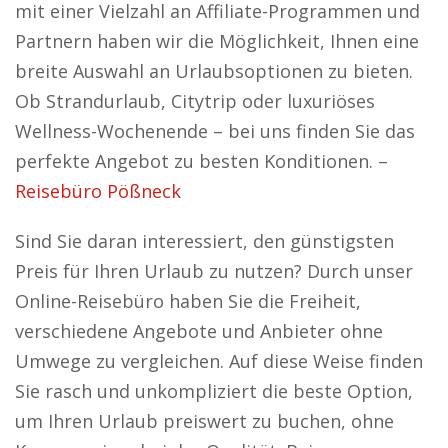
mit einer Vielzahl an Affiliate-Programmen und
Partnern haben wir die Möglichkeit, Ihnen eine
breite Auswahl an Urlaubsoptionen zu bieten.
Ob Strandurlaub, Citytrip oder luxuriöses
Wellness-Wochenende – bei uns finden Sie das
perfekte Angebot zu besten Konditionen. –
Reisebüro Pößneck
Sind Sie daran interessiert, den günstigsten
Preis für Ihren Urlaub zu nutzen? Durch unser
Online-Reisebüro haben Sie die Freiheit,
verschiedene Angebote und Anbieter ohne
Umwege zu vergleichen. Auf diese Weise finden
Sie rasch und unkompliziert die beste Option,
um Ihren Urlaub preiswert zu buchen, ohne