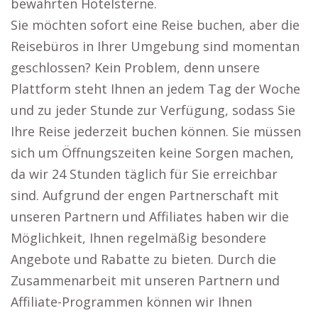
bewährten Hotelsterne.
Sie möchten sofort eine Reise buchen, aber die
Reisebüros in Ihrer Umgebung sind momentan
geschlossen? Kein Problem, denn unsere
Plattform steht Ihnen an jedem Tag der Woche
und zu jeder Stunde zur Verfügung, sodass Sie
Ihre Reise jederzeit buchen können. Sie müssen
sich um Öffnungszeiten keine Sorgen machen,
da wir 24 Stunden täglich für Sie erreichbar
sind. Aufgrund der engen Partnerschaft mit
unseren Partnern und Affiliates haben wir die
Möglichkeit, Ihnen regelmäßig besondere
Angebote und Rabatte zu bieten. Durch die
Zusammenarbeit mit unseren Partnern und
Affiliate-Programmen können wir Ihnen