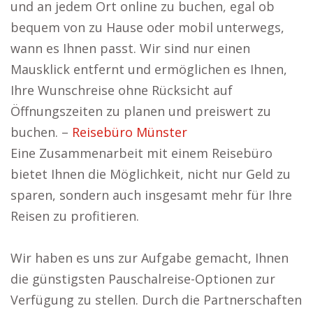
und an jedem Ort online zu buchen, egal ob
bequem von zu Hause oder mobil unterwegs,
wann es Ihnen passt. Wir sind nur einen
Mausklick entfernt und ermöglichen es Ihnen,
Ihre Wunschreise ohne Rücksicht auf
Öffnungszeiten zu planen und preiswert zu
buchen. –
Reisebüro Münster
Eine Zusammenarbeit mit einem Reisebüro
bietet Ihnen die Möglichkeit, nicht nur Geld zu
sparen, sondern auch insgesamt mehr für Ihre
Reisen zu profitieren.
Wir haben es uns zur Aufgabe gemacht, Ihnen
die günstigsten Pauschalreise-Optionen zur
Verfügung zu stellen. Durch die Partnerschaften