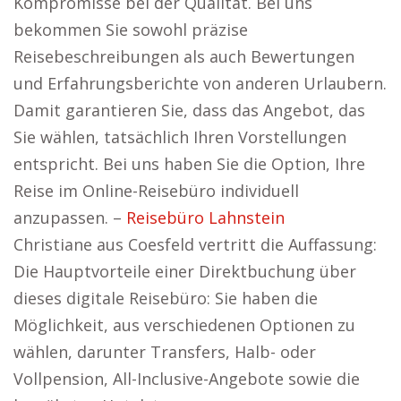
Kompromisse bei der Qualität. Bei uns
bekommen Sie sowohl präzise
Reisebeschreibungen als auch Bewertungen
und Erfahrungsberichte von anderen Urlaubern.
Damit garantieren Sie, dass das Angebot, das
Sie wählen, tatsächlich Ihren Vorstellungen
entspricht. Bei uns haben Sie die Option, Ihre
Reise im Online-Reisebüro individuell
anzupassen. –
Reisebüro Lahnstein
Christiane aus Coesfeld vertritt die Auffassung:
Die Hauptvorteile einer Direktbuchung über
dieses digitale Reisebüro: Sie haben die
Möglichkeit, aus verschiedenen Optionen zu
wählen, darunter Transfers, Halb- oder
Vollpension, All-Inclusive-Angebote sowie die