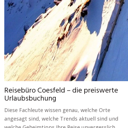
Reisebüro Coesfeld – die preiswerte
Urlaubsbuchung
Diese Fachleute wissen genau, welche Orte
angesagt sind, welche Trends aktuell sind und
welche Geheimtipps Ihre Reise unvergesslich