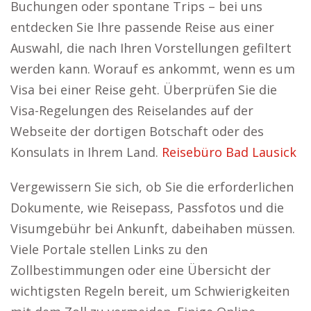
Buchungen oder spontane Trips – bei uns
entdecken Sie Ihre passende Reise aus einer
Auswahl, die nach Ihren Vorstellungen gefiltert
werden kann. Worauf es ankommt, wenn es um
Visa bei einer Reise geht. Überprüfen Sie die
Visa-Regelungen des Reiselandes auf der
Webseite der dortigen Botschaft oder des
Konsulats in Ihrem Land.
Reisebüro Bad Lausick
Vergewissern Sie sich, ob Sie die erforderlichen
Dokumente, wie Reisepass, Passfotos und die
Visumgebühr bei Ankunft, dabeihaben müssen.
Viele Portale stellen Links zu den
Zollbestimmungen oder eine Übersicht der
wichtigsten Regeln bereit, um Schwierigkeiten