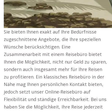
Sie bieten Ihnen exakt auf Ihre Bedürfnisse
zugeschnittene Angebote, die Ihre speziellen
Wünsche berücksichtigen. Eine
Zusammenarbeit mit einem Reisebüro bietet
Ihnen die Möglichkeit, nicht nur Geld zu sparen,
sondern auch insgesamt mehr für Ihre Reisen
zu profitieren. Ein klassisches Reisebüro in der
Nähe mag Ihnen persönlichen Kontakt bieten,
jedoch setzt unser Online-Reisebüro auf
Flexibilität und ständige Erreichbarkeit. Bei uns
haben Sie die Möglichkeit, Ihre Reise jederzeit