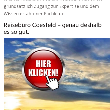
grundsätzlich Zugang zur Expertise und dem
Wissen erfahrener Fachleute.
Reisebüro Coesfeld – genau deshalb
es so gut.