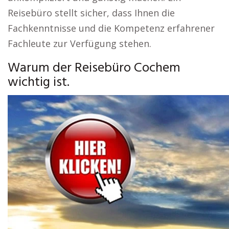
Reisebüro stellt sicher, dass Ihnen die
Fachkenntnisse und die Kompetenz erfahrener
Fachleute zur Verfügung stehen.
Warum der Reisebüro Cochem
wichtig ist.