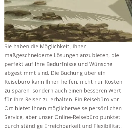
Sie haben die Möglichkeit, Ihnen
maßgeschneiderte Lösungen anzubieten, die
perfekt auf Ihre Bedürfnisse und Wünsche
abgestimmt sind. Die Buchung über ein
Reisebüro kann Ihnen helfen, nicht nur Kosten
zu sparen, sondern auch einen besseren Wert
für Ihre Reisen zu erhalten. Ein Reisebüro vor
Ort bietet Ihnen möglicherweise persönlichen
Service, aber unser Online-Reisebüro punktet
durch ständige Erreichbarkeit und Flexibilität.