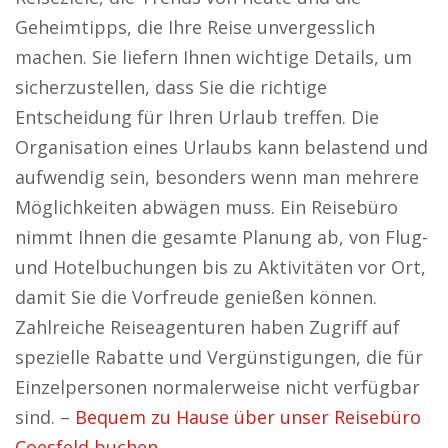
Geheimtipps, die Ihre Reise unvergesslich
machen. Sie liefern Ihnen wichtige Details, um
sicherzustellen, dass Sie die richtige
Entscheidung für Ihren Urlaub treffen. Die
Organisation eines Urlaubs kann belastend und
aufwendig sein, besonders wenn man mehrere
Möglichkeiten abwägen muss. Ein Reisebüro
nimmt Ihnen die gesamte Planung ab, von Flug-
und Hotelbuchungen bis zu Aktivitäten vor Ort,
damit Sie die Vorfreude genießen können.
Zahlreiche Reiseagenturen haben Zugriff auf
spezielle Rabatte und Vergünstigungen, die für
Einzelpersonen normalerweise nicht verfügbar
sind. –
Bequem zu Hause über unser Reisebüro
Coesfeld buchen.