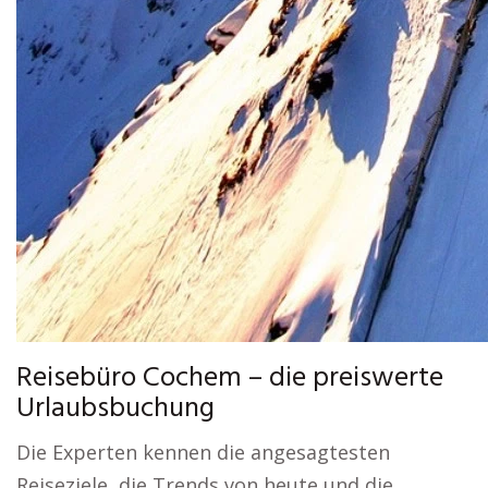
Reisebüro Cochem – die preiswerte
Urlaubsbuchung
Die Experten kennen die angesagtesten
Reiseziele, die Trends von heute und die