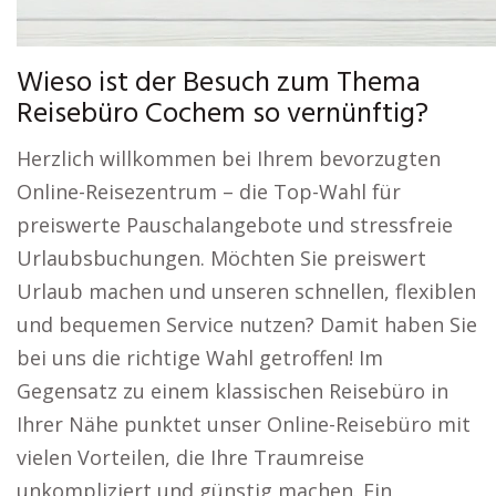
Wieso ist der Besuch zum Thema
Reisebüro Cochem so vernünftig?
Herzlich willkommen bei Ihrem bevorzugten
Online-Reisezentrum – die Top-Wahl für
preiswerte Pauschalangebote und stressfreie
Urlaubsbuchungen. Möchten Sie preiswert
Urlaub machen und unseren schnellen, flexiblen
und bequemen Service nutzen? Damit haben Sie
bei uns die richtige Wahl getroffen! Im
Gegensatz zu einem klassischen Reisebüro in
Ihrer Nähe punktet unser Online-Reisebüro mit
vielen Vorteilen, die Ihre Traumreise
unkompliziert und günstig machen. Ein