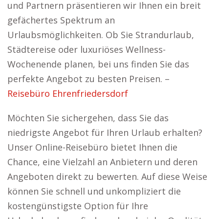
und Partnern präsentieren wir Ihnen ein breit
gefächertes Spektrum an
Urlaubsmöglichkeiten. Ob Sie Strandurlaub,
Städtereise oder luxuriöses Wellness-
Wochenende planen, bei uns finden Sie das
perfekte Angebot zu besten Preisen. –
Reisebüro Ehrenfriedersdorf
Möchten Sie sichergehen, dass Sie das
niedrigste Angebot für Ihren Urlaub erhalten?
Unser Online-Reisebüro bietet Ihnen die
Chance, eine Vielzahl an Anbietern und deren
Angeboten direkt zu bewerten. Auf diese Weise
können Sie schnell und unkompliziert die
kostengünstigste Option für Ihre