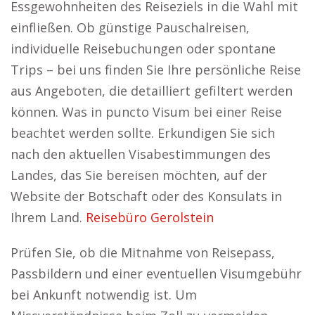
Essgewohnheiten des Reiseziels in die Wahl mit
einfließen. Ob günstige Pauschalreisen,
individuelle Reisebuchungen oder spontane
Trips – bei uns finden Sie Ihre persönliche Reise
aus Angeboten, die detailliert gefiltert werden
können. Was in puncto Visum bei einer Reise
beachtet werden sollte. Erkundigen Sie sich
nach den aktuellen Visabestimmungen des
Landes, das Sie bereisen möchten, auf der
Website der Botschaft oder des Konsulats in
Ihrem Land.
Reisebüro Gerolstein
Prüfen Sie, ob die Mitnahme von Reisepass,
Passbildern und einer eventuellen Visumgebühr
bei Ankunft notwendig ist. Um