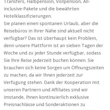
Transfers, Halbpension, Vollpension, All-
inclusive-Pakete und die bewährten
Hotelklassifizierungen.
Sie planen einen spontanen Urlaub, aber die
Reisebüros in Ihrer Nähe sind aktuell nicht
verfügbar? Das ist überhaupt kein Problem,
denn unsere Plattform ist an sieben Tagen der
Woche und zu jeder Stunde verfügbar, sodass
Sie Ihre Reise jederzeit buchen können. Sie
brauchen sich keine Sorgen um Öffnungszeiten
zu machen, da wir Ihnen jederzeit zur
Verfügung stehen. Dank der Kooperation mit
unseren Partnern und Affiliates sind wir
imstande, Ihnen kontinuierlich exklusive
Preisnachlässe und Sonderaktionen zu