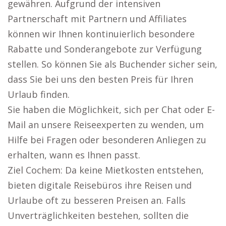
gewähren. Aufgrund der intensiven
Partnerschaft mit Partnern und Affiliates
können wir Ihnen kontinuierlich besondere
Rabatte und Sonderangebote zur Verfügung
stellen. So können Sie als Buchender sicher sein,
dass Sie bei uns den besten Preis für Ihren
Urlaub finden.
Sie haben die Möglichkeit, sich per Chat oder E-
Mail an unsere Reiseexperten zu wenden, um
Hilfe bei Fragen oder besonderen Anliegen zu
erhalten, wann es Ihnen passt.
Ziel Cochem: Da keine Mietkosten entstehen,
bieten digitale Reisebüros ihre Reisen und
Urlaube oft zu besseren Preisen an. Falls
Unverträglichkeiten bestehen, sollten die