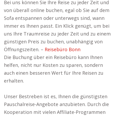
Bei uns können Sie Ihre Reise zu jeder Zeit und
von überall online buchen, egal ob Sie auf dem
Sofa entspannen oder unterwegs sind, wann
immer es Ihnen passt. Ein Klick genügt, um bei
uns Ihre Traumreise zu jeder Zeit und zu einem
günstigen Preis zu buchen, unabhängig von
Öffnungszeiten. –
Reisebüro Bonn
Die Buchung über ein Reisebüro kann Ihnen
helfen, nicht nur Kosten zu sparen, sondern
auch einen besseren Wert für Ihre Reisen zu
erhalten.
Unser Bestreben ist es, Ihnen die günstigsten
Pauschalreise-Angebote anzubieten. Durch die
Kooperation mit vielen Affiliate-Programmen