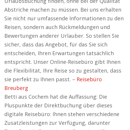
Urlaubsbuchung finden, ohne bei der Qualität
Abstriche machen zu müssen. Bei uns erhalten
Sie nicht nur umfassende Informationen zu den
Reisen, sondern auch Rückmeldungen und
Bewertungen anderer Urlauber. So stellen Sie
sicher, dass das Angebot, für das Sie sich
entscheiden, Ihren Erwartungen tatsächlich
entspricht. Unser Online-Reisebüro gibt Ihnen
die Flexibilität, Ihre Reise so zu gestalten, dass
sie perfekt zu Ihnen passt. –
Reisebüro
Breuberg
Betti aus Cochem hat die Auffassung: Die
Pluspunkte der Direktbuchung über dieses
digitale Reisebüro: Ihnen stehen verschiedene
Zusatzleistungen zur Verfügung, darunter