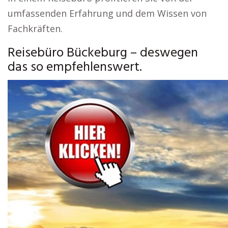
umfassenden Erfahrung und dem Wissen von
Fachkräften.
Reisebüro Bückeburg – deswegen
das so empfehlenswert.