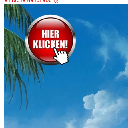
einfache Handhabung.