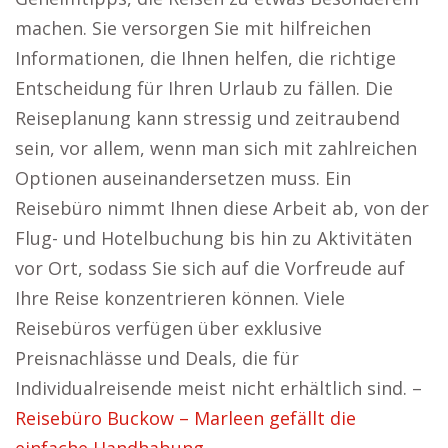
machen. Sie versorgen Sie mit hilfreichen
Informationen, die Ihnen helfen, die richtige
Entscheidung für Ihren Urlaub zu fällen. Die
Reiseplanung kann stressig und zeitraubend
sein, vor allem, wenn man sich mit zahlreichen
Optionen auseinandersetzen muss. Ein
Reisebüro nimmt Ihnen diese Arbeit ab, von der
Flug- und Hotelbuchung bis hin zu Aktivitäten
vor Ort, sodass Sie sich auf die Vorfreude auf
Ihre Reise konzentrieren können. Viele
Reisebüros verfügen über exklusive
Preisnachlässe und Deals, die für
Individualreisende meist nicht erhältlich sind. –
Reisebüro Buckow – Marleen gefällt die