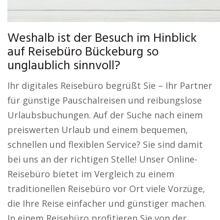
Weshalb ist der Besuch im Hinblick
auf Reisebüro Bückeburg so
unglaublich sinnvoll?
Ihr digitales Reisebüro begrüßt Sie – Ihr Partner
für günstige Pauschalreisen und reibungslose
Urlaubsbuchungen. Auf der Suche nach einem
preiswerten Urlaub und einem bequemen,
schnellen und flexiblen Service? Sie sind damit
bei uns an der richtigen Stelle! Unser Online-
Reisebüro bietet im Vergleich zu einem
traditionellen Reisebüro vor Ort viele Vorzüge,
die Ihre Reise einfacher und günstiger machen.
In einem Reisebüro profitieren Sie von der