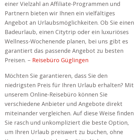
einer Vielzahl an Affiliate-Programmen und
Partnern bieten wir Ihnen ein vielfältiges
Angebot an Urlaubsmöglichkeiten. Ob Sie einen
Badeurlaub, einen Citytrip oder ein luxuriöses
Wellness-Wochenende planen, bei uns gibt es
garantiert das passende Angebot zu besten
Preisen. –
Reisebüro Güglingen
Möchten Sie garantieren, dass Sie den
niedrigsten Preis für Ihren Urlaub erhalten? Mit
unserem Online-Reisebüro können Sie
verschiedene Anbieter und Angebote direkt
miteinander vergleichen. Auf diese Weise finden
Sie rasch und unkompliziert die beste Option,
um Ihren Urlaub preiswert zu buchen, ohne