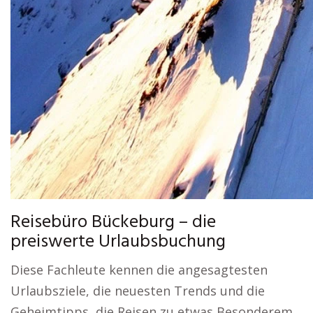
Reisebüro Bückeburg – die
preiswerte Urlaubsbuchung
Diese Fachleute kennen die angesagtesten
Urlaubsziele, die neuesten Trends und die
Geheimtipps, die Reisen zu etwas Besonderem