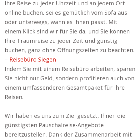
Ihre Reise zu jeder Uhrzeit und an jedem Ort
online buchen, sei es gemütlich vom Sofa aus
oder unterwegs, wann es Ihnen passt. Mit
einem Klick sind wir für Sie da, und Sie können
Ihre Traumreise zu jeder Zeit und günstig
buchen, ganz ohne Öffnungszeiten zu beachten.
–
Reisebüro Siegen
Indem Sie mit einem Reisebüro arbeiten, sparen
Sie nicht nur Geld, sondern profitieren auch von
einem umfassenderen Gesamtpaket für Ihre
Reisen.
Wir haben es uns zum Ziel gesetzt, Ihnen die
günstigsten Pauschalreise-Angebote
bereitzustellen. Dank der Zusammenarbeit mit