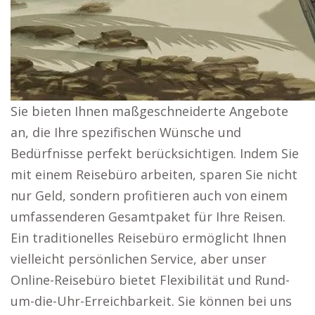
Sie bieten Ihnen maßgeschneiderte Angebote
an, die Ihre spezifischen Wünsche und
Bedürfnisse perfekt berücksichtigen. Indem Sie
mit einem Reisebüro arbeiten, sparen Sie nicht
nur Geld, sondern profitieren auch von einem
umfassenderen Gesamtpaket für Ihre Reisen.
Ein traditionelles Reisebüro ermöglicht Ihnen
vielleicht persönlichen Service, aber unser
Online-Reisebüro bietet Flexibilität und Rund-
um-die-Uhr-Erreichbarkeit. Sie können bei uns