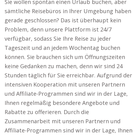
Sie wollen spontan einen Urlaub buchen, aber
sämtliche Reisebüros in Ihrer Umgebung haben
gerade geschlossen? Das ist überhaupt kein
Problem, denn unsere Plattform ist 24/7
verfügbar, sodass Sie Ihre Reise zu jeder
Tageszeit und an jedem Wochentag buchen
können. Sie brauchen sich um Öffnungszeiten
keine Gedanken zu machen, denn wir sind 24
Stunden täglich für Sie erreichbar. Aufgrund der
intensiven Kooperation mit unseren Partnern
und Affiliate-Programmen sind wir in der Lage,
Ihnen regelmäßig besondere Angebote und
Rabatte zu offerieren. Durch die
Zusammenarbeit mit unseren Partnern und
Affiliate-Programmen sind wir in der Lage, Ihnen