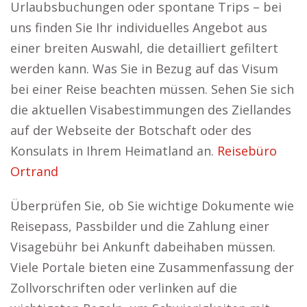
Urlaubsbuchungen oder spontane Trips – bei
uns finden Sie Ihr individuelles Angebot aus
einer breiten Auswahl, die detailliert gefiltert
werden kann. Was Sie in Bezug auf das Visum
bei einer Reise beachten müssen. Sehen Sie sich
die aktuellen Visabestimmungen des Ziellandes
auf der Webseite der Botschaft oder des
Konsulats in Ihrem Heimatland an.
Reisebüro
Ortrand
Überprüfen Sie, ob Sie wichtige Dokumente wie
Reisepass, Passbilder und die Zahlung einer
Visagebühr bei Ankunft dabeihaben müssen.
Viele Portale bieten eine Zusammenfassung der
Zollvorschriften oder verlinken auf die