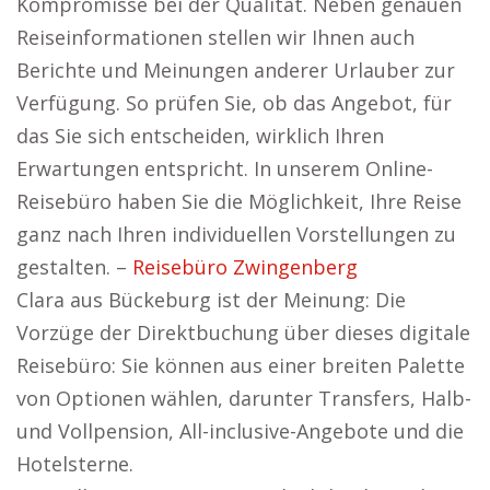
Kompromisse bei der Qualität. Neben genauen
Reiseinformationen stellen wir Ihnen auch
Berichte und Meinungen anderer Urlauber zur
Verfügung. So prüfen Sie, ob das Angebot, für
das Sie sich entscheiden, wirklich Ihren
Erwartungen entspricht. In unserem Online-
Reisebüro haben Sie die Möglichkeit, Ihre Reise
ganz nach Ihren individuellen Vorstellungen zu
gestalten. –
Reisebüro Zwingenberg
Clara aus Bückeburg ist der Meinung: Die
Vorzüge der Direktbuchung über dieses digitale
Reisebüro: Sie können aus einer breiten Palette
von Optionen wählen, darunter Transfers, Halb-
und Vollpension, All-inclusive-Angebote und die
Hotelsterne.