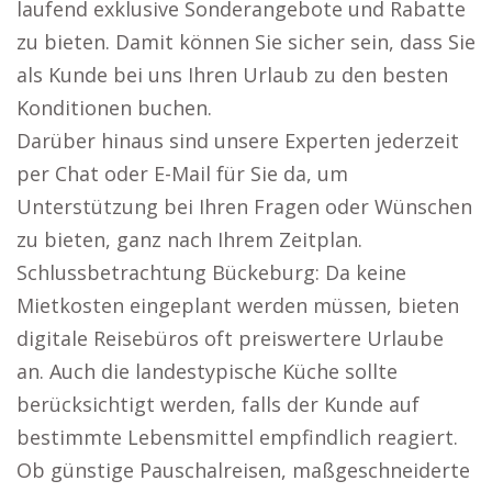
laufend exklusive Sonderangebote und Rabatte
zu bieten. Damit können Sie sicher sein, dass Sie
als Kunde bei uns Ihren Urlaub zu den besten
Konditionen buchen.
Darüber hinaus sind unsere Experten jederzeit
per Chat oder E-Mail für Sie da, um
Unterstützung bei Ihren Fragen oder Wünschen
zu bieten, ganz nach Ihrem Zeitplan.
Schlussbetrachtung Bückeburg: Da keine
Mietkosten eingeplant werden müssen, bieten
digitale Reisebüros oft preiswertere Urlaube
an. Auch die landestypische Küche sollte
berücksichtigt werden, falls der Kunde auf
bestimmte Lebensmittel empfindlich reagiert.
Ob günstige Pauschalreisen, maßgeschneiderte