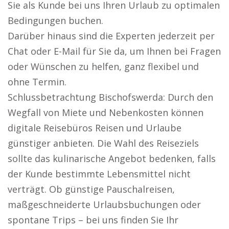
Sie als Kunde bei uns Ihren Urlaub zu optimalen
Bedingungen buchen.
Darüber hinaus sind die Experten jederzeit per
Chat oder E-Mail für Sie da, um Ihnen bei Fragen
oder Wünschen zu helfen, ganz flexibel und
ohne Termin.
Schlussbetrachtung Bischofswerda: Durch den
Wegfall von Miete und Nebenkosten können
digitale Reisebüros Reisen und Urlaube
günstiger anbieten. Die Wahl des Reiseziels
sollte das kulinarische Angebot bedenken, falls
der Kunde bestimmte Lebensmittel nicht
verträgt. Ob günstige Pauschalreisen,
maßgeschneiderte Urlaubsbuchungen oder
spontane Trips – bei uns finden Sie Ihr