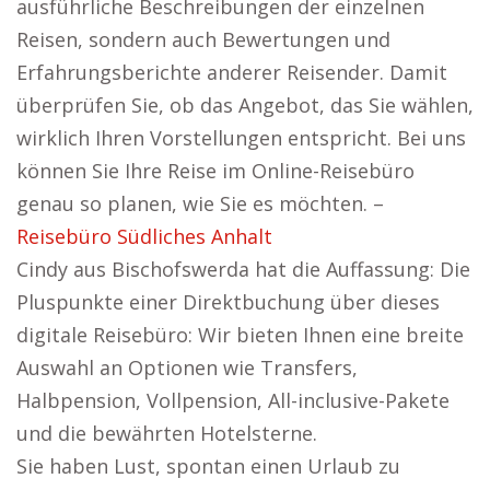
ausführliche Beschreibungen der einzelnen
Reisen, sondern auch Bewertungen und
Erfahrungsberichte anderer Reisender. Damit
überprüfen Sie, ob das Angebot, das Sie wählen,
wirklich Ihren Vorstellungen entspricht. Bei uns
können Sie Ihre Reise im Online-Reisebüro
genau so planen, wie Sie es möchten. –
Reisebüro Südliches Anhalt
Cindy aus Bischofswerda hat die Auffassung: Die
Pluspunkte einer Direktbuchung über dieses
digitale Reisebüro: Wir bieten Ihnen eine breite
Auswahl an Optionen wie Transfers,
Halbpension, Vollpension, All-inclusive-Pakete
und die bewährten Hotelsterne.
Sie haben Lust, spontan einen Urlaub zu