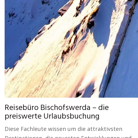
Reisebüro Bischofswerda – die
preiswerte Urlaubsbuchung
Diese Fachleute wissen um die attraktivsten