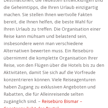
Destinationen, die neuesten Entwicklungen und
die Geheimtipps, die Ihren Urlaub einzigartig
machen. Sie stellen Ihnen wertvolle Fakten
bereit, die Ihnen helfen, die beste Wahl für
Ihren Urlaub zu treffen. Die Organisation einer
Reise kann mühsam und belastend sein,
insbesondere wenn man verschiedene
Alternativen bewerten muss. Ein Reisebüro
übernimmt die komplette Organisation Ihrer
Reise, von den Flügen über die Hotels bis zu den
Aktivitäten, damit Sie sich auf die Vorfreude
konzentrieren können. Viele Reiseagenturen
haben Zugang zu exklusiven Angeboten und
Rabatten, die für Alleinreisende selten
zugänglich sind. –
Reisebüro Bismar –