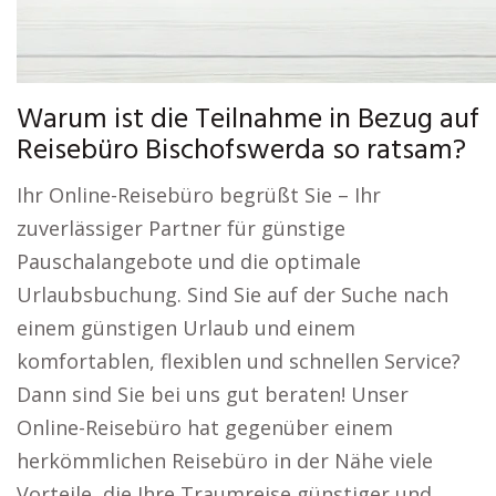
Warum ist die Teilnahme in Bezug auf
Reisebüro Bischofswerda so ratsam?
Ihr Online-Reisebüro begrüßt Sie – Ihr
zuverlässiger Partner für günstige
Pauschalangebote und die optimale
Urlaubsbuchung. Sind Sie auf der Suche nach
einem günstigen Urlaub und einem
komfortablen, flexiblen und schnellen Service?
Dann sind Sie bei uns gut beraten! Unser
Online-Reisebüro hat gegenüber einem
herkömmlichen Reisebüro in der Nähe viele
Vorteile, die Ihre Traumreise günstiger und