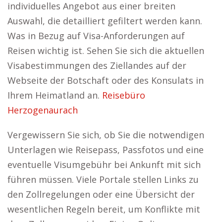
individuelles Angebot aus einer breiten
Auswahl, die detailliert gefiltert werden kann.
Was in Bezug auf Visa-Anforderungen auf
Reisen wichtig ist. Sehen Sie sich die aktuellen
Visabestimmungen des Ziellandes auf der
Webseite der Botschaft oder des Konsulats in
Ihrem Heimatland an.
Reisebüro
Herzogenaurach
Vergewissern Sie sich, ob Sie die notwendigen
Unterlagen wie Reisepass, Passfotos und eine
eventuelle Visumgebühr bei Ankunft mit sich
führen müssen. Viele Portale stellen Links zu
den Zollregelungen oder eine Übersicht der
wesentlichen Regeln bereit, um Konflikte mit