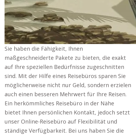
Sie haben die Fähigkeit, Ihnen
maßgeschneiderte Pakete zu bieten, die exakt
auf Ihre speziellen Bedürfnisse zugeschnitten
sind. Mit der Hilfe eines Reisebüros sparen Sie
möglicherweise nicht nur Geld, sondern erzielen
auch einen besseren Mehrwert für Ihre Reisen.
Ein herkömmliches Reisebüro in der Nähe
bietet Ihnen persönlichen Kontakt, jedoch setzt
unser Online-Reisebüro auf Flexibilität und
ständige Verfügbarkeit. Bei uns haben Sie die