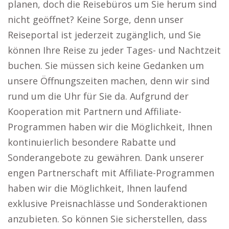
planen, doch die Reisebüros um Sie herum sind
nicht geöffnet? Keine Sorge, denn unser
Reiseportal ist jederzeit zugänglich, und Sie
können Ihre Reise zu jeder Tages- und Nachtzeit
buchen. Sie müssen sich keine Gedanken um
unsere Öffnungszeiten machen, denn wir sind
rund um die Uhr für Sie da. Aufgrund der
Kooperation mit Partnern und Affiliate-
Programmen haben wir die Möglichkeit, Ihnen
kontinuierlich besondere Rabatte und
Sonderangebote zu gewähren. Dank unserer
engen Partnerschaft mit Affiliate-Programmen
haben wir die Möglichkeit, Ihnen laufend
exklusive Preisnachlässe und Sonderaktionen
anzubieten. So können Sie sicherstellen, dass