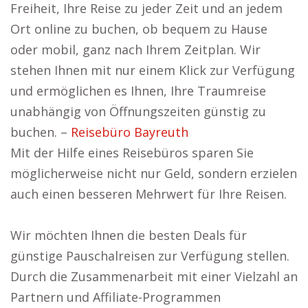
Freiheit, Ihre Reise zu jeder Zeit und an jedem
Ort online zu buchen, ob bequem zu Hause
oder mobil, ganz nach Ihrem Zeitplan. Wir
stehen Ihnen mit nur einem Klick zur Verfügung
und ermöglichen es Ihnen, Ihre Traumreise
unabhängig von Öffnungszeiten günstig zu
buchen. –
Reisebüro Bayreuth
Mit der Hilfe eines Reisebüros sparen Sie
möglicherweise nicht nur Geld, sondern erzielen
auch einen besseren Mehrwert für Ihre Reisen.
Wir möchten Ihnen die besten Deals für
günstige Pauschalreisen zur Verfügung stellen.
Durch die Zusammenarbeit mit einer Vielzahl an
Partnern und Affiliate-Programmen