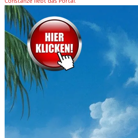
Constanze liebt das Portal.