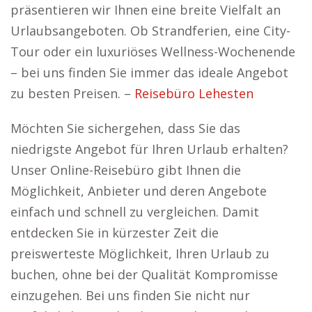
präsentieren wir Ihnen eine breite Vielfalt an
Urlaubsangeboten. Ob Strandferien, eine City-
Tour oder ein luxuriöses Wellness-Wochenende
– bei uns finden Sie immer das ideale Angebot
zu besten Preisen. –
Reisebüro Lehesten
Möchten Sie sichergehen, dass Sie das
niedrigste Angebot für Ihren Urlaub erhalten?
Unser Online-Reisebüro gibt Ihnen die
Möglichkeit, Anbieter und deren Angebote
einfach und schnell zu vergleichen. Damit
entdecken Sie in kürzester Zeit die
preiswerteste Möglichkeit, Ihren Urlaub zu
buchen, ohne bei der Qualität Kompromisse
einzugehen. Bei uns finden Sie nicht nur