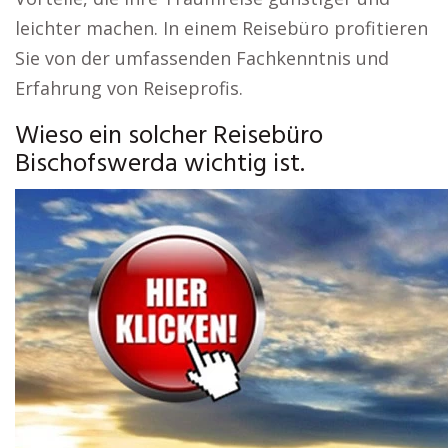
leichter machen. In einem Reisebüro profitieren
Sie von der umfassenden Fachkenntnis und
Erfahrung von Reiseprofis.
Wieso ein solcher Reisebüro
Bischofswerda wichtig ist.