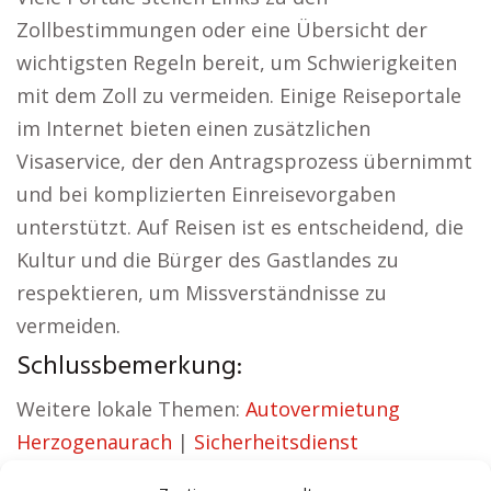
Zollbestimmungen oder eine Übersicht der
wichtigsten Regeln bereit, um Schwierigkeiten
mit dem Zoll zu vermeiden. Einige Reiseportale
im Internet bieten einen zusätzlichen
Visaservice, der den Antragsprozess übernimmt
und bei komplizierten Einreisevorgaben
unterstützt. Auf Reisen ist es entscheidend, die
Kultur und die Bürger des Gastlandes zu
respektieren, um Missverständnisse zu
vermeiden.
Schlussbemerkung:
Weitere lokale Themen:
Autovermietung
Herzogenaurach
|
Sicherheitsdienst
Herzogenaurach
|
Versicherung