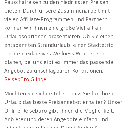
Pauschalreisen zu den niedrigsten Preisen
bieten. Durch unsere Zusammenarbeit mit
vielen Affiliate-Programmen und Partnern
können wir Ihnen eine große Vielfalt an
Urlaubsoptionen präsentieren. Ob Sie einen
entspannten Strandurlaub, einen Städtetrip
oder ein exklusives Wellness-Wochenende
planen, bei uns gibt es immer das passende
Angebot zu unschlagbaren Konditionen. –
Reisebüro Glinde
Möchten Sie sicherstellen, dass Sie für Ihren
Urlaub das beste Preisangebot erhalten? Unser
Online-Reisebüro gibt Ihnen die Möglichkeit,
Anbieter und deren Angebote einfach und
schnell zu vergleichen. Damit finden Sie