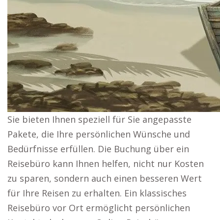
Sie bieten Ihnen speziell für Sie angepasste
Pakete, die Ihre persönlichen Wünsche und
Bedürfnisse erfüllen. Die Buchung über ein
Reisebüro kann Ihnen helfen, nicht nur Kosten
zu sparen, sondern auch einen besseren Wert
für Ihre Reisen zu erhalten. Ein klassisches
Reisebüro vor Ort ermöglicht persönlichen