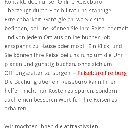
Kontakt, doch unser Online-Reisebüro
überzeugt durch Flexibilität und ständige
Erreichbarkeit. Ganz gleich, wo Sie sich
befinden, bei uns können Sie Ihre Reise jederzeit
und von jedem Ort aus online buchen, ob
entspannt zu Hause oder mobil. Ein Klick, und
Sie können Ihre Reise bei uns rund um die Uhr
planen und günstig buchen, ohne sich um
Öffnungszeiten zu sorgen. –
Reisebüro Freiburg
Die Buchung über ein Reisebüro kann Ihnen
helfen, nicht nur Kosten zu sparen, sondern
auch einen besseren Wert für Ihre Reisen zu
erhalten.
Wir möchten Ihnen die attraktivsten