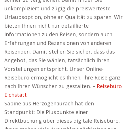
unkompliziert und zügig die preiswerteste
Urlaubsoption, ohne an Qualität zu sparen. Wir
bieten Ihnen nicht nur detaillierte
Informationen zu den Reisen, sondern auch
Erfahrungen und Rezensionen von anderen
Reisenden. Damit stellen Sie sicher, dass das
Angebot, das Sie wählen, tatsächlich Ihren
Vorstellungen entspricht. Unser Online-
Reisebüro ermöglicht es Ihnen, Ihre Reise ganz
nach Ihren Wünschen zu gestalten. –
Reisebüro
Eichstätt
Sabine aus Herzogenaurach hat den
Standpunkt: Die Pluspunkte einer
Direktbuchung über dieses digitale Reisebüro: