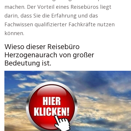
machen. Der Vorteil eines Reisebüros liegt
darin, dass Sie die Erfahrung und das
Fachwissen qualifizierter Fachkräfte nutzen
können.
Wieso dieser Reisebüro
Herzogenaurach von großer
Bedeutung ist.