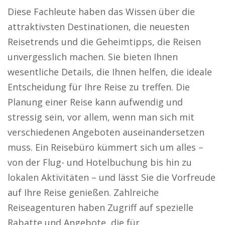
Diese Fachleute haben das Wissen über die
attraktivsten Destinationen, die neuesten
Reisetrends und die Geheimtipps, die Reisen
unvergesslich machen. Sie bieten Ihnen
wesentliche Details, die Ihnen helfen, die ideale
Entscheidung für Ihre Reise zu treffen. Die
Planung einer Reise kann aufwendig und
stressig sein, vor allem, wenn man sich mit
verschiedenen Angeboten auseinandersetzen
muss. Ein Reisebüro kümmert sich um alles –
von der Flug- und Hotelbuchung bis hin zu
lokalen Aktivitäten – und lässt Sie die Vorfreude
auf Ihre Reise genießen. Zahlreiche
Reiseagenturen haben Zugriff auf spezielle
Rabatte und Angebote, die für