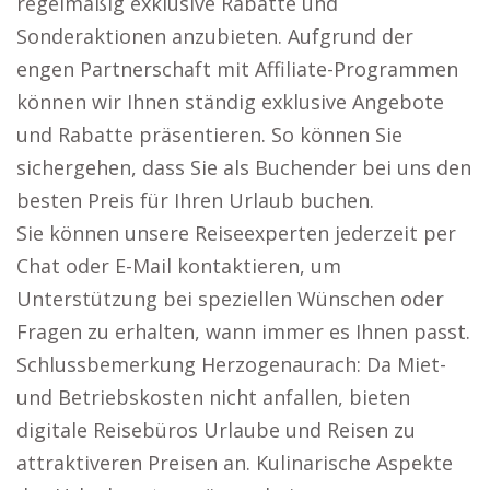
regelmäßig exklusive Rabatte und
Sonderaktionen anzubieten. Aufgrund der
engen Partnerschaft mit Affiliate-Programmen
können wir Ihnen ständig exklusive Angebote
und Rabatte präsentieren. So können Sie
sichergehen, dass Sie als Buchender bei uns den
besten Preis für Ihren Urlaub buchen.
Sie können unsere Reiseexperten jederzeit per
Chat oder E-Mail kontaktieren, um
Unterstützung bei speziellen Wünschen oder
Fragen zu erhalten, wann immer es Ihnen passt.
Schlussbemerkung Herzogenaurach: Da Miet-
und Betriebskosten nicht anfallen, bieten
digitale Reisebüros Urlaube und Reisen zu
attraktiveren Preisen an. Kulinarische Aspekte