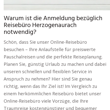
Warum ist die Anmeldung bezüglich
Reisebüro Herzogenaurach
notwendig?
Schön, dass Sie unser Online-Reisebüro
besuchen – Ihre Anlaufstelle für preiswerte
Pauschalreisen und die perfekte Reiseplanung.
Planen Sie, günstig Urlaub zu machen und dabei
unseren schnellen und flexiblen Service in
Anspruch zu nehmen? Hier sind Sie genau
richtig, wenn das Ihr Ziel ist! Im Vergleich zu
einem herkömmlichen Reisebüro bietet unser
Online-Reisebüro viele Vorzüge, die Ihre
Traumreise kostengünstiger und bequemer