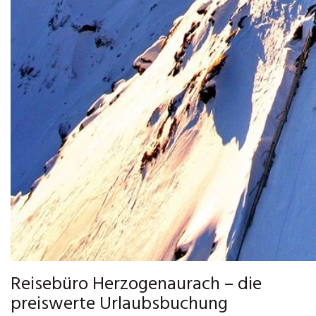
Reisebüro Herzogenaurach – die
preiswerte Urlaubsbuchung