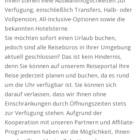
Ihnen stehen viele Auswahlmöglichkeiten zur
Verfügung, einschließlich Transfers, Halb- oder
Vollpension, All-inclusive-Optionen sowie die
bekannten Hotelsterne.
Sie möchten sofort einen Urlaub buchen,
jedoch sind alle Reisebüros in Ihrer Umgebung
aktuell geschlossen? Das ist kein Hindernis,
denn Sie können auf unserem Reiseportal Ihre
Reise jederzeit planen und buchen, da es rund
um die Uhr verfügbar ist. Sie können sich
darauf verlassen, dass wir Ihnen ohne
Einschränkungen durch Öffnungszeiten stets
zur Verfügung stehen. Aufgrund der
Kooperation mit unseren Partnern und Affiliate-
Programmen haben wir die Möglichkeit, Ihnen