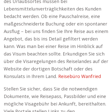
des Urlaubsortes müssen bei
Lebensmittelunverträglichkeiten des Kunden
bedacht werden. Ob eine Pauschalreise, eine
maßgeschneiderte Buchung oder ein spontaner
Ausflug – bei uns finden Sie Ihre Reise aus einem
Angebot, das bis ins Detail gefiltert werden
kann. Was man bei einer Reise im Hinblick auf
das Visum beachten sollte. Erkundigen Sie sich
über die Visaregelungen des Reiselandes auf der
Website der dortigen Botschaft oder des
Konsulats in Ihrem Land.
Reisebüro Wanfried
Stellen Sie sicher, dass Sie die notwendigen
Dokumente, wie Reisepass, Passbilder und eine
mögliche Visagebühr bei Ankunft, bereithalten.
Viele Portale stellen Links zu den