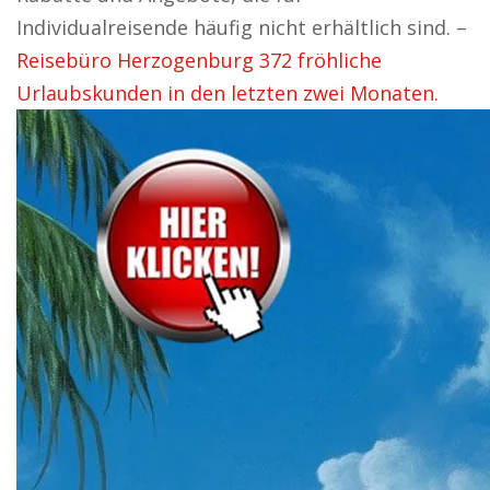
Individualreisende häufig nicht erhältlich sind. –
Reisebüro Herzogenburg 372 fröhliche
Urlaubskunden in den letzten zwei Monaten.