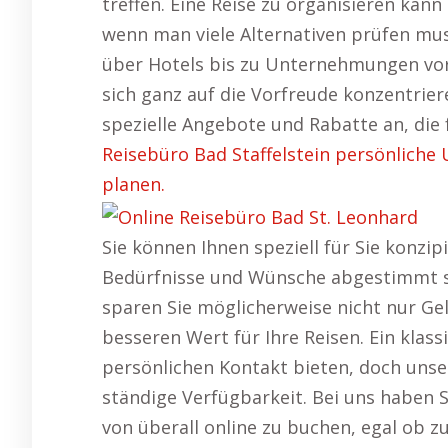
treffen. Eine Reise zu organisieren kann
wenn man viele Alternativen prüfen mus
über Hotels bis zu Unternehmungen vor
sich ganz auf die Vorfreude konzentrie
spezielle Angebote und Rabatte an, die f
Reisebüro Bad Staffelstein persönliche
planen.
Sie können Ihnen speziell für Sie konzipi
Bedürfnisse und Wünsche abgestimmt si
sparen Sie möglicherweise nicht nur Ge
besseren Wert für Ihre Reisen. Ein klas
persönlichen Kontakt bieten, doch unser
ständige Verfügbarkeit. Bei uns haben S
von überall online zu buchen, egal ob z