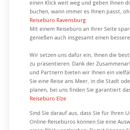
einen Klick weit weg und geben Ihnen di
buchen, wann immer es Ihnen passt, oh
Reisebüro Ravensburg
Mit einem Reisebüro an Ihrer Seite spar
genießen auch insgesamt einen besseren
Wir setzen uns dafür ein, Ihnen die bes
zu präsentieren. Dank der Zusammenarbe
und Partnern bieten wir Ihnen ein viel
Sie eine Reise ans Meer, in die Stadt o
planen, bei uns finden Sie garantiert d
Reisebüro Elze
Sind Sie darauf aus, dass Sie für Ihren
Online-Reisebüros können Sie eine Aus