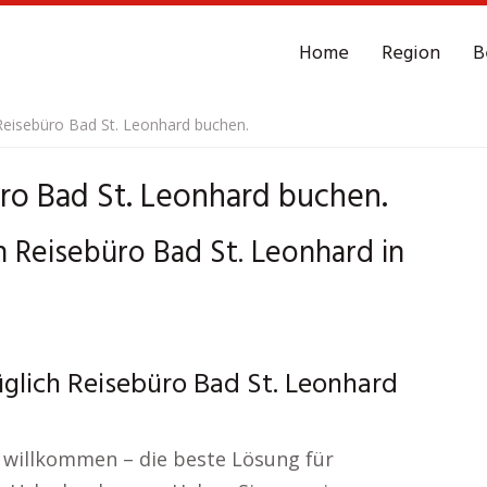
Home
Region
B
eisebüro Bad St. Leonhard buchen.
ro Bad St. Leonhard buchen.
ch Reisebüro Bad St. Leonhard in
lich Reisebüro Bad St. Leonhard
ch willkommen – die beste Lösung für