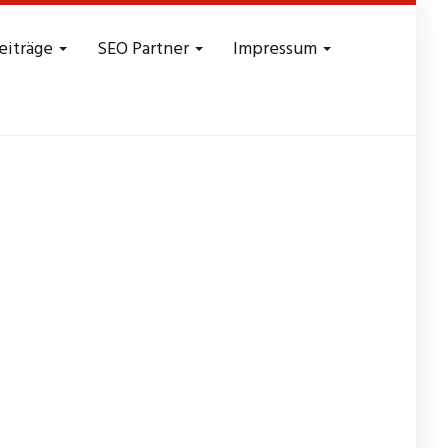
eiträge
SEO Partner
Impressum