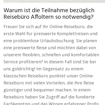
Warum ist die Teilnahme bezüglich
Reisebüro Affoltern so notwendig?
Freuen Sie sich auf Ihr Online-Reisebüro, die
erste Wahl für preiswerte Komplettreisen und
eine problemlose Urlaubsbuchung. Sie planen
eine preiswerte Reise und möchten dabei von
unserem flexiblen, schnellen und komfortablen
Service profitieren? In diesem Fall sind Sie bei
uns goldrichtig! Im Gegensatz zu einem
klassischen Reisebüro punktet unser Online-
Reisebüro mit vielen Vorteilen, die Ihre Reise
günstiger und bequemer machen. In einem
Reisebüro haben Sie Zugriff auf die fundierte
Fachkenntnis und das Wissen erfahrener Profis.