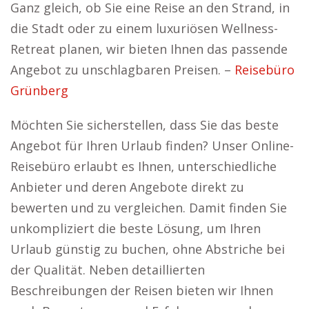
Ganz gleich, ob Sie eine Reise an den Strand, in
die Stadt oder zu einem luxuriösen Wellness-
Retreat planen, wir bieten Ihnen das passende
Angebot zu unschlagbaren Preisen. –
Reisebüro
Grünberg
Möchten Sie sicherstellen, dass Sie das beste
Angebot für Ihren Urlaub finden? Unser Online-
Reisebüro erlaubt es Ihnen, unterschiedliche
Anbieter und deren Angebote direkt zu
bewerten und zu vergleichen. Damit finden Sie
unkompliziert die beste Lösung, um Ihren
Urlaub günstig zu buchen, ohne Abstriche bei
der Qualität. Neben detaillierten
Beschreibungen der Reisen bieten wir Ihnen