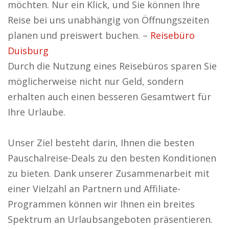
möchten. Nur ein Klick, und Sie können Ihre
Reise bei uns unabhängig von Öffnungszeiten
planen und preiswert buchen. –
Reisebüro
Duisburg
Durch die Nutzung eines Reisebüros sparen Sie
möglicherweise nicht nur Geld, sondern
erhalten auch einen besseren Gesamtwert für
Ihre Urlaube.
Unser Ziel besteht darin, Ihnen die besten
Pauschalreise-Deals zu den besten Konditionen
zu bieten. Dank unserer Zusammenarbeit mit
einer Vielzahl an Partnern und Affiliate-
Programmen können wir Ihnen ein breites
Spektrum an Urlaubsangeboten präsentieren.