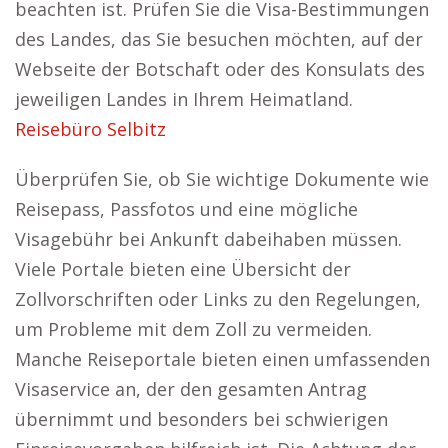
beachten ist. Prüfen Sie die Visa-Bestimmungen
des Landes, das Sie besuchen möchten, auf der
Webseite der Botschaft oder des Konsulats des
jeweiligen Landes in Ihrem Heimatland.
Reisebüro Selbitz
Überprüfen Sie, ob Sie wichtige Dokumente wie
Reisepass, Passfotos und eine mögliche
Visagebühr bei Ankunft dabeihaben müssen.
Viele Portale bieten eine Übersicht der
Zollvorschriften oder Links zu den Regelungen,
um Probleme mit dem Zoll zu vermeiden.
Manche Reiseportale bieten einen umfassenden
Visaservice an, der den gesamten Antrag
übernimmt und besonders bei schwierigen