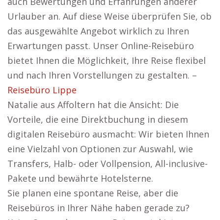
auch Bewertungen und Erfahrungen anderer
Urlauber an. Auf diese Weise überprüfen Sie, ob
das ausgewählte Angebot wirklich zu Ihren
Erwartungen passt. Unser Online-Reisebüro
bietet Ihnen die Möglichkeit, Ihre Reise flexibel
und nach Ihren Vorstellungen zu gestalten. –
Reisebüro Lippe
Natalie aus Affoltern hat die Ansicht: Die
Vorteile, die eine Direktbuchung in diesem
digitalen Reisebüro ausmacht: Wir bieten Ihnen
eine Vielzahl von Optionen zur Auswahl, wie
Transfers, Halb- oder Vollpension, All-inclusive-
Pakete und bewährte Hotelsterne.
Sie planen eine spontane Reise, aber die
Reisebüros in Ihrer Nähe haben gerade zu?