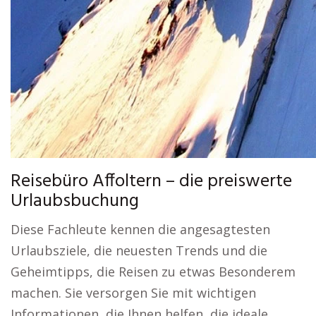
Reisebüro Affoltern – die preiswerte
Urlaubsbuchung
Diese Fachleute kennen die angesagtesten
Urlaubsziele, die neuesten Trends und die
Geheimtipps, die Reisen zu etwas Besonderem
machen. Sie versorgen Sie mit wichtigen
Informationen, die Ihnen helfen, die ideale