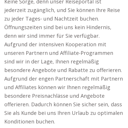
Keine Sorge, denn unser Reiseportal ist
jederzeit zugänglich, und Sie können Ihre Reise
zu jeder Tages- und Nachtzeit buchen.
Öffnungszeiten sind bei uns kein Hindernis,
denn wir sind immer für Sie verfügbar.
Aufgrund der intensiven Kooperation mit
unseren Partnern und Affiliate-Programmen
sind wir in der Lage, Ihnen regelmäßig
besondere Angebote und Rabatte zu offerieren.
Aufgrund der engen Partnerschaft mit Partnern
und Affiliates können wir Ihnen regelmäßig
besondere Preisnachlässe und Angebote
offerieren. Dadurch können Sie sicher sein, dass
Sie als Kunde bei uns Ihren Urlaub zu optimalen
Konditionen buchen.