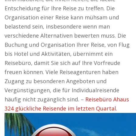
Entscheidung für Ihre Reise zu treffen. Die
Organisation einer Reise kann mühsam und
belastend sein, insbesondere wenn man
verschiedene Alternativen bewerten muss. Die
Buchung und Organisation Ihrer Reise, von Flug
bis Hotel und Aktivitäten, übernimmt ein
Reisebüro, damit Sie sich auf Ihre Vorfreude
freuen können. Viele Reiseagenturen haben
Zugang zu besonderen Angeboten und
Vergünstigungen, die für Individualreisende
häufig nicht zugänglich sind. –
Reisebüro Ahaus
324 glückliche Reisende im letzten Quartal.