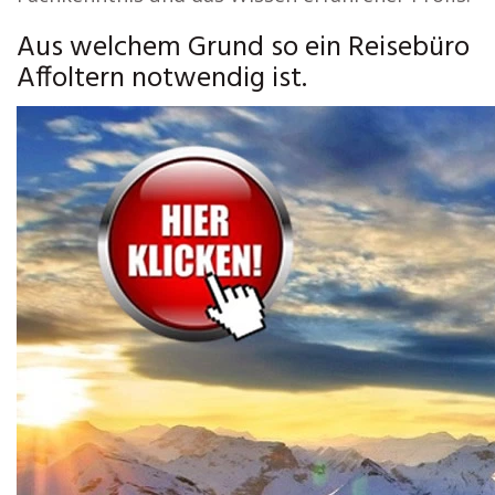
Aus welchem Grund so ein Reisebüro
Affoltern notwendig ist.