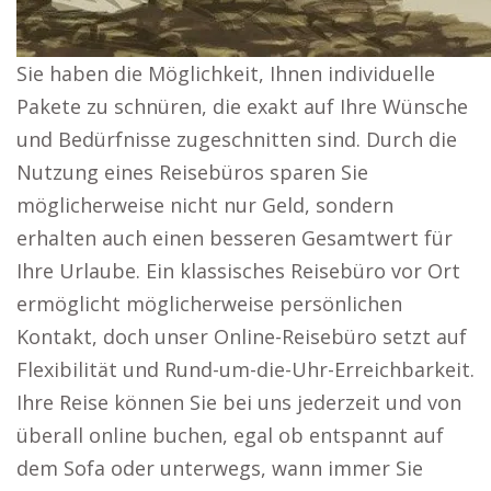
Sie haben die Möglichkeit, Ihnen individuelle
Pakete zu schnüren, die exakt auf Ihre Wünsche
und Bedürfnisse zugeschnitten sind. Durch die
Nutzung eines Reisebüros sparen Sie
möglicherweise nicht nur Geld, sondern
erhalten auch einen besseren Gesamtwert für
Ihre Urlaube. Ein klassisches Reisebüro vor Ort
ermöglicht möglicherweise persönlichen
Kontakt, doch unser Online-Reisebüro setzt auf
Flexibilität und Rund-um-die-Uhr-Erreichbarkeit.
Ihre Reise können Sie bei uns jederzeit und von
überall online buchen, egal ob entspannt auf
dem Sofa oder unterwegs, wann immer Sie