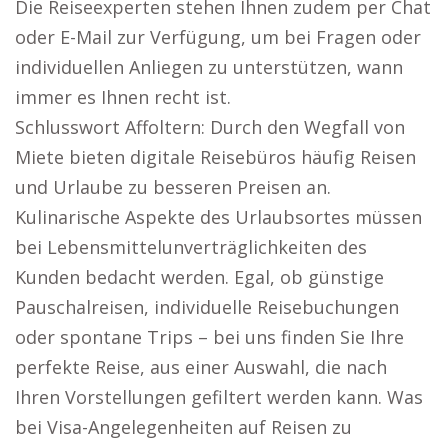
Die Reiseexperten stehen Ihnen zudem per Chat
oder E-Mail zur Verfügung, um bei Fragen oder
individuellen Anliegen zu unterstützen, wann
immer es Ihnen recht ist.
Schlusswort Affoltern: Durch den Wegfall von
Miete bieten digitale Reisebüros häufig Reisen
und Urlaube zu besseren Preisen an.
Kulinarische Aspekte des Urlaubsortes müssen
bei Lebensmittelunverträglichkeiten des
Kunden bedacht werden. Egal, ob günstige
Pauschalreisen, individuelle Reisebuchungen
oder spontane Trips – bei uns finden Sie Ihre
perfekte Reise, aus einer Auswahl, die nach
Ihren Vorstellungen gefiltert werden kann. Was
bei Visa-Angelegenheiten auf Reisen zu