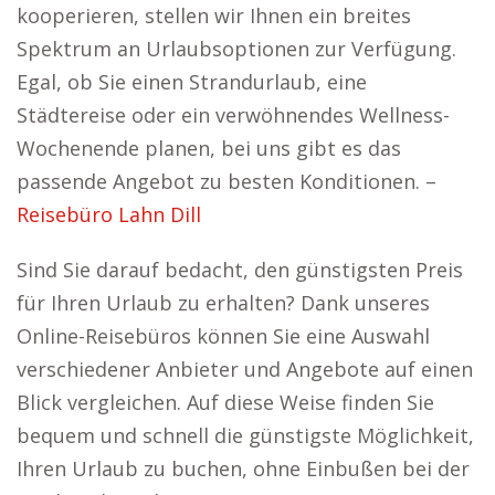
kooperieren, stellen wir Ihnen ein breites
Spektrum an Urlaubsoptionen zur Verfügung.
Egal, ob Sie einen Strandurlaub, eine
Städtereise oder ein verwöhnendes Wellness-
Wochenende planen, bei uns gibt es das
passende Angebot zu besten Konditionen. –
Reisebüro Lahn Dill
Sind Sie darauf bedacht, den günstigsten Preis
für Ihren Urlaub zu erhalten? Dank unseres
Online-Reisebüros können Sie eine Auswahl
verschiedener Anbieter und Angebote auf einen
Blick vergleichen. Auf diese Weise finden Sie
bequem und schnell die günstigste Möglichkeit,
Ihren Urlaub zu buchen, ohne Einbußen bei der