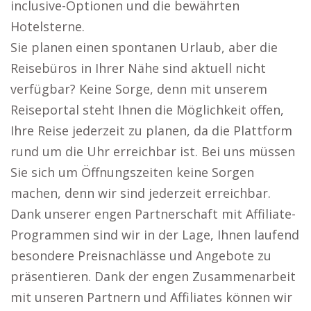
inclusive-Optionen und die bewährten
Hotelsterne.
Sie planen einen spontanen Urlaub, aber die
Reisebüros in Ihrer Nähe sind aktuell nicht
verfügbar? Keine Sorge, denn mit unserem
Reiseportal steht Ihnen die Möglichkeit offen,
Ihre Reise jederzeit zu planen, da die Plattform
rund um die Uhr erreichbar ist. Bei uns müssen
Sie sich um Öffnungszeiten keine Sorgen
machen, denn wir sind jederzeit erreichbar.
Dank unserer engen Partnerschaft mit Affiliate-
Programmen sind wir in der Lage, Ihnen laufend
besondere Preisnachlässe und Angebote zu
präsentieren. Dank der engen Zusammenarbeit
mit unseren Partnern und Affiliates können wir