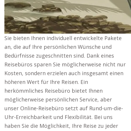
Sie bieten Ihnen individuell entwickelte Pakete
an, die auf Ihre persönlichen Wünsche und
Bedürfnisse zugeschnitten sind. Dank eines
Reisebüros sparen Sie möglicherweise nicht nur
Kosten, sondern erzielen auch insgesamt einen
höheren Wert für Ihre Reisen. Ein
herkömmliches Reisebüro bietet Ihnen
möglicherweise persönlichen Service, aber
unser Online-Reisebüro setzt auf Rund-um-die-
Uhr-Erreichbarkeit und Flexibilität. Bei uns
haben Sie die Möglichkeit, Ihre Reise zu jeder