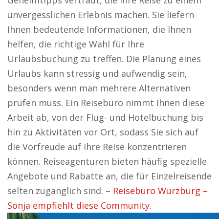
Geheimtipps vertraut, die Ihre Reise zu einem
unvergesslichen Erlebnis machen. Sie liefern
Ihnen bedeutende Informationen, die Ihnen
helfen, die richtige Wahl für Ihre
Urlaubsbuchung zu treffen. Die Planung eines
Urlaubs kann stressig und aufwendig sein,
besonders wenn man mehrere Alternativen
prüfen muss. Ein Reisebüro nimmt Ihnen diese
Arbeit ab, von der Flug- und Hotelbuchung bis
hin zu Aktivitäten vor Ort, sodass Sie sich auf
die Vorfreude auf Ihre Reise konzentrieren
können. Reiseagenturen bieten häufig spezielle
Angebote und Rabatte an, die für Einzelreisende
selten zugänglich sind. –
Reisebüro Würzburg –
Sonja empfiehlt diese Community.