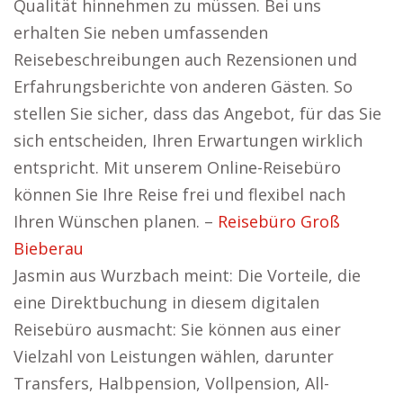
Qualität hinnehmen zu müssen. Bei uns
erhalten Sie neben umfassenden
Reisebeschreibungen auch Rezensionen und
Erfahrungsberichte von anderen Gästen. So
stellen Sie sicher, dass das Angebot, für das Sie
sich entscheiden, Ihren Erwartungen wirklich
entspricht. Mit unserem Online-Reisebüro
können Sie Ihre Reise frei und flexibel nach
Ihren Wünschen planen. –
Reisebüro Groß
Bieberau
Jasmin aus Wurzbach meint: Die Vorteile, die
eine Direktbuchung in diesem digitalen
Reisebüro ausmacht: Sie können aus einer
Vielzahl von Leistungen wählen, darunter
Transfers, Halbpension, Vollpension, All-