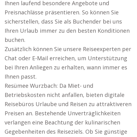
Ihnen laufend besondere Angebote und
Preisnachlässe präsentieren. So können Sie
sicherstellen, dass Sie als Buchender bei uns
Ihren Urlaub immer zu den besten Konditionen
buchen.
Zusätzlich können Sie unsere Reiseexperten per
Chat oder E-Mail erreichen, um Unterstützung
bei Ihren Anliegen zu erhalten, wann immer es
Ihnen passt.
Resümee Wurzbach: Da Miet- und
Betriebskosten nicht anfallen, bieten digitale
Reisebüros Urlaube und Reisen zu attraktiveren
Preisen an. Bestehende Unverträglichkeiten
verlangen eine Beachtung der kulinarischen
Gegebenheiten des Reiseziels. Ob Sie günstige