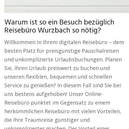
Warum ist so ein Besuch bezüglich
Reisebüro Wurzbach so nötig?
Willkommen in Ihrem digitalen Reisebüro – dem
besten Platz für preisgünstige Pauschalreisen
und unkomplizierte Urlaubsbuchungen. Planen
Sie, Ihren Urlaub preiswert zu buchen und
unseren flexiblen, bequemen und schnellen
Service zu genießen? In diesem Fall sind Sie bei
uns bestens aufgehoben! Unser Online-
Reisebüro punktet im Gegensatz zu einem
herkömmlichen Reisebüro mit vielen Vorteilen,
die Ihre Traumreise günstiger und
unkomplizierter machen. Der Vorteil eines