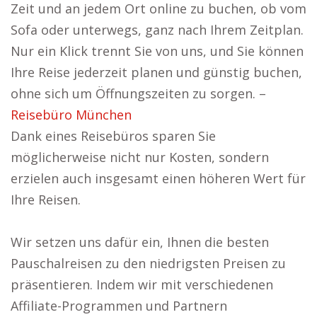
Zeit und an jedem Ort online zu buchen, ob vom
Sofa oder unterwegs, ganz nach Ihrem Zeitplan.
Nur ein Klick trennt Sie von uns, und Sie können
Ihre Reise jederzeit planen und günstig buchen,
ohne sich um Öffnungszeiten zu sorgen. –
Reisebüro München
Dank eines Reisebüros sparen Sie
möglicherweise nicht nur Kosten, sondern
erzielen auch insgesamt einen höheren Wert für
Ihre Reisen.
Wir setzen uns dafür ein, Ihnen die besten
Pauschalreisen zu den niedrigsten Preisen zu
präsentieren. Indem wir mit verschiedenen
Affiliate-Programmen und Partnern