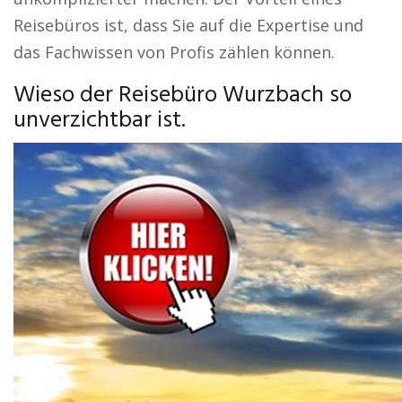
Reisebüros ist, dass Sie auf die Expertise und
das Fachwissen von Profis zählen können.
Wieso der Reisebüro Wurzbach so
unverzichtbar ist.