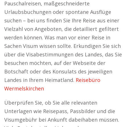
Pauschalreisen, maßgeschneiderte
Urlaubsbuchungen oder spontane Ausflüge
suchen – bei uns finden Sie Ihre Reise aus einer
Vielzahl von Angeboten, die detailliert gefiltert
werden können. Was man vor einer Reise in
Sachen Visum wissen sollte. Erkundigen Sie sich
über die Visabestimmungen des Landes, das Sie
besuchen möchten, auf der Webseite der
Botschaft oder des Konsulats des jeweiligen
Landes in Ihrem Heimatland.
Reisebüro
Wermelskirchen
Überprüfen Sie, ob Sie alle relevanten
Unterlagen wie Reisepass, Passbilder und die
Visumgebühr bei Ankunft dabeihaben müssen.