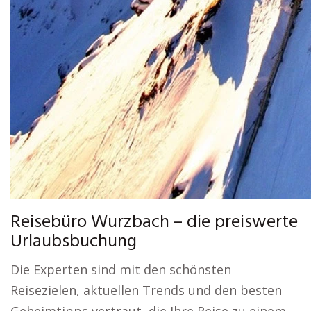
Reisebüro Wurzbach – die preiswerte
Urlaubsbuchung
Die Experten sind mit den schönsten
Reisezielen, aktuellen Trends und den besten