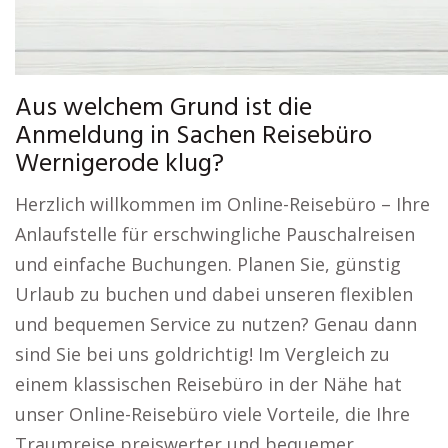
Aus welchem Grund ist die
Anmeldung in Sachen Reisebüro
Wernigerode klug?
Herzlich willkommen im Online-Reisebüro – Ihre
Anlaufstelle für erschwingliche Pauschalreisen
und einfache Buchungen. Planen Sie, günstig
Urlaub zu buchen und dabei unseren flexiblen
und bequemen Service zu nutzen? Genau dann
sind Sie bei uns goldrichtig! Im Vergleich zu
einem klassischen Reisebüro in der Nähe hat
unser Online-Reisebüro viele Vorteile, die Ihre
Traumreise preiswerter und bequemer