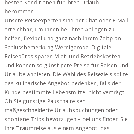
besten Konditionen für Ihren Urlaub
bekommen.
Unsere Reiseexperten sind per Chat oder E-Mail
erreichbar, um Ihnen bei Ihren Anliegen zu
helfen, flexibel und ganz nach Ihrem Zeitplan.
Schlussbemerkung Wernigerode: Digitale
Reisebüros sparen Miet- und Betriebskosten
und können so günstigere Preise für Reisen und
Urlaube anbieten. Die Wahl des Reiseziels sollte
das kulinarische Angebot bedenken, falls der
Kunde bestimmte Lebensmittel nicht verträgt.
Ob Sie günstige Pauschalreisen,
maßgeschneiderte Urlaubsbuchungen oder
spontane Trips bevorzugen – bei uns finden Sie
Ihre Traumreise aus einem Angebot, das