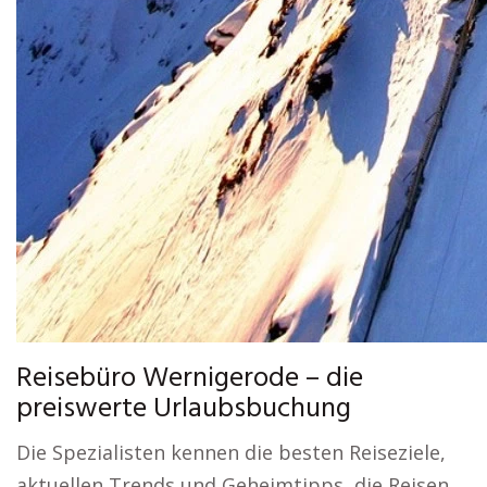
Reisebüro Wernigerode – die
preiswerte Urlaubsbuchung
Die Spezialisten kennen die besten Reiseziele,
aktuellen Trends und Geheimtipps, die Reisen