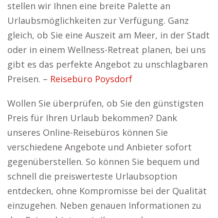
stellen wir Ihnen eine breite Palette an
Urlaubsmöglichkeiten zur Verfügung. Ganz
gleich, ob Sie eine Auszeit am Meer, in der Stadt
oder in einem Wellness-Retreat planen, bei uns
gibt es das perfekte Angebot zu unschlagbaren
Preisen. –
Reisebüro Poysdorf
Wollen Sie überprüfen, ob Sie den günstigsten
Preis für Ihren Urlaub bekommen? Dank
unseres Online-Reisebüros können Sie
verschiedene Angebote und Anbieter sofort
gegenüberstellen. So können Sie bequem und
schnell die preiswerteste Urlaubsoption
entdecken, ohne Kompromisse bei der Qualität
einzugehen. Neben genauen Informationen zu