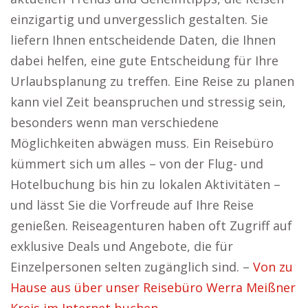
einzigartig und unvergesslich gestalten. Sie
liefern Ihnen entscheidende Daten, die Ihnen
dabei helfen, eine gute Entscheidung für Ihre
Urlaubsplanung zu treffen. Eine Reise zu planen
kann viel Zeit beanspruchen und stressig sein,
besonders wenn man verschiedene
Möglichkeiten abwägen muss. Ein Reisebüro
kümmert sich um alles – von der Flug- und
Hotelbuchung bis hin zu lokalen Aktivitäten –
und lässt Sie die Vorfreude auf Ihre Reise
genießen. Reiseagenturen haben oft Zugriff auf
exklusive Deals und Angebote, die für
Einzelpersonen selten zugänglich sind. –
Von zu
Hause aus über unser Reisebüro Werra Meißner