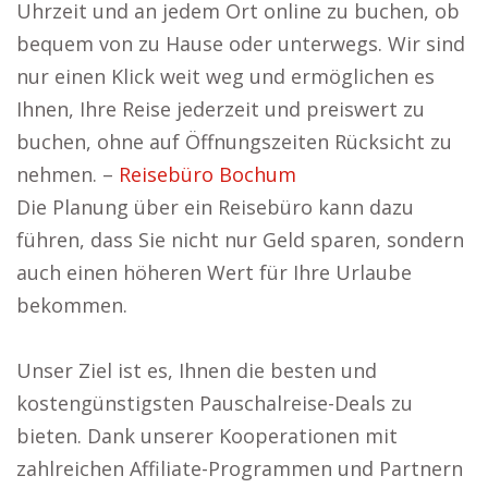
Uhrzeit und an jedem Ort online zu buchen, ob
bequem von zu Hause oder unterwegs. Wir sind
nur einen Klick weit weg und ermöglichen es
Ihnen, Ihre Reise jederzeit und preiswert zu
buchen, ohne auf Öffnungszeiten Rücksicht zu
nehmen. –
Reisebüro Bochum
Die Planung über ein Reisebüro kann dazu
führen, dass Sie nicht nur Geld sparen, sondern
auch einen höheren Wert für Ihre Urlaube
bekommen.
Unser Ziel ist es, Ihnen die besten und
kostengünstigsten Pauschalreise-Deals zu
bieten. Dank unserer Kooperationen mit
zahlreichen Affiliate-Programmen und Partnern