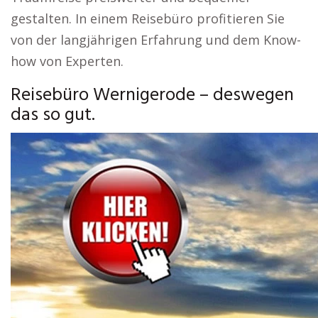
gestalten. In einem Reisebüro profitieren Sie
von der langjährigen Erfahrung und dem Know-
how von Experten.
Reisebüro Wernigerode – deswegen
das so gut.