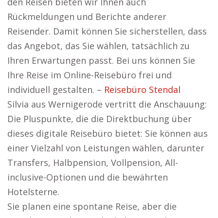
den Reisen bieten wir Ihnen auch
Rückmeldungen und Berichte anderer
Reisender. Damit können Sie sicherstellen, dass
das Angebot, das Sie wählen, tatsächlich zu
Ihren Erwartungen passt. Bei uns können Sie
Ihre Reise im Online-Reisebüro frei und
individuell gestalten. –
Reisebüro Stendal
Silvia aus Wernigerode vertritt die Anschauung:
Die Pluspunkte, die die Direktbuchung über
dieses digitale Reisebüro bietet: Sie können aus
einer Vielzahl von Leistungen wählen, darunter
Transfers, Halbpension, Vollpension, All-
inclusive-Optionen und die bewährten
Hotelsterne.
Sie planen eine spontane Reise, aber die