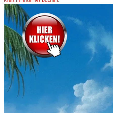
Kreis im Internet buchen.