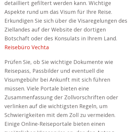
detailliert gefiltert werden kann. Wichtige
Aspekte rund um das Visum für Ihre Reise.
Erkundigen Sie sich über die Visaregelungen des
Ziellandes auf der Website der dortigen
Botschaft oder des Konsulats in Ihrem Land.
Reisebüro Vechta
Prüfen Sie, ob Sie wichtige Dokumente wie
Reisepass, Passbilder und eventuell die
Visumgebühr bei Ankunft mit sich führen
müssen. Viele Portale bieten eine
Zusammenfassung der Zollvorschriften oder
verlinken auf die wichtigsten Regeln, um
Schwierigkeiten mit dem Zoll zu vermeiden.
Einige Online-Reiseportale bieten einen