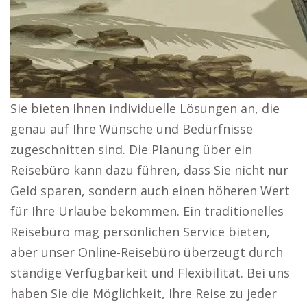
Sie bieten Ihnen individuelle Lösungen an, die
genau auf Ihre Wünsche und Bedürfnisse
zugeschnitten sind. Die Planung über ein
Reisebüro kann dazu führen, dass Sie nicht nur
Geld sparen, sondern auch einen höheren Wert
für Ihre Urlaube bekommen. Ein traditionelles
Reisebüro mag persönlichen Service bieten,
aber unser Online-Reisebüro überzeugt durch
ständige Verfügbarkeit und Flexibilität. Bei uns
haben Sie die Möglichkeit, Ihre Reise zu jeder