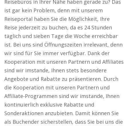
Reisebüros in Ihrer Nähe haben gerade zu? Das
ist gar kein Problem, denn mit unserem
Reiseportal haben Sie die Möglichkeit, Ihre
Reise jederzeit zu buchen, da es 24 Stunden
täglich und sieben Tage die Woche erreichbar
ist. Bei uns sind Öffnungszeiten irrelevant, denn
wir sind für Sie immer verfügbar. Dank der
Kooperation mit unseren Partnern und Affiliates
sind wir imstande, Ihnen stets besondere
Angebote und Rabatte zu präsentieren. Durch
die Kooperation mit unseren Partnern und
Affiliate-Programmen sind wir imstande, Ihnen
kontinuierlich exklusive Rabatte und
Sonderaktionen anzubieten. Damit können Sie
als Buchender sicherstellen, dass Sie bei uns die