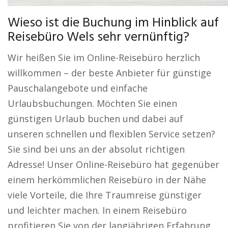
Wieso ist die Buchung im Hinblick auf
Reisebüro Wels sehr vernünftig?
Wir heißen Sie im Online-Reisebüro herzlich
willkommen – der beste Anbieter für günstige
Pauschalangebote und einfache
Urlaubsbuchungen. Möchten Sie einen
günstigen Urlaub buchen und dabei auf
unseren schnellen und flexiblen Service setzen?
Sie sind bei uns an der absolut richtigen
Adresse! Unser Online-Reisebüro hat gegenüber
einem herkömmlichen Reisebüro in der Nähe
viele Vorteile, die Ihre Traumreise günstiger
und leichter machen. In einem Reisebüro
profitieren Sie von der langjährigen Erfahrung