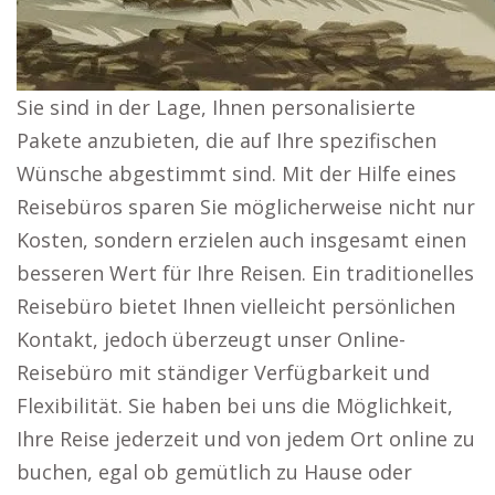
Sie sind in der Lage, Ihnen personalisierte
Pakete anzubieten, die auf Ihre spezifischen
Wünsche abgestimmt sind. Mit der Hilfe eines
Reisebüros sparen Sie möglicherweise nicht nur
Kosten, sondern erzielen auch insgesamt einen
besseren Wert für Ihre Reisen. Ein traditionelles
Reisebüro bietet Ihnen vielleicht persönlichen
Kontakt, jedoch überzeugt unser Online-
Reisebüro mit ständiger Verfügbarkeit und
Flexibilität. Sie haben bei uns die Möglichkeit,
Ihre Reise jederzeit und von jedem Ort online zu
buchen, egal ob gemütlich zu Hause oder