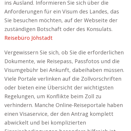
ins Ausland. Informieren Sie sich über die
Anforderungen für ein Visum des Landes, das
Sie besuchen möchten, auf der Webseite der
zuständigen Botschaft oder des Konsulats.
Reisebüro Jöhstadt
Vergewissern Sie sich, ob Sie die erforderlichen
Dokumente, wie Reisepass, Passfotos und die
Visumgebühr bei Ankunft, dabeihaben müssen.
Viele Portale verlinken auf die Zollvorschriften
oder bieten eine Übersicht der wichtigsten
Regelungen, um Konflikte beim Zoll zu
verhindern. Manche Online-Reiseportale haben
einen Visaservice, der den Antrag komplett
abwickelt und bei komplizierten