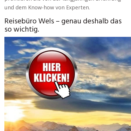
und dem Know-how von Experten.
Reisebüro Wels – genau deshalb das
so wichtig.