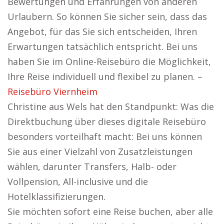
Bewertungen und Erfahrungen von anderen
Urlaubern. So können Sie sicher sein, dass das
Angebot, für das Sie sich entscheiden, Ihren
Erwartungen tatsächlich entspricht. Bei uns
haben Sie im Online-Reisebüro die Möglichkeit,
Ihre Reise individuell und flexibel zu planen. –
Reisebüro Viernheim
Christine aus Wels hat den Standpunkt: Was die
Direktbuchung über dieses digitale Reisebüro
besonders vorteilhaft macht: Bei uns können
Sie aus einer Vielzahl von Zusatzleistungen
wählen, darunter Transfers, Halb- oder
Vollpension, All-inclusive und die
Hotelklassifizierungen.
Sie möchten sofort eine Reise buchen, aber alle