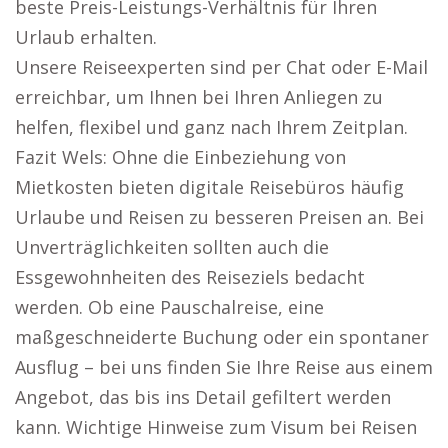
beste Preis-Leistungs-Verhältnis für Ihren
Urlaub erhalten.
Unsere Reiseexperten sind per Chat oder E-Mail
erreichbar, um Ihnen bei Ihren Anliegen zu
helfen, flexibel und ganz nach Ihrem Zeitplan.
Fazit Wels: Ohne die Einbeziehung von
Mietkosten bieten digitale Reisebüros häufig
Urlaube und Reisen zu besseren Preisen an. Bei
Unverträglichkeiten sollten auch die
Essgewohnheiten des Reiseziels bedacht
werden. Ob eine Pauschalreise, eine
maßgeschneiderte Buchung oder ein spontaner
Ausflug – bei uns finden Sie Ihre Reise aus einem
Angebot, das bis ins Detail gefiltert werden
kann. Wichtige Hinweise zum Visum bei Reisen