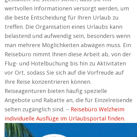
wertvollen Informationen versorgt werden, um
die beste Entscheidung für Ihren Urlaub zu
treffen. Die Organisation eines Urlaubs kann
belastend und aufwendig sein, besonders wenn
man mehrere Möglichkeiten abwägen muss. Ein
Reisebüro nimmt Ihnen diese Arbeit ab, von der
Flug- und Hotelbuchung bis hin zu Aktivitäten
vor Ort, sodass Sie sich auf die Vorfreude auf
Ihre Reise konzentrieren können.
Reiseagenturen bieten häufig spezielle
Angebote und Rabatte an, die für Einzelreisende
selten zugänglich sind. –
Reisebüro Welzheim
individuelle Ausflüge im Urlaubsportal finden.