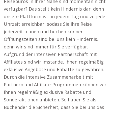
Reisebüros in Ihrer Nähe sind momentan nicht
verfügbar? Das stellt kein Hindernis dar, denn
unsere Plattform ist an jedem Tag und zu jeder
Uhrzeit erreichbar, sodass Sie Ihre Reise
jederzeit planen und buchen können.
Öffnungszeiten sind bei uns kein Hindernis,
denn wir sind immer für Sie verfügbar.
Aufgrund der intensiven Partnerschaft mit
Affiliates sind wir imstande, Ihnen regelmäßig
exklusive Angebote und Rabatte zu gewähren.
Durch die intensive Zusammenarbeit mit
Partnern und Affiliate-Programmen können wir
Ihnen regelmäßig exklusive Rabatte und
Sonderaktionen anbieten. So haben Sie als
Buchender die Sicherheit, dass Sie bei uns das