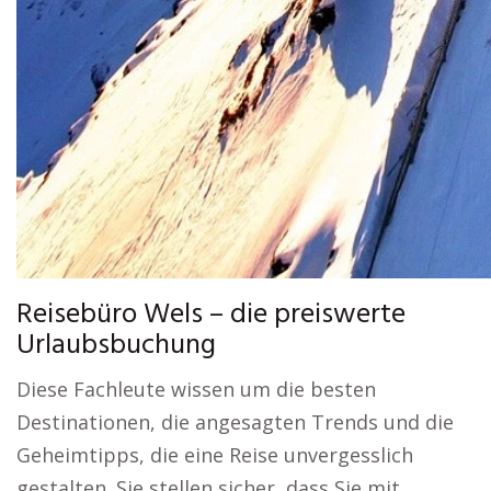
Reisebüro Wels – die preiswerte
Urlaubsbuchung
Diese Fachleute wissen um die besten
Destinationen, die angesagten Trends und die
Geheimtipps, die eine Reise unvergesslich
gestalten. Sie stellen sicher, dass Sie mit