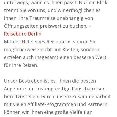
unterwegs, wann es Ihnen passt. Nur ein Klick
trennt Sie von uns, und wir ermöglichen es
Ihnen, Ihre Traumreise unabhängig von
Öffnungszeiten preiswert zu buchen. –
Reisebüro Berlin
Mit der Hilfe eines Reisebüros sparen Sie
möglicherweise nicht nur Kosten, sondern
erzielen auch insgesamt einen besseren Wert
für Ihre Reisen.
Unser Bestreben ist es, Ihnen die besten
Angebote für kostengünstige Pauschalreisen
bereitzustellen. Durch unsere Zusammenarbeit
mit vielen Affiliate-Programmen und Partnern
können wir Ihnen eine große Vielfalt an