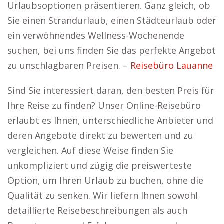
Urlaubsoptionen präsentieren. Ganz gleich, ob
Sie einen Strandurlaub, einen Städteurlaub oder
ein verwöhnendes Wellness-Wochenende
suchen, bei uns finden Sie das perfekte Angebot
zu unschlagbaren Preisen. –
Reisebüro Lauanne
Sind Sie interessiert daran, den besten Preis für
Ihre Reise zu finden? Unser Online-Reisebüro
erlaubt es Ihnen, unterschiedliche Anbieter und
deren Angebote direkt zu bewerten und zu
vergleichen. Auf diese Weise finden Sie
unkompliziert und zügig die preiswerteste
Option, um Ihren Urlaub zu buchen, ohne die
Qualität zu senken. Wir liefern Ihnen sowohl
detaillierte Reisebeschreibungen als auch