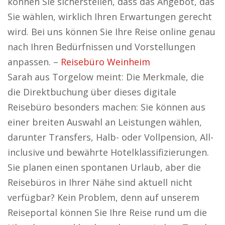
können Sie sicherstellen, dass das Angebot, das
Sie wählen, wirklich Ihren Erwartungen gerecht
wird. Bei uns können Sie Ihre Reise online genau
nach Ihren Bedürfnissen und Vorstellungen
anpassen. –
Reisebüro Weinheim
Sarah aus Torgelow meint: Die Merkmale, die
die Direktbuchung über dieses digitale
Reisebüro besonders machen: Sie können aus
einer breiten Auswahl an Leistungen wählen,
darunter Transfers, Halb- oder Vollpension, All-
inclusive und bewährte Hotelklassifizierungen.
Sie planen einen spontanen Urlaub, aber die
Reisebüros in Ihrer Nähe sind aktuell nicht
verfügbar? Kein Problem, denn auf unserem
Reiseportal können Sie Ihre Reise rund um die