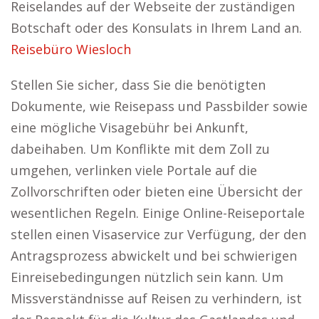
Reiselandes auf der Webseite der zuständigen
Botschaft oder des Konsulats in Ihrem Land an.
Reisebüro Wiesloch
Stellen Sie sicher, dass Sie die benötigten
Dokumente, wie Reisepass und Passbilder sowie
eine mögliche Visagebühr bei Ankunft,
dabeihaben. Um Konflikte mit dem Zoll zu
umgehen, verlinken viele Portale auf die
Zollvorschriften oder bieten eine Übersicht der
wesentlichen Regeln. Einige Online-Reiseportale
stellen einen Visaservice zur Verfügung, der den
Antragsprozess abwickelt und bei schwierigen
Einreisebedingungen nützlich sein kann. Um
Missverständnisse auf Reisen zu verhindern, ist