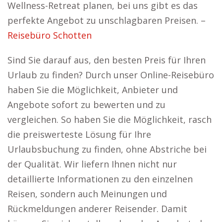
Wellness-Retreat planen, bei uns gibt es das
perfekte Angebot zu unschlagbaren Preisen. –
Reisebüro Schotten
Sind Sie darauf aus, den besten Preis für Ihren
Urlaub zu finden? Durch unser Online-Reisebüro
haben Sie die Möglichkeit, Anbieter und
Angebote sofort zu bewerten und zu
vergleichen. So haben Sie die Möglichkeit, rasch
die preiswerteste Lösung für Ihre
Urlaubsbuchung zu finden, ohne Abstriche bei
der Qualität. Wir liefern Ihnen nicht nur
detaillierte Informationen zu den einzelnen
Reisen, sondern auch Meinungen und
Rückmeldungen anderer Reisender. Damit