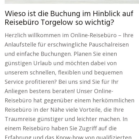
Wieso ist die Buchung im Hinblick auf
Reisebüro Torgelow so wichtig?
Herzlich willkommen im Online-Reisebüro – Ihre
Anlaufstelle für erschwingliche Pauschalreisen
und einfache Buchungen. Planen Sie einen
günstigen Urlaub und möchten dabei von
unserem schnellen, flexiblen und bequemen
Service profitieren? Bei uns sind Sie für Ihr
Anliegen bestens beraten! Unser Online-
Reisebüro hat gegenüber einem herkömmlichen
Reisebüro in der Nähe viele Vorteile, die Ihre
Traumreise günstiger und leichter machen. In
einem Reisebüro haben Sie Zugriff auf die
Erfahrung und das Know-how von qualifizierten