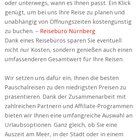
oder unterwegs, wann es Ihnen passt. Ein Klick
genügt, um bei uns Ihre Reise zu planen und
unabhängig von Öffnungszeiten kostengünstig
zu buchen. –
Reisebüro Nürnberg
Dank eines Reisebüros sparen Sie eventuell
nicht nur Kosten, sondern genießen auch einen
umfassenderen Gesamtwert für Ihre Reisen.
Wir setzen uns dafür ein, Ihnen die besten
Pauschalreisen zu den niedrigsten Preisen zu
präsentieren. Dank der Zusammenarbeit mit
zahlreichen Partnern und Affiliate-Programmen
bieten wir Ihnen eine umfangreiche Auswahl an
Urlaubsoptionen. Ganz gleich, ob Sie eine
Auszeit am Meer, in der Stadt oder in einem