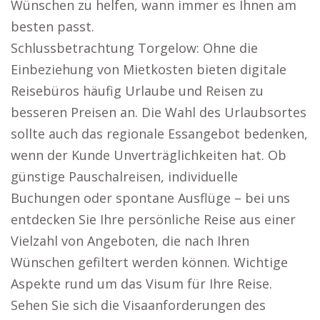
Wünschen zu helfen, wann immer es Ihnen am
besten passt.
Schlussbetrachtung Torgelow: Ohne die
Einbeziehung von Mietkosten bieten digitale
Reisebüros häufig Urlaube und Reisen zu
besseren Preisen an. Die Wahl des Urlaubsortes
sollte auch das regionale Essangebot bedenken,
wenn der Kunde Unverträglichkeiten hat. Ob
günstige Pauschalreisen, individuelle
Buchungen oder spontane Ausflüge – bei uns
entdecken Sie Ihre persönliche Reise aus einer
Vielzahl von Angeboten, die nach Ihren
Wünschen gefiltert werden können. Wichtige
Aspekte rund um das Visum für Ihre Reise.
Sehen Sie sich die Visaanforderungen des