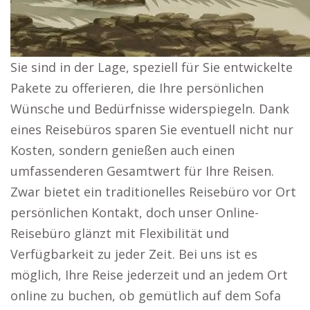
Sie sind in der Lage, speziell für Sie entwickelte
Pakete zu offerieren, die Ihre persönlichen
Wünsche und Bedürfnisse widerspiegeln. Dank
eines Reisebüros sparen Sie eventuell nicht nur
Kosten, sondern genießen auch einen
umfassenderen Gesamtwert für Ihre Reisen.
Zwar bietet ein traditionelles Reisebüro vor Ort
persönlichen Kontakt, doch unser Online-
Reisebüro glänzt mit Flexibilität und
Verfügbarkeit zu jeder Zeit. Bei uns ist es
möglich, Ihre Reise jederzeit und an jedem Ort
online zu buchen, ob gemütlich auf dem Sofa