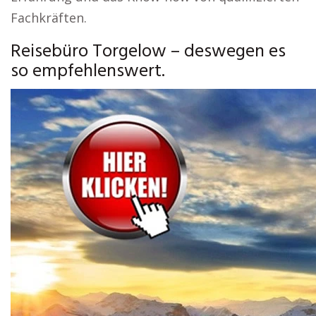
Fachkräften.
Reisebüro Torgelow – deswegen es
so empfehlenswert.