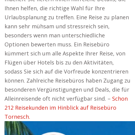
Ihnen helfen, die richtige Wahl für Ihre
Urlaubsplanung zu treffen. Eine Reise zu planen
kann sehr mühsam und stressreich sein,
besonders wenn man unterschiedliche
Optionen bewerten muss. Ein Reisebüro
kümmert sich um alle Aspekte Ihrer Reise, von
Flügen über Hotels bis zu den Aktivitäten,
sodass Sie sich auf die Vorfreude konzentrieren
können. Zahlreiche Reisebüros haben Zugang zu
besonderen Vergünstigungen und Deals, die für
Alleinreisende oft nicht verfügbar sind. –
Schon
212 Reisekunden im Hinblick auf Reisebüro
Tornesch.