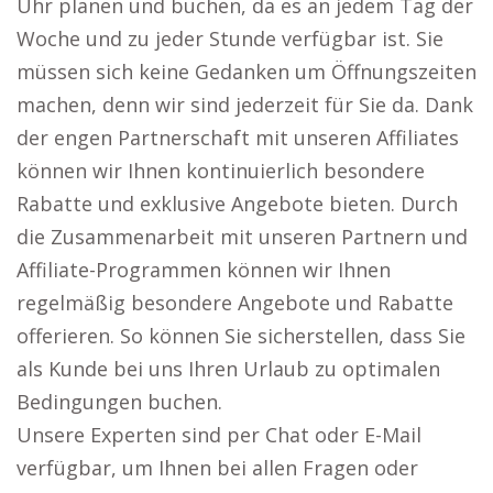
Uhr planen und buchen, da es an jedem Tag der
Woche und zu jeder Stunde verfügbar ist. Sie
müssen sich keine Gedanken um Öffnungszeiten
machen, denn wir sind jederzeit für Sie da. Dank
der engen Partnerschaft mit unseren Affiliates
können wir Ihnen kontinuierlich besondere
Rabatte und exklusive Angebote bieten. Durch
die Zusammenarbeit mit unseren Partnern und
Affiliate-Programmen können wir Ihnen
regelmäßig besondere Angebote und Rabatte
offerieren. So können Sie sicherstellen, dass Sie
als Kunde bei uns Ihren Urlaub zu optimalen
Bedingungen buchen.
Unsere Experten sind per Chat oder E-Mail
verfügbar, um Ihnen bei allen Fragen oder