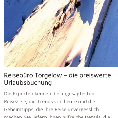
Reisebüro Torgelow – die preiswerte
Urlaubsbuchung
Die Experten kennen die angesagtesten
Reiseziele, die Trends von heute und die
Geheimtipps, die Ihre Reise unvergesslich
machen. Sie liefern Ihnen hilfreiche Details, die