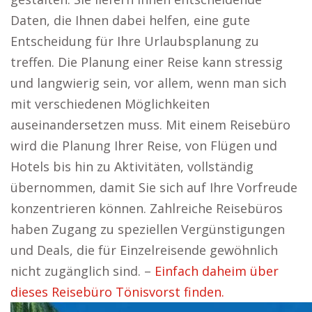
Daten, die Ihnen dabei helfen, eine gute
Entscheidung für Ihre Urlaubsplanung zu
treffen. Die Planung einer Reise kann stressig
und langwierig sein, vor allem, wenn man sich
mit verschiedenen Möglichkeiten
auseinandersetzen muss. Mit einem Reisebüro
wird die Planung Ihrer Reise, von Flügen und
Hotels bis hin zu Aktivitäten, vollständig
übernommen, damit Sie sich auf Ihre Vorfreude
konzentrieren können. Zahlreiche Reisebüros
haben Zugang zu speziellen Vergünstigungen
und Deals, die für Einzelreisende gewöhnlich
nicht zugänglich sind. –
Einfach daheim über
dieses Reisebüro Tönisvorst finden.