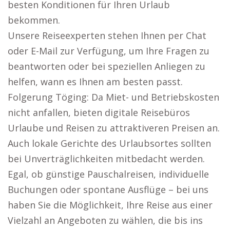
besten Konditionen für Ihren Urlaub
bekommen.
Unsere Reiseexperten stehen Ihnen per Chat
oder E-Mail zur Verfügung, um Ihre Fragen zu
beantworten oder bei speziellen Anliegen zu
helfen, wann es Ihnen am besten passt.
Folgerung Töging: Da Miet- und Betriebskosten
nicht anfallen, bieten digitale Reisebüros
Urlaube und Reisen zu attraktiveren Preisen an.
Auch lokale Gerichte des Urlaubsortes sollten
bei Unverträglichkeiten mitbedacht werden.
Egal, ob günstige Pauschalreisen, individuelle
Buchungen oder spontane Ausflüge – bei uns
haben Sie die Möglichkeit, Ihre Reise aus einer
Vielzahl an Angeboten zu wählen, die bis ins