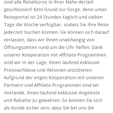
sind alle Reisebüros in Ihrer Nähe derzeit
geschlossen? Kein Grund zur Sorge, denn unser
Reiseportal ist 24 Stunden täglich und sieben
Tage die Woche verfügbar, sodass Sie Ihre Reise
jederzeit buchen können. Sie können sich darauf
verlassen, dass wir Ihnen unabhängig von
Öffnungszeiten rund um die Uhr helfen. Dank
unserer Kooperation mit Affiliate-Programmen
sind wir in der Lage, Ihnen laufend exklusive
Preisnachlässe und Aktionen anzubieten.
Aufgrund der engen Kooperation mit unseren
Partnern und Affiliate-Programmen sind wir
imstande, Ihnen laufend exklusive Angebote
und Rabatte zu gewähren. So können Sie sich
als Kunde sicher sein, dass Sie bei uns die