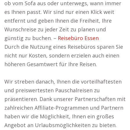
ob vom Sofa aus oder unterwegs, wann immer
es Ihnen passt. Wir sind nur einen Klick weit
entfernt und geben Ihnen die Freiheit, Ihre
Wunschreise zu jeder Zeit zu planen und
günstig zu buchen. –
Reisebüro Essen
Durch die Nutzung eines Reisebüros sparen Sie
nicht nur Kosten, sondern erzielen auch einen
höheren Gesamtwert für Ihre Reisen.
Wir streben danach, Ihnen die vorteilhaftesten
und preiswertesten Pauschalreisen zu
präsentieren. Dank unserer Partnerschaften mit
zahlreichen Affiliate-Programmen und Partnern
haben wir die Möglichkeit, Ihnen ein großes
Angebot an Urlaubsmöglichkeiten zu bieten.