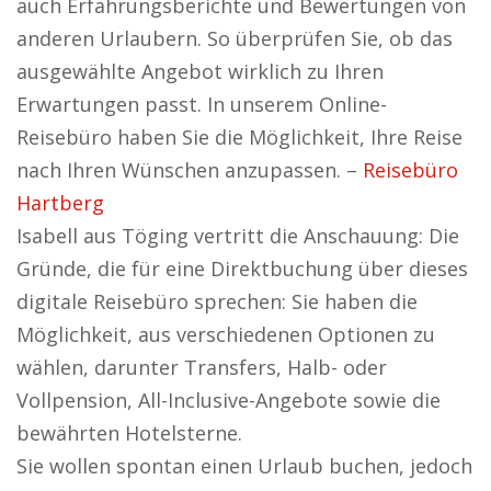
auch Erfahrungsberichte und Bewertungen von
anderen Urlaubern. So überprüfen Sie, ob das
ausgewählte Angebot wirklich zu Ihren
Erwartungen passt. In unserem Online-
Reisebüro haben Sie die Möglichkeit, Ihre Reise
nach Ihren Wünschen anzupassen. –
Reisebüro
Hartberg
Isabell aus Töging vertritt die Anschauung: Die
Gründe, die für eine Direktbuchung über dieses
digitale Reisebüro sprechen: Sie haben die
Möglichkeit, aus verschiedenen Optionen zu
wählen, darunter Transfers, Halb- oder
Vollpension, All-Inclusive-Angebote sowie die
bewährten Hotelsterne.
Sie wollen spontan einen Urlaub buchen, jedoch