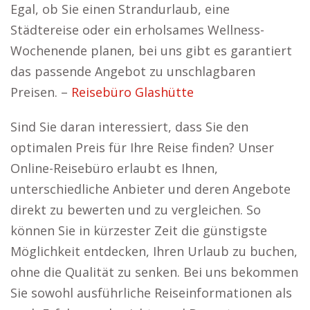
Egal, ob Sie einen Strandurlaub, eine
Städtereise oder ein erholsames Wellness-
Wochenende planen, bei uns gibt es garantiert
das passende Angebot zu unschlagbaren
Preisen. –
Reisebüro Glashütte
Sind Sie daran interessiert, dass Sie den
optimalen Preis für Ihre Reise finden? Unser
Online-Reisebüro erlaubt es Ihnen,
unterschiedliche Anbieter und deren Angebote
direkt zu bewerten und zu vergleichen. So
können Sie in kürzester Zeit die günstigste
Möglichkeit entdecken, Ihren Urlaub zu buchen,
ohne die Qualität zu senken. Bei uns bekommen
Sie sowohl ausführliche Reiseinformationen als