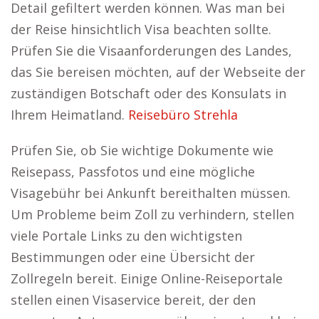
Detail gefiltert werden können. Was man bei
der Reise hinsichtlich Visa beachten sollte.
Prüfen Sie die Visaanforderungen des Landes,
das Sie bereisen möchten, auf der Webseite der
zuständigen Botschaft oder des Konsulats in
Ihrem Heimatland.
Reisebüro Strehla
Prüfen Sie, ob Sie wichtige Dokumente wie
Reisepass, Passfotos und eine mögliche
Visagebühr bei Ankunft bereithalten müssen.
Um Probleme beim Zoll zu verhindern, stellen
viele Portale Links zu den wichtigsten
Bestimmungen oder eine Übersicht der
Zollregeln bereit. Einige Online-Reiseportale
stellen einen Visaservice bereit, der den