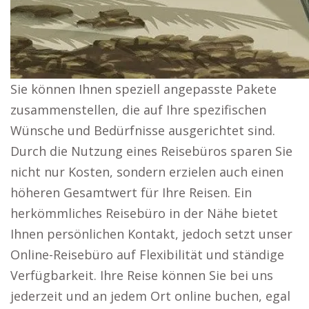
Sie können Ihnen speziell angepasste Pakete
zusammenstellen, die auf Ihre spezifischen
Wünsche und Bedürfnisse ausgerichtet sind.
Durch die Nutzung eines Reisebüros sparen Sie
nicht nur Kosten, sondern erzielen auch einen
höheren Gesamtwert für Ihre Reisen. Ein
herkömmliches Reisebüro in der Nähe bietet
Ihnen persönlichen Kontakt, jedoch setzt unser
Online-Reisebüro auf Flexibilität und ständige
Verfügbarkeit. Ihre Reise können Sie bei uns
jederzeit und an jedem Ort online buchen, egal