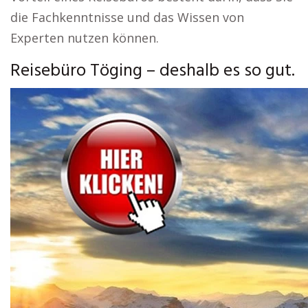
die Fachkenntnisse und das Wissen von
Experten nutzen können.
Reisebüro Töging – deshalb es so gut.