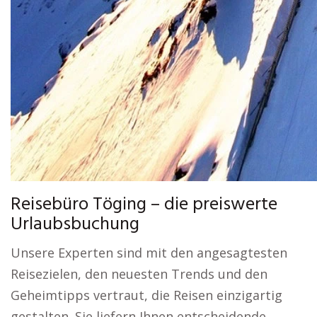
Reisebüro Töging – die preiswerte
Urlaubsbuchung
Unsere Experten sind mit den angesagtesten
Reisezielen, den neuesten Trends und den
Geheimtipps vertraut, die Reisen einzigartig
gestalten. Sie liefern Ihnen entscheidende