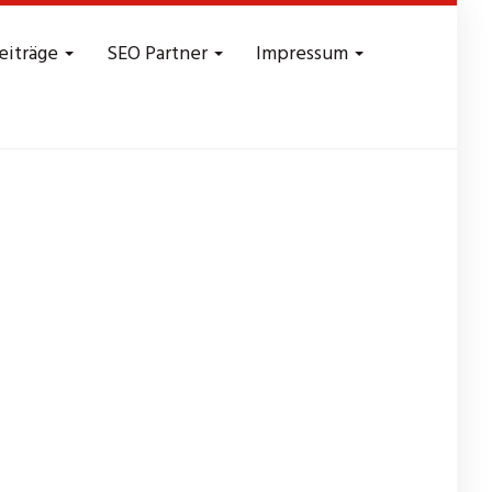
eiträge
SEO Partner
Impressum