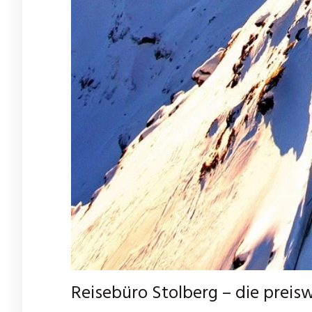
Reisebüro Stolberg – die prei