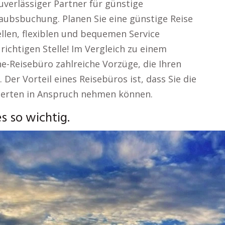
uverlässiger Partner für günstige
aubsbuchung. Planen Sie eine günstige Reise
llen, flexiblen und bequemen Service
richtigen Stelle! Im Vergleich zu einem
ne-Reisebüro zahlreiche Vorzüge, die Ihren
Der Vorteil eines Reisebüros ist, dass Sie die
erten in Anspruch nehmen können.
s so wichtig.