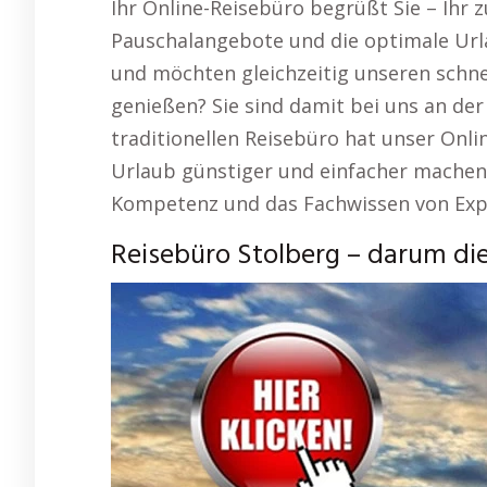
Ihr Online-Reisebüro begrüßt Sie – Ihr z
Pauschalangebote und die optimale Url
und möchten gleichzeitig unseren schne
genießen? Sie sind damit bei uns an der 
traditionellen Reisebüro hat unser Onli
Urlaub günstiger und einfacher machen. 
Kompetenz und das Fachwissen von Exp
Reisebüro Stolberg – darum die