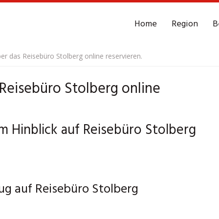
Home
Region
B
r das Reisebüro Stolberg online reservieren.
Reisebüro Stolberg online
im Hinblick auf Reisebüro Stolberg
ug auf Reisebüro Stolberg