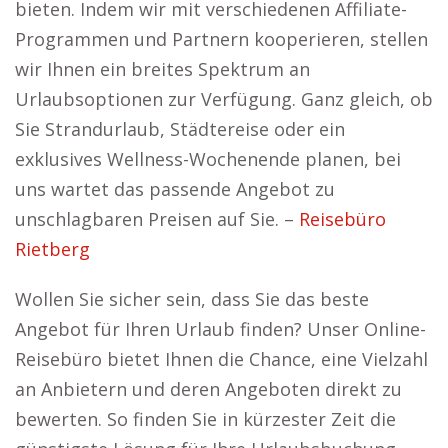
bieten. Indem wir mit verschiedenen Affiliate-
Programmen und Partnern kooperieren, stellen
wir Ihnen ein breites Spektrum an
Urlaubsoptionen zur Verfügung. Ganz gleich, ob
Sie Strandurlaub, Städtereise oder ein
exklusives Wellness-Wochenende planen, bei
uns wartet das passende Angebot zu
unschlagbaren Preisen auf Sie. –
Reisebüro
Rietberg
Wollen Sie sicher sein, dass Sie das beste
Angebot für Ihren Urlaub finden? Unser Online-
Reisebüro bietet Ihnen die Chance, eine Vielzahl
an Anbietern und deren Angeboten direkt zu
bewerten. So finden Sie in kürzester Zeit die