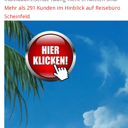
Mehr als 291 Kunden im Hinblick auf Reisebüro
Scheinfeld.