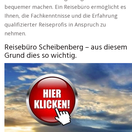
bequemer machen. Ein Reisebüro ermöglicht es
Ihnen, die Fachkenntnisse und die Erfahrung
qualifizierter Reiseprofis in Anspruch zu
nehmen.
Reisebüro Scheibenberg – aus diesem
Grund dies so wichtig.