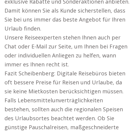
exklusive Rabatte und Sonderaktionen anbieten.
Damit können Sie als Kunde sicherstellen, dass
Sie bei uns immer das beste Angebot für Ihren
Urlaub finden.
Unsere Reiseexperten stehen Ihnen auch per
Chat oder E-Mail zur Seite, um Ihnen bei Fragen
oder individuellen Anliegen zu helfen, wann
immer es Ihnen recht ist.
Fazit Scheibenberg: Digitale Reisebüros bieten
oft bessere Preise für Reisen und Urlaube, da
sie keine Mietkosten berücksichtigen müssen.
Falls Lebensmittelunverträglichkeiten
bestehen, sollten auch die regionalen Speisen
des Urlaubsortes beachtet werden. Ob Sie
günstige Pauschalreisen, maßgeschneiderte