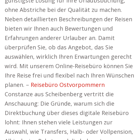
günstigste Lösung für Ihre Urlaubsbuchung,
ohne Abstriche bei der Qualität zu machen.
Neben detaillierten Beschreibungen der Reisen
bieten wir Ihnen auch Bewertungen und
Erfahrungen anderer Urlauber an. Damit
überprüfen Sie, ob das Angebot, das Sie
auswählen, wirklich Ihren Erwartungen gerecht
wird. Mit unserem Online-Reisebüro können Sie
Ihre Reise frei und flexibel nach Ihren Wünschen
planen. –
Reisebüro Ostvorpommern
Constanze aus Scheibenberg vertritt die
Anschauung: Die Gründe, warum sich die
Direktbuchung über dieses digitale Reisebüro
lohnt: Ihnen stehen viele Leistungen zur
Auswahl, wie Transfers, Halb- oder Vollpension,