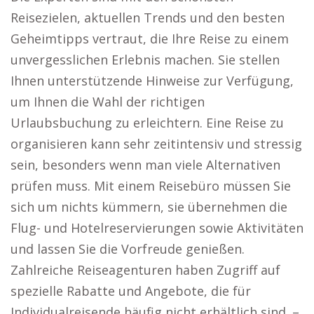
Reisezielen, aktuellen Trends und den besten
Geheimtipps vertraut, die Ihre Reise zu einem
unvergesslichen Erlebnis machen. Sie stellen
Ihnen unterstützende Hinweise zur Verfügung,
um Ihnen die Wahl der richtigen
Urlaubsbuchung zu erleichtern. Eine Reise zu
organisieren kann sehr zeitintensiv und stressig
sein, besonders wenn man viele Alternativen
prüfen muss. Mit einem Reisebüro müssen Sie
sich um nichts kümmern, sie übernehmen die
Flug- und Hotelreservierungen sowie Aktivitäten
und lassen Sie die Vorfreude genießen.
Zahlreiche Reiseagenturen haben Zugriff auf
spezielle Rabatte und Angebote, die für
Individualreisende häufig nicht erhältlich sind. –