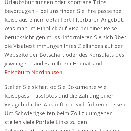
Urlaubsbuchungen oder spontane Trips
bevorzugen – bei uns finden Sie Ihre passende
Reise aus einem detailliert filterbaren Angebot.
Was man im Hinblick auf Visa bei einer Reise
berücksichtigen muss. Informieren Sie sich über
die Visabestimmungen Ihres Ziellandes auf der
Webseite der Botschaft oder des Konsulats des
jeweiligen Landes in Ihrem Heimatland.
Reisebüro Nordhausen
Stellen Sie sicher, ob Sie Dokumente wie
Reisepass, Passfotos und die Zahlung einer
Visagebühr bei Ankunft mit sich führen müssen.
Um Schwierigkeiten beim Zoll zu umgehen,
stellen viele Portale Links zu den
Zollvorschriften oder eine Zusammenfassung