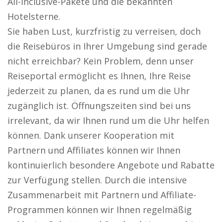
All-inclusive-Pakete und die bekannten
Hotelsterne.
Sie haben Lust, kurzfristig zu verreisen, doch
die Reisebüros in Ihrer Umgebung sind gerade
nicht erreichbar? Kein Problem, denn unser
Reiseportal ermöglicht es Ihnen, Ihre Reise
jederzeit zu planen, da es rund um die Uhr
zugänglich ist. Öffnungszeiten sind bei uns
irrelevant, da wir Ihnen rund um die Uhr helfen
können. Dank unserer Kooperation mit
Partnern und Affiliates können wir Ihnen
kontinuierlich besondere Angebote und Rabatte
zur Verfügung stellen. Durch die intensive
Zusammenarbeit mit Partnern und Affiliate-
Programmen können wir Ihnen regelmäßig