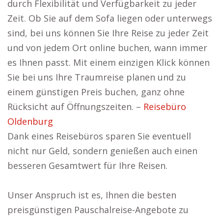
durch Flexibilität und Verfügbarkeit zu jeder
Zeit. Ob Sie auf dem Sofa liegen oder unterwegs
sind, bei uns können Sie Ihre Reise zu jeder Zeit
und von jedem Ort online buchen, wann immer
es Ihnen passt. Mit einem einzigen Klick können
Sie bei uns Ihre Traumreise planen und zu
einem günstigen Preis buchen, ganz ohne
Rücksicht auf Öffnungszeiten. –
Reisebüro
Oldenburg
Dank eines Reisebüros sparen Sie eventuell
nicht nur Geld, sondern genießen auch einen
besseren Gesamtwert für Ihre Reisen.
Unser Anspruch ist es, Ihnen die besten
preisgünstigen Pauschalreise-Angebote zu