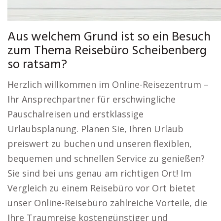
Aus welchem Grund ist so ein Besuch
zum Thema Reisebüro Scheibenberg
so ratsam?
Herzlich willkommen im Online-Reisezentrum –
Ihr Ansprechpartner für erschwingliche
Pauschalreisen und erstklassige
Urlaubsplanung. Planen Sie, Ihren Urlaub
preiswert zu buchen und unseren flexiblen,
bequemen und schnellen Service zu genießen?
Sie sind bei uns genau am richtigen Ort! Im
Vergleich zu einem Reisebüro vor Ort bietet
unser Online-Reisebüro zahlreiche Vorteile, die
Ihre Traumreise kostengünstiger und