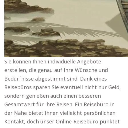
Sie können Ihnen individuelle Angebote
erstellen, die genau auf Ihre Wünsche und
Bedürfnisse abgestimmt sind. Dank eines
Reisebüros sparen Sie eventuell nicht nur Geld,
sondern genießen auch einen besseren
Gesamtwert für Ihre Reisen. Ein Reisebüro in
der Nähe bietet Ihnen vielleicht persönlichen
Kontakt, doch unser Online-Reisebüro punktet