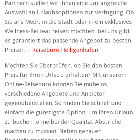
Partnern stellen wir Ihnen eine umfangreiche
Auswahl an Urlaubsoptionen zur Verfügung. Ob
Sie ans Meer, in die Stadt oder in ein exklusives
Wellness-Retreat reisen möchten, bei uns gibt
es garantiert das passende Angebot zu besten
Preisen. –
Reisebüro Heiligenhafen
Möchten Sie überprüfen, ob Sie den besten
Preis für Ihren Urlaub erhalten? Mit unserem
Online-Reisebüro können Sie mühelos
verschiedene Angebote und Anbieter
gegenüberstellen. So finden Sie schnell und
einfach die günstigste Option, um Ihren Urlaub
zu buchen, ohne bei der Qualität Abstriche
machen zu müssen. Neben genauen