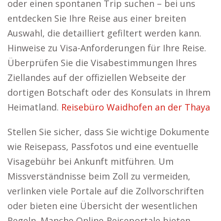
oder einen spontanen Trip suchen – bei uns
entdecken Sie Ihre Reise aus einer breiten
Auswahl, die detailliert gefiltert werden kann.
Hinweise zu Visa-Anforderungen für Ihre Reise.
Überprüfen Sie die Visabestimmungen Ihres
Ziellandes auf der offiziellen Webseite der
dortigen Botschaft oder des Konsulats in Ihrem
Heimatland.
Reisebüro Waidhofen an der Thaya
Stellen Sie sicher, dass Sie wichtige Dokumente
wie Reisepass, Passfotos und eine eventuelle
Visagebühr bei Ankunft mitführen. Um
Missverständnisse beim Zoll zu vermeiden,
verlinken viele Portale auf die Zollvorschriften
oder bieten eine Übersicht der wesentlichen
Regeln. Manche Online-Reiseportale bieten