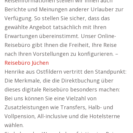
Reiseinformationen stellen wir Ihnen auch
Berichte und Meinungen anderer Urlauber zur
Verfügung. So stellen Sie sicher, dass das
gewählte Angebot tatsächlich mit Ihren
Erwartungen übereinstimmt. Unser Online-
Reisebüro gibt Ihnen die Freiheit, Ihre Reise
nach Ihren Vorstellungen zu konfigurieren. –
Reisebüro Jüchen
Henrike aus Ostfildern vertritt den Standpunkt:
Die Merkmale, die die Direktbuchung über
dieses digitale Reisebüro besonders machen:
Bei uns können Sie eine Vielzahl von
Zusatzleistungen wie Transfers, Halb- und
Vollpension, All-inclusive und die Hotelsterne
wählen.