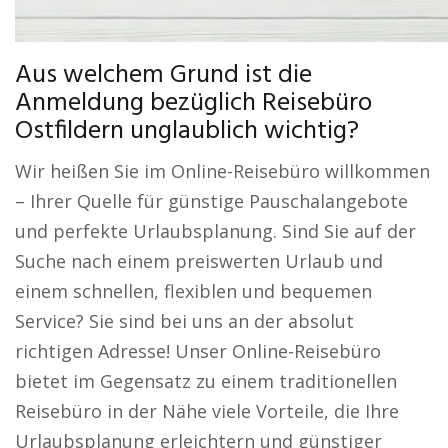
Aus welchem Grund ist die
Anmeldung bezüglich Reisebüro
Ostfildern unglaublich wichtig?
Wir heißen Sie im Online-Reisebüro willkommen
– Ihrer Quelle für günstige Pauschalangebote
und perfekte Urlaubsplanung. Sind Sie auf der
Suche nach einem preiswerten Urlaub und
einem schnellen, flexiblen und bequemen
Service? Sie sind bei uns an der absolut
richtigen Adresse! Unser Online-Reisebüro
bietet im Gegensatz zu einem traditionellen
Reisebüro in der Nähe viele Vorteile, die Ihre
Urlaubsplanung erleichtern und günstiger