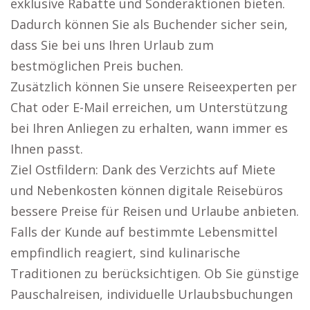
exklusive Rabatte und Sonderaktionen bieten.
Dadurch können Sie als Buchender sicher sein,
dass Sie bei uns Ihren Urlaub zum
bestmöglichen Preis buchen.
Zusätzlich können Sie unsere Reiseexperten per
Chat oder E-Mail erreichen, um Unterstützung
bei Ihren Anliegen zu erhalten, wann immer es
Ihnen passt.
Ziel Ostfildern: Dank des Verzichts auf Miete
und Nebenkosten können digitale Reisebüros
bessere Preise für Reisen und Urlaube anbieten.
Falls der Kunde auf bestimmte Lebensmittel
empfindlich reagiert, sind kulinarische
Traditionen zu berücksichtigen. Ob Sie günstige
Pauschalreisen, individuelle Urlaubsbuchungen