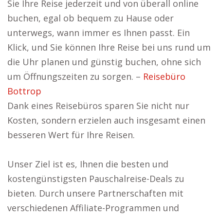
Sie Ihre Reise jederzeit und von überall online
buchen, egal ob bequem zu Hause oder
unterwegs, wann immer es Ihnen passt. Ein
Klick, und Sie können Ihre Reise bei uns rund um
die Uhr planen und günstig buchen, ohne sich
um Öffnungszeiten zu sorgen. –
Reisebüro
Bottrop
Dank eines Reisebüros sparen Sie nicht nur
Kosten, sondern erzielen auch insgesamt einen
besseren Wert für Ihre Reisen.
Unser Ziel ist es, Ihnen die besten und
kostengünstigsten Pauschalreise-Deals zu
bieten. Durch unsere Partnerschaften mit
verschiedenen Affiliate-Programmen und