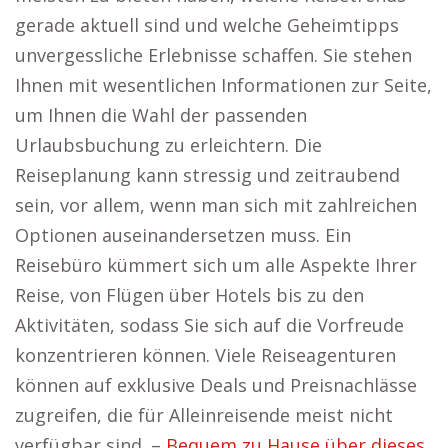
gerade aktuell sind und welche Geheimtipps
unvergessliche Erlebnisse schaffen. Sie stehen
Ihnen mit wesentlichen Informationen zur Seite,
um Ihnen die Wahl der passenden
Urlaubsbuchung zu erleichtern. Die
Reiseplanung kann stressig und zeitraubend
sein, vor allem, wenn man sich mit zahlreichen
Optionen auseinandersetzen muss. Ein
Reisebüro kümmert sich um alle Aspekte Ihrer
Reise, von Flügen über Hotels bis zu den
Aktivitäten, sodass Sie sich auf die Vorfreude
konzentrieren können. Viele Reiseagenturen
können auf exklusive Deals und Preisnachlässe
zugreifen, die für Alleinreisende meist nicht
verfügbar sind. –
Bequem zu Hause über dieses