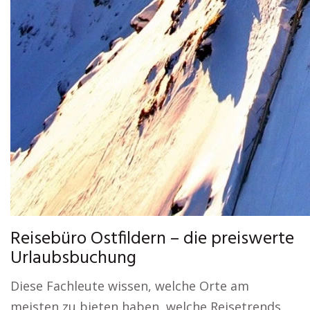
Reisebüro Ostfildern – die preiswerte
Urlaubsbuchung
Diese Fachleute wissen, welche Orte am
meisten zu bieten haben, welche Reisetrends