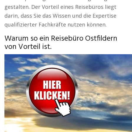
gestalten. Der Vorteil eines Reisebüros liegt
darin, dass Sie das Wissen und die Expertise
qualifizierter Fachkräfte nutzen können.
Warum so ein Reisebüro Ostfildern
von Vorteil ist.