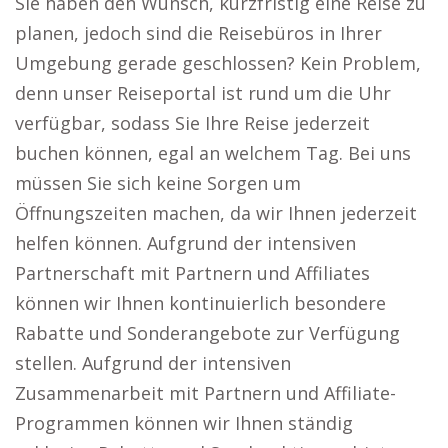
Sie haben den Wunsch, kurzfristig eine Reise zu
planen, jedoch sind die Reisebüros in Ihrer
Umgebung gerade geschlossen? Kein Problem,
denn unser Reiseportal ist rund um die Uhr
verfügbar, sodass Sie Ihre Reise jederzeit
buchen können, egal an welchem Tag. Bei uns
müssen Sie sich keine Sorgen um
Öffnungszeiten machen, da wir Ihnen jederzeit
helfen können. Aufgrund der intensiven
Partnerschaft mit Partnern und Affiliates
können wir Ihnen kontinuierlich besondere
Rabatte und Sonderangebote zur Verfügung
stellen. Aufgrund der intensiven
Zusammenarbeit mit Partnern und Affiliate-
Programmen können wir Ihnen ständig