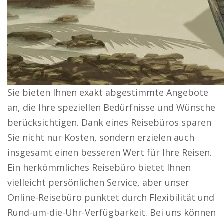
Sie bieten Ihnen exakt abgestimmte Angebote
an, die Ihre speziellen Bedürfnisse und Wünsche
berücksichtigen. Dank eines Reisebüros sparen
Sie nicht nur Kosten, sondern erzielen auch
insgesamt einen besseren Wert für Ihre Reisen.
Ein herkömmliches Reisebüro bietet Ihnen
vielleicht persönlichen Service, aber unser
Online-Reisebüro punktet durch Flexibilität und
Rund-um-die-Uhr-Verfügbarkeit. Bei uns können