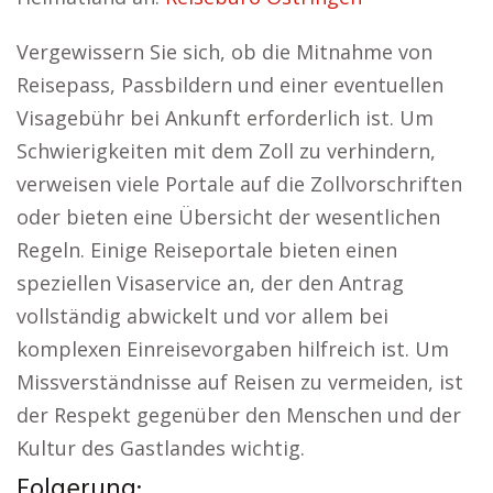
Vergewissern Sie sich, ob die Mitnahme von
Reisepass, Passbildern und einer eventuellen
Visagebühr bei Ankunft erforderlich ist. Um
Schwierigkeiten mit dem Zoll zu verhindern,
verweisen viele Portale auf die Zollvorschriften
oder bieten eine Übersicht der wesentlichen
Regeln. Einige Reiseportale bieten einen
speziellen Visaservice an, der den Antrag
vollständig abwickelt und vor allem bei
komplexen Einreisevorgaben hilfreich ist. Um
Missverständnisse auf Reisen zu vermeiden, ist
der Respekt gegenüber den Menschen und der
Kultur des Gastlandes wichtig.
Folgerung: