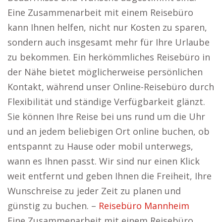
Eine Zusammenarbeit mit einem Reisebüro
kann Ihnen helfen, nicht nur Kosten zu sparen,
sondern auch insgesamt mehr für Ihre Urlaube
zu bekommen. Ein herkömmliches Reisebüro in
der Nähe bietet möglicherweise persönlichen
Kontakt, während unser Online-Reisebüro durch
Flexibilität und ständige Verfügbarkeit glänzt.
Sie können Ihre Reise bei uns rund um die Uhr
und an jedem beliebigen Ort online buchen, ob
entspannt zu Hause oder mobil unterwegs,
wann es Ihnen passt. Wir sind nur einen Klick
weit entfernt und geben Ihnen die Freiheit, Ihre
Wunschreise zu jeder Zeit zu planen und
günstig zu buchen. –
Reisebüro Mannheim
Eine Zusammenarbeit mit einem Reisebüro