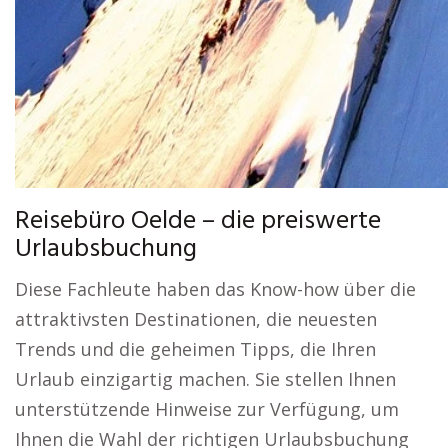
Reisebüro Oelde – die preiswerte
Urlaubsbuchung
Diese Fachleute haben das Know-how über die
attraktivsten Destinationen, die neuesten
Trends und die geheimen Tipps, die Ihren
Urlaub einzigartig machen. Sie stellen Ihnen
unterstützende Hinweise zur Verfügung, um
Ihnen die Wahl der richtigen Urlaubsbuchung