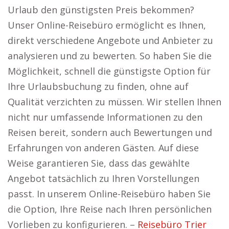
Urlaub den günstigsten Preis bekommen?
Unser Online-Reisebüro ermöglicht es Ihnen,
direkt verschiedene Angebote und Anbieter zu
analysieren und zu bewerten. So haben Sie die
Möglichkeit, schnell die günstigste Option für
Ihre Urlaubsbuchung zu finden, ohne auf
Qualität verzichten zu müssen. Wir stellen Ihnen
nicht nur umfassende Informationen zu den
Reisen bereit, sondern auch Bewertungen und
Erfahrungen von anderen Gästen. Auf diese
Weise garantieren Sie, dass das gewählte
Angebot tatsächlich zu Ihren Vorstellungen
passt. In unserem Online-Reisebüro haben Sie
die Option, Ihre Reise nach Ihren persönlichen
Vorlieben zu konfigurieren. –
Reisebüro Trier