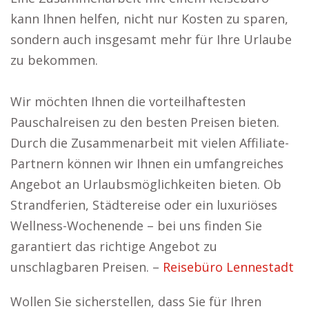
kann Ihnen helfen, nicht nur Kosten zu sparen,
sondern auch insgesamt mehr für Ihre Urlaube
zu bekommen.
Wir möchten Ihnen die vorteilhaftesten
Pauschalreisen zu den besten Preisen bieten.
Durch die Zusammenarbeit mit vielen Affiliate-
Partnern können wir Ihnen ein umfangreiches
Angebot an Urlaubsmöglichkeiten bieten. Ob
Strandferien, Städtereise oder ein luxuriöses
Wellness-Wochenende – bei uns finden Sie
garantiert das richtige Angebot zu
unschlagbaren Preisen. –
Reisebüro Lennestadt
Wollen Sie sicherstellen, dass Sie für Ihren