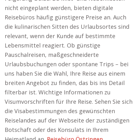
nicht eingeplant werden, bieten digitale
Reisebüros häufig günstigere Preise an. Auch
die kulinarischen Sitten des Urlaubsortes sind
relevant, wenn der Kunde auf bestimmte
Lebensmittel reagiert. Ob günstige
Pauschalreisen, maßgeschneiderte
Urlaubsbuchungen oder spontane Trips – bei
uns haben Sie die Wahl, Ihre Reise aus einem
breiten Angebot zu finden, das bis ins Detail
filterbar ist. Wichtige Informationen zu
Visumvorschriften für Ihre Reise. Sehen Sie sich
die Visabestimmungen des gewünschten
Reiselandes auf der Webseite der zuständigen
Botschaft oder des Konsulats in Ihrem
Heimatland an.
Reisebüro Östringen