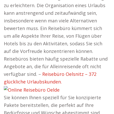
zu erleichtern. Die Organisation eines Urlaubs
kann anstrengend und zeitaufwändig sein,
insbesondere wenn man viele Alternativen
bewerten muss. Ein Reisebüro kümmert sich
um alle Aspekte Ihrer Reise, von Flügen über
Hotels bis zu den Aktivitäten, sodass Sie sich
auf die Vorfreude konzentrieren können.
Reisebüros bieten häufig spezielle Rabatte und
Angebote an, die für Alleinreisende oft nicht
verfügbar sind. –
Reisebüro Oelsnitz – 372
glückliche Urlaubskunden.
Sie können Ihnen speziell für Sie konzipierte
Pakete bereitstellen, die perfekt auf Ihre
Bedürfnisse und Wünsche abgestimmt sind.