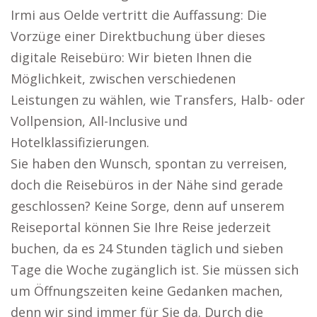
Irmi aus Oelde vertritt die Auffassung: Die
Vorzüge einer Direktbuchung über dieses
digitale Reisebüro: Wir bieten Ihnen die
Möglichkeit, zwischen verschiedenen
Leistungen zu wählen, wie Transfers, Halb- oder
Vollpension, All-Inclusive und
Hotelklassifizierungen.
Sie haben den Wunsch, spontan zu verreisen,
doch die Reisebüros in der Nähe sind gerade
geschlossen? Keine Sorge, denn auf unserem
Reiseportal können Sie Ihre Reise jederzeit
buchen, da es 24 Stunden täglich und sieben
Tage die Woche zugänglich ist. Sie müssen sich
um Öffnungszeiten keine Gedanken machen,
denn wir sind immer für Sie da. Durch die