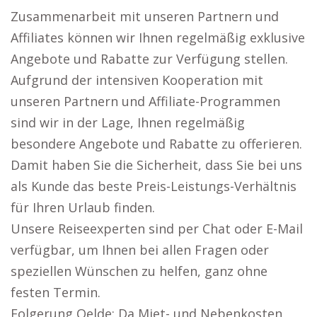
Zusammenarbeit mit unseren Partnern und
Affiliates können wir Ihnen regelmäßig exklusive
Angebote und Rabatte zur Verfügung stellen.
Aufgrund der intensiven Kooperation mit
unseren Partnern und Affiliate-Programmen
sind wir in der Lage, Ihnen regelmäßig
besondere Angebote und Rabatte zu offerieren.
Damit haben Sie die Sicherheit, dass Sie bei uns
als Kunde das beste Preis-Leistungs-Verhältnis
für Ihren Urlaub finden.
Unsere Reiseexperten sind per Chat oder E-Mail
verfügbar, um Ihnen bei allen Fragen oder
speziellen Wünschen zu helfen, ganz ohne
festen Termin.
Folgerung Oelde: Da Miet- und Nebenkosten