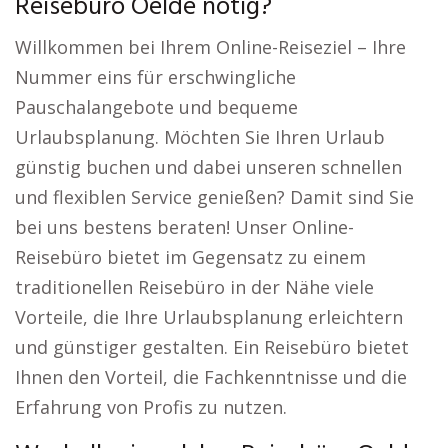
Reisebüro Oelde nötig?
Willkommen bei Ihrem Online-Reiseziel – Ihre
Nummer eins für erschwingliche
Pauschalangebote und bequeme
Urlaubsplanung. Möchten Sie Ihren Urlaub
günstig buchen und dabei unseren schnellen
und flexiblen Service genießen? Damit sind Sie
bei uns bestens beraten! Unser Online-
Reisebüro bietet im Gegensatz zu einem
traditionellen Reisebüro in der Nähe viele
Vorteile, die Ihre Urlaubsplanung erleichtern
und günstiger gestalten. Ein Reisebüro bietet
Ihnen den Vorteil, die Fachkenntnisse und die
Erfahrung von Profis zu nutzen.