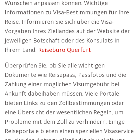
Wünschen anpassen können. Wichtige
Informationen zu Visa-Bestimmungen für Ihre
Reise. Informieren Sie sich über die Visa-
Vorgaben Ihres Ziellandes auf der Website der
jeweiligen Botschaft oder des Konsulats in
Ihrem Land.
Reisebüro Querfurt
Überprüfen Sie, ob Sie alle wichtigen
Dokumente wie Reisepass, Passfotos und die
Zahlung einer möglichen Visumgebühr bei
Ankunft dabeihaben müssen. Viele Portale
bieten Links zu den Zollbestimmungen oder
eine Übersicht der wesentlichen Regeln, um
Probleme mit dem Zoll zu verhindern. Einige
Reiseportale bieten einen speziellen Visaservice