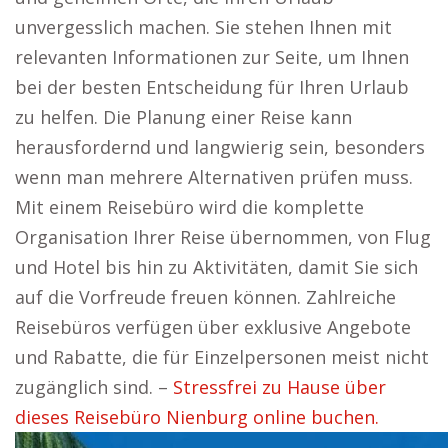
unvergesslich machen. Sie stehen Ihnen mit
relevanten Informationen zur Seite, um Ihnen
bei der besten Entscheidung für Ihren Urlaub
zu helfen. Die Planung einer Reise kann
herausfordernd und langwierig sein, besonders
wenn man mehrere Alternativen prüfen muss.
Mit einem Reisebüro wird die komplette
Organisation Ihrer Reise übernommen, von Flug
und Hotel bis hin zu Aktivitäten, damit Sie sich
auf die Vorfreude freuen können. Zahlreiche
Reisebüros verfügen über exklusive Angebote
und Rabatte, die für Einzelpersonen meist nicht
zugänglich sind. –
Stressfrei zu Hause über
dieses Reisebüro Nienburg online buchen.