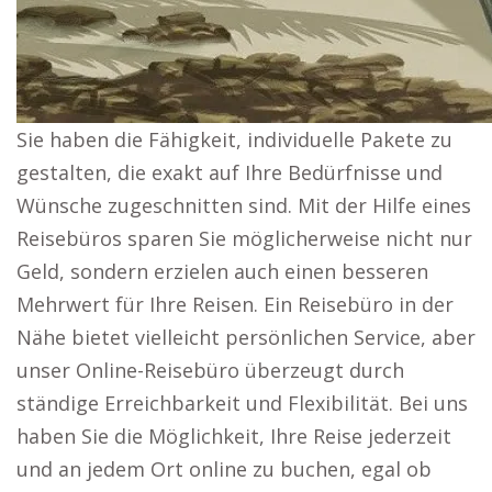
Sie haben die Fähigkeit, individuelle Pakete zu
gestalten, die exakt auf Ihre Bedürfnisse und
Wünsche zugeschnitten sind. Mit der Hilfe eines
Reisebüros sparen Sie möglicherweise nicht nur
Geld, sondern erzielen auch einen besseren
Mehrwert für Ihre Reisen. Ein Reisebüro in der
Nähe bietet vielleicht persönlichen Service, aber
unser Online-Reisebüro überzeugt durch
ständige Erreichbarkeit und Flexibilität. Bei uns
haben Sie die Möglichkeit, Ihre Reise jederzeit
und an jedem Ort online zu buchen, egal ob