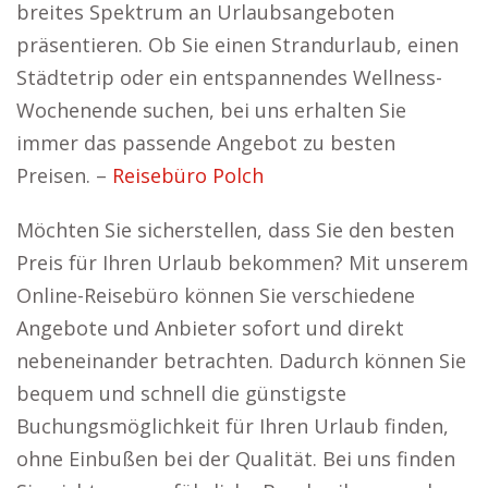
breites Spektrum an Urlaubsangeboten
präsentieren. Ob Sie einen Strandurlaub, einen
Städtetrip oder ein entspannendes Wellness-
Wochenende suchen, bei uns erhalten Sie
immer das passende Angebot zu besten
Preisen. –
Reisebüro Polch
Möchten Sie sicherstellen, dass Sie den besten
Preis für Ihren Urlaub bekommen? Mit unserem
Online-Reisebüro können Sie verschiedene
Angebote und Anbieter sofort und direkt
nebeneinander betrachten. Dadurch können Sie
bequem und schnell die günstigste
Buchungsmöglichkeit für Ihren Urlaub finden,
ohne Einbußen bei der Qualität. Bei uns finden