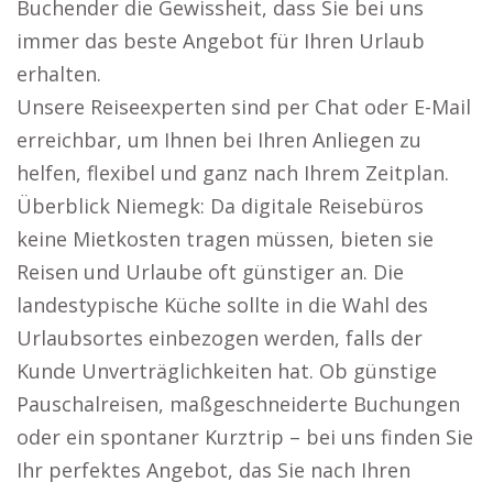
Buchender die Gewissheit, dass Sie bei uns
immer das beste Angebot für Ihren Urlaub
erhalten.
Unsere Reiseexperten sind per Chat oder E-Mail
erreichbar, um Ihnen bei Ihren Anliegen zu
helfen, flexibel und ganz nach Ihrem Zeitplan.
Überblick Niemegk: Da digitale Reisebüros
keine Mietkosten tragen müssen, bieten sie
Reisen und Urlaube oft günstiger an. Die
landestypische Küche sollte in die Wahl des
Urlaubsortes einbezogen werden, falls der
Kunde Unverträglichkeiten hat. Ob günstige
Pauschalreisen, maßgeschneiderte Buchungen
oder ein spontaner Kurztrip – bei uns finden Sie
Ihr perfektes Angebot, das Sie nach Ihren