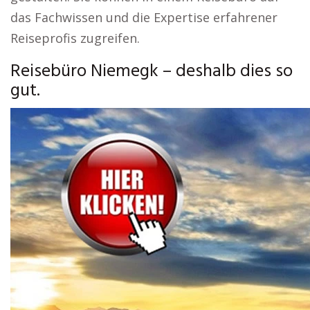
das Fachwissen und die Expertise erfahrener
Reiseprofis zugreifen.
Reisebüro Niemegk – deshalb dies so
gut.