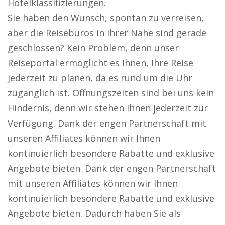
Hotelklassifizierungen.
Sie haben den Wunsch, spontan zu verreisen,
aber die Reisebüros in Ihrer Nähe sind gerade
geschlossen? Kein Problem, denn unser
Reiseportal ermöglicht es Ihnen, Ihre Reise
jederzeit zu planen, da es rund um die Uhr
zugänglich ist. Öffnungszeiten sind bei uns kein
Hindernis, denn wir stehen Ihnen jederzeit zur
Verfügung. Dank der engen Partnerschaft mit
unseren Affiliates können wir Ihnen
kontinuierlich besondere Rabatte und exklusive
Angebote bieten. Dank der engen Partnerschaft
mit unseren Affiliates können wir Ihnen
kontinuierlich besondere Rabatte und exklusive
Angebote bieten. Dadurch haben Sie als