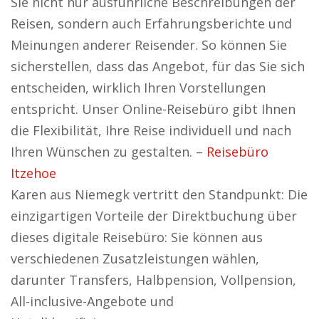
Sie nicht nur ausführliche Beschreibungen der
Reisen, sondern auch Erfahrungsberichte und
Meinungen anderer Reisender. So können Sie
sicherstellen, dass das Angebot, für das Sie sich
entscheiden, wirklich Ihren Vorstellungen
entspricht. Unser Online-Reisebüro gibt Ihnen
die Flexibilität, Ihre Reise individuell und nach
Ihren Wünschen zu gestalten. –
Reisebüro
Itzehoe
Karen aus Niemegk vertritt den Standpunkt: Die
einzigartigen Vorteile der Direktbuchung über
dieses digitale Reisebüro: Sie können aus
verschiedenen Zusatzleistungen wählen,
darunter Transfers, Halbpension, Vollpension,
All-inclusive-Angebote und