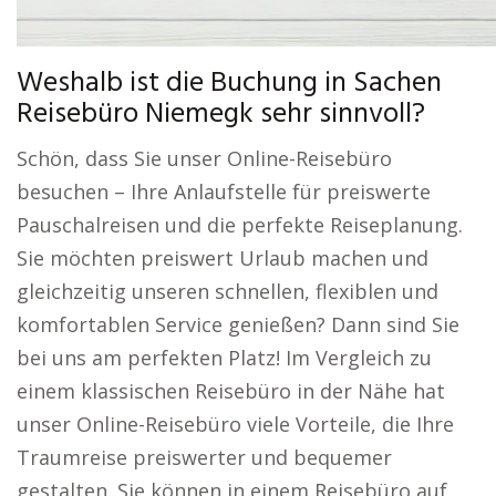
Weshalb ist die Buchung in Sachen
Reisebüro Niemegk sehr sinnvoll?
Schön, dass Sie unser Online-Reisebüro
besuchen – Ihre Anlaufstelle für preiswerte
Pauschalreisen und die perfekte Reiseplanung.
Sie möchten preiswert Urlaub machen und
gleichzeitig unseren schnellen, flexiblen und
komfortablen Service genießen? Dann sind Sie
bei uns am perfekten Platz! Im Vergleich zu
einem klassischen Reisebüro in der Nähe hat
unser Online-Reisebüro viele Vorteile, die Ihre
Traumreise preiswerter und bequemer
gestalten. Sie können in einem Reisebüro auf