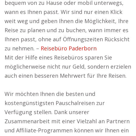
bequem von zu Hause oder mobil unterwegs,
wann es Ihnen passt. Wir sind nur einen Klick
weit weg und geben Ihnen die Möglichkeit, Ihre
Reise zu planen und zu buchen, wann immer es
Ihnen passt, ohne auf Öffnungszeiten Rücksicht
zu nehmen. –
Reisebüro Paderborn
Mit der Hilfe eines Reisebüros sparen Sie
möglicherweise nicht nur Geld, sondern erzielen
auch einen besseren Mehrwert für Ihre Reisen.
Wir möchten Ihnen die besten und
kostengünstigsten Pauschalreisen zur
Verfügung stellen. Dank unserer
Zusammenarbeit mit einer Vielzahl an Partnern
und Affiliate-Programmen können wir Ihnen ein